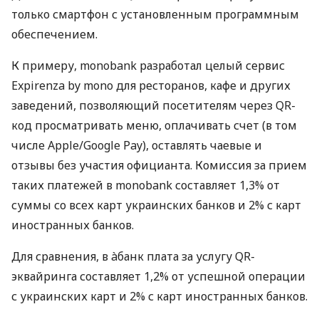
только смартфон с установленным программным
обеспечением.
К примеру, monobank разработал целый сервис
Expirenza by mono для ресторанов, кафе и других
заведений, позволяющий посетителям через QR-
код просматривать меню, оплачивать счет (в том
числе Apple/Google Pay), оставлять чаевые и
отзывы без участия официанта. Комиссия за прием
таких платежей в monobank составляет 1,3% от
суммы со всех карт украинских банков и 2% с карт
иностранных банков.
Для сравнения, в àбанк плата за услугу QR-
эквайринга составляет 1,2% от успешной операции
с украинских карт и 2% с карт иностранных банков.