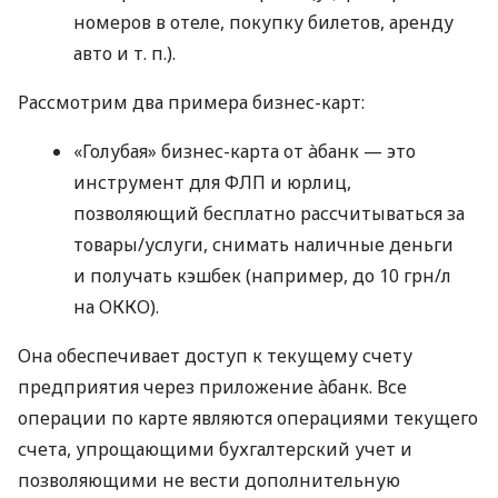
номеров в отеле, покупку билетов, аренду
авто
и т. п.
).
Рассмотрим два примера бизнес-карт:
«Голубая» бизнес-карта от àбанк — это
инструмент для ФЛП и юрлиц,
позволяющий бесплатно рассчитываться за
товары/услуги, снимать наличные деньги
и получать кэшбек (например, до 10 грн/л
на ОККО).
Она обеспечивает доступ к текущему счету
предприятия через приложение àбанк. Все
операции по карте являются операциями текущего
счета, упрощающими бухгалтерский учет и
позволяющими не вести дополнительную