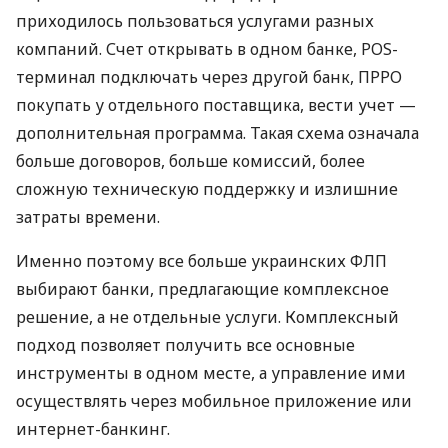
приходилось пользоваться услугами разных
компаний. Счет открывать в одном банке, POS-
терминал подключать через другой банк, ПРРО
покупать у отдельного поставщика, вести учет —
дополнительная программа. Такая схема означала
больше договоров, больше комиссий, более
сложную техническую поддержку и излишние
затраты времени.
Именно поэтому все больше украинских ФЛП
выбирают банки, предлагающие комплексное
решение, а не отдельные услуги. Комплексный
подход позволяет получить все основные
инструменты в одном месте, а управление ими
осуществлять через мобильное приложение или
интернет-банкинг.