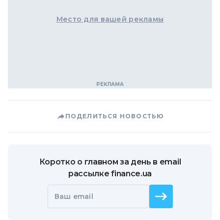
Место для вашей рекламы
ПОДЕЛИТЬСЯ НОВОСТЬЮ
Коротко о главном за день в email
рассылке finance.ua
Ваш email