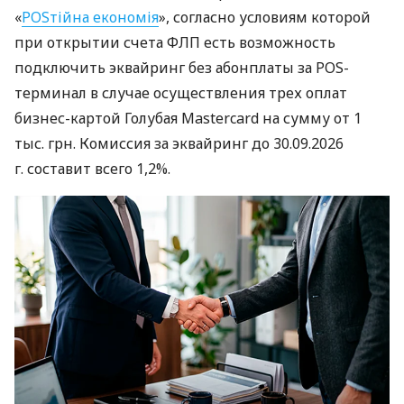
«
POSтійна економія
», согласно условиям которой
при открытии счета ФЛП есть возможность
подключить эквайринг без абонплаты за POS-
терминал в случае осуществления трех оплат
бизнес-картой Голубая Mastercard на сумму от 1
тыс. грн. Комиссия за эквайринг до 30.09.2026
г. составит всего 1,2%.