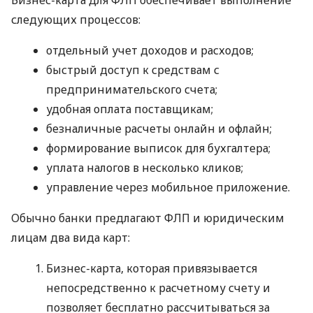
следующих процессов:
отдельный учет доходов и расходов;
быстрый доступ к средствам с
предпринимательского счета;
удобная оплата поставщикам;
безналичные расчеты онлайн и офлайн;
формирование выписок для бухгалтера;
уплата налогов в несколько кликов;
управление через мобильное приложение.
Обычно банки предлагают ФЛП и юридическим
лицам два вида карт:
Бизнес-карта, которая привязывается
непосредственно к расчетному счету и
позволяет бесплатно рассчитываться за