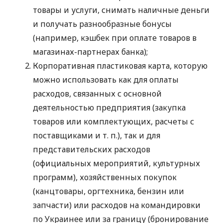
товары и услуги, снимать наличные деньги
и получать разнообразные бонусы
(например, кэшбек при оплате товаров в
магазинах-партнерах банка);
Корпоративная пластиковая карта, которую
можно использовать как для оплаты
расходов, связанных с основной
деятельностью предприятия (закупка
товаров или комплектующих, расчеты с
поставщиками
и т. п.
), так и для
представительских расходов
(официальных мероприятий, культурных
программ), хозяйственных покупок
(канцтовары, оргтехника, бензин или
запчасти) или расходов на командировки
по Украинее или за границу (бронирование