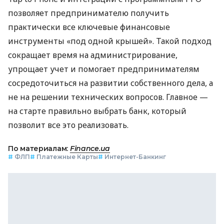
позволяет предпринимателю получить
практически все ключевые финансовые
инструменты «под одной крышей». Такой подход
сокращает время на администрирование,
упрощает учет и помогает предпринимателям
сосредоточиться на развитии собственного дела, а
не на решении технических вопросов. Главное —
на старте правильно выбрать банк, который
позволит все это реализовать.
По материалам:
Finance.ua
#
ФЛП
#
Платежные Карты
#
Интернет-Банкинг