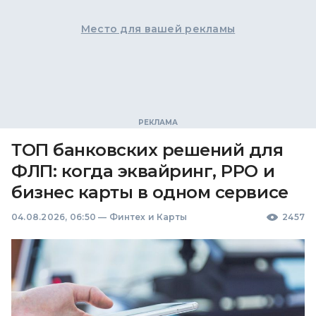
Место для вашей рекламы
ТОП банковских решений для
ФЛП: когда эквайринг, РРО и
бизнес карты в одном сервисе
04.08.2026, 06:50
—
Финтех и Карты
2457