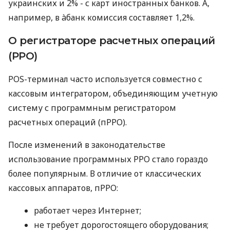
украинских и 2% - с карт иностранных банков. А,
например, в àбанк комиссия составляет 1,2%.
О регистраторе расчетных операций
(РРО)
POS-терминал часто используется совместно с
кассовым интегратором, объединяющим учетную
систему с программным регистратором
расчетных операций (пРРО).
После изменений в законодательстве
использование программных РРО стало гораздо
более популярным. В отличие от классических
кассовых аппаратов, пРРО:
работает через Интернет;
не требует дорогостоящего оборудования;