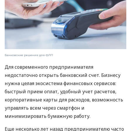
Банковские решения для ФЛП
Для современного предпринимателя
недостаточно открыть банковский счет. Бизнесу
нужна целая экосистема финансовых сервисов:
быстрый прием оплат, удобный учет расчетов,
корпоративные карты для расходов, возможность
управлять всем через смартфон и
минимизировать бумажную работу.
Еще несколько лет назад предпринимателю часто