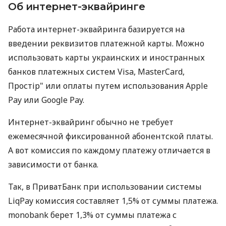
Об интернет-эквайринге
Работа интернет-эквайринга базируется на
введении реквизитов платежной карты. Можно
использовать карты украинских и иностранных
банков платежных систем Visa, MasterCard,
Простір" или оплаты путем использования Apple
Pay или Google Pay.
Интернет-эквайринг обычно не требует
ежемесячной фиксированной абонентской платы.
А вот комиссия по каждому платежу отличается в
зависимости от банка.
Так, в ПриватБанк при использовании системы
LiqPay комиссия составляет 1,5% от суммы платежа.
monobank берет 1,3% от суммы платежа с