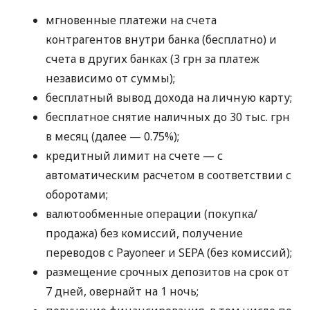
мгновенные платежи на счета
контрагентов внутри банка (бесплатно) и
счета в других банках (3 грн за платеж
независимо от суммы);
бесплатный вывод дохода на личную карту;
бесплатное снятие наличных до 30 тыс. грн
в месяц (далее — 0.75%);
кредитный лимит на счете — с
автоматическим расчетом в соответствии с
оборотами;
валютообменные операции (покупка/
продажа) без комиссий, получение
переводов с Payoneer и SEPA (без комиссий);
размещение срочных депозитов на срок от
7 дней, овернайт на 1 ночь;