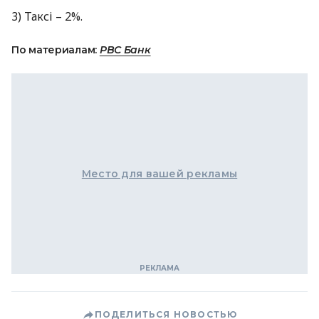
3) Таксі – 2%.
По материалам:
РВС Банк
Место для вашей рекламы
ПОДЕЛИТЬСЯ НОВОСТЬЮ