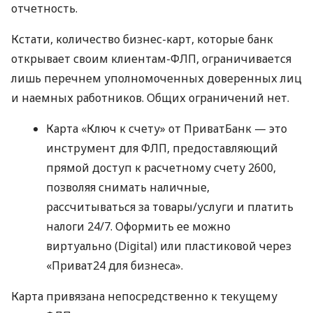
отчетность.
Кстати, количество бизнес-карт, которые банк
открывает своим клиентам-ФЛП, ограничивается
лишь перечнем уполномоченных доверенных лиц
и наемных работников. Общих ограничений нет.
Карта «Ключ к счету» от ПриватБанк — это
инструмент для ФЛП, предоставляющий
прямой доступ к расчетному счету 2600,
позволяя снимать наличные,
рассчитываться за товары/услуги и платить
налоги 24/7. Оформить ее можно
виртуально (Digital) или пластиковой через
«Приват24 для бизнеса».
Карта привязана непосредственно к текущему