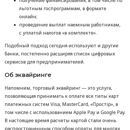
получение финансирования, в том числе по
льготным госпрограммам, в формате
онлайн;
проведение выплат наемным работникам,
с уплатой налогов «в комплекте».
Подобный подход сегодня используют и другие
банки, постепенно расширяя список цифровых
сервисов для предпринимателей.
Об эквайринге
Напомним, торговый эквайринг — это услуга,
позволяющая принимать к оплате все типы карт
платежных систем Visa, MasterCard, «Простір», в
том числе с использованием Apple Pay и Google Pay.
В настоящее время расчеты картой стали очень
распространенным способом оплаты для многих