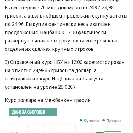
Купил первые 20 млн долларов по 24,97-24,98
гривен, а в дальнейшем продолжил скупку валюты
по 24,96. Выкупив фактически весь излишек
предложения, Нацбанк к 12:00 фактически
развернул рынок в сторону роста котировок на
отдельных сделках крупных игроков;
3) Справочный курс
НБУ
на 12:00 зарегистрирован
на отметке 24,9845 гривен за доллар, а
официальный курс Нацбанка на 1 августа
установлен на уровне 25,0207.
Курс доллара на Межбанке – график: