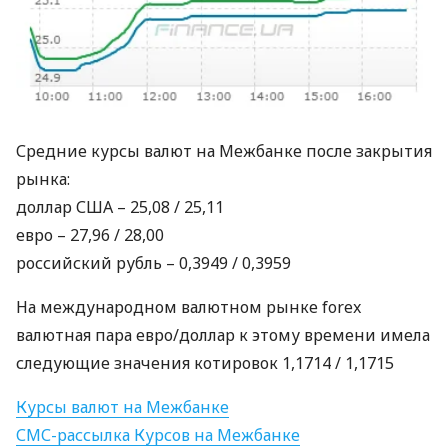
Средние курсы валют на Межбанке после закрытия
рынка:
доллар
США
– 25,08 / 25,11
евро – 27,96 / 28,00
российский рубль – 0,3949 / 0,3959
На международном валютном рынке forex
валютная пара евро/доллар к этому времени имела
следующие значения котировок 1,1714 / 1,1715
Курсы валют на Межбанке
СМС
-рассылка Курсов на Межбанке