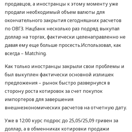
продавцов, а иностранцы к этому моменту уже
продали необходимый объем валюты для
окончательного закрытия сегодняшних расчетов
по
ОВГЗ
. Нацбанк несколько раз подряд выкупал
доллар на торгах, фактически целенаправленно не
давая ему еще больше просесть.Использовал, как
всегда – Matching.
Как только иностранцы закрыли свои проблемы и
был выкуплен фактически основной излишек
предложения – рынок быстро развернулся в
сторону роста котировок за счет покупок
импортеров для завершения
внешнеэкономических расчетов на отчетную дату.
Уже в 12:00 курс подрос до 25,05/25,09 гривен за
доллар, а в обменниках котировки продажи