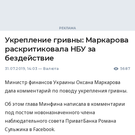
Укрепление гривны: Маркарова
раскритиковала НБУ за
бездействие
31.07.2019, 14:03
—
Валюта
5687
Министр финансов Украины Оксана Маркарова
дала комментарий по поводу укрепления гривны.
Об этом глава Минфина написала в комментарии
под постом новоназначенного члена
наблюдательного совета ПриватБанка Романа
Сульжика в Facebook.