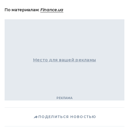
По материалам:
Finance.ua
Место для вашей рекламы
ПОДЕЛИТЬСЯ НОВОСТЬЮ