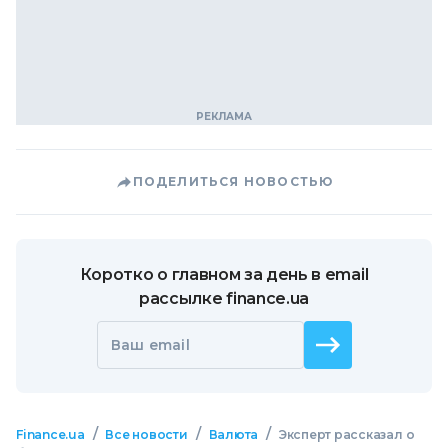
ПОДЕЛИТЬСЯ НОВОСТЬЮ
Коротко о главном за день в email
рассылке finance.ua
Ваш email
/
/
/
Finance.ua
Все новости
Валюта
Эксперт рассказал о