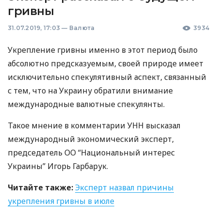
гривны
31.07.2019, 17:03
—
Валюта
3934
Укрепление гривны именно в этот период было
абсолютно предсказуемым, своей природе имеет
исключительно спекулятивный аспект, связанный
с тем, что на Украину обратили внимание
международные валютные спекулянты.
Такое мнение в комментарии
УНН
высказал
международный экономический эксперт,
председатель ОО “Национальный интерес
Украины” Игорь Гарбарук.
Читайте также:
Эксперт назвал причины
укрепления гривны в июле