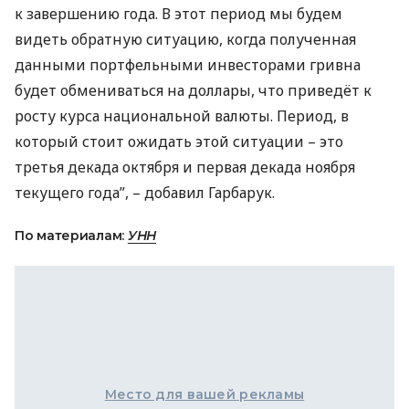
к завершению года. В этот период мы будем
видеть обратную ситуацию, когда полученная
данными портфельными инвесторами гривна
будет обмениваться на доллары, что приведёт к
росту курса национальной валюты. Период, в
который стоит ожидать этой ситуации – это
третья декада октября и первая декада ноября
текущего года”, – добавил Гарбарук.
По материалам:
УНН
Место для вашей рекламы