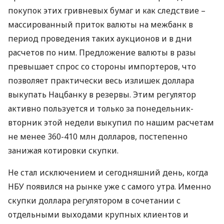
покупок этих гривневых бумаг и как следствие –
массированный приток валюты на межбанк в
период проведения таких аукционов и в дни
расчетов по ним. Предложение валюты в разы
превышает спрос со стороны импортеров, что
позволяет практически весь излишек доллара
выкупать Нацбанку в резервы. Этим регулятор
активно пользуется и только за понедельник-
вторник этой недели выкупил по нашим расчетам
не менее 360-410 млн долларов, постепенно
занижая котировки скупки.
Не стал исключением и сегодняшний день, когда
НБУ
появился на рынке уже с самого утра. Именно
скупки доллара регулятором в сочетании с
отдельными выходами крупных клиентов и