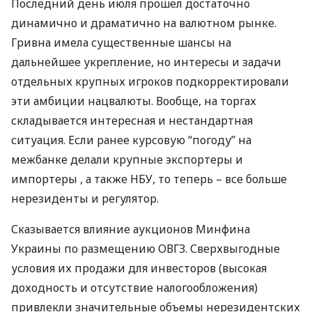
Последний день июля прошел достаточно
динамично и драматично на валютном рынке.
Гривна имела существенные шансы на
дальнейшее укрепление, но интересы и задачи
отдельных крупных игроков подкорректировали
эти амбиции нацвалюты. Вообще, на торгах
складывается интересная и нестандартная
ситуация. Если ранее курсовую “погоду” на
межбанке делали крупные экспортеры и
импортеры , а также
НБУ
, то теперь – все больше
нерезиденты и регулятор.
Сказывается влияние аукционов Минфина
Украины по размещению
ОВГЗ
. Сверхвыгодные
условия их продажи для инвесторов (высокая
доходность и отсутствие налогообложения)
привлекли значительные объемы нерезидентских