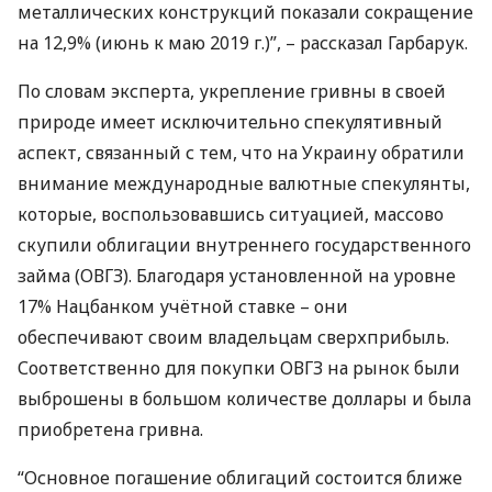
металлических конструкций показали сокращение
на 12,9% (июнь к маю 2019 г.)”, – рассказал Гарбарук.
По словам эксперта, укрепление гривны в своей
природе имеет исключительно спекулятивный
аспект, связанный с тем, что на Украину обратили
внимание международные валютные спекулянты,
которые, воспользовавшись ситуацией, массово
скупили облигации внутреннего государственного
займа (
ОВГЗ
). Благодаря установленной на уровне
17% Нацбанком учётной ставке – они
обеспечивают своим владельцам сверхприбыль.
Соответственно для покупки
ОВГЗ
на рынок были
выброшены в большом количестве доллары и была
приобретена гривна.
“Основное погашение облигаций состоится ближе