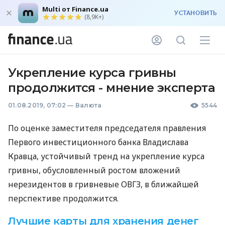
Multi от Finance.ua
УСТАНОВИТЬ
(8,9K+)
Укрепление курса гривны
продолжится - мнение эксперта
01.08.2019, 07:02
—
Валюта
5544
По оценке заместителя председателя правления
Первого инвестиционного банка Владислава
Кравца, устойчивый тренд на укрепление курса
гривны, обусловленный ростом вложений
нерезидентов в гривневые
ОВГЗ
, в ближайшей
перспективе продолжится.
Лучшие карты для хранения денег