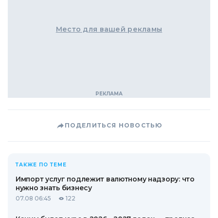
Место для вашей рекламы
ПОДЕЛИТЬСЯ НОВОСТЬЮ
ТАКЖЕ ПО ТЕМЕ
Импорт услуг подлежит валютному надзору: что
нужно знать бизнесу
07.08 06:45
122