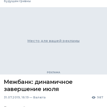
будущем гривны
Место для вашей рекламы
Межбанк: динамичное
завершение июля
31.07.2019, 16:19
—
Валюта
987