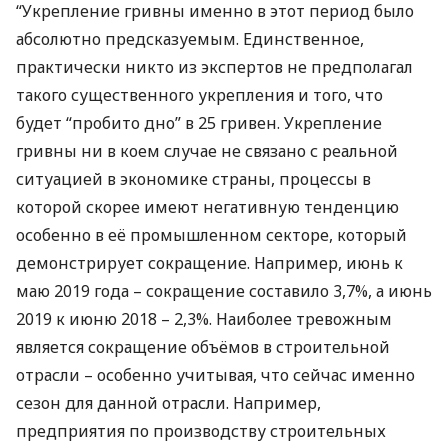
“Укрепление гривны именно в этот период было
абсолютно предсказуемым. Единственное,
практически никто из экспертов не предполагал
такого существенного укрепления и того, что
будет “пробито дно” в 25 гривен. Укрепление
гривны ни в коем случае не связано с реальной
ситуацией в экономике страны, процессы в
которой скорее имеют негативную тенденцию
особенно в её промышленном секторе, который
демонстрирует сокращение. Например, июнь к
маю 2019 года – сокращение составило 3,7%, а июнь
2019 к июню 2018 – 2,3%. Наиболее тревожным
является сокращение объёмов в строительной
отрасли – особенно учитывая, что сейчас именно
сезон для данной отрасли. Например,
предприятия по производству строительных