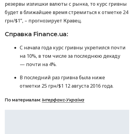
резервы излишки валюты с рынка, то курс гривны
будет в ближайшее время стремиться к отметке 24
грн/$1”, – прогнозирует Кравец.
Справка Finance.ua:
С начала года курс гривны укрепился почти
на 10%, в том числе за последнюю декаду
— почти на 4%.
В последний раз гривна была ниже
отметки 25 грн/$1 12 августа 2016 года.
По материалам:
Інтерфакс-Україна