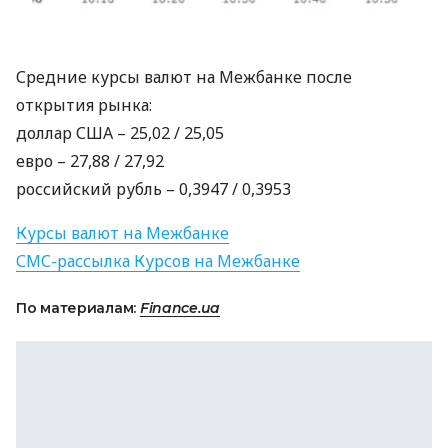
Средние курсы валют на Межбанке после
открытия рынка:
доллар
США
– 25,02 / 25,05
евро – 27,88 / 27,92
российский рубль – 0,3947 / 0,3953
Курсы валют на Межбанке
СМС
-рассылка Курсов на Межбанке
По материалам:
Finance.ua