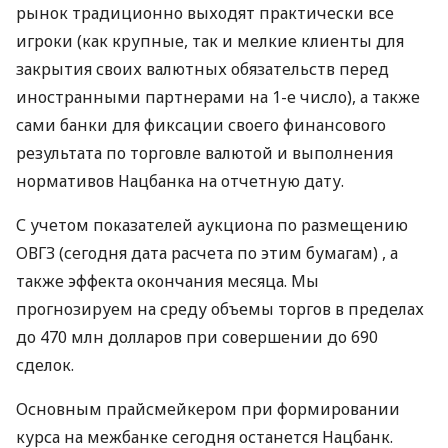
рынок традиционно выходят практически все
игроки (как крупные, так и мелкие клиенты для
закрытия своих валютных обязательств перед
иностранными партнерами на 1-е число), а также
сами банки для фиксации своего финансового
результата по торговле валютой и выполнения
нормативов Нацбанка на отчетную дату.
С учетом показателей аукциона по размещению
ОВГЗ
(сегодня дата расчета по этим бумагам) , а
также эффекта окончания месяца. Мы
прогнозируем на среду объемы торгов в пределах
до 470 млн долларов при совершении до 690
сделок.
Основным прайсмейкером при формировании
курса на межбанке сегодня останется Нацбанк.