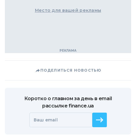
Место для вашей рекламы
ПОДЕЛИТЬСЯ НОВОСТЬЮ
Коротко о главном за день в email
рассылке finance.ua
Ваш email