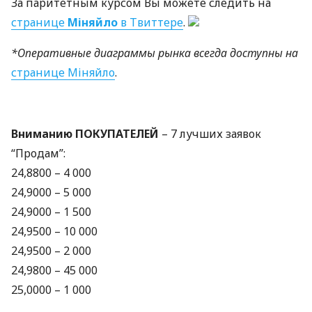
За паритетным курсом Вы можете следить на
странице
Міняйло
в Твиттере
.
*Оперативные диаграммы рынка всегда доступны на
странице Міняйло
.
Вниманию
ПОКУПАТЕЛЕЙ
– 7 лучших заявок
“Продам”:
24,8800 – 4 000
24,9000 – 5 000
24,9000 – 1 500
24,9500 – 10 000
24,9500 – 2 000
24,9800 – 45 000
25,0000 – 1 000