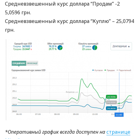
Средневзвешенный курс доллара “Продам” -2
5,0596 грн.
Средневзвешенный курс доллара “Куплю” – 25,0794
грн.
*Оперативный график всегда доступен на
странице