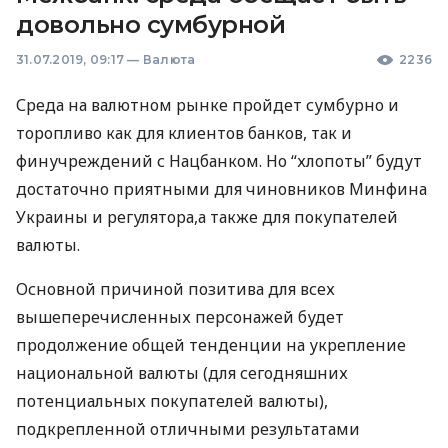
довольно сумбурной
31.07.2019, 09:17
—
Валюта
2236
Среда на валютном рынке пройдет сумбурно и
торопливо как для клиентов банков, так и
финучреждений с Нацбанком. Но “хлопоты” будут
достаточно приятными для чиновников Минфина
Украины и регулятора,а также для покупателей
валюты.
Основной причиной позитива для всех
вышеперечисленных персонажей будет
продолжение общей тенденции на укрепление
национальной валюты (для сегодняшних
потенциальных покупателей валюты),
подкрепленной отличными результатами