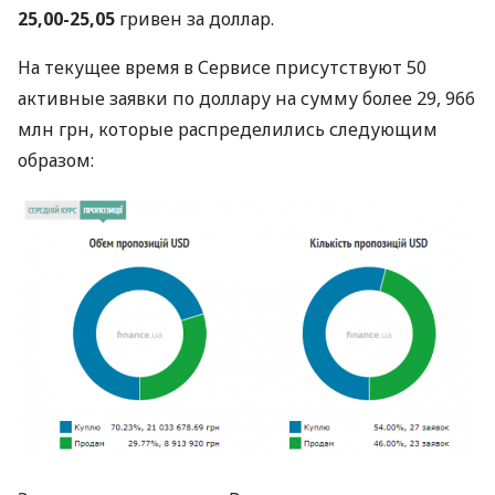
25,00-25,05
гривен за доллар.
На текущее время в Сервисе присутствуют 50
активные заявки по доллару на сумму более 29, 966
млн грн, которые распределились следующим
образом: