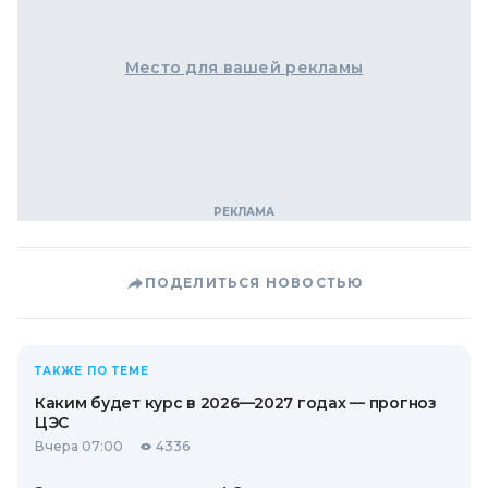
Место для вашей рекламы
ПОДЕЛИТЬСЯ НОВОСТЬЮ
ТАКЖЕ ПО ТЕМЕ
Каким будет курс в 2026—2027 годах — прогноз
ЦЭС
Вчера 07:00
4336