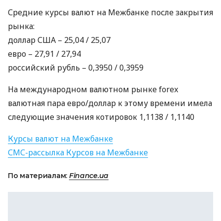
Средние курсы валют на Межбанке после закрытия
рынка:
доллар
США
– 25,04 / 25,07
евро – 27,91 / 27,94
российский рубль – 0,3950 / 0,3959
На международном валютном рынке forex
валютная пара евро/доллар к этому времени имела
следующие значения котировок 1,1138 / 1,1140
Курсы валют на Межбанке
СМС
-рассылка Курсов на Межбанке
По материалам:
Finance.ua