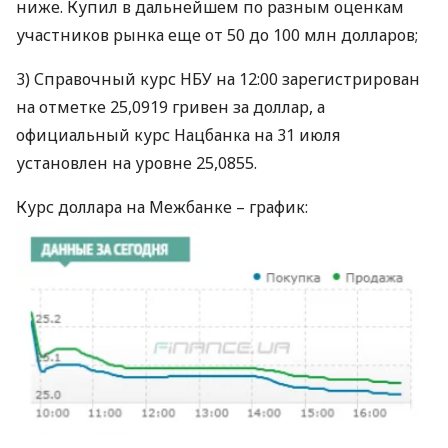
ниже. Купил в дальнейшем по разным оценкам
участников рынка еще от 50 до 100 млн долларов;
3) Справочный курс
НБУ
на 12:00 зарегистрирован
на отметке 25,0919 гривен за доллар, а
официальный курс Нацбанка на 31 июля
установлен на уровне 25,0855.
Курс доллара на Межбанке – график: