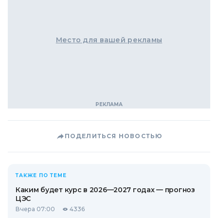
Место для вашей рекламы
ПОДЕЛИТЬСЯ НОВОСТЬЮ
ТАКЖЕ ПО ТЕМЕ
Каким будет курс в 2026—2027 годах — прогноз
ЦЭС
Вчера 07:00
4336