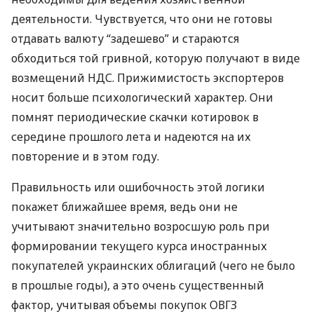
деятельности. Чувствуется, что они не готовы
отдавать валюту “задешево” и стараются
обходиться той гривной, которую получают в виде
возмещений
НДС
. Прижимистость экспортеров
носит больше психологический характер. Они
помнят периодические скачки котировок в
середине прошлого лета и надеются на их
повторение и в этом году.
Правильность или ошибочность этой логики
покажет ближайшее время, ведь они не
учитывают значительно возросшую роль при
формировании текущего курса иностранных
покупателей украинских облигаций (чего не было
в прошлые годы), а это очень существенный
фактор, учитывая объемы покупок
ОВГЗ