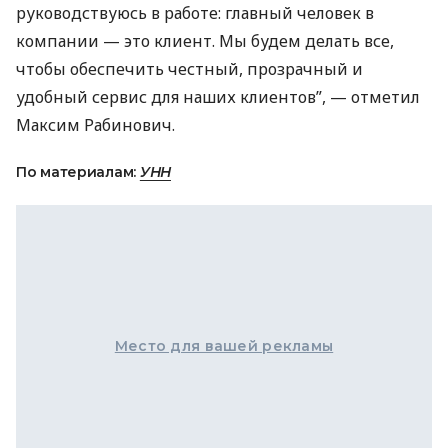
руководствуюсь в работе: главный человек в
компании — это клиент. Мы будем делать все,
чтобы обеспечить честный, прозрачный и
удобный сервис для наших клиентов”, — отметил
Максим Рабинович.
По материалам:
УНН
Место для вашей рекламы