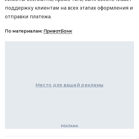
поддержку клиентам на всех этапах оформления и
отправки платежа.
По материалам:
ПриватБанк
Место для вашей рекламы