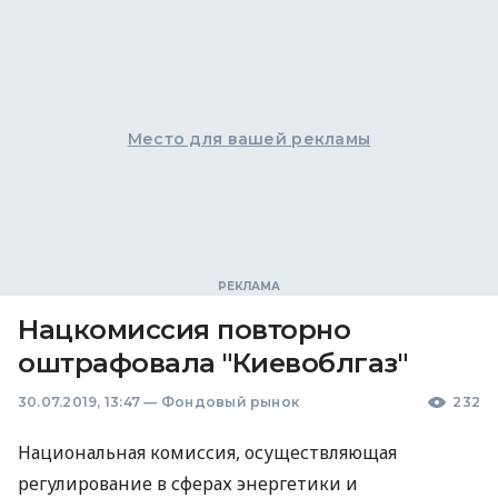
Место для вашей рекламы
Нацкомиссия повторно
оштрафовала "Киевоблгаз"
30.07.2019, 13:47
—
Фондовый рынок
232
Национальная комиссия, осуществляющая
регулирование в сферах энергетики и