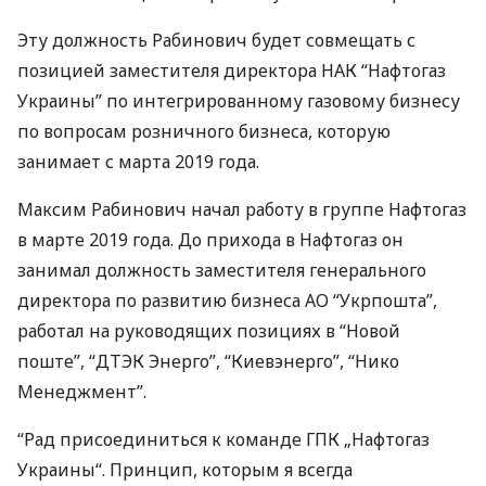
Эту должность Рабинович будет совмещать с
позицией заместителя директора
НАК
“Нафтогаз
Украины” по интегрированному газовому бизнесу
по вопросам розничного бизнеса, которую
занимает с марта 2019 года.
Максим Рабинович начал работу в группе Нафтогаз
в марте 2019 года. До прихода в Нафтогаз он
занимал должность заместителя генерального
директора по развитию бизнеса АО “Укрпошта”,
работал на руководящих позициях в “Новой
поште”, “ДТЭК Энерго”, “Киевэнерго”, “Нико
Менеджмент”.
“Рад присоединиться к команде
ГПК
„Нафтогаз
Украины“. Принцип, которым я всегда