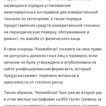
касающихся порядка установления
межповерочных интервалов для измерительной
техники по категориям, а также порядка
предоставления средств измерительной техники
на периодическую поверку, обслуживание и
ремонт, по жалобе от физического лица.
В свою очередь “Киевоблгаз” сослался на свое право
не допускать должностных лиц к проверке, если
органом не была утверждена и опубликована на
сайте унифицированная форма акта, который
предусматривает перечень вопросов в
зависимости от степени риска.
Таким образом, “Киевоблгаз” был уже во второй раз
в этом месяце оштрафован на 850 тысяч гривень за
недопуск регулятора к проведению мер контроля.