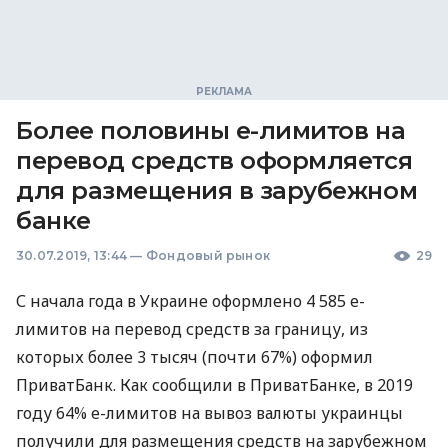
Более половины е-лимитов на
перевод средств оформляется
для размещения в зарубежном
банке
30.07.2019, 13:44
—
Фондовый рынок
29
С начала года в Украине оформлено 4 585 е-
лимитов на перевод средств за границу, из
которых более 3 тысяч (почти 67%) оформил
ПриватБанк. Как сообщили в ПриватБанке, в 2019
году 64% е-лимитов на вывоз валюты украинцы
получили для размещения средств на зарубежном