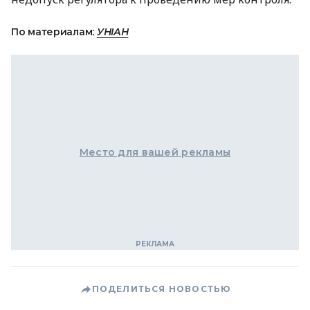
По материалам:
УНІАН
Место для вашей рекламы
ПОДЕЛИТЬСЯ НОВОСТЬЮ