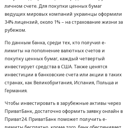
личном счете. Для покупки ценных бумаг
ведущих мировых компаний украинцы оформили
34% лицензий, около 1% – на страхование жизни за
рубежом.
По данным банка, среди тех, кто получил е-
лимиты на пополнение валютных счетов и
покупку ценных бумаг, каждый четвертый
инвестирует средства в
США
. Также ценятся
инвестиции в банковские счета или акции в таких
странах, как Великобритания, Испания, Польша и
Германия.
Чтобы инвестировать в зарубежные активы через
ПриватБанк, достаточно оформить заявку онлайн в
Приват24. ПриватБанк поможет получить е-
лимиты бесплатно, кроме того, банк обеспечивает