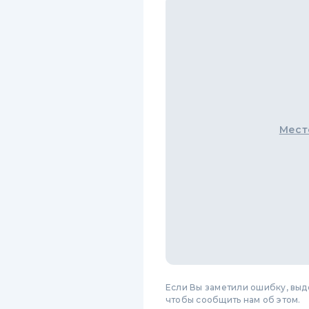
Мест
Если Вы заметили ошибку, вы
чтобы сообщить нам об этом.