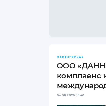
ПАРТНЕРСКАЯ
ООО «ДАНН»
комплаенс 
междунаро
04.08.2026, 15:40