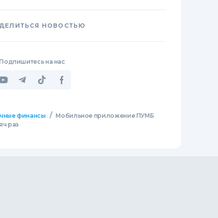
ДЕЛИТЬСЯ НОВОСТЬЮ
Подпишитесь на нас
/
чные финансы
Мобильное приложение ПУМБ
яч раз