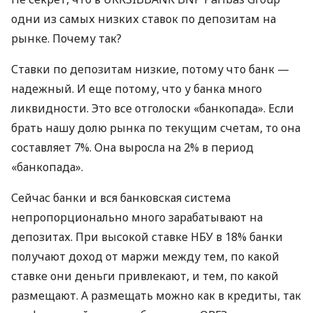
одни из самых низких ставок по депозитам на
рынке. Почему так?
Ставки по депозитам низкие, потому что банк —
надежный. И еще потому, что у банка много
ликвидности. Это все отголоски «банкопада». Если
брать нашу долю рынка по текущим счетам, то она
составляет 7%. Она выросла на 2% в период
«банкопада».
Сейчас банки и вся банковская система
непропорционально много зарабатывают на
депозитах. При высокой ставке
НБУ
в 18% банки
получают доход от маржи между тем, по какой
ставке они деньги привлекают, и тем, по какой
размещают. А размещать можно как в кредиты, так