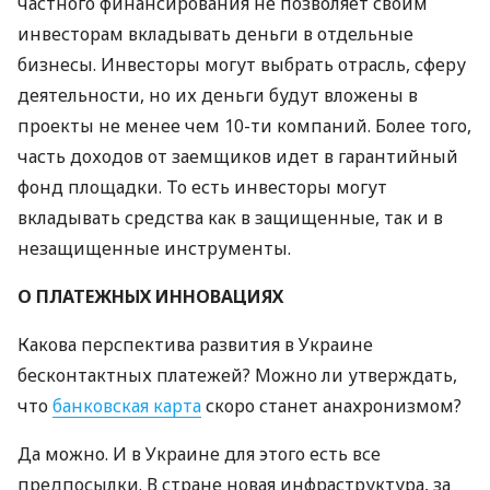
частного финансирования не позволяет своим
инвесторам вкладывать деньги в отдельные
бизнесы. Инвесторы могут выбрать отрасль, сферу
деятельности, но их деньги будут вложены в
проекты не менее чем 10-ти компаний. Более того,
часть доходов от заемщиков идет в гарантийный
фонд площадки. То есть инвесторы могут
вкладывать средства как в защищенные, так и в
незащищенные инструменты.
О
ПЛАТЕЖНЫХ
ИННОВАЦИЯХ
Какова перспектива развития в Украине
бесконтактных платежей? Можно ли утверждать,
что
банковская карта
скоро станет анахронизмом?
Да можно. И в Украине для этого есть все
предпосылки. В стране новая инфраструктура, за