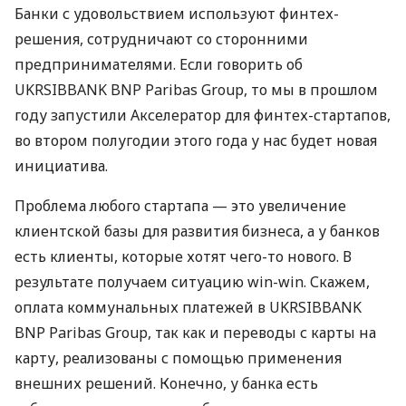
Банки с удовольствием используют финтех-
решения, сотрудничают со сторонними
предпринимателями. Если говорить об
UKRSIBBANK
BNP
Paribas Group, то мы в прошлом
году запустили Акселератор для финтех-стартапов,
во втором полугодии этого года у нас будет новая
инициатива.
Проблема любого стартапа — это увеличение
клиентской базы для развития бизнеса, а у банков
есть клиенты, которые хотят чего-то нового. В
результате получаем ситуацию win-win. Скажем,
оплата коммунальных платежей в
UKRSIBBANK
BNP
Paribas Group, так как и переводы с карты на
карту, реализованы с помощью применения
внешних решений. Конечно, у банка есть