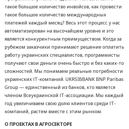
такое большое количество инвойсов, как провести
такое большое количество международных
платежей каждый месяц? Весь этот процесс у нас
автоматизирован на высочайшем уровне и это
является конкурентным преимуществом. Когда за
рубежом заказчики принимают решение оплатить
работу украинских специалистов, программисты
получают свои деньги очень быстро и без каких-то
сложностей. Мы понимаем реальные потребности
украинских ІТ-компаний.
UKRSIBBANK
BNP
Paribas
Group — единственный из банков, кто является
членом Всеукраинской ІТ-ассоциации. Мы каждый
год увеличиваем свою долю клиентов среди ІТ-
компаний, растем вместе с этим рынком.
О
ПРОЕКТАХ
В
АГРОСЕКТОРЕ