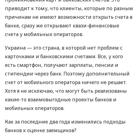
приводит к тому, что клиенты, которые по разным
причинам не имеют возможности открыть счета в
банке, сразу же открывают квази-финансовые
счета у мобильных операторов.
Украина — это страна, в которой нет проблем с
карточками и банковскими счетами. Все, у кого
есть смартфон, получают зарплаты, пенсии и
стипендии через банк. Поэтому дополнительный
счет от мобильного оператора ничего не решает.
Хотя я не исключаю, что могут быть реализованы
какие-то взаимовыгодные проекты банков и
мобильных операторов.
Как за последние два года изменились подходы
банков к оценке заемщиков?