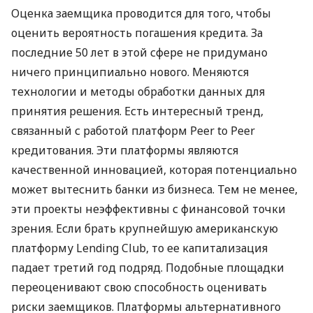
Оценка заемщика проводится для того, чтобы
оценить вероятность погашения кредита. За
последние 50 лет в этой сфере не придумано
ничего принципиально нового. Меняются
технологии и методы обработки данных для
принятия решения. Есть интересный тренд,
связанный с работой платформ Peer to Peer
кредитования. Эти платформы являются
качественной инновацией, которая потенциально
может вытеснить банки из бизнеса. Тем не менее,
эти проекты неэффективны с финансовой точки
зрения. Если брать крупнейшую американскую
платформу Lending Club, то ее капитализация
падает третий год подряд. Подобные площадки
переоценивают свою способность оценивать
риски заемщиков. Платформы альтернативного