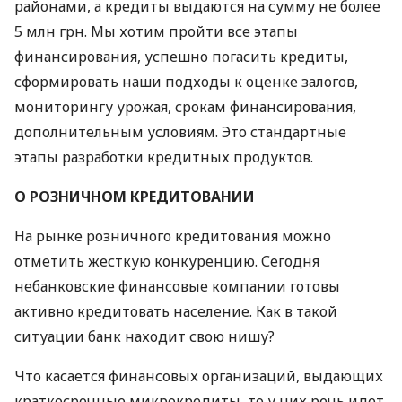
районами, а кредиты выдаются на сумму не более
5 млн грн. Мы хотим пройти все этапы
финансирования, успешно погасить кредиты,
сформировать наши подходы к оценке залогов,
мониторингу урожая, срокам финансирования,
дополнительным условиям. Это стандартные
этапы разработки кредитных продуктов.
О
РОЗНИЧНОМ
КРЕДИТОВАНИИ
На рынке розничного кредитования можно
отметить жесткую конкуренцию. Сегодня
небанковские финансовые компании готовы
активно кредитовать население. Как в такой
ситуации банк находит свою нишу?
Что касается финансовых организаций, выдающих
краткосрочные микрокредиты, то у них речь идет