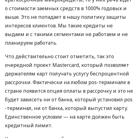
о стоимости заемных средств в 1000% годовых и
выше. Это не попадает в нашу политику защиты
интересов клиентов. Мы такие кредиты не
выдаем и с такими сегментами не работаем и не
планируем работать.
Что действительно стоит отметить, так это
очередной проект Mastercard, который позволяет
держателям карт получать услугу беспроцентной
рассрочки. Фактически на любом pos-терминале в
стране появится опция оплаты в рассрочку и это не
будет зависеть ни от банка, который установил pos
-терминал, ни от банка, который выпустил карту.
Единственное условие — на карте должен быть
кредитный лимит.