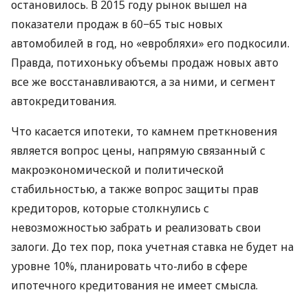
остановилось. В 2015 году рынок вышел на
показатели продаж в 60−65 тыс новых
автомобилей в год, но «евробляхи» его подкосили.
Правда, потихоньку объемы продаж новых авто
все же восстанавливаются, а за ними, и сегмент
автокредитования.
Что касается ипотеки, то камнем преткновения
является вопрос цены, напрямую связанный с
макроэкономической и политической
стабильностью, а также вопрос защиты прав
кредиторов, которые столкнулись с
невозможностью забрать и реализовать свои
залоги. До тех пор, пока учетная ставка не будет на
уровне 10%, планировать что-либо в сфере
ипотечного кредитования не имеет смысла.