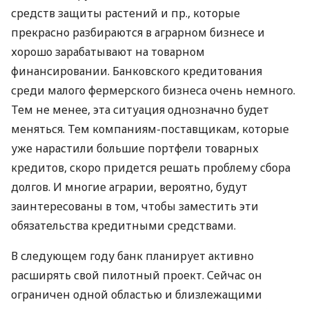
средств защиты растений и пр., которые
прекрасно разбираются в аграрном бизнесе и
хорошо зарабатывают на товарном
финансировании. Банковского кредитования
среди малого фермерского бизнеса очень немного.
Тем не менее, эта ситуация однозначно будет
меняться. Тем компаниям-поставщикам, которые
уже нарастили большие портфели товарных
кредитов, скоро придется решать проблему сбора
долгов. И многие аграрии, вероятно, будут
заинтересованы в том, чтобы заместить эти
обязательства кредитными средствами.
В следующем году банк планирует активно
расширять свой пилотный проект. Сейчас он
ограничен одной областью и близлежащими