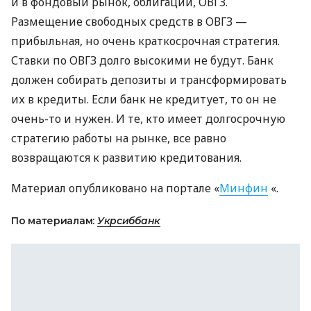
и в фондовый рынок, облигации,
ОВГЗ
.
Размещение свободных средств в
ОВГЗ
—
прибыльная, но очень краткосрочная стратегия.
Ставки по
ОВГЗ
долго высокими не будут. Банк
должен собирать депозиты и трансформировать
их в кредиты. Если банк не кредитует, то он не
очень-то и нужен. И те, кто имеет долгосрочную
стратегию работы на рынке, все равно
возвращаются к развитию кредитования.
Материал опубликовано на портале «
Минфин
«.
По материалам:
Укрсиббанк