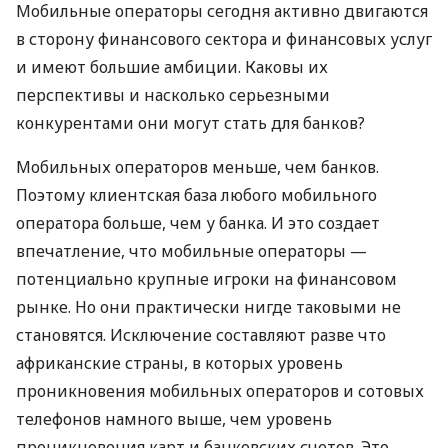
Мобильные операторы сегодня активно двигаются
в сторону финансового сектора и финансовых услуг
и имеют большие амбиции. Каковы их
перспективы и насколько серьезными
конкурентами они могут стать для банков?
Мобильных операторов меньше, чем банков.
Поэтому клиентская база любого мобильного
оператора больше, чем у банка. И это создает
впечатление, что мобильные операторы —
потенциально крупные игроки на финансовом
рынке. Но они практически нигде таковыми не
становятся. Исключение составляют разве что
африканские страны, в которых уровень
проникновения мобильных операторов и сотовых
телефонов намного выше, чем уровень
проникновения карт и банковских счетов. Это