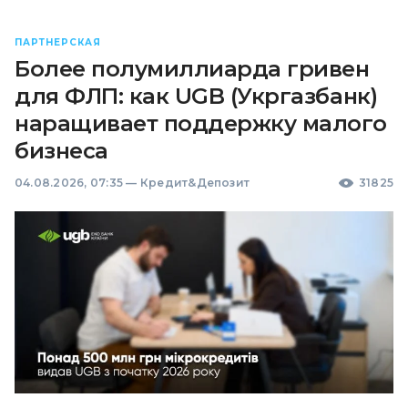
ПАРТНЕРСКАЯ
Более полумиллиарда гривен
для ФЛП: как UGB (Укргазбанк)
наращивает поддержку малого
бизнеса
04.08.2026, 07:35
—
Кредит&Депозит
31825