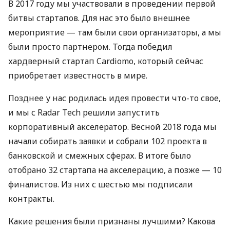
В 2017 году мы участвовали в проведении первой
битвы стартапов. Для нас это было внешнее
мероприятие — там были свои организаторы, а мы
были просто партнером. Тогда победил
хардверный стартап Cardiomo, который сейчас
приобретает известность в мире.
Позднее у нас родилась идея провести что-то свое,
и мы с Radar Tech решили запустить
корпоративный акселератор. Весной 2018 года мы
начали собирать заявки и собрали 102 проекта в
банковской и смежных сферах. В итоге было
отобрано 32 стартапа на акселерацию, а позже — 10
финалистов. Из них с шестью мы подписали
контракты.
Какие решения были признаны лучшими? Какова