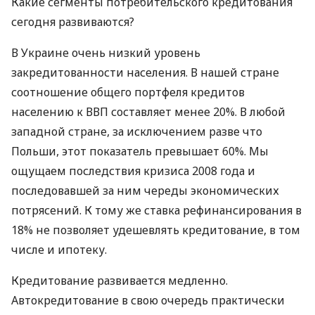
Какие сегменты потребительского кредитования
сегодня развиваются?
В Украине очень низкий уровень
закредитованности населения. В нашей стране
соотношение общего портфеля кредитов
населению к
ВВП
составляет менее 20%. В любой
западной стране, за исключением разве что
Польши, этот показатель превышает 60%. Мы
ощущаем последствия кризиса 2008 года и
последовавшей за ним череды экономических
потрясений. К тому же ставка рефинансирования в
18% не позволяет удешевлять кредитование, в том
числе и ипотеку.
Кредитование развивается медленно.
Автокредитование в свою очередь практически