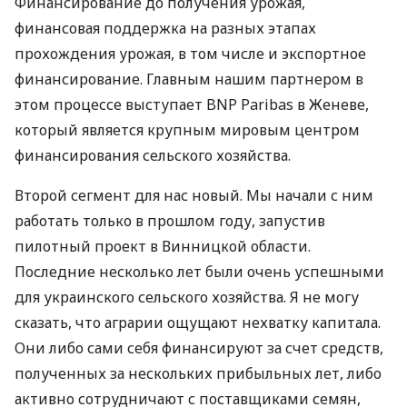
Финансирование до получения урожая,
финансовая поддержка на разных этапах
прохождения урожая, в том числе и экспортное
финансирование. Главным нашим партнером в
этом процессе выступает
BNP
Paribas в Женеве,
который является крупным мировым центром
финансирования сельского хозяйства.
Второй сегмент для нас новый. Мы начали с ним
работать только в прошлом году, запустив
пилотный проект в Винницкой области.
Последние несколько лет были очень успешными
для украинского сельского хозяйства. Я не могу
сказать, что аграрии ощущают нехватку капитала.
Они либо сами себя финансируют за счет средств,
полученных за нескольких прибыльных лет, либо
активно сотрудничают с поставщиками семян,