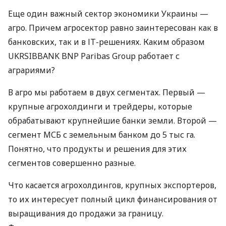
Еще один важный сектор экономики Украины —
агро. Причем агросектор равно заинтересован как в
банковских, так и в ІТ-решениях. Каким образом
UKRSIBBANK
BNP
Paribas Group работает с
аграриями?
В агро мы работаем в двух сегментах. Первый —
крупные агрохолдинги и трейдеры, которые
обрабатывают крупнейшие банки земли. Второй —
сегмент
МСБ
с земельным банком до 5 тыс га.
Понятно, что продукты и решения для этих
сегментов совершенно разные.
Что касается агрохолдингов, крупных экспортеров,
то их интересует полный цикл финансирования от
выращивания до продажи за границу.