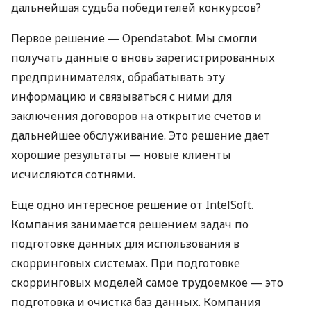
дальнейшая судьба победителей конкурсов?
Первое решение — Opendatabot. Мы смогли
получать данные о вновь зарегистрированных
предпринимателях, обрабатывать эту
информацию и связываться с ними для
заключения договоров на открытие счетов и
дальнейшее обслуживание. Это решение дает
хорошие результаты — новые клиенты
исчисляются сотнями.
Еще одно интересное решение от IntelSoft.
Компания занимается решением задач по
подготовке данных для использования в
скорринговых системах. При подготовке
скорринговых моделей самое трудоемкое — это
подготовка и очистка баз данных. Компания