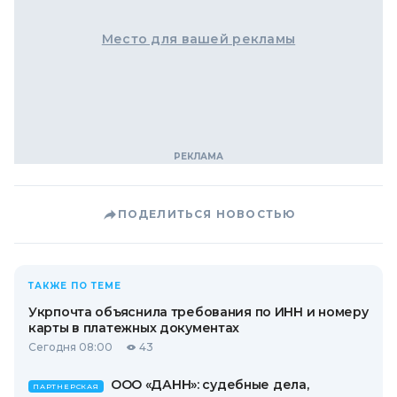
Место для вашей рекламы
ПОДЕЛИТЬСЯ НОВОСТЬЮ
ТАКЖЕ ПО ТЕМЕ
Укрпочта объяснила требования по ИНН и номеру
карты в платежных документах
Сегодня 08:00
43
ООО «ДАНН»: судебные дела,
ПАРТНЕРСКАЯ