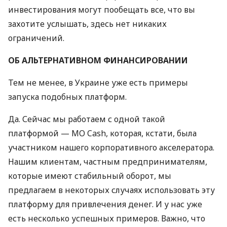
инвестирования могут пообещать все, что вы
захотите услышать, здесь нет никаких
ограничений.
ОБ
АЛЬТЕРНАТИВНОМ
ФИНАНСИРОВАНИИ
Тем не менее, в Украине уже есть примеры
запуска подобных платформ.
Да. Сейчас мы работаем с одной такой
платформой — MO Cash, которая, кстати, была
участником нашего корпоративного акселератора.
Нашим клиентам, частным предпринимателям,
которые имеют стабильный оборот, мы
предлагаем в некоторых случаях использовать эту
платформу для привлечения денег. И у нас уже
есть несколько успешных примеров. Важно, что