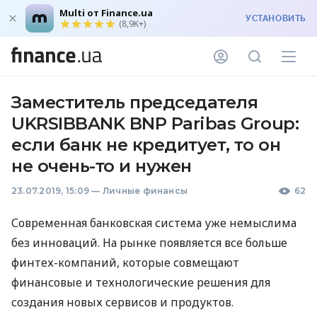
Multi от Finance.ua
УСТАНОВИТЬ
(8,9K+)
Заместитель председателя
UKRSIBBANK BNP Paribas Group:
если банк не кредитует, то он
не очень-то и нужен
23.07.2019, 15:09
—
Личные финансы
62
Современная банковская система уже немыслима
без инноваций. На рынке появляется все больше
финтех-компаний, которые совмещают
финансовые и технологические решения для
создания новых сервисов и продуктов.