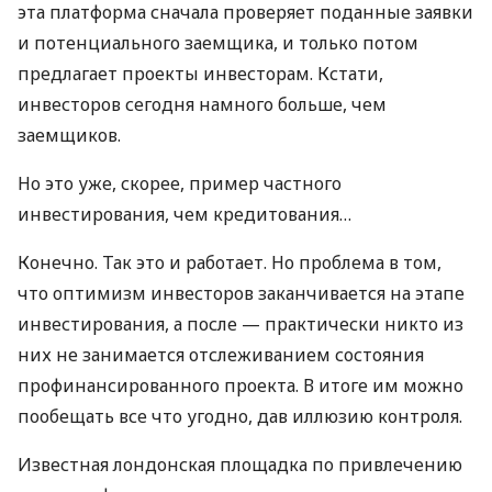
эта платформа сначала проверяет поданные заявки
и потенциального заемщика, и только потом
предлагает проекты инвесторам. Кстати,
инвесторов сегодня намного больше, чем
заемщиков.
Но это уже, скорее, пример частного
инвестирования, чем кредитования…
Конечно. Так это и работает. Но проблема в том,
что оптимизм инвесторов заканчивается на этапе
инвестирования, а после — практически никто из
них не занимается отслеживанием состояния
профинансированного проекта. В итоге им можно
пообещать все что угодно, дав иллюзию контроля.
Известная лондонская площадка по привлечению