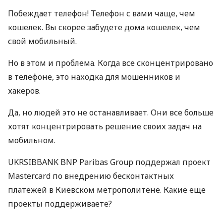
Побеждает телефон! Телефон с вами чаще, чем
кошелек. Вы скорее забудете дома кошелек, чем
свой мобильный.
Но в этом и проблема. Когда все сконцентрировано
в телефоне, это находка для мошенников и
хакеров.
Да, но людей это не останавливает. Они все больше
хотят концентрировать решение своих задач на
мобильном.
UKRSIBBANK
BNP
Paribas Group поддержал проект
Mastercard по внедрению бесконтактных
платежей в Киевском метрополитене. Какие еще
проекты поддерживаете?