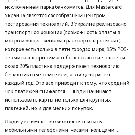
исключением парка банкоматов. Для Mastercard
Украина является своеобразным центром
тестирования технологий. В Украине реализовано
транспортное решение (возможность оплаты в
метро и общественном транспорте в регионах),
которое есть только в пяти городах мира, 95%
POS
-
терминалов принимают бесконтактные платежи,
около 20% пластика поддерживает технологию
бесконтактных платежей, и эта доля растет
каждый год. Это все приводит к тому, что средний
чек платежей снижается — люди начинают
использовать карты не только для крупных
платежей, но и для мелких покупок.
Люди уже имеют возможность платить
мобильными телефонами, часами, кольцами…