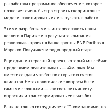
разработала программное обеспечение, которое
позволяет очень быстро строить скорринговые
модели, валидировать их и запускать в работу.
Этими разработками заинтересовались наши
коллеги в Париже и в результате компания
реализовала проект в банке группы
BNP
Paribas в
Марокко. Получился международный старт.
Еще один интересный проект, который мы сейчас
продолжаем реализовывать — «Хмарка». Мы
вместе создали чат-бот по открытию счетов
клиентов. Нетехнологические вопросы были
самыми сложными — как составить анкету-
опросник и трансформировать ее в чат-бот.
Банк не только сотрудничает с IT-компаниями, но