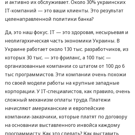
и активно их обслуживает. Около 30% украинских
IT-компаний — это ваши клиенты. Это результат
целенаправленной политики банка?
Да, это наш фокус. IT — это здоровая, несырьевая и
неолигархическая часть экономики Украины. В
Украине работает около 130 тыс. разработчиков, из
которых 30 тыс. — это фриланс, а 100 тыс —
организованные компании со штатом от 100 до 6
тыс программистов. Эти компании очень похожи
по своей модели работы на крупные западные
корпорации. У IT-специалистов, как правило, очень
сложный механизм оплаты труда. Платежи
начисляют американские и европейские
компании-заказчики, которые платят по договору
на основании выставленного инвойса каждому
программисту. Как это сделать? Как выставить