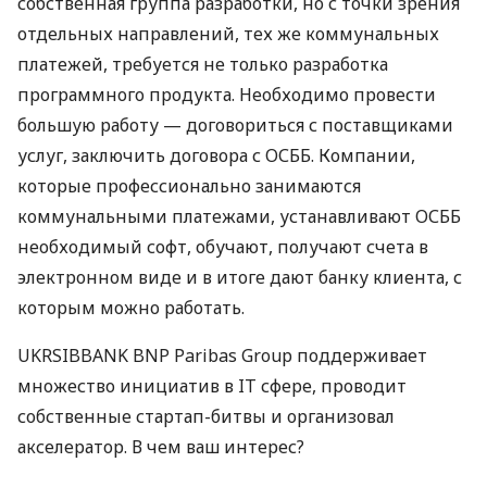
собственная группа разработки, но с точки зрения
отдельных направлений, тех же коммунальных
платежей, требуется не только разработка
программного продукта. Необходимо провести
большую работу — договориться с поставщиками
услуг, заключить договора с
ОСББ
. Компании,
которые профессионально занимаются
коммунальными платежами, устанавливают
ОСББ
необходимый софт, обучают, получают счета в
электронном виде и в итоге дают банку клиента, с
которым можно работать.
UKRSIBBANK
BNP
Paribas Group поддерживает
множество инициатив в IT сфере, проводит
собственные стартап-битвы и организовал
акселератор. В чем ваш интерес?