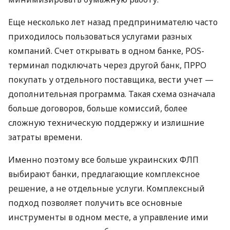
Еще несколько лет назад предпринимателю часто
приходилось пользоваться услугами разных
компаний. Счет открывать в одном банке, POS-
терминал подключать через другой банк, ПРРО
покупать у отдельного поставщика, вести учет —
дополнительная программа. Такая схема означала
больше договоров, больше комиссий, более
сложную техническую поддержку и излишние
затраты времени.
Именно поэтому все больше украинских ФЛП
выбирают банки, предлагающие комплексное
решение, а не отдельные услуги. Комплексный
подход позволяет получить все основные
инструменты в одном месте, а управление ими