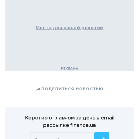
Место для вашей рекламы
ПОДЕЛИТЬСЯ НОВОСТЬЮ
Коротко о главном за день в email
рассылке finance.ua