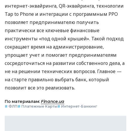
интернет-эквайринга, QR-эквайринга, технологии
Tap to Phone и интеграции с программным РРО
позволяет предпринимателю получить
практически все ключевые финансовые
инструменты «под одной крышей». Такой подход
сокращает время на администрирование,
упрощает учет и помогает предпринимателям
сосредоточиться на развитии собственного дела, а
не на решении технических вопросов. Главное —
на старте правильно выбрать банк, который
позволит все это реализовать.
По материалам:
Finance.ua
#
ФЛП
#
Платежные Карты
#
Интернет-Банкинг