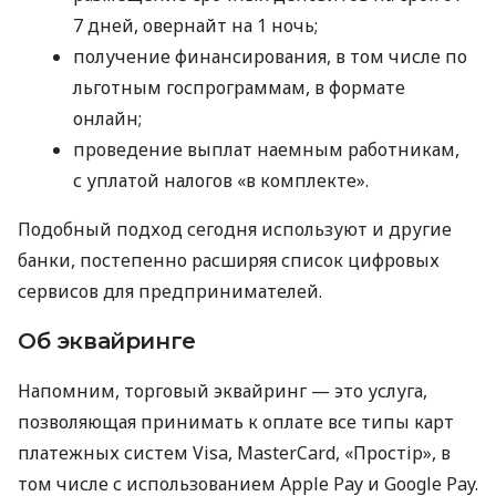
7 дней, овернайт на 1 ночь;
получение финансирования, в том числе по
льготным госпрограммам, в формате
онлайн;
проведение выплат наемным работникам,
с уплатой налогов «в комплекте».
Подобный подход сегодня используют и другие
банки, постепенно расширяя список цифровых
сервисов для предпринимателей.
Об эквайринге
Напомним, торговый эквайринг — это услуга,
позволяющая принимать к оплате все типы карт
платежных систем Visa, MasterCard, «Простір», в
том числе с использованием Apple Pay и Google Pay.