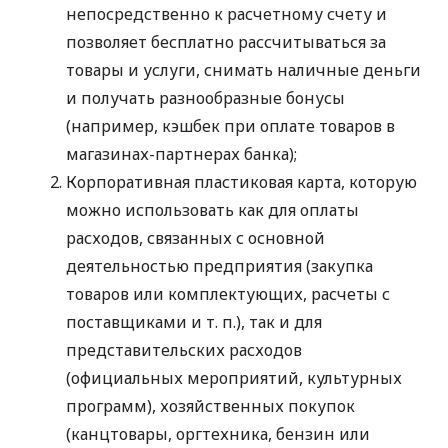
непосредственно к расчетному счету и
позволяет бесплатно рассчитываться за
товары и услуги, снимать наличные деньги
и получать разнообразные бонусы
(например, кэшбек при оплате товаров в
магазинах-партнерах банка);
Корпоративная пластиковая карта, которую
можно использовать как для оплаты
расходов, связанных с основной
деятельностью предприятия (закупка
товаров или комплектующих, расчеты с
поставщиками
и т. п.
), так и для
представительских расходов
(официальных мероприятий, культурных
программ), хозяйственных покупок
(канцтовары, оргтехника, бензин или