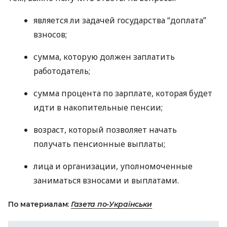
является ли задачей государства “доплата”
взносов;
сумма, которую должен заплатить
работодатель;
сумма процента по зарплате, которая будет
идти в накопительные пенсии;
возраст, который позволяет начать
получать пенсионные выплаты;
лица и организации, уполномоченные
заниматься взносами и выплатами.
По материалам:
Газета по-Українськи