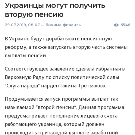
Украинцы могут получить
вторую пенсию
29.07.2019, 08:07
—
Личные финансы
6546
В Украине будут дорабатывать пенсионную
реформу, а также запускать вторую часть системы
выплаты пенсий.
Соответствующее заявление сделала избранная в
Верховную Раду по списку политической силы
“Слуга народа” нардеп Галина Третьякова.
Продумывается запуск программы выплат так
называемой “второй пенсии”. Данная программа
предусматривает пополнение лицевого счета
работающего украинца, который должен
происходить при каждой выплате заработной