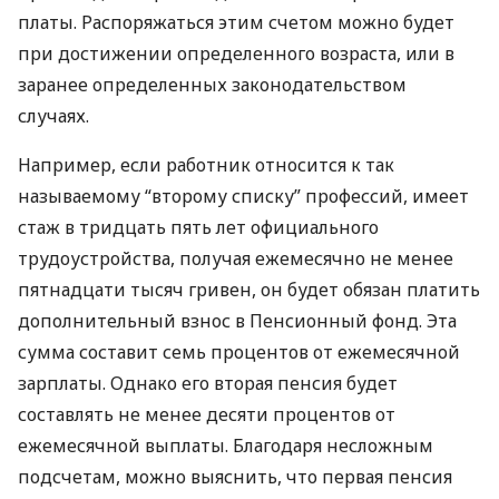
платы. Распоряжаться этим счетом можно будет
при достижении определенного возраста, или в
заранее определенных законодательством
случаях.
Например, если работник относится к так
называемому “второму списку” профессий, имеет
стаж в тридцать пять лет официального
трудоустройства, получая ежемесячно не менее
пятнадцати тысяч гривен, он будет обязан платить
дополнительный взнос в Пенсионный фонд. Эта
сумма составит семь процентов от ежемесячной
зарплаты. Однако его вторая пенсия будет
составлять не менее десяти процентов от
ежемесячной выплаты. Благодаря несложным
подсчетам, можно выяснить, что первая пенсия