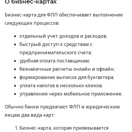
О бизнес-картах
Бизнес-карта для ФЛП обеспечивает выполнение
следующих процессов:
отдельный учет доходов и расходов;
быстрый доступ к средствам с
предпринимательского счета;
удобная оплата поставщикам;
безналичные расчеты онлайн и офлайн;
формирование выписок для бухгалтера;
уплата налогов в несколько кликов;
управление через мобильное приложение.
Обычно банки предлагают ФЛП и юридическим
лицам два вида карт:
Бизнес-карта, которая привязывается