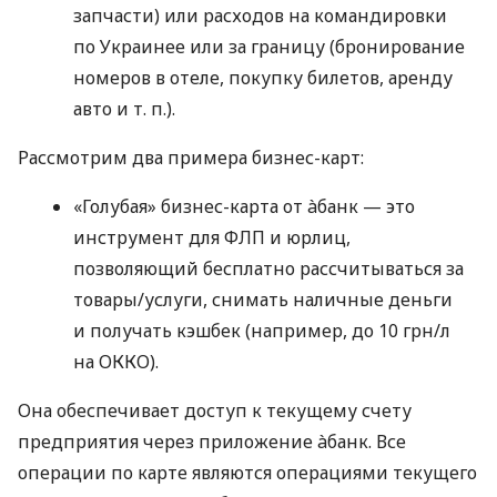
запчасти) или расходов на командировки
по Украинее или за границу (бронирование
номеров в отеле, покупку билетов, аренду
авто
и т. п.
).
Рассмотрим два примера бизнес-карт:
«Голубая» бизнес-карта от àбанк — это
инструмент для ФЛП и юрлиц,
позволяющий бесплатно рассчитываться за
товары/услуги, снимать наличные деньги
и получать кэшбек (например, до 10 грн/л
на ОККО).
Она обеспечивает доступ к текущему счету
предприятия через приложение àбанк. Все
операции по карте являются операциями текущего