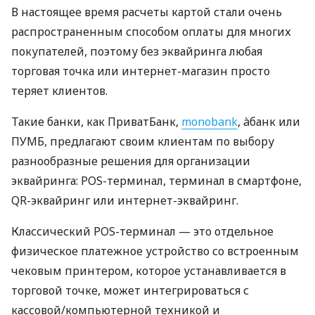
В настоящее время расчеты картой стали очень
распространенным способом оплаты для многих
покупателей, поэтому без эквайринга любая
торговая точка или интернет-магазин просто
теряет клиентов.
Такие банки, как ПриватБанк,
monobank
, àбанк или
ПУМБ, предлагают своим клиентам по выбору
разнообразные решения для организации
эквайринга: POS-терминал, терминал в смартфоне,
QR-эквайринг или интернет-эквайринг.
Классический POS-терминал — это отдельное
физическое платежное устройство со встроенным
чековым принтером, которое устанавливается в
торговой точке, может интегрироваться с
кассовой/компьютерной техникой и