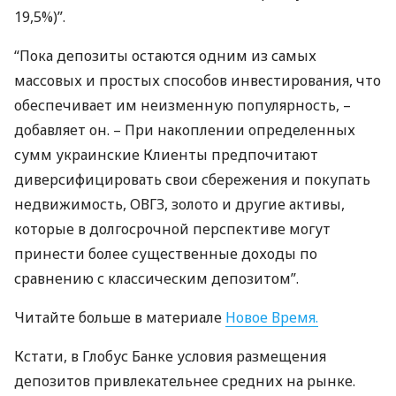
19,5%)”.
“Пока депозиты остаются одним из самых
массовых и простых способов инвестирования, что
обеспечивает им неизменную популярность, –
добавляет он. – При накоплении определенных
сумм украинские Клиенты предпочитают
диверсифицировать свои сбережения и покупать
недвижимость,
ОВГЗ
, золото и другие активы,
которые в долгосрочной перспективе могут
принести более существенные доходы по
сравнению с классическим депозитом”.
Читайте больше в материале
Новое Время.
Кстати, в Глобус Банке условия размещения
депозитов привлекательнее средних на рынке.