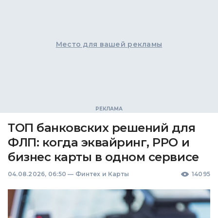
Место для вашей рекламы
ТОП банковских решений для
ФЛП: когда эквайринг, РРО и
бизнес карты в одном сервисе
04.08.2026, 06:50
—
Финтех и Карты
14095