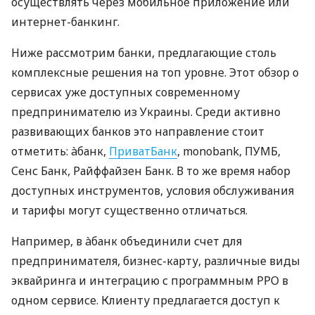
осуществлять через мобильное приложение или
интернет-банкинг.
Ниже рассмотрим банки, предлагающие столь
комплексные решения на топ уровне. Этот обзор о
сервисах уже доступных современному
предпринимателю из Украины. Среди активно
развивающих банков это направление стоит
отметить: àбанк,
ПриватБанк
, monobank, ПУМБ,
Сенс Банк, Райффайзен Банк. В то же время набор
доступных инструментов, условия обслуживания
и тарифы могут существенно отличаться.
Например, в àбанк объединили счет для
предпринимателя, бизнес-карту, различные виды
эквайринга и интеграцию с программным РРО в
одном сервисе. Клиенту предлагается доступ к