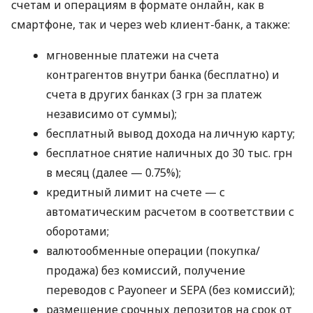
счетам и операциям в формате онлайн, как в
смартфоне, так и через web клиент-банк, а также:
мгновенные платежи на счета
контрагентов внутри банка (бесплатно) и
счета в других банках (3 грн за платеж
независимо от суммы);
бесплатный вывод дохода на личную карту;
бесплатное снятие наличных до 30 тыс. грн
в месяц (далее — 0.75%);
кредитный лимит на счете — с
автоматическим расчетом в соответствии с
оборотами;
валютообменные операции (покупка/
продажа) без комиссий, получение
переводов с Payoneer и SEPA (без комиссий);
размещение срочных депозитов на срок от