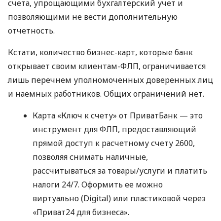
счета, упрощающими бухгалтерский учет и
позволяющими не вести дополнительную
отчетность.
Кстати, количество бизнес-карт, которые банк
открывает своим клиентам-ФЛП, ограничивается
лишь перечнем уполномоченных доверенных лиц
и наемных работников. Общих ограничений нет.
Карта «Ключ к счету» от ПриватБанк — это
инструмент для ФЛП, предоставляющий
прямой доступ к расчетному счету 2600,
позволяя снимать наличные,
рассчитываться за товары/услуги и платить
налоги 24/7. Оформить ее можно
виртуально (Digital) или пластиковой через
«Приват24 для бизнеса».