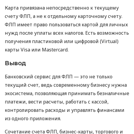
Карта привязана непосредственно к текущему
счету ФЛП, а не к отдельному карточному счету.
ФЛП имеет право пользоваться картой для личных
нужд после уплаты всех налогов. Есть возможность
получения пластиковой или цифровой (Virtual)
карты Visa или Mastercard.
Вывод
Банковский сервис для ФЛП — это не только
текущий счет, ведь современному бизнесу нужна
экосистема, позволяющая принимать безналичные
платежи, вести расчеты, работать с кассой,
контролировать расходы и управлять финансами
из одного приложения.
Сочетание счета ФЛП, бизнес-карты, торгового и