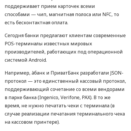
поддерживает прием карточек всеми
способами — чип, магнитная полоса или NFC, то
есть бесконтактная оплата.
Сегодня банки предлагают клиентам современные
POS-терминалы известных мировых
производителей, работающих под операционной
системой Android.
Например, àбанк и ПриватБанк разработали JSON-
протокол — это единственный кассовый протокол,
поддерживающий сочетание со всеми вендорами
в парке банка (Ingenico, Verifone, PAX). В то же
время, не нужно печатать чеки с терминала (в
случае реализации печатания терминального чека
на кассовом принтере).