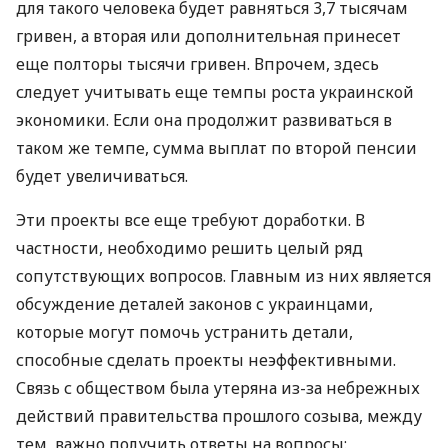
для такого человека будет равняться 3,7 тысячам
гривен, а вторая или дополнительная принесет
еще полторы тысячи гривен. Впрочем, здесь
следует учитывать еще темпы роста украинской
экономики. Если она продолжит развиваться в
таком же темпе, сумма выплат по второй пенсии
будет увеличиваться.
Эти проекты все еще требуют доработки. В
частности, необходимо решить целый ряд
сопутствующих вопросов. Главным из них является
обсуждение деталей законов с украинцами,
которые могут помочь устранить детали,
способные сделать проекты неэффективными.
Связь с обществом была утеряна из-за небрежных
действий правительства прошлого созыва, между
тем, важно получить ответы на вопросы: