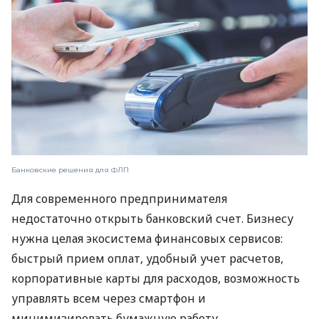
Банковские решения для ФЛП
Для современного предпринимателя
недостаточно открыть банковский счет. Бизнесу
нужна целая экосистема финансовых сервисов:
быстрый прием оплат, удобный учет расчетов,
корпоративные карты для расходов, возможность
управлять всем через смартфон и
минимизировать бумажную работу.