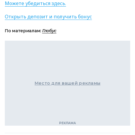
Можете убедиться здесь.
Открыть депозит и получить бонус
По материалам:
Глобус
Место для вашей рекламы