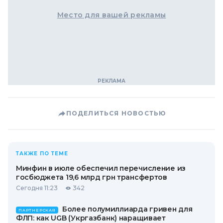
Место для вашей рекламы
ПОДЕЛИТЬСЯ НОВОСТЬЮ
ТАКЖЕ ПО ТЕМЕ
Минфин в июле обеспечил перечисление из
госбюджета 19,6 млрд грн трансфертов
Сегодня 11:23
342
Более полумиллиарда гривен для
ПАРТНЕРСКАЯ
ФЛП: как UGB (Укргазбанк) наращивает