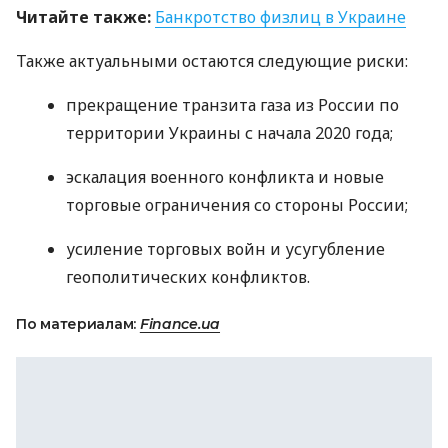
Читайте также:
Банкротство физлиц в Украине
Также актуальными остаются следующие риски:
прекращение транзита газа из России по
территории Украины с начала 2020 года;
эскалация военного конфликта и новые
торговые ограничения со стороны России;
усиление торговых войн и усугубление
геополитических конфликтов.
По материалам:
Finance.ua