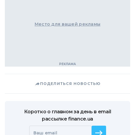
Место для вашей рекламы
ПОДЕЛИТЬСЯ НОВОСТЬЮ
Коротко о главном за день в email
рассылке finance.ua
Ваш email