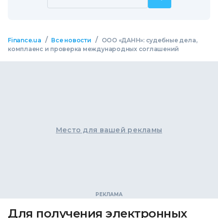
/
/
Finance.ua
Все новости
ООО «ДАНН»: судебные дела,
комплаенс и проверка международных соглашений
Место для вашей рекламы
Для получения электронных