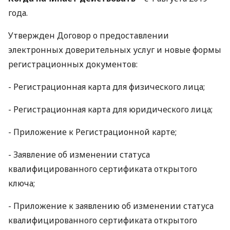
года.
Утвержден Договор о предоставлении
электронных доверительных услуг и новые формы
регистрационных документов:
- Регистрационная карта для физического лица;
- Регистрационная карта для юридического лица;
- Приложение к Регистрационной карте;
- Заявление об изменении статуса
квалифицированного сертификата открытого
ключа;
- Приложение к заявлению об изменении статуса
квалифицированного сертификата открытого