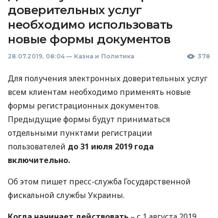
доверительных услуг
необходимо использовать
новые формы документов
28.07.2019, 08:04
—
Казна и Политика
378
Для получения электронных доверительных услуг
всем клиентам необходимо применять новые
формы регистрационных документов.
Предыдущие формы будут приниматься
отдельными пунктами регистрации
пользователей
до 31 июля 2019 года
включительно.
Об этом пишет пресс-служба Государственной
фискальной службы Украины.
Когда начинает действовать
– с 1 августа 2019