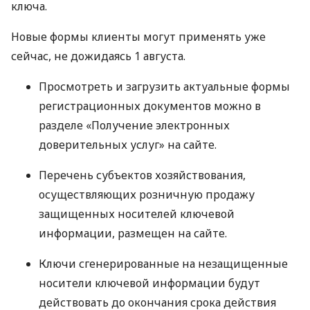
ключа.
Новые формы клиенты могут применять уже
сейчас, не дожидаясь 1 августа.
Просмотреть и загрузить актуальные формы
регистрационных документов можно в
разделе «Получение электронных
доверительных услуг» на сайте.
Перечень субъектов хозяйствования,
осуществляющих розничную продажу
защищенных носителей ключевой
информации, размещен на сайте.
Ключи сгенерированные на незащищенные
носители ключевой информации будут
действовать до окончания срока действия