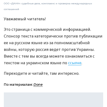
ООО «ДАНН»: судебные дела, комплаенс и проверка международных
соглашений
Уважаемый читатель!
Это страница с коммерческой информацией.
Спонсор текста категорически против публикации
ее на русском языке из-за полномасштабной
войны, которую россия ведет против Украины.
Вместе с тем вы всегда можете ознакомиться с
текстом на украинском языке по
ссылке
.
Переходите и читайте, там интересно.
По материалам:
Done