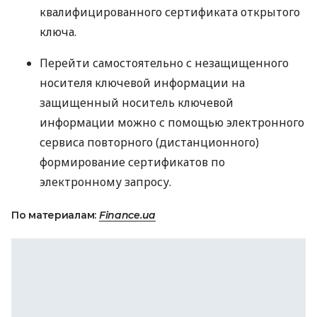
квалифицированного сертификата открытого
ключа.
Перейти самостоятельно с незащищенного
носителя ключевой информации на
защищенный носитель ключевой
информации можно с помощью электронного
сервиса повторного (дистанционного)
формирование сертификатов по
электронному запросу.
По материалам:
Finance.ua