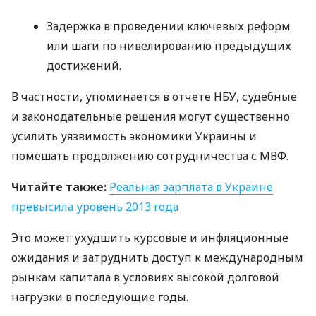
Задержка в проведении ключевых реформ
или шаги по нивелированию предыдущих
достижений.
В частности, упоминается в отчете
НБУ
, судебные
и законодательные решения могут существенно
усилить уязвимость экономики Украины и
помешать продолжению сотрудничества с
МВФ
.
Читайте также:
Реальная зарплата в Украине
превысила уровень 2013 года
Это может ухудшить курсовые и инфляционные
ожидания и затруднить доступ к международным
рынкам капитала в условиях высокой долговой
нагрузки в последующие годы.