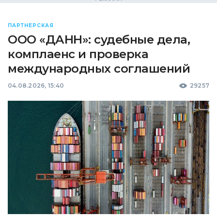
ПАРТНЕРСКАЯ
ООО «ДАНН»: судебные дела,
комплаенс и проверка
международных соглашений
04.08.2026, 15:40
29257