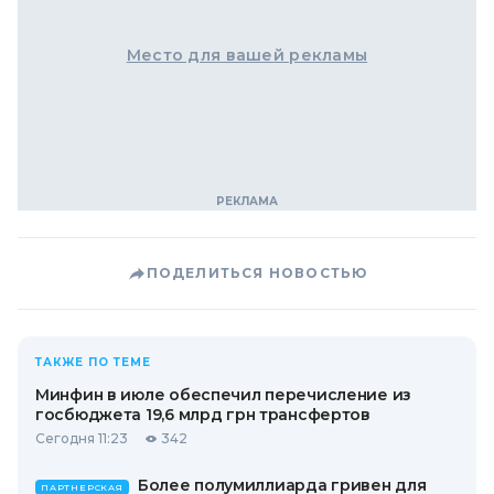
Место для вашей рекламы
ПОДЕЛИТЬСЯ НОВОСТЬЮ
ТАКЖЕ ПО ТЕМЕ
Минфин в июле обеспечил перечисление из
госбюджета 19,6 млрд грн трансфертов
Сегодня 11:23
342
Более полумиллиарда гривен для
ПАРТНЕРСКАЯ