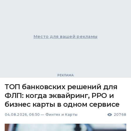
Место для вашей рекламы
ТОП банковских решений для
ФЛП: когда эквайринг, РРО и
бизнес карты в одном сервисе
04.08.2026, 06:50
—
Финтех и Карты
20768