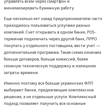
управлять всем через смартфон и
минимизировать бумажную работу.
Еще несколько лет назад предпринимателю часто
приходилось пользоваться услугами разных
компаний. Счет открывать в одном банке, POS-
терминал подключать через другой банк, ПРРО
покупать у отдельного поставщика, вести учет —
дополнительная программа. Такая схема означала
больше договоров, больше комиссий, более
сложную техническую поддержку и излишние
затраты времени.
Именно поэтому все больше украинских ФЛП
выбирают банки, предлагающие комплексное
решение, а не отдельные услуги. Комплексный
подход позволяет получить все основные