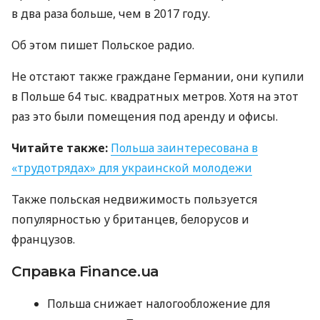
в два раза больше, чем в 2017 году.
Об этом пишет Польское радио.
Не отстают также граждане Германии, они купили
в Польше 64 тыс. квадратных метров. Хотя на этот
раз это были помещения под аренду и офисы.
Читайте также:
Польша заинтересована в
«трудотрядах» для украинской молодежи
Также польская недвижимость пользуется
популярностью у британцев, белорусов и
французов.
Справка Finance.ua
Польша снижает налогообложение для