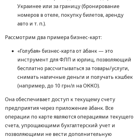
Украинее или за границу (бронирование
номеров в отеле, покупку билетов, аренду
авто
и т. п.
).
Рассмотрим два примера бизнес-карт:
«Голубая» бизнес-карта от àбанк — это
инструмент для ФЛП и юрлиц, позволяющий
бесплатно рассчитываться за товары/услуги,
снимать наличные деньги и получать кэшбек
(например, до 10 грн/л на ОККО).
Она обеспечивает доступ к текущему счету
предприятия через приложение àбанк. Все
операции по карте являются операциями текущего
счета, упрощающими бухгалтерский учет и
позволяющими не вести дополнительную