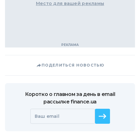
Место для вашей рекламы
ПОДЕЛИТЬСЯ НОВОСТЬЮ
Коротко о главном за день в email
рассылке finance.ua
Ваш email