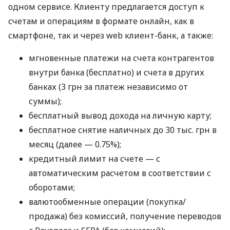
одном сервисе. Клиенту предлагается доступ к
счетам и операциям в формате онлайн, как в
смартфоне, так и через web клиент-банк, а также:
мгновенные платежи на счета контрагентов
внутри банка (бесплатно) и счета в других
банках (3 грн за платеж независимо от
суммы);
бесплатный вывод дохода на личную карту;
бесплатное снятие наличных до 30 тыс. грн в
месяц (далее — 0.75%);
кредитный лимит на счете — с
автоматическим расчетом в соответствии с
оборотами;
валютообменные операции (покупка/
продажа) без комиссий, получение переводов