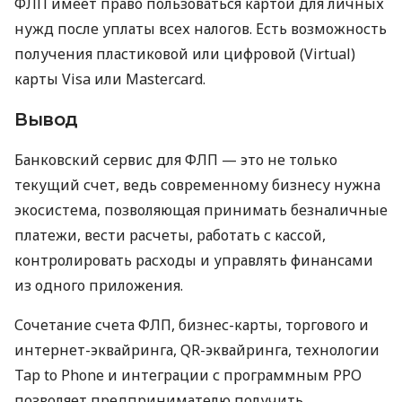
ФЛП имеет право пользоваться картой для личных
нужд после уплаты всех налогов. Есть возможность
получения пластиковой или цифровой (Virtual)
карты Visa или Mastercard.
Вывод
Банковский сервис для ФЛП — это не только
текущий счет, ведь современному бизнесу нужна
экосистема, позволяющая принимать безналичные
платежи, вести расчеты, работать с кассой,
контролировать расходы и управлять финансами
из одного приложения.
Сочетание счета ФЛП, бизнес-карты, торгового и
интернет-эквайринга, QR-эквайринга, технологии
Tap to Phone и интеграции с программным РРО
позволяет предпринимателю получить