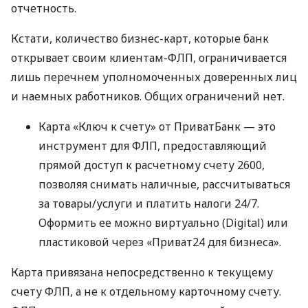
отчетность.
Кстати, количество бизнес-карт, которые банк
открывает своим клиентам-ФЛП, ограничивается
лишь перечнем уполномоченных доверенных лиц
и наемных работников. Общих ограничений нет.
Карта «Ключ к счету» от ПриватБанк — это
инструмент для ФЛП, предоставляющий
прямой доступ к расчетному счету 2600,
позволяя снимать наличные, рассчитываться
за товары/услуги и платить налоги 24/7.
Оформить ее можно виртуально (Digital) или
пластиковой через «Приват24 для бизнеса».
Карта привязана непосредственно к текущему
счету ФЛП, а не к отдельному карточному счету.