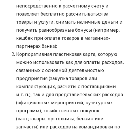
непосредственно к расчетному счету и
позволяет бесплатно рассчитываться за
товары и услуги, снимать наличные деньги и
получать разнообразные бонусы (например,
кэшбек при оплате товаров в магазинах-
партнерах банка);
Корпоративная пластиковая карта, которую
можно использовать как для оплаты расходов,
связанных с основной деятельностью
предприятия (закупка товаров или
комплектующих, расчеты с поставщиками
и т. п.
), так и для представительских расходов
(официальных мероприятий, культурных
программ), хозяйственных покупок
(канцтовары, оргтехника, бензин или
запчасти) или расходов на командировки по