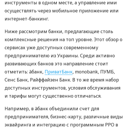
инструменты в одном месте, а управление ими
осуществлять через мобильное приложение или
интернет-банкинг.
Ниже рассмотрим банки, предлагающие столь
комплексные решения на топ уровне. Этот обзор о
сервисах уже доступных современному
предпринимателю из Украины. Среди активно
развивающих банков это направление стоит
отметить: àбанк,
ПриватБанк
, monobank, ПУМБ,
Сенс Банк, Райффайзен Банк. В то же время набор
доступных инструментов, условия обслуживания
и тарифы могут существенно отличаться.
Например, в àбанк объединили счет для
предпринимателя, бизнес-карту, различные виды
эквайринга и интеграцию с программным РРО в