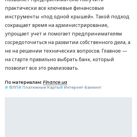
практически все ключевые финансовые
инструменты «под одной крышей». Такой подход
сокращает время на администрирование,
упрощает учет и помогает предпринимателям
сосредоточиться на развитии собственного дела, а
не на решении технических вопросов. Главное —
на старте правильно выбрать банк, который
позволит все это реализовать.
По материалам:
Finance.ua
#
ФЛП
#
Платежные Карты
#
Интернет-Банкинг