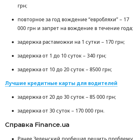
грн;
повторное за год вождение “евробляхи” – 17
000 грн и запрет на вождение в течение года;
задержка растаможки на 1 сутки – 170 грн;
задержка от 1 до 10 суток – 340 грн;
задержка от 10 до 20 суток – 8500 грн;
Лучшие кредитные карты для водителей
задержка от 20 до 30 суток – 85 000 грн;
задержка от 30 суток – 170 000 грн.
Справка Finance.ua
Ранее Зеленский пообещал решить проблему