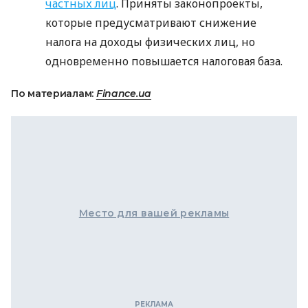
частных лиц
. Приняты законопроекты,
которые предусматривают снижение
налога на доходы физических лиц, но
одновременно повышается налоговая база.
По материалам:
Finance.ua
Место для вашей рекламы