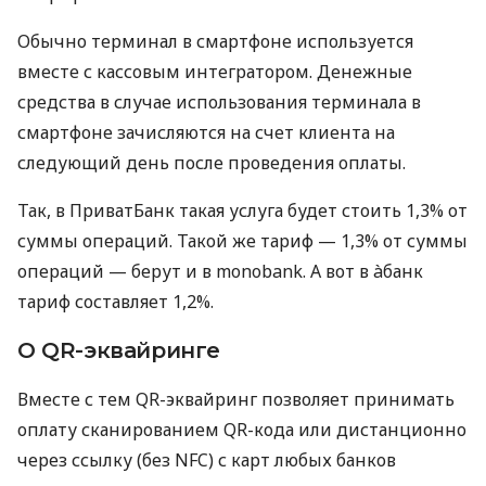
Обычно терминал в смартфоне используется
вместе с кассовым интегратором. Денежные
средства в случае использования терминала в
смартфоне зачисляются на счет клиента на
следующий день после проведения оплаты.
Так, в ПриватБанк такая услуга будет стоить 1,3% от
суммы операций. Такой же тариф — 1,3% от суммы
операций — берут и в monobank. А вот в àбанк
тариф составляет 1,2%.
О QR-эквайринге
Вместе с тем QR-эквайринг позволяет принимать
оплату сканированием QR-кода или дистанционно
через ссылку (без NFC) с карт любых банков