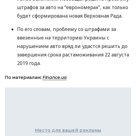
штрафов за авто на “еврономерах”, как только
будет сформирована новая Верховная Рада.
По его словам, проблему со штрафами за
ввезенные на территорию Украины с
нарушением авто вряд ли удастся решить до
завершения срока растаможивания 22 августа
2019 года.
По материалам:
Finance.ua
Место для вашей рекламы