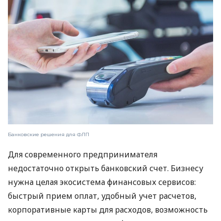
Банковские решения для ФЛП
Для современного предпринимателя
недостаточно открыть банковский счет. Бизнесу
нужна целая экосистема финансовых сервисов:
быстрый прием оплат, удобный учет расчетов,
корпоративные карты для расходов, возможность