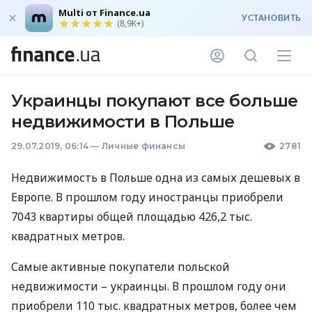
Multi от Finance.ua
УСТАНОВИТЬ
(8,9K+)
Украинцы покупают все больше
недвижимости в Польше
29.07.2019, 06:14
—
Личные финансы
2781
Недвижимость в Польше одна из самых дешевых в
Европе. В прошлом году иностранцы приобрели
7043 квартиры общей площадью 426,2 тыс.
квадратных метров.
Самые активные покупатели польской
недвижимости – украинцы. В прошлом году они
приобрели 110 тыс. квадратных метров, более чем