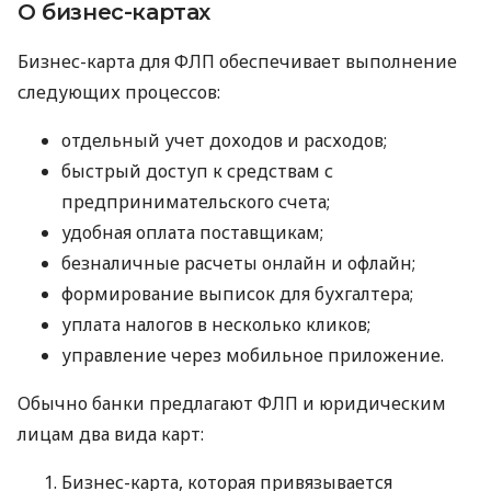
О бизнес-картах
Бизнес-карта для ФЛП обеспечивает выполнение
следующих процессов:
отдельный учет доходов и расходов;
быстрый доступ к средствам с
предпринимательского счета;
удобная оплата поставщикам;
безналичные расчеты онлайн и офлайн;
формирование выписок для бухгалтера;
уплата налогов в несколько кликов;
управление через мобильное приложение.
Обычно банки предлагают ФЛП и юридическим
лицам два вида карт:
Бизнес-карта, которая привязывается