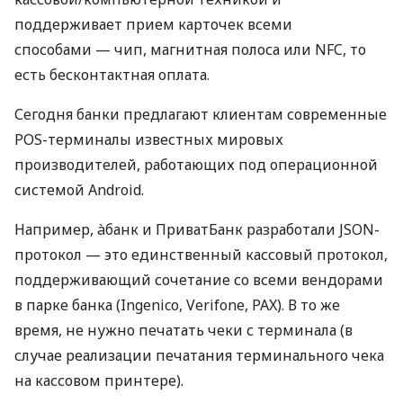
поддерживает прием карточек всеми
способами — чип, магнитная полоса или NFC, то
есть бесконтактная оплата.
Сегодня банки предлагают клиентам современные
POS-терминалы известных мировых
производителей, работающих под операционной
системой Android.
Например, àбанк и ПриватБанк разработали JSON-
протокол — это единственный кассовый протокол,
поддерживающий сочетание со всеми вендорами
в парке банка (Ingenico, Verifone, PAX). В то же
время, не нужно печатать чеки с терминала (в
случае реализации печатания терминального чека
на кассовом принтере).