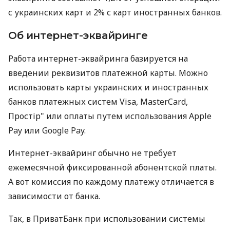
с украинских карт и 2% с карт иностранных банков.
Об интернет-эквайринге
Работа интернет-эквайринга базируется на
введении реквизитов платежной карты. Можно
использовать карты украинских и иностранных
банков платежных систем Visa, MasterCard,
Простір" или оплаты путем использования Apple
Pay или Google Pay.
Интернет-эквайринг обычно не требует
ежемесячной фиксированной абонентской платы.
А вот комиссия по каждому платежу отличается в
зависимости от банка.
Так, в ПриватБанк при использовании системы