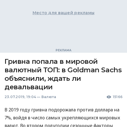
Место для вашей рекламы
Гривна попала в мировой
валютный ТОП: в Goldman Sachs
объяснили, ждать ли
девальвации
23.07.2019, 19:04
—
Валюта
15166
В 2019 году гривна подорожала против доллара на
7%, войдя в число самых укрепляющихся мировых
валют. Во втором полугодии сезонные факторы