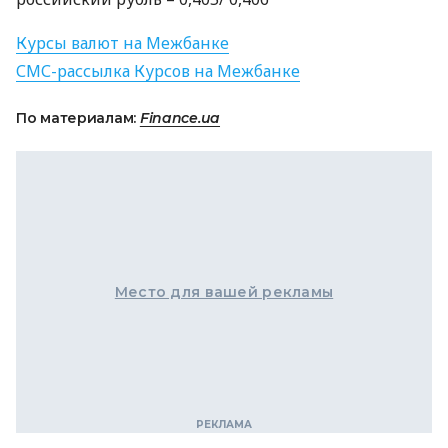
Курсы валют на Межбанке
СМС
-рассылка Курсов на Межбанке
По материалам:
Finance.ua
Место для вашей рекламы