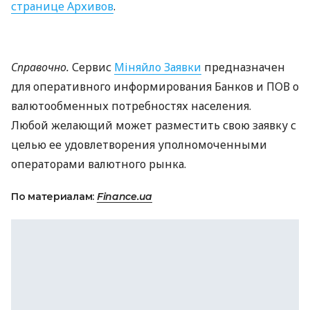
странице Архивов
.
Справочно.
Сервис
Міняйло Заявки
предназначен
для оперативного информирования Банков и
ПОВ
о
валютообменных потребностях населения.
Любой желающий может разместить свою заявку с
целью ее удовлетворения уполномоченными
операторами валютного рынка.
По материалам:
Finance.ua