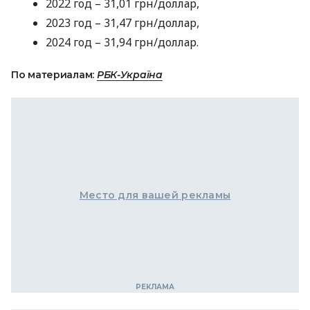
2022 год – 31,01 грн/доллар,
2023 год – 31,47 грн/доллар,
2024 год – 31,94 грн/доллар.
По материалам:
РБК-Україна
Место для вашей рекламы