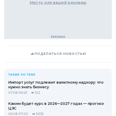
Место для вашей рекламы
ПОДЕЛИТЬСЯ НОВОСТЬЮ
ТАКЖЕ ПО ТЕМЕ
Импорт услуг подлежит валютному надзору: что
нужно знать бизнесу
07.08 06:45
122
Каким будет курс в 2026—2027 годах — прогноз
ЦЭС
06.08 07:00
5935