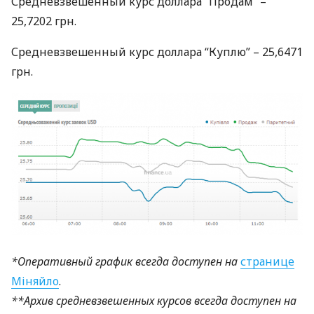
Средневзвешенный курс доллара “Продам” –
25,7202 грн.
Средневзвешенный курс доллара “Куплю” – 25,6471
грн.
*Оперативный график всегда доступен на
странице
Міняйло
.
**Архив средневзвешенных курсов всегда доступен на