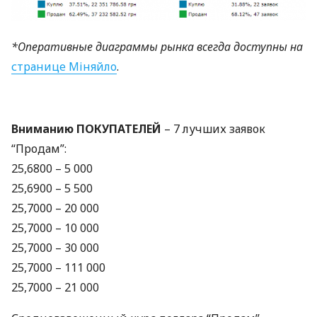
*Оперативные диаграммы рынка всегда доступны на
странице Міняйло
.
Вниманию
ПОКУПАТЕЛЕЙ
– 7 лучших заявок
“Продам”:
25,6800 – 5 000
25,6900 – 5 500
25,7000 – 20 000
25,7000 – 10 000
25,7000 – 30 000
25,7000 – 111 000
25,7000 – 21 000