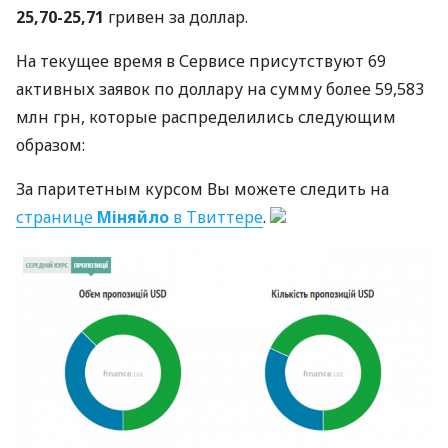
25,70-25,71
гривен за доллар.
На текущее время в Сервисе присутствуют 69
активных заявок по доллару на сумму более 59,583
млн грн, которые распределились следующим
образом:
За паритетным курсом Вы можете следить на
странице
Міняйло
в Твиттере
.