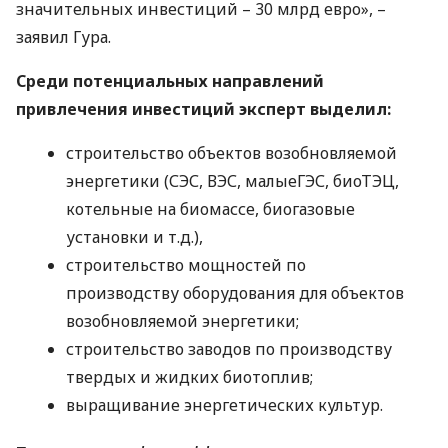
значительных инвестиций – 30 млрд евро», –
заявил Гура.
Среди потенциальных направлений
привлечения инвестиций эксперт выделил:
строительство объектов возобновляемой
энергетики (
СЭС
,
ВЭС
, малыеГЭС, биоТЭЦ,
котельные на биомассе, биогазовые
установки и т.д.),
строительство мощностей по
производству оборудования для объектов
возобновляемой энергетики;
строительство заводов по производству
твердых и жидких биотоплив;
выращивание энергетических культур.