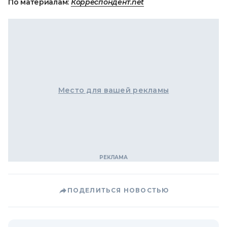
По материалам:
Корреспондент.net
Место для вашей рекламы
ПОДЕЛИТЬСЯ НОВОСТЬЮ