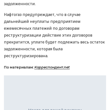
задолженности.
Нафтогаз предупреждает, что в случае
дальнейшей неуплаты предприятием
ежемесячных платежей по договорам
реструктуризации действие этих договоров
прекратится, уплате будет подлежать весь остаток
задолженности, которая была
реструктуризирована.
По материалам:
Корреспондент.net