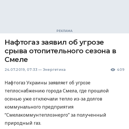
Нафтогаз заявил об угрозе
срыва отопительного сезона в
Смеле
24.07.2019, 07:33
—
Энергетика
409
Нафтогаз Украины заявляет об угрозе
теплоснабжению города Смела, где прошлой
осенью уже отключали тепло из-за долгов
коммунального предприятия
“Смелакоммунтеплоэнерго” за полученный
природный газ.