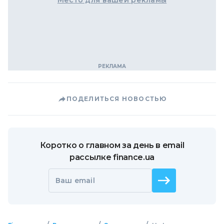
Место для вашей рекламы
ПОДЕЛИТЬСЯ НОВОСТЬЮ
Коротко о главном за день в email
рассылке finance.ua
Ваш email