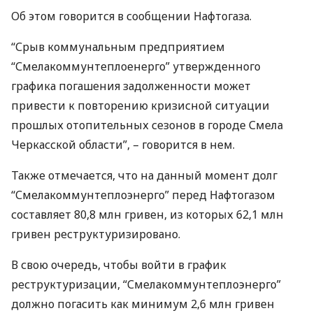
Об этом говорится в сообщении Нафтогаза.
“Срыв коммунальным предприятием
“Смелакоммунтеплоенерго” утвержденного
графика погашения задолженности может
привести к повторению кризисной ситуации
прошлых отопительных сезонов в городе Смела
Черкасской области”, – говорится в нем.
Также отмечается, что на данный момент долг
“Смелакоммунтеплоэнерго” перед Нафтогазом
составляет 80,8 млн гривен, из которых 62,1 млн
гривен реструктуризировано.
В свою очередь, чтобы войти в график
реструктуризации, “Смелакоммунтеплоэнерго”
должно погасить как минимум 2,6 млн гривен