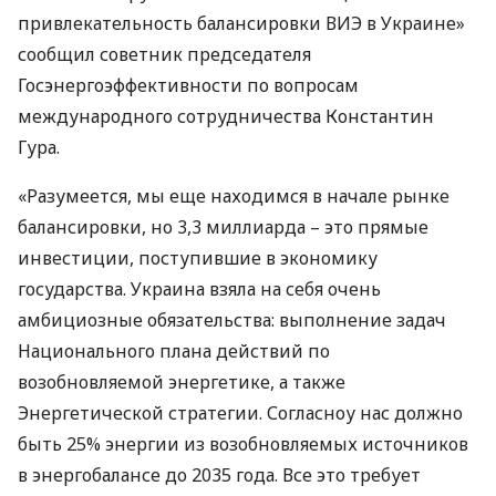
привлекательность балансировки
ВИЭ
в Украине»
сообщил советник председателя
Госэнергоэффективности по вопросам
международного сотрудничества Константин
Гура.
«Разумеется, мы еще находимся в начале рынке
балансировки, но 3,3 миллиарда – это прямые
инвестиции, поступившие в экономику
государства. Украина взяла на себя очень
амбициозные обязательства: выполнение задач
Национального плана действий по
возобновляемой энергетике, а также
Энергетической стратегии. Согласноу нас должно
быть 25% энергии из возобновляемых источников
в энергобалансе до 2035 года. Все это требует