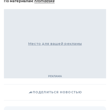
По материалам:
hromadske
Место для вашей рекламы
ПОДЕЛИТЬСЯ НОВОСТЬЮ