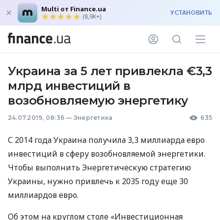
Multi от Finance.ua
УСТАНОВИТЬ
(8,9K+)
Украина за 5 лет привлекла €3,3
млрд инвестиций в
возобновляемую энергетику
24.07.2019, 08:36
—
Энергетика
635
С 2014 года Украина получила 3,3 миллиарда евро
инвестиций в сферу возобновляемой энергетики.
Чтобы выполнить Энергетическую стратегию
Украины, нужно привлечь к 2035 году еще 30
миллиардов евро.
Об этом на круглом столе «Инвестиционная