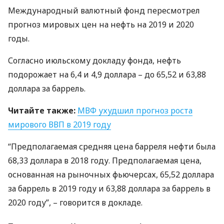
Международный валютный фонд пересмотрел
прогноз мировых цен на нефть на 2019 и 2020
годы.
Согласно июльскому докладу фонда, нефть
подорожает на 6,4 и 4,9 доллара – до 65,52 и 63,88
доллара за баррель.
Читайте также:
МВФ
ухудшил прогноз роста
мирового
ВВП
в 2019 году
“Предполагаемая средняя цена барреля нефти была
68,33 доллара в 2018 году. Предполагаемая цена,
основанная на рыночных фьючерсах, 65,52 доллара
за баррель в 2019 году и 63,88 доллара за баррель в
2020 году”, – говорится в докладе.