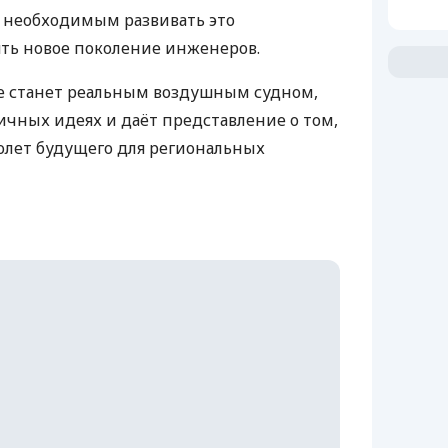
т необходимым развивать это
ть новое поколение инженеров.
 не станет реальным воздушным судном,
ичных идеях и даёт представление о том,
олет будущего для региональных