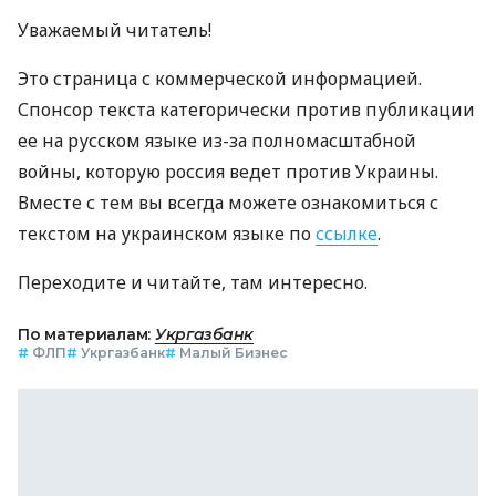
Уважаемый читатель!
Это страница с коммерческой информацией.
Спонсор текста категорически против публикации
ее на русском языке из-за полномасштабной
войны, которую россия ведет против Украины.
Вместе с тем вы всегда можете ознакомиться с
текстом на украинском языке по
ссылке
.
Переходите и читайте, там интересно.
По материалам:
Укргазбанк
#
ФЛП
#
Укргазбанк
#
Малый Бизнес