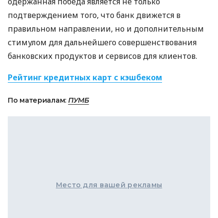
одержанная победа является не только
подтверждением того, что банк движется в
правильном направлении, но и дополнительным
стимулом для дальнейшего совершенствования
банковских продуктов и сервисов для клиентов.
Рейтинг кредитных карт с кэшбеком
По материалам:
ПУМБ
Место для вашей рекламы