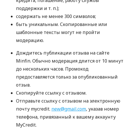
кредита, погашение, работу службы
поддержки
и т. п.
);
содержать не менее 300 символов;
быть уникальным. Скопированные или
шаблонные тексты могут не пройти
модерацию.
Дождитесь публикации отзыва на сайте
Minfin. Обычно модерация длится от 10 минут
до нескольких часов. Промокод
предоставляется только за опубликованный
отзыв.
Скопируйте ссылку с отзывом.
Отправьте ссылку с отзывом на электронную
почту mycredit.
new@gmail.com
, указав номер
телефона, привязанный к вашему аккаунту
MyCredit.