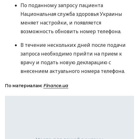
По поданному запросу пациента
Национальная служба здоровья Украины
меняет настройки, и появляется
возможность обновить номер телефона.
В течение нескольких дней после подачи
запроса необходимо прийти на прием к
врачу и подать новую декларацию с
внесением актуального номера телефона.
По материалам:
Finance.ua