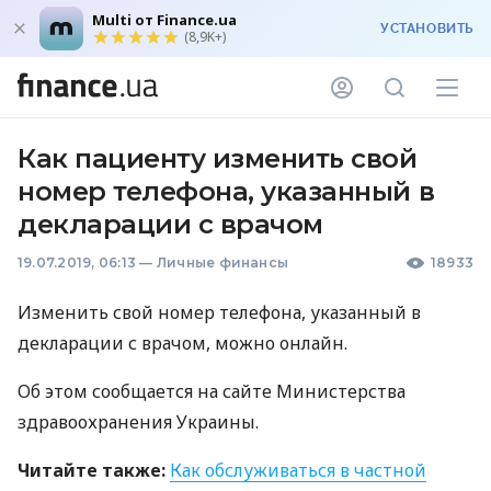
Multi от Finance.ua
УСТАНОВИТЬ
(8,9K+)
Как пациенту изменить свой
номер телефона, указанный в
декларации с врачом
19.07.2019, 06:13
—
Личные финансы
18933
Изменить свой номер телефона, указанный в
декларации с врачом, можно онлайн.
Об этом сообщается на сайте Министерства
здравоохранения Украины.
Читайте также:
Как обслуживаться в частной