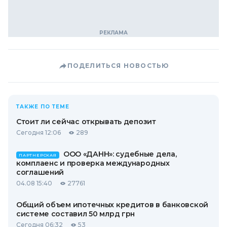
ПОДЕЛИТЬСЯ НОВОСТЬЮ
ТАКЖЕ ПО ТЕМЕ
Стоит ли сейчас открывать депозит
Сегодня 12:06
289
ООО «ДАНН»: судебные дела,
ПАРТНЕРСКАЯ
комплаенс и проверка международных
соглашений
04.08 15:40
27761
Общий объем ипотечных кредитов в банковской
системе составил 50 млрд грн
Сегодня 06:32
53