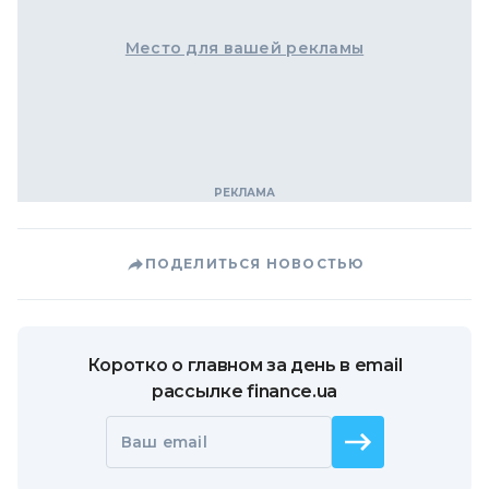
Место для вашей рекламы
ПОДЕЛИТЬСЯ НОВОСТЬЮ
Коротко о главном за день в email
рассылке finance.ua
Ваш email