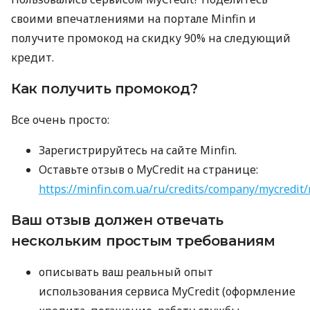
своими впечатлениями на портале Minfin и
получите промокод на скидку 90% на следующий
кредит.
Как получить промокод?
Все очень просто:
Зарегистрируйтесь на сайте Minfin.
Оставьте отзыв о MyCredit на странице:
https://minfin.com.ua/ru/credits/company/mycredit/
Ваш отзыв должен отвечать
нескольким простым требованиям
описывать ваш реальный опыт
использования сервиса MyCredit (оформление