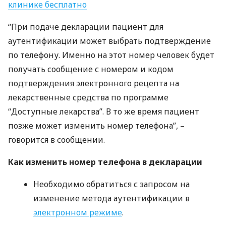
клинике бесплатно
“При подаче декларации пациент для
аутентификации может выбрать подтверждение
по телефону. Именно на этот номер человек будет
получать сообщение с номером и кодом
подтверждения электронного рецепта на
лекарственные средства по программе
“Доступные лекарства”. В то же время пациент
позже может изменить номер телефона”, –
говорится в сообщении.
Как изменить номер телефона в декларации
Необходимо обратиться с запросом на
изменение метода аутентификации в
электронном режиме
.