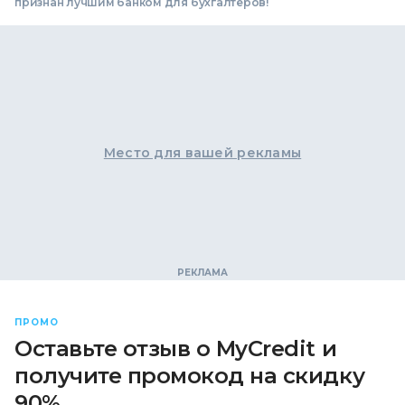
признан лучшим банком для бухгалтеров!
Место для вашей рекламы
ПРОМО
Оставьте отзыв о MyCredit и
получите промокод на скидку
90%