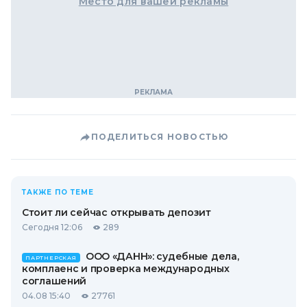
Место для вашей рекламы
ПОДЕЛИТЬСЯ НОВОСТЬЮ
ТАКЖЕ ПО ТЕМЕ
Стоит ли сейчас открывать депозит
Сегодня 12:06
289
ООО «ДАНН»: судебные дела,
ПАРТНЕРСКАЯ
комплаенс и проверка международных
соглашений
04.08 15:40
27761