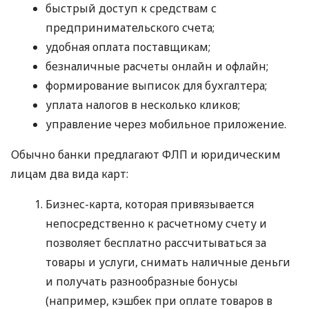
быстрый доступ к средствам с
предпринимательского счета;
удобная оплата поставщикам;
безналичные расчеты онлайн и офлайн;
формирование выписок для бухгалтера;
уплата налогов в несколько кликов;
управление через мобильное приложение.
Обычно банки предлагают ФЛП и юридическим
лицам два вида карт:
Бизнес-карта, которая привязывается
непосредственно к расчетному счету и
позволяет бесплатно рассчитываться за
товары и услуги, снимать наличные деньги
и получать разнообразные бонусы
(например, кэшбек при оплате товаров в