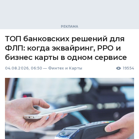
ТОП банковских решений для
ФЛП: когда эквайринг, РРО и
бизнес карты в одном сервисе
04.08.2026, 06:50
—
Финтех и Карты
19554