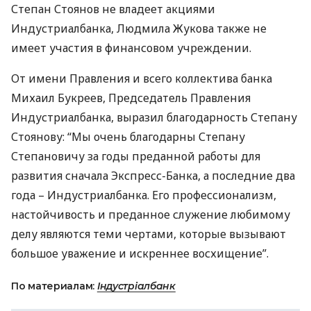
Степан Стоянов не владеет акциями
Индустриалбанка, Людмила Жукова также не
имеет участия в финансовом учреждении.
От имени Правления и всего коллектива банка
Михаил Букреев, Председатель Правления
Индустриалбанка, выразил благодарность Степану
Стоянову: “Мы очень благодарны Степану
Степановичу за годы преданной работы для
развития сначала Экспресс-Банка, а последние два
года – Индустриалбанка. Его профессионализм,
настойчивость и преданное служение любимому
делу являются теми чертами, которые вызывают
большое уважение и искреннее восхищение”.
По материалам:
Індустріалбанк