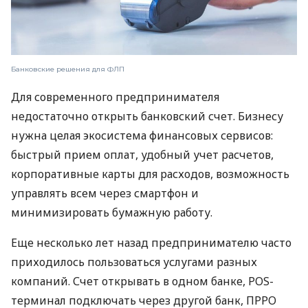
Банковские решения для ФЛП
Для современного предпринимателя
недостаточно открыть банковский счет. Бизнесу
нужна целая экосистема финансовых сервисов:
быстрый прием оплат, удобный учет расчетов,
корпоративные карты для расходов, возможность
управлять всем через смартфон и
минимизировать бумажную работу.
Еще несколько лет назад предпринимателю часто
приходилось пользоваться услугами разных
компаний. Счет открывать в одном банке, POS-
терминал подключать через другой банк, ПРРО