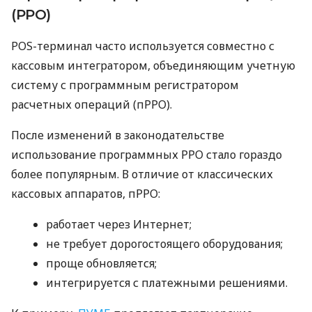
(РРО)
POS-терминал часто используется совместно с
кассовым интегратором, объединяющим учетную
систему с программным регистратором
расчетных операций (пРРО).
После изменений в законодательстве
использование программных РРО стало гораздо
более популярным. В отличие от классических
кассовых аппаратов, пРРО:
работает через Интернет;
не требует дорогостоящего оборудования;
проще обновляется;
интегрируется с платежными решениями.