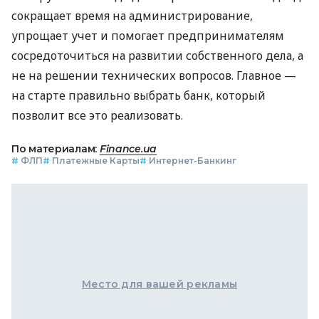
сокращает время на администрирование,
упрощает учет и помогает предпринимателям
сосредоточиться на развитии собственного дела, а
не на решении технических вопросов. Главное —
на старте правильно выбрать банк, который
позволит все это реализовать.
По материалам:
Finance.ua
#
ФЛП
#
Платежные Карты
#
Интернет-Банкинг
Место для вашей рекламы