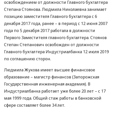
освобождением от должности Главного бухгалтера
Степана Стоянова. Людмила Николаевна занимает
позицию заместителя Главного бухгалтера с 6
декабря 2017 года, ранее – в период с 12 июня 2007
года по 5 декабря 2017 работала в должности
Первого Заместителя главного бухгалтера. Стоянов
Степан Степанович освобожден от должности
Главного бухгалтера Индустриалбанка 12 июля 2019
по соглашению сторон.
Людмила Жукова имеет высшее финансовое
образование – магистр финансов (Запорожская
Государственная инженерная академия). В
Индустриалбанка работает уже более 20 лет – с 17
мая 1999 года. Общий стаж работы в банковской
сфере составляет более 34 лет.