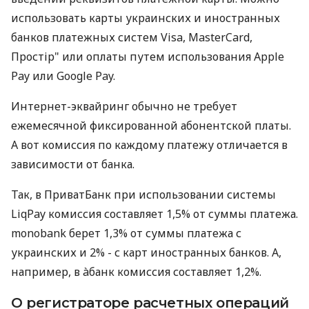
использовать карты украинских и иностранных
банков платежных систем Visa, MasterCard,
Простір" или оплаты путем использования Apple
Pay или Google Pay.
Интернет-эквайринг обычно не требует
ежемесячной фиксированной абонентской платы.
А вот комиссия по каждому платежу отличается в
зависимости от банка.
Так, в ПриватБанк при использовании системы
LiqPay комиссия составляет 1,5% от суммы платежа.
monobank берет 1,3% от суммы платежа с
украинских и 2% - с карт иностранных банков. А,
например, в àбанк комиссия составляет 1,2%.
О регистраторе расчетных операций