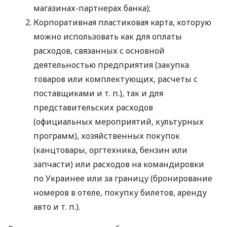
магазинах-партнерах банка);
Корпоративная пластиковая карта, которую
можно использовать как для оплаты
расходов, связанных с основной
деятельностью предприятия (закупка
товаров или комплектующих, расчеты с
поставщиками
и т. п.
), так и для
представительских расходов
(официальных мероприятий, культурных
программ), хозяйственных покупок
(канцтовары, оргтехника, бензин или
запчасти) или расходов на командировки
по Украинее или за границу (бронирование
номеров в отеле, покупку билетов, аренду
авто
и т. п.
).