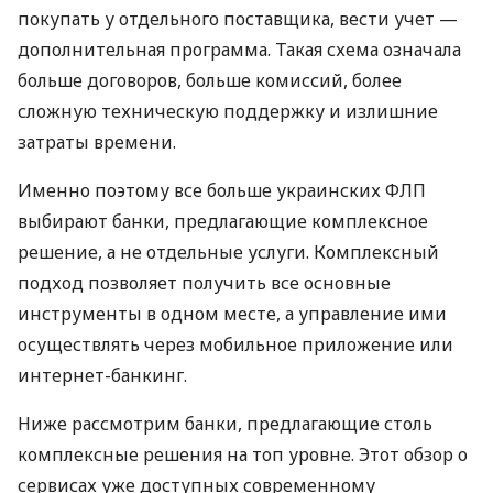
покупать у отдельного поставщика, вести учет —
дополнительная программа. Такая схема означала
больше договоров, больше комиссий, более
сложную техническую поддержку и излишние
затраты времени.
Именно поэтому все больше украинских ФЛП
выбирают банки, предлагающие комплексное
решение, а не отдельные услуги. Комплексный
подход позволяет получить все основные
инструменты в одном месте, а управление ими
осуществлять через мобильное приложение или
интернет-банкинг.
Ниже рассмотрим банки, предлагающие столь
комплексные решения на топ уровне. Этот обзор о
сервисах уже доступных современному