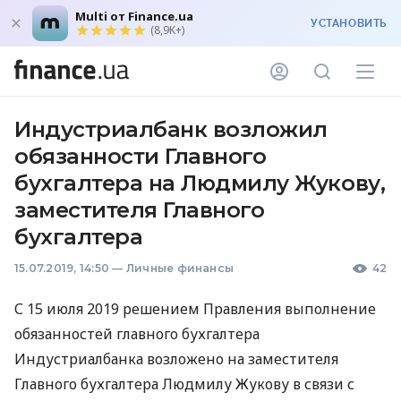
Multi от Finance.ua
УСТАНОВИТЬ
(8,9K+)
Индустриалбанк возложил
обязанности Главного
бухгалтера на Людмилу Жукову,
заместителя Главного
бухгалтера
15.07.2019, 14:50
—
Личные финансы
42
С 15 июля 2019 решением Правления выполнение
обязанностей главного бухгалтера
Индустриалбанка возложено на заместителя
Главного бухгалтера Людмилу Жукову в связи с