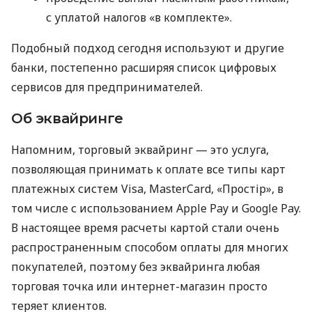
с уплатой налогов «в комплекте».
Подобный подход сегодня используют и другие
банки, постепенно расширяя список цифровых
сервисов для предпринимателей.
Об эквайринге
Напомним, торговый эквайринг — это услуга,
позволяющая принимать к оплате все типы карт
платежных систем Visa, MasterCard, «Простір», в
том числе с использованием Apple Pay и Google Pay.
В настоящее время расчеты картой стали очень
распространенным способом оплаты для многих
покупателей, поэтому без эквайринга любая
торговая точка или интернет-магазин просто
теряет клиентов.