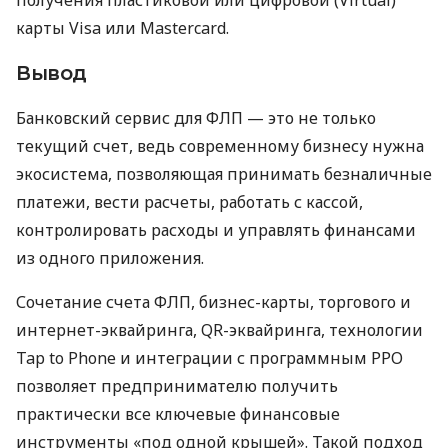
карты Visa или Mastercard.
Вывод
Банковский сервис для ФЛП — это не только
текущий счет, ведь современному бизнесу нужна
экосистема, позволяющая принимать безналичные
платежи, вести расчеты, работать с кассой,
контролировать расходы и управлять финансами
из одного приложения.
Сочетание счета ФЛП, бизнес-карты, торгового и
интернет-эквайринга, QR-эквайринга, технологии
Tap to Phone и интеграции с программным РРО
позволяет предпринимателю получить
практически все ключевые финансовые
инструменты «под одной крышей». Такой подход