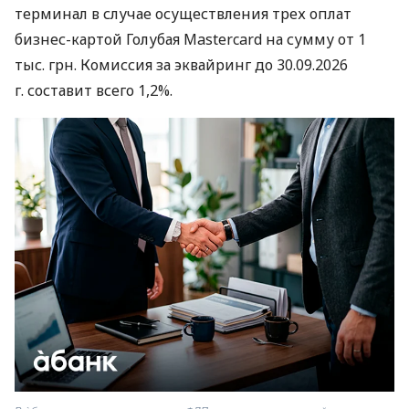
терминал в случае осуществления трех оплат
бизнес-картой Голубая Mastercard на сумму от 1
тыс. грн. Комиссия за эквайринг до 30.09.2026
г. составит всего 1,2%.