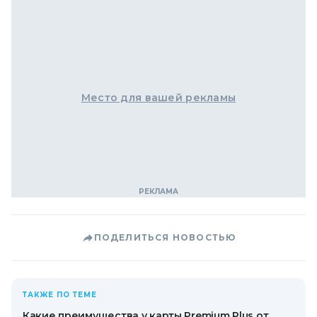
Место для вашей рекламы
ПОДЕЛИТЬСЯ НОВОСТЬЮ
ТАКЖЕ ПО ТЕМЕ
Какие преимущества у карты Premium Plus от