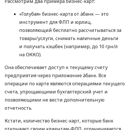
Рассмотрим два примера бизнес-карт:
«Голубая» бизнес-карта от àбанк — это
инструмент для ФЛП и юрлиц,
позволяющий бесплатно рассчитываться за
товары/услуги, снимать наличные деньги
и получать кэшбек (например, до 10 грн/л
на ОККО).
Она обеспечивает доступ к текущему счету
предприятия через приложение àбанк. Все
операции по карте являются операциями текущего
счета, упрощающими бухгалтерский учет и
позволяющими не вести дополнительную
отчетность.
Кстати, количество бизнес-карт, которые банк
открывает своим клиентам-ФЛП, ограничивается