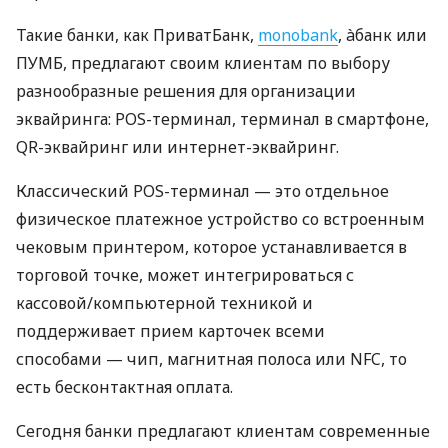
Такие банки, как ПриватБанк,
monobank
, àбанк или
ПУМБ, предлагают своим клиентам по выбору
разнообразные решения для организации
эквайринга: POS-терминал, терминал в смартфоне,
QR-эквайринг или интернет-эквайринг.
Классический POS-терминал — это отдельное
физическое платежное устройство со встроенным
чековым принтером, которое устанавливается в
торговой точке, может интегрироваться с
кассовой/компьютерной техникой и
поддерживает прием карточек всеми
способами — чип, магнитная полоса или NFC, то
есть бесконтактная оплата.
Сегодня банки предлагают клиентам современные