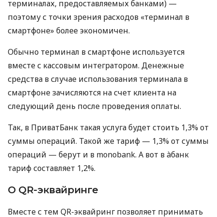
терминалах, предоставляемых банками) —
поэтому с точки зрения расходов «терминал в
смартфоне» более экономичен.
Обычно терминал в смартфоне используется
вместе с кассовым интегратором. Денежные
средства в случае использования терминала в
смартфоне зачисляются на счет клиента на
следующий день после проведения оплаты.
Так, в ПриватБанк такая услуга будет стоить 1,3% от
суммы операций. Такой же тариф — 1,3% от суммы
операций — берут и в monobank. А вот в àбанк
тариф составляет 1,2%.
О QR-эквайринге
Вместе с тем QR-эквайринг позволяет принимать