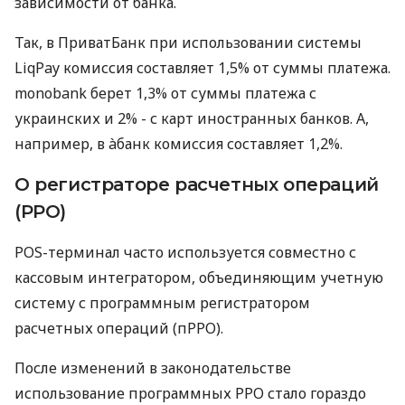
зависимости от банка.
Так, в ПриватБанк при использовании системы
LiqPay комиссия составляет 1,5% от суммы платежа.
monobank берет 1,3% от суммы платежа с
украинских и 2% - с карт иностранных банков. А,
например, в àбанк комиссия составляет 1,2%.
О регистраторе расчетных операций
(РРО)
POS-терминал часто используется совместно с
кассовым интегратором, объединяющим учетную
систему с программным регистратором
расчетных операций (пРРО).
После изменений в законодательстве
использование программных РРО стало гораздо