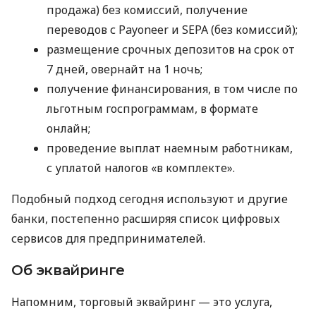
продажа) без комиссий, получение
переводов с Payoneer и SEPA (без комиссий);
размещение срочных депозитов на срок от
7 дней, овернайт на 1 ночь;
получение финансирования, в том числе по
льготным госпрограммам, в формате
онлайн;
проведение выплат наемным работникам,
с уплатой налогов «в комплекте».
Подобный подход сегодня используют и другие
банки, постепенно расширяя список цифровых
сервисов для предпринимателей.
Об эквайринге
Напомним, торговый эквайринг — это услуга,