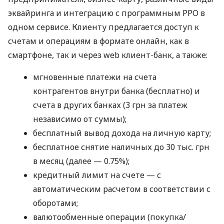
эквайринга и интеграцию с программным РРО в
одном сервисе. Клиенту предлагается доступ к
счетам и операциям в формате онлайн, как в
смартфоне, так и через web клиент-банк, а также:
мгновенные платежи на счета
контрагентов внутри банка (бесплатно) и
счета в других банках (3 грн за платеж
независимо от суммы);
бесплатный вывод дохода на личную карту;
бесплатное снятие наличных до 30 тыс. грн
в месяц (далее — 0.75%);
кредитный лимит на счете — с
автоматическим расчетом в соответствии с
оборотами;
валютообменные операции (покупка/