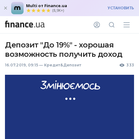
Multi от Finance.ua
УСТАНОВИТЬ
(8,9K+)
Депозит "До 19%" - хорошая
возможность получить доход
16.07.2019, 09:15
—
Кредит&Депозит
333