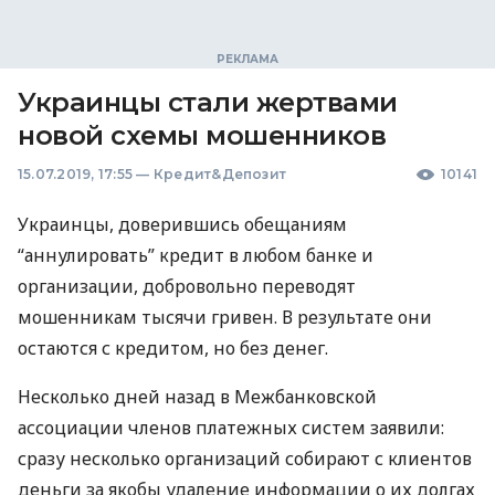
Украинцы стали жертвами
новой схемы мошенников
15.07.2019, 17:55
—
Кредит&Депозит
10141
Украинцы, доверившись обещаниям
“аннулировать” кредит в любом банке и
организации, добровольно переводят
мошенникам тысячи гривен. В результате они
остаются с кредитом, но без денег.
Несколько дней назад в Межбанковской
ассоциации членов платежных систем заявили:
сразу несколько организаций собирают с клиентов
деньги за якобы удаление информации о их долгах