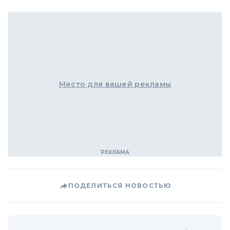
Место для вашей рекламы
ПОДЕЛИТЬСЯ НОВОСТЬЮ