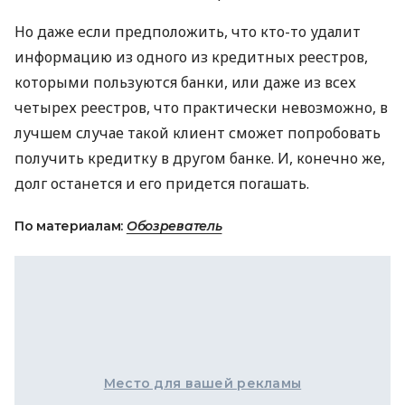
Но даже если предположить, что кто-то удалит
информацию из одного из кредитных реестров,
которыми пользуются банки, или даже из всех
четырех реестров, что практически невозможно, в
лучшем случае такой клиент сможет попробовать
получить кредитку в другом банке. И, конечно же,
долг останется и его придется погашать.
По материалам:
Обозреватель
Место для вашей рекламы