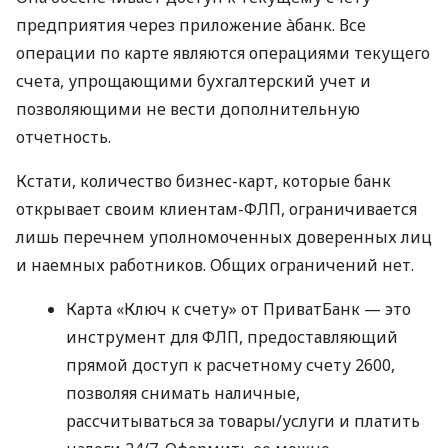
предприятия через приложение àбанк. Все
операции по карте являются операциями текущего
счета, упрощающими бухгалтерский учет и
позволяющими не вести дополнительную
отчетность.
Кстати, количество бизнес-карт, которые банк
открывает своим клиентам-ФЛП, ограничивается
лишь перечнем уполномоченных доверенных лиц
и наемных работников. Общих ограничений нет.
Карта «Ключ к счету» от ПриватБанк — это
инструмент для ФЛП, предоставляющий
прямой доступ к расчетному счету 2600,
позволяя снимать наличные,
рассчитываться за товары/услуги и платить