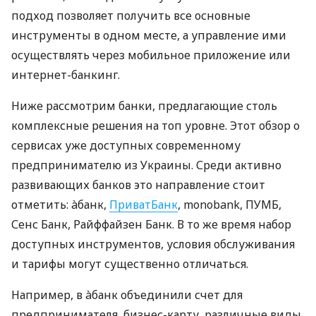
подход позволяет получить все основные
инструменты в одном месте, а управление ими
осуществлять через мобильное приложение или
интернет-банкинг.
Ниже рассмотрим банки, предлагающие столь
комплексные решения на топ уровне. Этот обзор о
сервисах уже доступных современному
предпринимателю из Украины. Среди активно
развивающих банков это направление стоит
отметить: àбанк,
ПриватБанк
, monobank, ПУМБ,
Сенс Банк, Райффайзен Банк. В то же время набор
доступных инструментов, условия обслуживания
и тарифы могут существенно отличаться.
Например, в àбанк объединили счет для
предпринимателя, бизнес-карту, различные виды