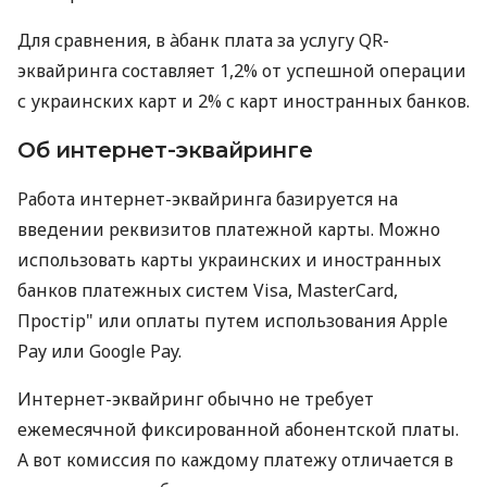
Для сравнения, в àбанк плата за услугу QR-
эквайринга составляет 1,2% от успешной операции
с украинских карт и 2% с карт иностранных банков.
Об интернет-эквайринге
Работа интернет-эквайринга базируется на
введении реквизитов платежной карты. Можно
использовать карты украинских и иностранных
банков платежных систем Visa, MasterCard,
Простір" или оплаты путем использования Apple
Pay или Google Pay.
Интернет-эквайринг обычно не требует
ежемесячной фиксированной абонентской платы.
А вот комиссия по каждому платежу отличается в