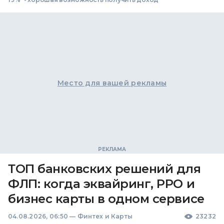
Место для вашей рекламы
ТОП банковских решений для
ФЛП: когда эквайринг, РРО и
бизнес карты в одном сервисе
04.08.2026, 06:50
—
Финтех и Карты
23232