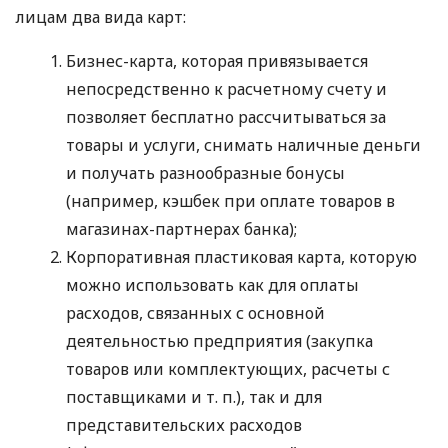
лицам два вида карт:
Бизнес-карта, которая привязывается
непосредственно к расчетному счету и
позволяет бесплатно рассчитываться за
товары и услуги, снимать наличные деньги
и получать разнообразные бонусы
(например, кэшбек при оплате товаров в
магазинах-партнерах банка);
Корпоративная пластиковая карта, которую
можно использовать как для оплаты
расходов, связанных с основной
деятельностью предприятия (закупка
товаров или комплектующих, расчеты с
поставщиками
и т. п.
), так и для
представительских расходов