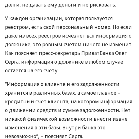
долги, не давать ему деньги и не рисковать.
У каждой организации, которая пользуется
реестром, есть свой персональный номер. Но если
даже из всех реестров исчезнет вся информация о
должнике, это ровным счетом ничего не изменит.
Как поясняет пресс-секретарь ПриватБанка Олег
Серга, информация о должнике в любом случае
остается на его счету.
“Информация о клиенте и его задолженности
хранится в различных базах, а самое главное –
кредитный счет клиента, на котором информация
о движении средств и сумме задолженности. Нет
никакой физической возможности внести извне
изменения в эти базы. Внутри банка это
невозможно”, – поясняет Серга.