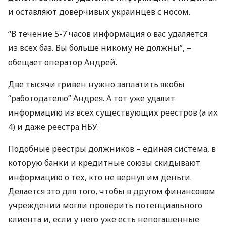
и оставляют доверчивых украинцев с носом.
“В течение 5-7 часов информация о вас удаляется
из всех баз. Вы больше никому не должны”, –
обещает оператор Андрей.
Две тысячи гривен нужно заплатить якобы
“работодателю” Андрея. А тот уже удалит
информацию из всех существующих реестров (а их
4) и даже реестра
НБУ
.
Подобные реестры должников – единая система, в
которую банки и кредитные союзы скидывают
информацию о тех, кто не вернул им деньги.
Делается это для того, чтобы в другом финансовом
учреждении могли проверить потенциального
клиента и, если у него уже есть непогашенные