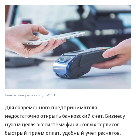
Банковские решения для ФЛП
Для современного предпринимателя
недостаточно открыть банковский счет. Бизнесу
нужна целая экосистема финансовых сервисов:
быстрый прием оплат, удобный учет расчетов,