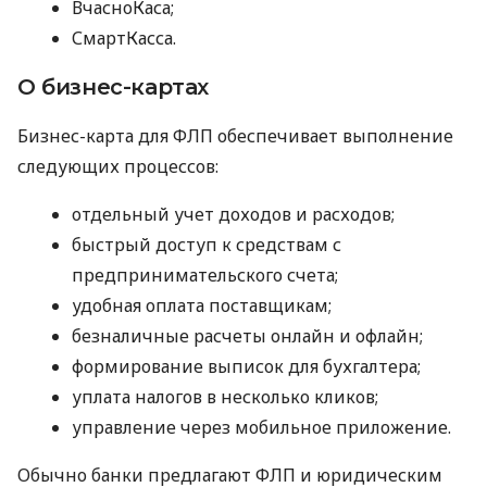
ВчасноКаса;
СмартКасса.
О бизнес-картах
Бизнес-карта для ФЛП обеспечивает выполнение
следующих процессов:
отдельный учет доходов и расходов;
быстрый доступ к средствам с
предпринимательского счета;
удобная оплата поставщикам;
безналичные расчеты онлайн и офлайн;
формирование выписок для бухгалтера;
уплата налогов в несколько кликов;
управление через мобильное приложение.
Обычно банки предлагают ФЛП и юридическим