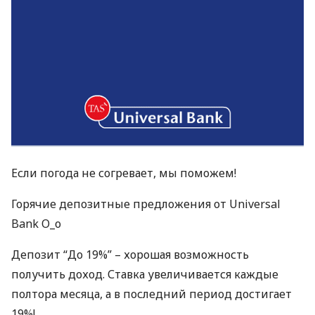
Если погода не согревает, мы поможем!
Горячие депозитные предложения от Universal
Bank О_о
Депозит “До 19%” – хорошая возможность
получить доход. Ставка увеличивается каждые
полтора месяца, а в последний период достигает
19%!