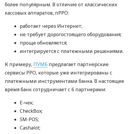
более популярным. В отличие от классических
кассовых аппаратов, пРРО:
работает через Интернет;
не требует дорогостоящего оборудования;
проще обновляется;
интегрируется с платежными решениями.
К примеру,
ПУМБ
предлагает партнерские
сервисы РРО, которые уже интегрированы с
платежными инструментами банка. В настоящее
время банк сотрудничает с 6 партнерами:
E-чек;
CheckBox;
SM-POS;
Cashalot;