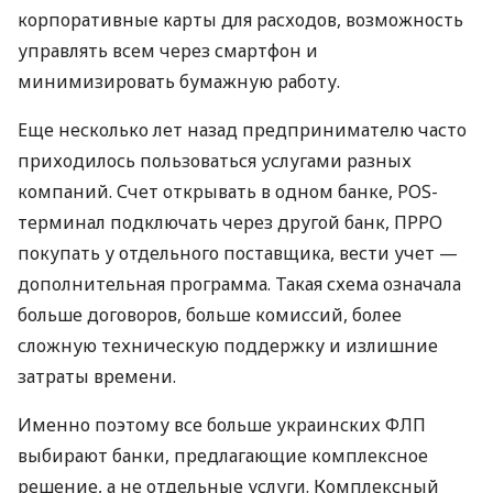
корпоративные карты для расходов, возможность
управлять всем через смартфон и
минимизировать бумажную работу.
Еще несколько лет назад предпринимателю часто
приходилось пользоваться услугами разных
компаний. Счет открывать в одном банке, POS-
терминал подключать через другой банк, ПРРО
покупать у отдельного поставщика, вести учет —
дополнительная программа. Такая схема означала
больше договоров, больше комиссий, более
сложную техническую поддержку и излишние
затраты времени.
Именно поэтому все больше украинских ФЛП
выбирают банки, предлагающие комплексное
решение, а не отдельные услуги. Комплексный