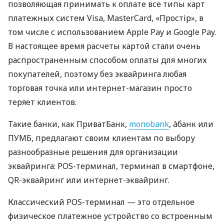
позволяющая принимать к оплате все типы карт
платежных систем Visa, MasterCard, «Простір», в
том числе с использованием Apple Pay и Google Pay.
В настоящее время расчеты картой стали очень
распространенным способом оплаты для многих
покупателей, поэтому без эквайринга любая
торговая точка или интернет-магазин просто
теряет клиентов.
Такие банки, как ПриватБанк,
monobank
, àбанк или
ПУМБ, предлагают своим клиентам по выбору
разнообразные решения для организации
эквайринга: POS-терминал, терминал в смартфоне,
QR-эквайринг или интернет-эквайринг.
Классический POS-терминал — это отдельное
физическое платежное устройство со встроенным