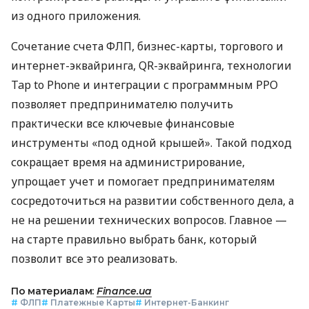
из одного приложения.
Сочетание счета ФЛП, бизнес-карты, торгового и
интернет-эквайринга, QR-эквайринга, технологии
Tap to Phone и интеграции с программным РРО
позволяет предпринимателю получить
практически все ключевые финансовые
инструменты «под одной крышей». Такой подход
сокращает время на администрирование,
упрощает учет и помогает предпринимателям
сосредоточиться на развитии собственного дела, а
не на решении технических вопросов. Главное —
на старте правильно выбрать банк, который
позволит все это реализовать.
По материалам:
Finance.ua
#
ФЛП
#
Платежные Карты
#
Интернет-Банкинг