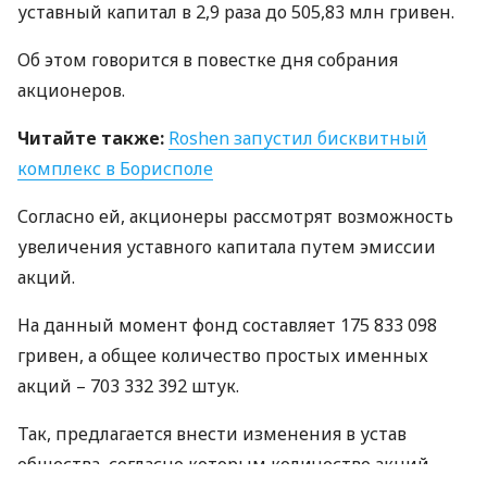
уставный капитал в 2,9 раза до 505,83 млн гривен.
Об этом говорится в повестке дня собрания
акционеров.
Читайте также:
Roshen запустил бисквитный
комплекс в Борисполе
Согласно ей, акционеры рассмотрят возможность
увеличения уставного капитала путем эмиссии
акций.
На данный момент фонд составляет 175 833 098
гривен, а общее количество простых именных
акций – 703 332 392 штук.
Так, предлагается внести изменения в устав
общества, согласно которым количество акций