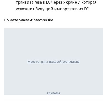
транзита газа в ЕС через Украину, которая
усложнит будущий импорт газа из ЕС.
По материалам:
hromadske
Место для вашей рекламы