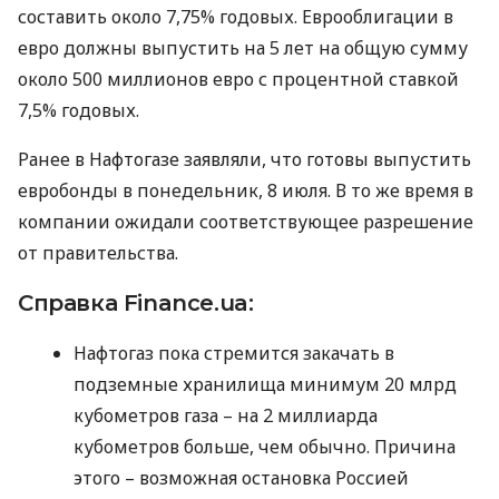
составить около 7,75% годовых. Еврооблигации в
евро должны выпустить на 5 лет на общую сумму
около 500 миллионов евро с процентной ставкой
7,5% годовых.
Ранее в Нафтогазе заявляли, что готовы выпустить
евробонды в понедельник, 8 июля. В то же время в
компании ожидали соответствующее разрешение
от правительства.
Справка Finance.ua:
Нафтогаз пока стремится закачать в
подземные хранилища минимум 20 млрд
кубометров газа – на 2 миллиарда
кубометров больше, чем обычно. Причина
этого – возможная остановка Россией