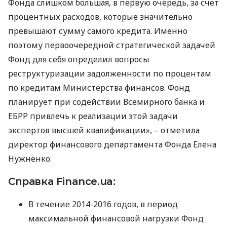
Фонда слишком большая, в первую очередь, за счет
процентных расходов, которые значительно
превышают сумму самого кредита. Именно
поэтому первоочередной стратегической задачей
Фонд для себя определил вопросы
реструктуризации задолженности по процентам
по кредитам Министерства финансов. Фонд
планирует при содействии Всемирного банка и
ЕБРР
привлечь к реализации этой задачи
экспертов высшей квалификации», – отметила
директор финансового департамента Фонда Елена
Нужненко.
Справка Finance.ua:
В течение 2014-2016 годов, в период
максимальной финансовой нагрузки Фонд