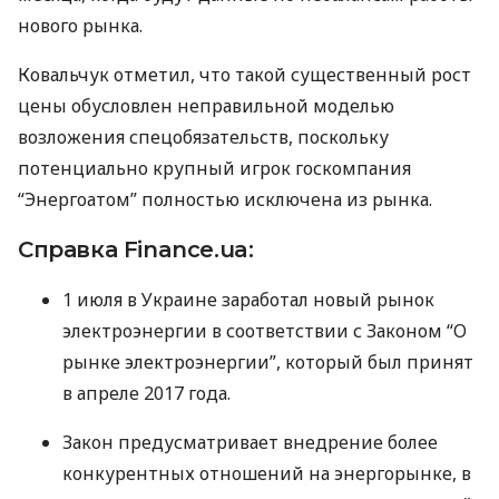
нового рынка.
Ковальчук отметил, что такой существенный рост
цены обусловлен неправильной моделью
возложения спецобязательств, поскольку
потенциально крупный игрок госкомпания
“Энергоатом” полностью исключена из рынка.
Справка Finance.ua:
1 июля в Украине заработал новый рынок
электроэнергии в соответствии с Законом “О
рынке электроэнергии”, который был принят
в апреле 2017 года.
Закон предусматривает внедрение более
конкурентных отношений на энергорынке, в