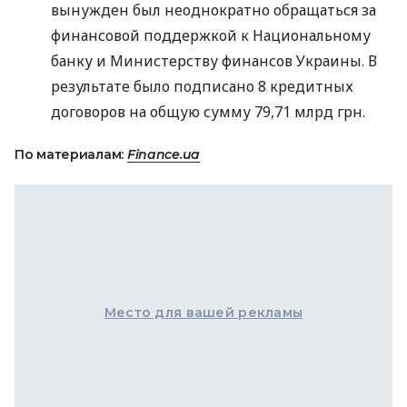
вынужден был неоднократно обращаться за
финансовой поддержкой к Национальному
банку и Министерству финансов Украины. В
результате было подписано 8 кредитных
договоров на общую сумму 79,71 млрд грн.
По материалам:
Finance.ua
Место для вашей рекламы