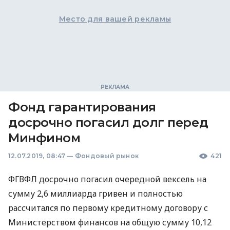
Место для вашей рекламы
Фонд гарантирования
досрочно погасил долг перед
Минфином
12.07.2019, 08:47
—
Фондовый рынок
421
ФГВФЛ
досрочно погасил очередной вексель на
сумму 2,6 миллиарда гривен и полностью
рассчитался по первому кредитному договору с
Министерством финансов на общую сумму 10,12