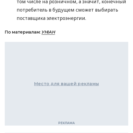
том числе на розничном, а значит, конечный
потребитель в будущем сможет выбирать
поставщика электроэнергии.
По материалам:
УНІАН
Место для вашей рекламы