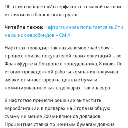
Об этом сообщает «Интерфакс» со ссылкой на свои
источники в банковских кругах.
Читайте также:
Нафтогаз снова попытается выйти
на рынок евробондов –
СМИ
Нафтогаз проводил так называемое road show –
процесс поиска покупателей своих облигаций – во
Франкфурте и Лондоне с понедельника, 8 июля. По
итогам проведенной работы компания получила
заявки от инвесторов на ценные бумаги,
номинированные как в долларах, так и в евро.
В Нафтогазе приняли решение выпустить
еврооблигации в долларах на 3 года на общую
сумму не менее 300 миллионов долларов.
Процентная ставка по ценным бумагам должна