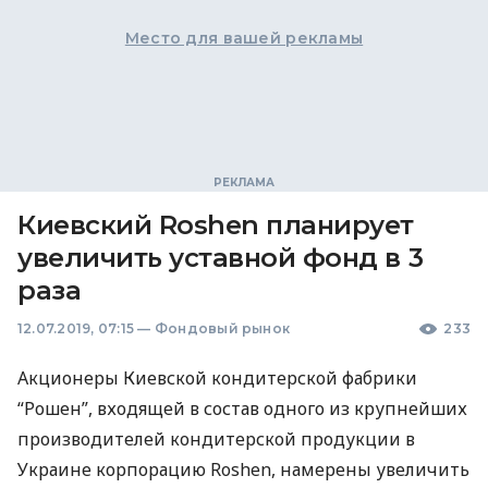
Место для вашей рекламы
Киевский Roshen планирует
увеличить уставной фонд в 3
раза
12.07.2019, 07:15
—
Фондовый рынок
233
Акционеры Киевской кондитерской фабрики
“Рошен”, входящей в состав одного из крупнейших
производителей кондитерской продукции в
Украине корпорацию Roshen, намерены увеличить