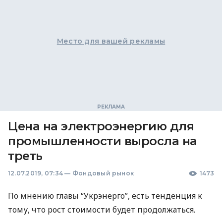
Место для вашей рекламы
Цена на электроэнергию для
промышленности выросла на
треть
12.07.2019, 07:34
—
Фондовый рынок
1473
По мнению главы “Укрэнерго”, есть тенденция к
тому, что рост стоимости будет продолжаться.