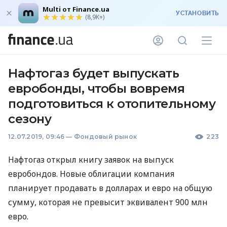
Multi от Finance.ua
УСТАНОВИТЬ
(8,9K+)
Нафтогаз будет выпускать
евробонды, чтобы вовремя
подготовиться к отопительному
сезону
12.07.2019, 09:46
—
Фондовый рынок
223
Нафтогаз открыл книгу заявок на выпуск
евробондов. Новые облигации компания
планирует продавать в долларах и евро на общую
сумму, которая не превысит эквивалент 900 млн
евро.