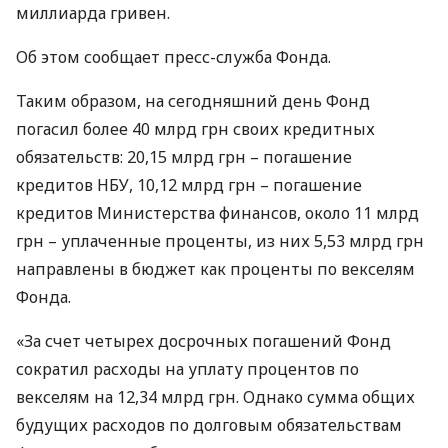
миллиарда гривен.
Об этом сообщает пресс-служба Фонда.
Таким образом, на сегодняшний день Фонд
погасил более 40 млрд грн своих кредитных
обязательств: 20,15 млрд грн – погашение
кредитов
НБУ
, 10,12 млрд грн – погашение
кредитов Министерства финансов, около 11 млрд
грн – уплаченные проценты, из них 5,53 млрд грн
направлены в бюджет как проценты по векселям
Фонда.
«За счет четырех досрочных погашений Фонд
сократил расходы на уплату процентов по
векселям на 12,34 млрд грн. Однако сумма общих
будущих расходов по долговым обязательствам