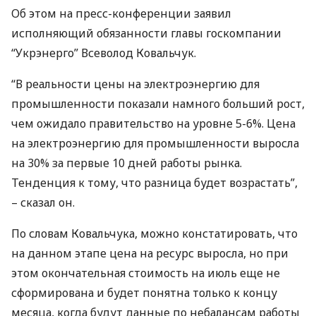
Об этом на пресс-конференции заявил
исполняющий обязанности главы госкомпании
“Укрэнерго” Всеволод Ковальчук.
“В реальности цены на электроэнергию для
промышленности показали намного больший рост,
чем ожидало правительство на уровне 5-6%. Цена
на электроэнергию для промышленности выросла
на 30% за первые 10 дней работы рынка.
Тенденция к тому, что разница будет возрастать”,
– сказал он.
По словам Ковальчука, можно констатировать, что
на данном этапе цена на ресурс выросла, но при
этом окончательная стоимость на июль еще не
сформирована и будет понятна только к концу
месяца, когда будут данные по небалансам работы