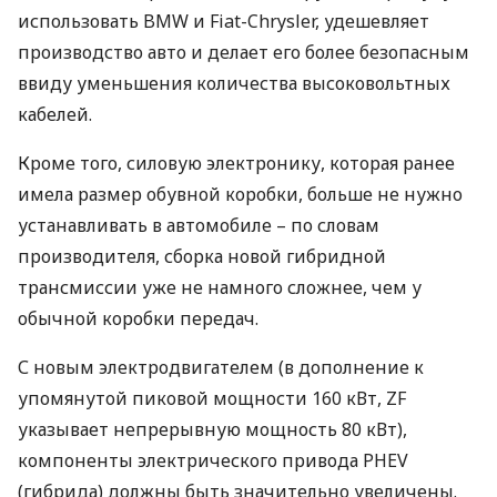
использовать
BMW
и Fiat-Chrysler, удешевляет
производство авто и делает его более безопасным
ввиду уменьшения количества высоковольтных
кабелей.
Кроме того, силовую электронику, которая ранее
имела размер обувной коробки, больше не нужно
устанавливать в автомобиле – по словам
производителя, сборка новой гибридной
трансмиссии уже не намного сложнее, чем у
обычной коробки передач.
С новым электродвигателем (в дополнение к
упомянутой пиковой мощности 160 кВт, ZF
указывает непрерывную мощность 80 кВт),
компоненты электрического привода
PHEV
(гибрида) должны быть значительно увеличены.