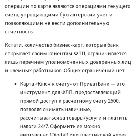
операции по карте являются операциями текущего
счета, упрощающими бухгалтерский учет и
позволяющими не вести дополнительную
отчетность.
Кстати, количество бизнес-карт, которые банк
открывает своим клиентам-ФЛП, ограничивается
лишь перечнем уполномоченных доверенных лиц
и наемных работников. Общих ограничений нет.
Карта «Ключ к счету» от ПриватБанк — это
инструмент для ФЛП, предоставляющий
прямой доступ к расчетному счету 2600,
позволяя снимать наличные,
рассчитываться за товары/услуги и платить
налоги 24/7. Оформить ее можно
виртуально (Digital) или пластиковой через