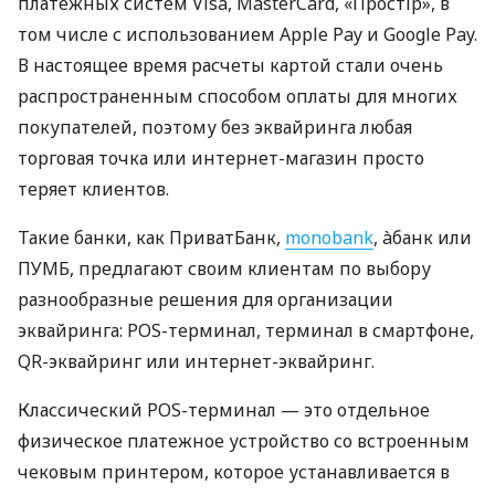
платежных систем Visa, MasterCard, «Простір», в
том числе с использованием Apple Pay и Google Pay.
В настоящее время расчеты картой стали очень
распространенным способом оплаты для многих
покупателей, поэтому без эквайринга любая
торговая точка или интернет-магазин просто
теряет клиентов.
Такие банки, как ПриватБанк,
monobank
, àбанк или
ПУМБ, предлагают своим клиентам по выбору
разнообразные решения для организации
эквайринга: POS-терминал, терминал в смартфоне,
QR-эквайринг или интернет-эквайринг.
Классический POS-терминал — это отдельное
физическое платежное устройство со встроенным
чековым принтером, которое устанавливается в