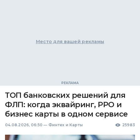
Место для вашей рекламы
ТОП банковских решений для
ФЛП: когда эквайринг, РРО и
бизнес карты в одном сервисе
04.08.2026, 06:50
—
Финтех и Карты
25983