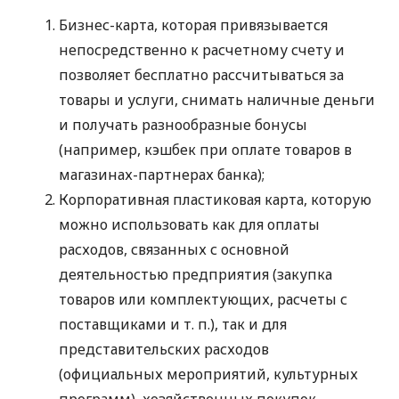
Бизнес-карта, которая привязывается
непосредственно к расчетному счету и
позволяет бесплатно рассчитываться за
товары и услуги, снимать наличные деньги
и получать разнообразные бонусы
(например, кэшбек при оплате товаров в
магазинах-партнерах банка);
Корпоративная пластиковая карта, которую
можно использовать как для оплаты
расходов, связанных с основной
деятельностью предприятия (закупка
товаров или комплектующих, расчеты с
поставщиками
и т. п.
), так и для
представительских расходов
(официальных мероприятий, культурных
программ), хозяйственных покупок