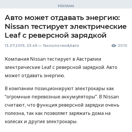
Авто может отдавать энергию:
Nissan тестирует электрические
Leaf с реверсной зарядкой
13.07.2019, 23:49
—
Технологии&Авто
2010
Компания Nissan тестирует в Австралии
электрические Leaf с реверсной зарядкой. Авто
может отдавать энергию.
В компании позиционируют электрокары как
“огромные перевозные аккумуляторы”. В Nissan
считают, что функция реверсной зарядки очень
полезна, так как позволяет заряжать дома на
колесах и другие электрокары.