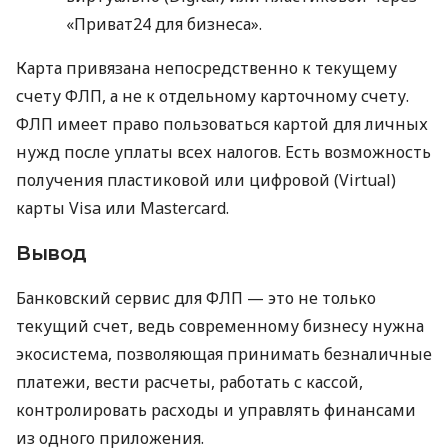
«Приват24 для бизнеса».
Карта привязана непосредственно к текущему
счету ФЛП, а не к отдельному карточному счету.
ФЛП имеет право пользоваться картой для личных
нужд после уплаты всех налогов. Есть возможность
получения пластиковой или цифровой (Virtual)
карты Visa или Mastercard.
Вывод
Банковский сервис для ФЛП — это не только
текущий счет, ведь современному бизнесу нужна
экосистема, позволяющая принимать безналичные
платежи, вести расчеты, работать с кассой,
контролировать расходы и управлять финансами
из одного приложения.