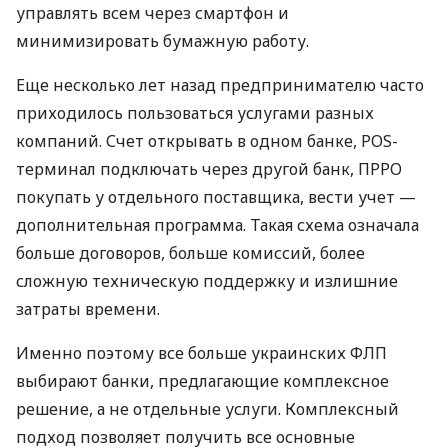
управлять всем через смартфон и
минимизировать бумажную работу.
Еще несколько лет назад предпринимателю часто
приходилось пользоваться услугами разных
компаний. Счет открывать в одном банке, POS-
терминал подключать через другой банк, ПРРО
покупать у отдельного поставщика, вести учет —
дополнительная программа. Такая схема означала
больше договоров, больше комиссий, более
сложную техническую поддержку и излишние
затраты времени.
Именно поэтому все больше украинских ФЛП
выбирают банки, предлагающие комплексное
решение, а не отдельные услуги. Комплексный
подход позволяет получить все основные