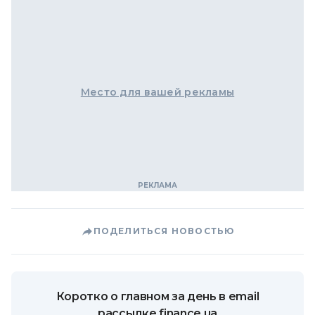
Место для вашей рекламы
ПОДЕЛИТЬСЯ НОВОСТЬЮ
Коротко о главном за день в email
рассылке finance.ua