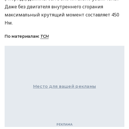
Даже без двигателя внутреннего сгорания
максимальный крутящий момент составляет 450
Нм.
По материалам:
ТСН
Место для вашей рекламы