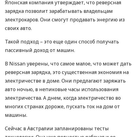
Японская компания утверждает, что реверсная
зарядка позволит зарабатывать владельцам
электрокаров. Они смогут продавать энергию из
своих авто.
Такой подход – это еще один способ получать
пассивный доход от машин.
В Nissan уверены, что самое малое, что может дать
реверсная зарядка, это существенная экономия на
электричестве в доме. Они предлагают заряжать
авто ночью, в непиковые часы использования
электричества. А днем, когда электричество во
многих странах дороже, пускать ток на дом от
машины.
Сейчас в Австралии запланированы тесты