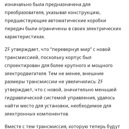
изначально была предназначена для
преобразователя, указывал конструкцию,
предшествующие автоматические коробки
передач были ограничены в своих электрических
характеристиках.
ZF утверждает, что “перевернул мир” с новой
трансмиссией, поскольку корпус был
спроектирован для более крупного и мощного
электродвигателя. Тем не менее, внешние
размеры трансмиссии не увеличились: ZF
утверждает, что с новой, значительно меньшей
гидравлической системой управления, удалось
найти место для установки, необходимое для
электронных компонентов.
Вместе с тем трансмиссия, которую теперь будут