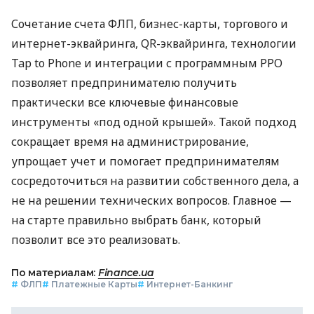
Сочетание счета ФЛП, бизнес-карты, торгового и
интернет-эквайринга, QR-эквайринга, технологии
Tap to Phone и интеграции с программным РРО
позволяет предпринимателю получить
практически все ключевые финансовые
инструменты «под одной крышей». Такой подход
сокращает время на администрирование,
упрощает учет и помогает предпринимателям
сосредоточиться на развитии собственного дела, а
не на решении технических вопросов. Главное —
на старте правильно выбрать банк, который
позволит все это реализовать.
По материалам:
Finance.ua
#
ФЛП
#
Платежные Карты
#
Интернет-Банкинг