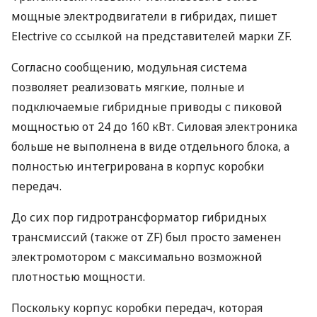
мощные электродвигатели в гибридах, пишет
Electrive со ссылкой на представителей марки ZF.
Согласно сообщению, модульная система
позволяет реализовать мягкие, полные и
подключаемые гибридные приводы с пиковой
мощностью от 24 до 160 кВт. Силовая электроника
больше не выполнена в виде отдельного блока, а
полностью интегрирована в корпус коробки
передач.
До сих пор гидротрансформатор гибридных
трансмиссий (также от ZF) был просто заменен
электромотором с максимально возможной
плотностью мощности.
Поскольку корпус коробки передач, которая