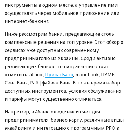
инструменты в одном месте, а управление ими
осуществлять через мобильное приложение или
интернет-банкинг.
Ниже рассмотрим банки, предлагающие столь
комплексные решения на топ уровне. Этот обзор о
сервисах уже доступных современному
предпринимателю из Украины. Среди активно
развивающих банков это направление стоит
отметить: àбанк,
ПриватБанк
, monobank, ПУМБ,
Сенс Банк, Райффайзен Банк. В то же время набор
доступных инструментов, условия обслуживания
и тарифы могут существенно отличаться.
Например, в àбанк объединили счет для
предпринимателя, бизнес-карту, различные виды
эквайринга и интеграцию с программным РРО в