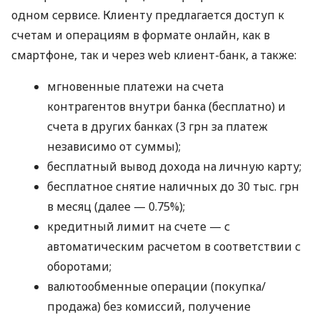
одном сервисе. Клиенту предлагается доступ к
счетам и операциям в формате онлайн, как в
смартфоне, так и через web клиент-банк, а также:
мгновенные платежи на счета
контрагентов внутри банка (бесплатно) и
счета в других банках (3 грн за платеж
независимо от суммы);
бесплатный вывод дохода на личную карту;
бесплатное снятие наличных до 30 тыс. грн
в месяц (далее — 0.75%);
кредитный лимит на счете — с
автоматическим расчетом в соответствии с
оборотами;
валютообменные операции (покупка/
продажа) без комиссий, получение