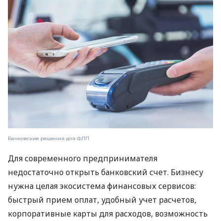
Банковские решения для ФЛП
Для современного предпринимателя
недостаточно открыть банковский счет. Бизнесу
нужна целая экосистема финансовых сервисов:
быстрый прием оплат, удобный учет расчетов,
корпоративные карты для расходов, возможность