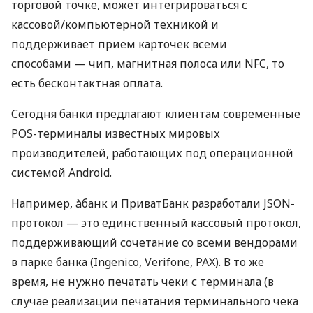
торговой точке, может интегрироваться с
кассовой/компьютерной техникой и
поддерживает прием карточек всеми
способами — чип, магнитная полоса или NFC, то
есть бесконтактная оплата.
Сегодня банки предлагают клиентам современные
POS-терминалы известных мировых
производителей, работающих под операционной
системой Android.
Например, àбанк и ПриватБанк разработали JSON-
протокол — это единственный кассовый протокол,
поддерживающий сочетание со всеми вендорами
в парке банка (Ingenico, Verifone, PAX). В то же
время, не нужно печатать чеки с терминала (в
случае реализации печатания терминального чека