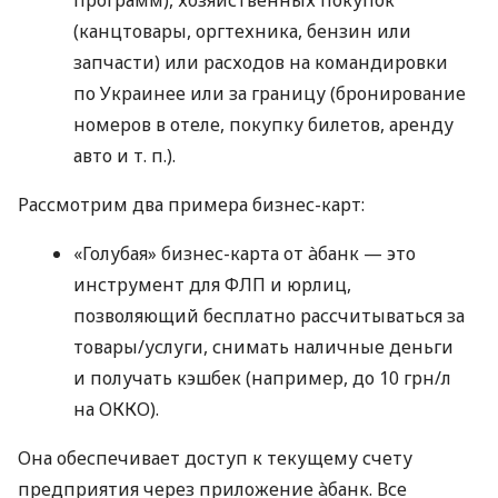
(канцтовары, оргтехника, бензин или
запчасти) или расходов на командировки
по Украинее или за границу (бронирование
номеров в отеле, покупку билетов, аренду
авто
и т. п.
).
Рассмотрим два примера бизнес-карт:
«Голубая» бизнес-карта от àбанк — это
инструмент для ФЛП и юрлиц,
позволяющий бесплатно рассчитываться за
товары/услуги, снимать наличные деньги
и получать кэшбек (например, до 10 грн/л
на ОККО).
Она обеспечивает доступ к текущему счету
предприятия через приложение àбанк. Все