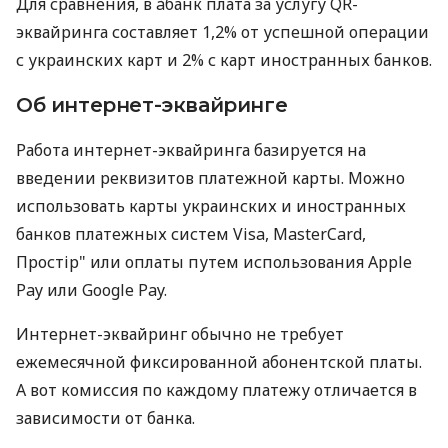
Для сравнения, в àбанк плата за услугу QR-
эквайринга составляет 1,2% от успешной операции
с украинских карт и 2% с карт иностранных банков.
Об интернет-эквайринге
Работа интернет-эквайринга базируется на
введении реквизитов платежной карты. Можно
использовать карты украинских и иностранных
банков платежных систем Visa, MasterCard,
Простір" или оплаты путем использования Apple
Pay или Google Pay.
Интернет-эквайринг обычно не требует
ежемесячной фиксированной абонентской платы.
А вот комиссия по каждому платежу отличается в
зависимости от банка.