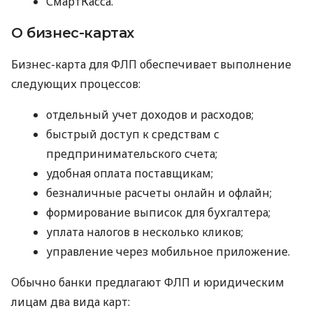
СмартКасса.
О бизнес-картах
Бизнес-карта для ФЛП обеспечивает выполнение
следующих процессов:
отдельный учет доходов и расходов;
быстрый доступ к средствам с
предпринимательского счета;
удобная оплата поставщикам;
безналичные расчеты онлайн и офлайн;
формирование выписок для бухгалтера;
уплата налогов в несколько кликов;
управление через мобильное приложение.
Обычно банки предлагают ФЛП и юридическим
лицам два вида карт: