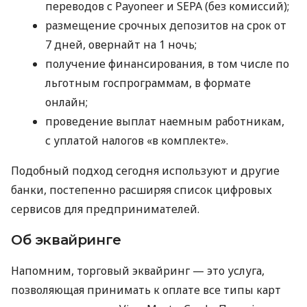
переводов с Payoneer и SEPA (без комиссий);
размещение срочных депозитов на срок от
7 дней, овернайт на 1 ночь;
получение финансирования, в том числе по
льготным госпрограммам, в формате
онлайн;
проведение выплат наемным работникам,
с уплатой налогов «в комплекте».
Подобный подход сегодня используют и другие
банки, постепенно расширяя список цифровых
сервисов для предпринимателей.
Об эквайринге
Напомним, торговый эквайринг — это услуга,
позволяющая принимать к оплате все типы карт