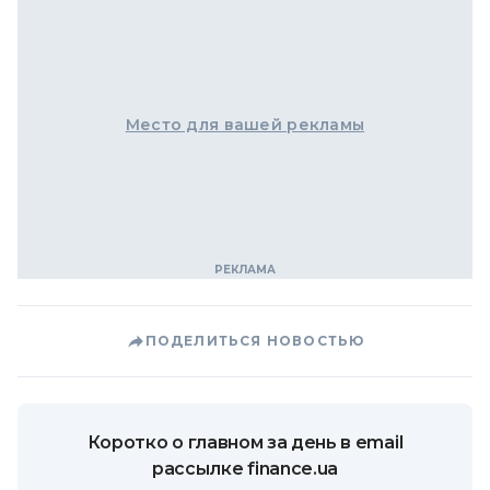
Место для вашей рекламы
ПОДЕЛИТЬСЯ НОВОСТЬЮ
Коротко о главном за день в email
рассылке finance.ua