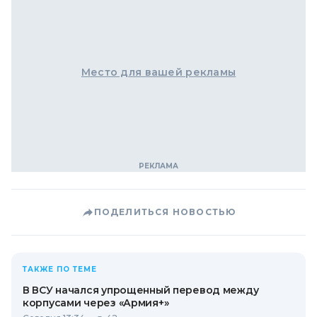
Место для вашей рекламы
ПОДЕЛИТЬСЯ НОВОСТЬЮ
ТАКЖЕ ПО ТЕМЕ
В ВСУ начался упрощенный перевод между
корпусами через «Армия+»