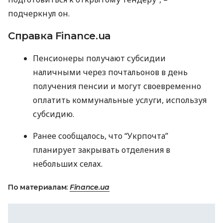
подчеркнул он.
Справка Finance.ua
Пенсионеры получают субсидии
наличными через почтальонов в день
получения пенсии и могут своевременно
оплатить коммунальные услуги, используя
субсидию.
Ранее сообщалось, что “Укрпочта”
планирует закрывать отделения в
небольших селах.
По материалам:
Finance.ua