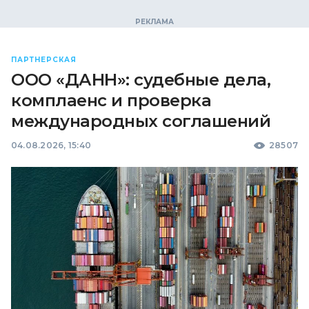
ПАРТНЕРСКАЯ
ООО «ДАНН»: судебные дела,
комплаенс и проверка
международных соглашений
04.08.2026, 15:40
28507