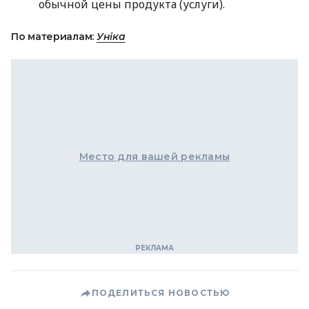
обычной цены продукта (услуги).
По материалам:
Уніка
Место для вашей рекламы
ПОДЕЛИТЬСЯ НОВОСТЬЮ