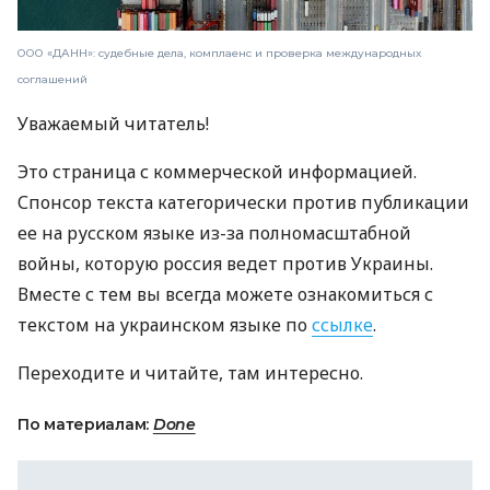
ООО «ДАНН»: судебные дела, комплаенс и проверка международных
соглашений
Уважаемый читатель!
Это страница с коммерческой информацией.
Спонсор текста категорически против публикации
ее на русском языке из-за полномасштабной
войны, которую россия ведет против Украины.
Вместе с тем вы всегда можете ознакомиться с
текстом на украинском языке по
ссылке
.
Переходите и читайте, там интересно.
По материалам:
Done