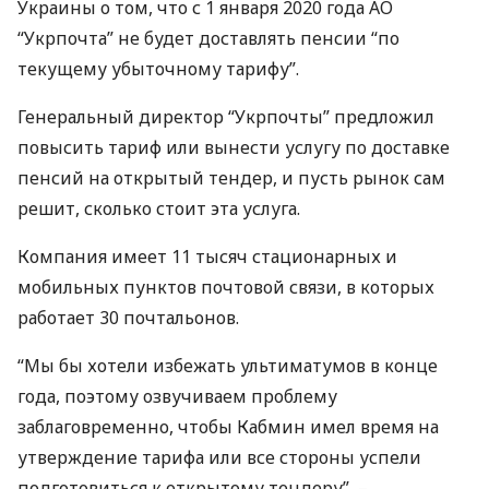
Украины о том, что с 1 января 2020 года АО
“Укрпочта” не будет доставлять пенсии “по
текущему убыточному тарифу”.
Генеральный директор “Укрпочты” предложил
повысить тариф или вынести услугу по доставке
пенсий на открытый тендер, и пусть рынок сам
решит, сколько стоит эта услуга.
Компания имеет 11 тысяч стационарных и
мобильных пунктов почтовой связи, в которых
работает 30 почтальонов.
“Мы бы хотели избежать ультиматумов в конце
года, поэтому озвучиваем проблему
заблаговременно, чтобы Кабмин имел время на
утверждение тарифа или все стороны успели
подготовиться к открытому тендеру”, –