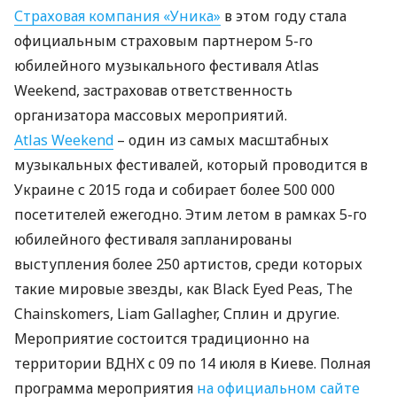
Страховая компания «Уника»
в этом году стала
официальным страховым партнером 5-го
юбилейного музыкального фестиваля Atlas
Weekend, застраховав ответственность
организатора массовых мероприятий.
Atlas Weekend
– один из самых масштабных
музыкальных фестивалей, который проводится в
Украине с 2015 года и собирает более 500 000
посетителей ежегодно. Этим летом в рамках 5-го
юбилейного фестиваля запланированы
выступления более 250 артистов, среди которых
такие мировые звезды, как Black Eyed Peas, The
Chainskomers, Liam Gallagher, Сплин и другие.
Мероприятие состоится традиционно на
территории
ВДНХ
с 09 по 14 июля в Киеве. Полная
программа мероприятия
на официальном сайте