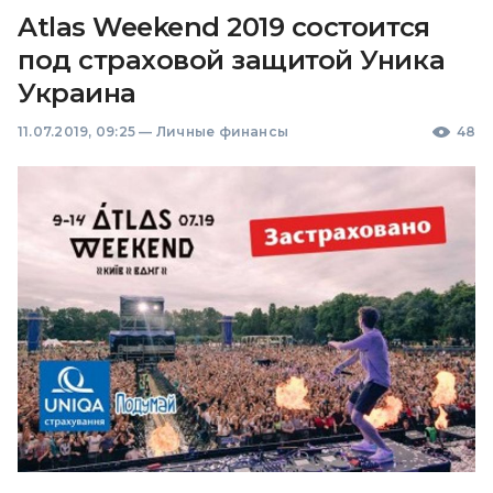
Atlas Weekend 2019 состоится
под страховой защитой Уника
Украина
11.07.2019, 09:25
—
Личные финансы
48