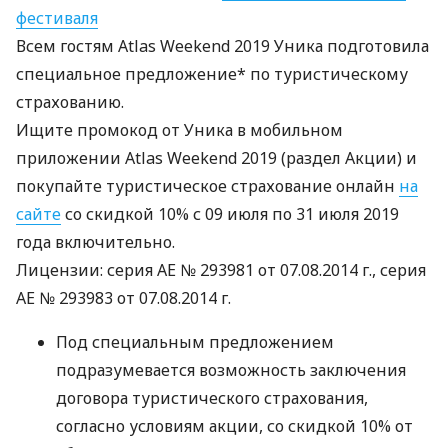
фестиваля
Всем гостям Atlas Weekend 2019 Уника подготовила
специальное предложение* по туристическому
страхованию.
Ищите промокод от Уника в мобильном
приложении Atlas Weekend 2019 (раздел Акции) и
покупайте туристическое страхование онлайн
на
сайте
со скидкой 10% с 09 июля по 31 июля 2019
года включительно.
Лицензии: серия АЕ № 293981 от 07.08.2014 г., серия
АЕ № 293983 от 07.08.2014 г.
Под специальным предложением
подразумевается возможность заключения
договора туристического страхования,
согласно условиям акции, со скидкой 10% от