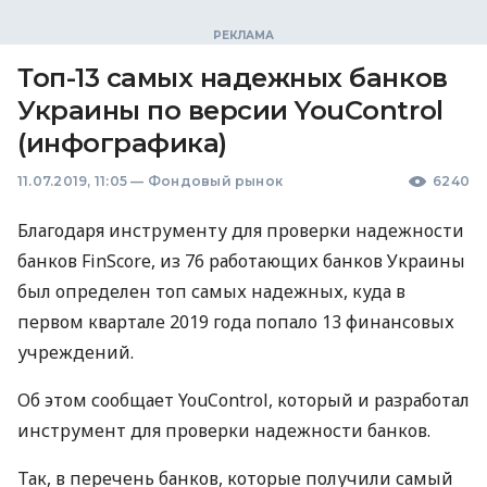
Топ-13 самых надежных банков
Украины по версии YouControl
(инфографика)
11.07.2019, 11:05
—
Фондовый рынок
6240
Благодаря инструменту для проверки надежности
банков FinScore, из 76 работающих банков Украины
был определен топ самых надежных, куда в
первом квартале 2019 года попало 13 финансовых
учреждений.
Об этом сообщает YouControl, который и разработал
инструмент для проверки надежности банков.
Так, в перечень банков, которые получили самый