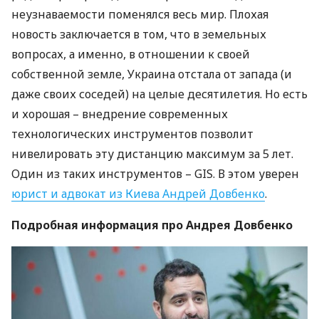
неузнаваемости поменялся весь мир. Плохая
новость заключается в том, что в земельных
вопросах, а именно, в отношении к своей
собственной земле, Украина отстала от запада (и
даже своих соседей) на целые десятилетия. Но есть
и хорошая – внедрение современных
технологических инструментов позволит
нивелировать эту дистанцию максимум за 5 лет.
Один из таких инструментов –
GIS
. В этом уверен
юрист и адвокат из Киева Андрей Довбенко
.
Подробная информация про Андрея Довбенко