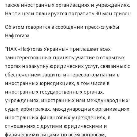
также иностранных организациях и учреждениях.
На эти цели планируется потратить 30 млн гривен.
Об этом говорится в сообщении пресс-службы
Нафтогаза.
“
НАК
«Нафтогаз Украины» приглашает всех
заинтересованных принять участие в открытых
торгах на закупку юридических услуг, связанных с
обеспечением защиты интересов компании в
иностранных юрисдикциях, в том числе в
иностранных государственных органах,
учреждениях, иностранных или международных
судах, арбитражах, международных организациях,
иностранных финансовых учреждениях, в
отношениях с другими юридическими и
физическими лицами по всем вопросам,