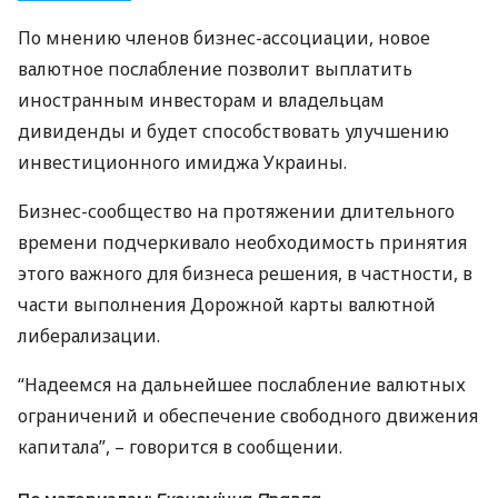
По мнению членов бизнес-ассоциации, новое
валютное послабление позволит выплатить
иностранным инвесторам и владельцам
дивиденды и будет способствовать улучшению
инвестиционного имиджа Украины.
Бизнес-сообщество на протяжении длительного
времени подчеркивало необходимость принятия
этого важного для бизнеса решения, в частности, в
части выполнения Дорожной карты валютной
либерализации.
“Надеемся на дальнейшее послабление валютных
ограничений и обеспечение свободного движения
капитала”, – говорится в сообщении.