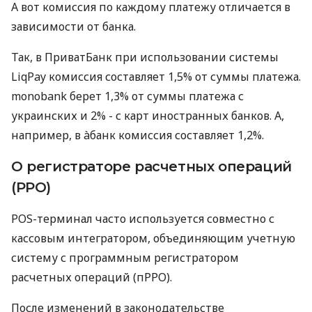
А вот комиссия по каждому платежу отличается в
зависимости от банка.
Так, в ПриватБанк при использовании системы
LiqPay комиссия составляет 1,5% от суммы платежа.
monobank берет 1,3% от суммы платежа с
украинских и 2% - с карт иностранных банков. А,
например, в àбанк комиссия составляет 1,2%.
О регистраторе расчетных операций
(РРО)
POS-терминал часто используется совместно с
кассовым интегратором, объединяющим учетную
систему с программным регистратором
расчетных операций (пРРО).
После изменений в законодательстве