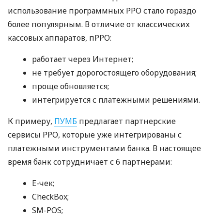
использование программных РРО стало гораздо
более популярным. В отличие от классических
кассовых аппаратов, пРРО:
работает через Интернет;
не требует дорогостоящего оборудования;
проще обновляется;
интегрируется с платежными решениями.
К примеру,
ПУМБ
предлагает партнерские
сервисы РРО, которые уже интегрированы с
платежными инструментами банка. В настоящее
время банк сотрудничает с 6 партнерами:
E-чек;
CheckBox;
SM-POS;