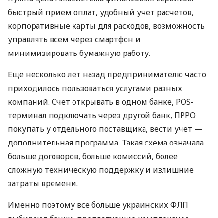
быстрый прием оплат, удобный учет расчетов,
корпоративные карты для расходов, возможность
управлять всем через смартфон и
минимизировать бумажную работу.
Еще несколько лет назад предпринимателю часто
приходилось пользоваться услугами разных
компаний. Счет открывать в одном банке, POS-
терминал подключать через другой банк, ПРРО
покупать у отдельного поставщика, вести учет —
дополнительная программа. Такая схема означала
больше договоров, больше комиссий, более
сложную техническую поддержку и излишние
затраты времени.
Именно поэтому все больше украинских ФЛП