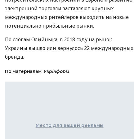
электронной торговли заставляют крупных
международных ритейлеров выходить на новые
потенциально прибыльные рынки.
По словам Олийныка, в 2018 году на рынок
Украины вышло или вернулось 22 международных
бренда.
По материалам:
Укрінформ
Место для вашей рекламы