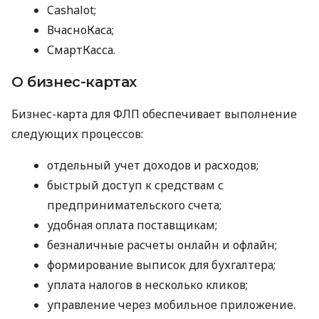
Cashalot;
ВчасноКаса;
СмартКасса.
О бизнес-картах
Бизнес-карта для ФЛП обеспечивает выполнение
следующих процессов:
отдельный учет доходов и расходов;
быстрый доступ к средствам с
предпринимательского счета;
удобная оплата поставщикам;
безналичные расчеты онлайн и офлайн;
формирование выписок для бухгалтера;
уплата налогов в несколько кликов;
управление через мобильное приложение.