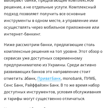
выбирают банки, предлагающие комплексное
решение, а не отдельные услуги. Комплексный
подход позволяет получить все основные
инструменты в одном месте, а управление ими
осуществлять через мобильное приложение или
интернет-банкинг.
Ниже рассмотрим банки, предлагающие столь
комплексные решения на топ уровне. Этот обзор о
сервисах уже доступных современному
предпринимателю из Украины. Среди активно
развивающих банков это направление стоит
отметить: àбанк,
ПриватБанк
, monobank, ПУМБ,
Сенс Банк, Райффайзен Банк. В то же время набор
доступных инструментов, условия обслуживания
и тарифы могут существенно отличаться.