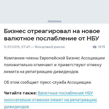
Бизнес отреагировал на новое
валютное послабление от НБУ
11.07.2019, 07:47
—
Фондовый рынок
1675
Компании-члены Европейской Бизнес Ассоциации
положительно отмечают и приветствуют отмену
лимита на репатриацию дивидендов.
Об этом сообщает пресс-служба Ассоциации.
Читайте также:
Валютные послабления:
НБУ
окончательно отменил лимит на репатриацию
дивидендов