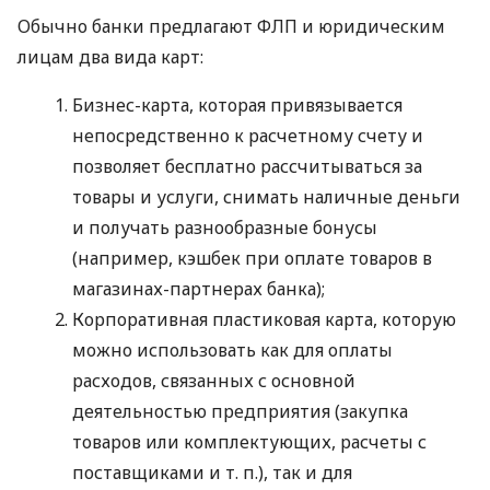
Обычно банки предлагают ФЛП и юридическим
лицам два вида карт:
Бизнес-карта, которая привязывается
непосредственно к расчетному счету и
позволяет бесплатно рассчитываться за
товары и услуги, снимать наличные деньги
и получать разнообразные бонусы
(например, кэшбек при оплате товаров в
магазинах-партнерах банка);
Корпоративная пластиковая карта, которую
можно использовать как для оплаты
расходов, связанных с основной
деятельностью предприятия (закупка
товаров или комплектующих, расчеты с
поставщиками
и т. п.
), так и для