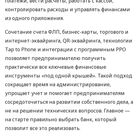
платежи, вести расчеты, работать с кассой,
контролировать расходы и управлять финансами
из одного приложения.
Сочетание счета ФЛП, бизнес-карты, торгового и
интернет-эквайринга, QR-эквайринга, технологии
Tap to Phone и интеграции с программным РРО
позволяет предпринимателю получить
практически все ключевые финансовые
инструменты «под одной крышей». Такой подход
сокращает время на администрирование,
упрощает учет и помогает предпринимателям
сосредоточиться на развитии собственного дела, а
не на решении технических вопросов. Главное —
на старте правильно выбрать банк, который
позволит все это реализовать.