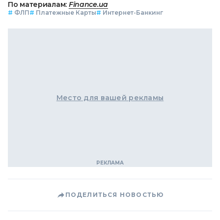
По материалам:
Finance.ua
#
ФЛП
#
Платежные Карты
#
Интернет-Банкинг
Место для вашей рекламы
ПОДЕЛИТЬСЯ НОВОСТЬЮ