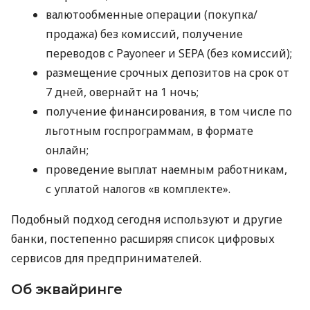
валютообменные операции (покупка/
продажа) без комиссий, получение
переводов с Payoneer и SEPA (без комиссий);
размещение срочных депозитов на срок от
7 дней, овернайт на 1 ночь;
получение финансирования, в том числе по
льготным госпрограммам, в формате
онлайн;
проведение выплат наемным работникам,
с уплатой налогов «в комплекте».
Подобный подход сегодня используют и другие
банки, постепенно расширяя список цифровых
сервисов для предпринимателей.
Об эквайринге