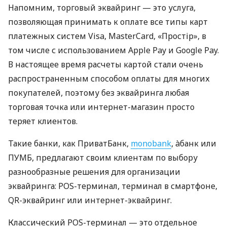
Напомним, торговый эквайринг — это услуга,
позволяющая принимать к оплате все типы карт
платежных систем Visa, MasterCard, «Простір», в
том числе с использованием Apple Pay и Google Pay.
В настоящее время расчеты картой стали очень
распространенным способом оплаты для многих
покупателей, поэтому без эквайринга любая
торговая точка или интернет-магазин просто
теряет клиентов.
Такие банки, как ПриватБанк,
monobank
, àбанк или
ПУМБ, предлагают своим клиентам по выбору
разнообразные решения для организации
эквайринга: POS-терминал, терминал в смартфоне,
QR-эквайринг или интернет-эквайринг.
Классический POS-терминал — это отдельное