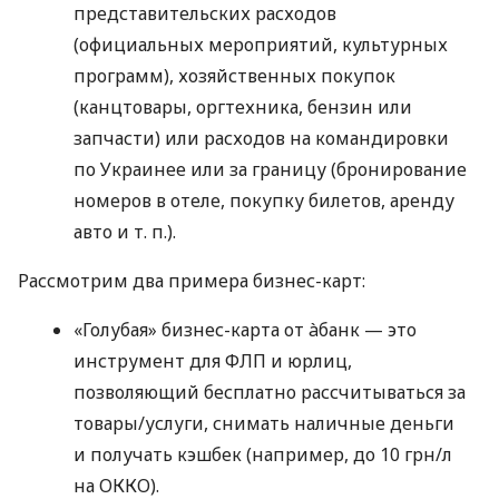
представительских расходов
(официальных мероприятий, культурных
программ), хозяйственных покупок
(канцтовары, оргтехника, бензин или
запчасти) или расходов на командировки
по Украинее или за границу (бронирование
номеров в отеле, покупку билетов, аренду
авто
и т. п.
).
Рассмотрим два примера бизнес-карт:
«Голубая» бизнес-карта от àбанк — это
инструмент для ФЛП и юрлиц,
позволяющий бесплатно рассчитываться за
товары/услуги, снимать наличные деньги
и получать кэшбек (например, до 10 грн/л
на ОККО).