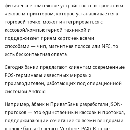
физическое платежное устройство со встроенным
чековым принтером, которое устанавливается в
торговой точке, может интегрироваться с
кассовой/компьютерной техникой и
поддерживает прием карточек всеми
способами — чип, магнитная полоса или NFC, то
есть бесконтактная оплата.
Сегодня банки предлагают клиентам современные
POS-терминалы известных мировых
производителей, работающих под операционной
системой Android.
Например, àбанк и ПриватБанк разработали JSON-
протокол — это единственный кассовый протокол,
поддерживающий сочетание со всеми вендорами
в парке банка (Ingenico, Verifone, PAX). В то же