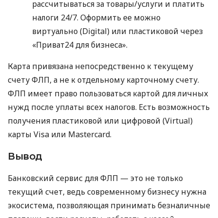
рассчитываться за товары/услуги и платить
налоги 24/7. Оформить ее можно
виртуально (Digital) или пластиковой через
«Приват24 для бизнеса».
Карта привязана непосредственно к текущему
счету ФЛП, а не к отдельному карточному счету.
ФЛП имеет право пользоваться картой для личных
нужд после уплаты всех налогов. Есть возможность
получения пластиковой или цифровой (Virtual)
карты Visa или Mastercard.
Вывод
Банковский сервис для ФЛП — это не только
текущий счет, ведь современному бизнесу нужна
экосистема, позволяющая принимать безналичные