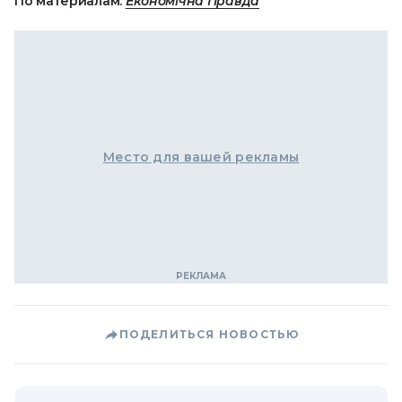
По материалам:
Економічна Правда
Место для вашей рекламы
ПОДЕЛИТЬСЯ НОВОСТЬЮ