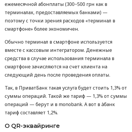
ежемесячной абонплаты (300−500 грн как в
терминалах, предоставляемых банками) —
поэтому с точки зрения расходов «терминал в
смартфоне» более экономичен.
Обычно терминал в смартфоне используется
вместе с кассовым интегратором. Денежные
средства в случае использования терминала в
смартфоне зачисляются на счет клиента на
следующий день после проведения оплаты.
Так, в ПриватБанк такая услуга будет стоить 1,3% от
суммы операций. Такой же тариф — 1,3% от суммы
операций — берут и в monobank. А вот в àбанк
тариф составляет 1,2%.
О QR-эквайринге