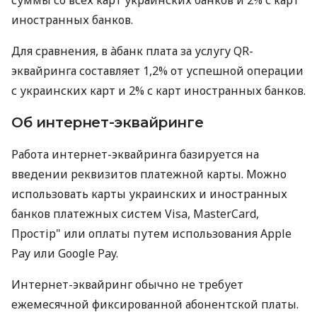
иностранных банков.
Для сравнения, в àбанк плата за услугу QR-
эквайринга составляет 1,2% от успешной операции
с украинских карт и 2% с карт иностранных банков.
Об интернет-эквайринге
Работа интернет-эквайринга базируется на
введении реквизитов платежной карты. Можно
использовать карты украинских и иностранных
банков платежных систем Visa, MasterCard,
Простір" или оплаты путем использования Apple
Pay или Google Pay.
Интернет-эквайринг обычно не требует
ежемесячной фиксированной абонентской платы.