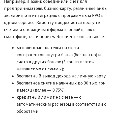
Например, в àбанк объединили счет для
предпринимателя, бизнес-карту, различные виды
эквайринга и интеграцию с программным РРО в
одном сервисе. Клиенту предлагается доступ к
счетам и операциям в формате онлайн, как в
смартфоне, так и через web клиент-банк, а также:
мгновенные платежи на счета
контрагентов внутри банка (бесплатно) и
счета в других банках (3 грн за платеж
независимо от суммы);
бесплатный вывод дохода на личную карту;
бесплатное снятие наличных до 30 тыс. грн
в месяц (далее — 0.75%);
кредитный лимит на счете — с
автоматическим расчетом в соответствии с
оборотами;