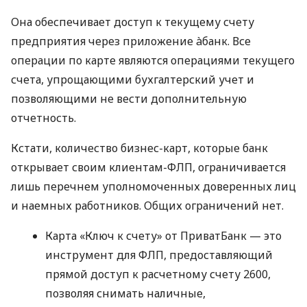
Она обеспечивает доступ к текущему счету
предприятия через приложение àбанк. Все
операции по карте являются операциями текущего
счета, упрощающими бухгалтерский учет и
позволяющими не вести дополнительную
отчетность.
Кстати, количество бизнес-карт, которые банк
открывает своим клиентам-ФЛП, ограничивается
лишь перечнем уполномоченных доверенных лиц
и наемных работников. Общих ограничений нет.
Карта «Ключ к счету» от ПриватБанк — это
инструмент для ФЛП, предоставляющий
прямой доступ к расчетному счету 2600,
позволяя снимать наличные,