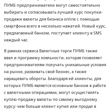
ПУМБ
предприниматели могут самостоятельно
выбирать и согласовывать лучший курс покупки-
продажи валюты для бизнеса online с помощью
смартфона всего в несколько нажатий. Новый курс,
предлагаемый банком, поступает клиенту в
SMS
каждый час.
В рамках сервиса Валютные торги
ПУМБ
также
ввел и программу лояльности, которая позволяет
предпринимателям получать уникальные условия
на рынке, развивать свой бизнес, а также
наращивать обороты. Благодаря ей клиенты, для
которых
ПУМБ
является основным банком в работе
с валютными операциями, могут осуществлять
куплю-продажу валюты по самому выгодному
курсу: чем больше клиент купил или продал в