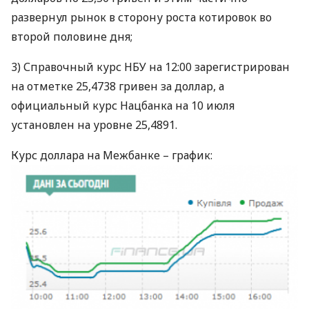
развернул рынок в сторону роста котировок во
второй половине дня;
3) Справочный курс
НБУ
на 12:00 зарегистрирован
на отметке 25,4738 гривен за доллар, а
официальный курс Нацбанка на 10 июля
установлен на уровне 25,4891.
Курс доллара на Межбанке – график: