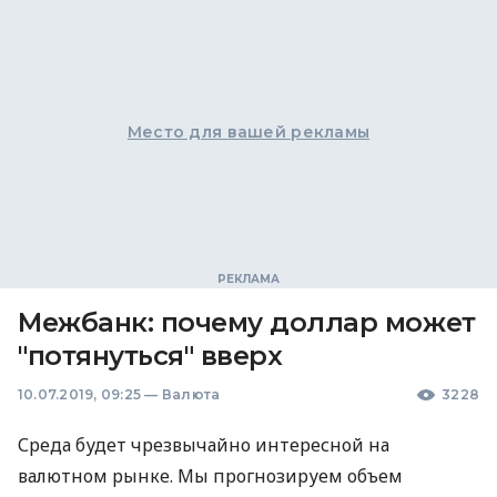
Место для вашей рекламы
Межбанк: почему доллар может
"потянуться" вверх
10.07.2019, 09:25
—
Валюта
3228
Среда будет чрезвычайно интересной на
валютном рынке. Мы прогнозируем объем