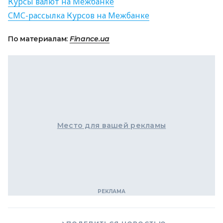
Курсы валют на Межбанке
СМС
-рассылка Курсов на Межбанке
По материалам:
Finance.ua
Место для вашей рекламы