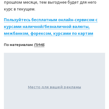
прошлом месяце, тем выгоднее будет для него
курс в текущем.
Пользуйтесь бесплатным онлайн-сервисом с
курсами наличной/безналичной валюты,
межбанком, форексом, курсами по картам
По материалам:
ПУМБ
Место для вашей рекламы