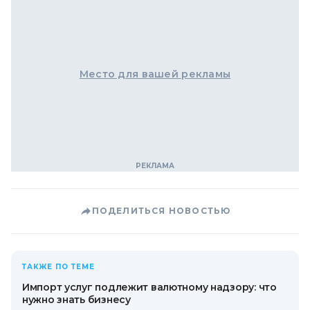
Место для вашей рекламы
ПОДЕЛИТЬСЯ НОВОСТЬЮ
ТАКЖЕ ПО ТЕМЕ
Импорт услуг подлежит валютному надзору: что
нужно знать бизнесу