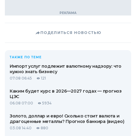
ПОДЕЛИТЬСЯ НОВОСТЬЮ
ТАКЖЕ ПО ТЕМЕ
Импорт услуг подлежит валютному надзору: что
нужно знать бизнесу
07.08 06:45
121
Каким будет курс в 2026—2027 годах — прогноз
ЦЭС
06.08 07:00
5934
Золото, доллар и евро! Сколько стоит валюта и
драгоценные металлы? Прогноз банкира (видео)
03.08 14:40
880