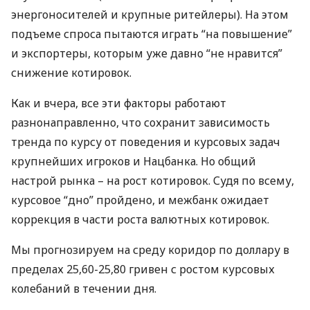
энергоносителей и крупные ритейлеры). На этом
подъеме спроса пытаются играть “на повышение”
и экспортеры, которым уже давно “не нравится”
снижение котировок.
Как и вчера, все эти факторы работают
разнонаправленно, что сохранит зависимость
тренда по курсу от поведения и курсовых задач
крупнейших игроков и Нацбанка. Но общий
настрой рынка – на рост котировок. Судя по всему,
курсовое “дно” пройдено, и межбанк ожидает
коррекция в части роста валютных котировок.
Мы прогнозируем на среду коридор по доллару в
пределах 25,60-25,80 гривен с ростом курсовых
колебаний в течении дня.