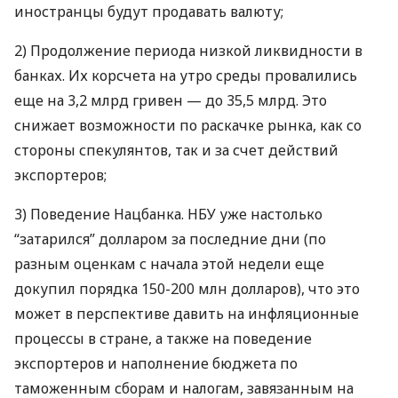
иностранцы будут продавать валюту;
2) Продолжение периода низкой ликвидности в
банках. Их корсчета на утро среды провалились
еще на 3,2 млрд гривен — до 35,5 млрд. Это
снижает возможности по раскачке рынка, как со
стороны спекулянтов, так и за счет действий
экспортеров;
3) Поведение Нацбанка.
НБУ
уже настолько
“затарился” долларом за последние дни (по
разным оценкам с начала этой недели еще
докупил порядка 150-200 млн долларов), что это
может в перспективе давить на инфляционные
процессы в стране, а также на поведение
экспортеров и наполнение бюджета по
таможенным сборам и налогам, завязанным на