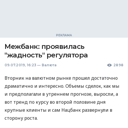
Межбанк: проявилась
"жадность" регулятора
09.07.2019, 16:23
—
Валюта
2898
Вторник на валютном рынке прошел достаточно
драматично и интересно. Объемы сделок, как мы
и предполагали в утреннем прогнозе, выросли, а
вот тренд по курсу во второй половине дня
крупные клиенты и сам Нацбанк развернули в
сторону роста.