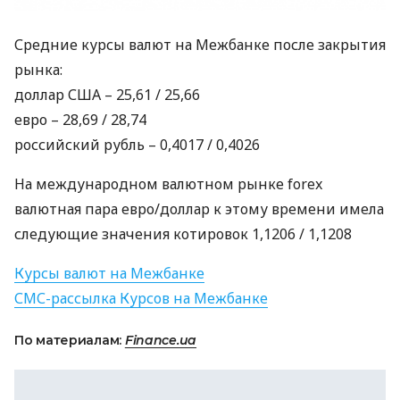
Средние курсы валют на Межбанке после закрытия
рынка:
доллар
США
– 25,61 / 25,66
евро – 28,69 / 28,74
российский рубль – 0,4017 / 0,4026
На международном валютном рынке forex
валютная пара евро/доллар к этому времени имела
следующие значения котировок 1,1206 / 1,1208
Курсы валют на Межбанке
СМС
-рассылка Курсов на Межбанке
По материалам:
Finance.ua