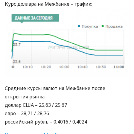
Курс доллара на Межбанке – график:
Средние курсы валют на Межбанке после
открытия рынка:
доллар
США
– 25,63 / 25,67
евро – 28,71 / 28,76
российский рубль – 0,4016 / 0,4024