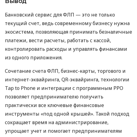
Вывод
Банковский сервис для ФЛП — это не только
текущий счет, ведь современному бизнесу нужна
экосистема, позволяющая принимать безналичные
платежи, вести расчеты, работать с кассой,
контролировать расходы и управлять финансами
из одного приложения.
Сочетание счета ФЛП, бизнес-карты, торгового и
интернет-эквайринга, QR-эквайринга, технологии
Tap to Phone и интеграции с программным РРО
позволяет предпринимателю получить
практически все ключевые финансовые
инструменты «под одной крышей». Такой подход
сокращает время на администрирование,
упрощает учет и помогает предпринимателям