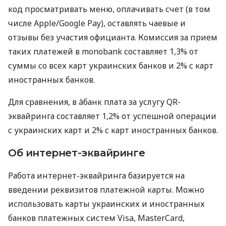
код просматривать меню, оплачивать счет (в том
числе Apple/Google Pay), оставлять чаевые и
отзывы без участия официанта. Комиссия за прием
таких платежей в monobank составляет 1,3% от
суммы со всех карт украинских банков и 2% с карт
иностранных банков.
Для сравнения, в àбанк плата за услугу QR-
эквайринга составляет 1,2% от успешной операции
с украинских карт и 2% с карт иностранных банков.
Об интернет-эквайринге
Работа интернет-эквайринга базируется на
введении реквизитов платежной карты. Можно
использовать карты украинских и иностранных
банков платежных систем Visa, MasterCard,