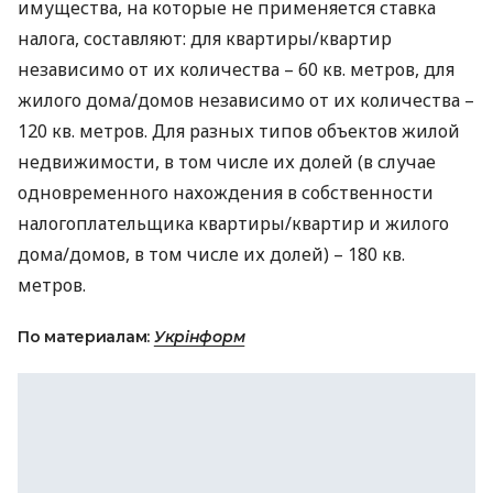
имущества, на которые не применяется ставка
налога, составляют: для квартиры/квартир
независимо от их количества – 60 кв. метров, для
жилого дома/домов независимо от их количества –
120 кв. метров. Для разных типов объектов жилой
недвижимости, в том числе их долей (в случае
одновременного нахождения в собственности
налогоплательщика квартиры/квартир и жилого
дома/домов, в том числе их долей) – 180 кв.
метров.
По материалам:
Укрінформ