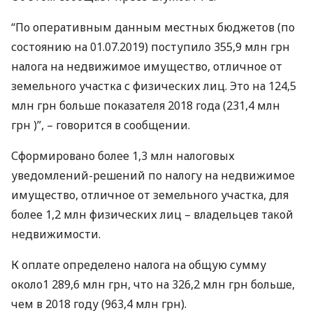
“По оперативным данным местных бюджетов (по
состоянию на 01.07.2019) поступило 355,9 млн грн
налога на недвижимое имущество, отличное от
земельного участка с физических лиц. Это на 124,5
млн грн больше показателя 2018 года (231,4 млн
грн )”, – говорится в сообщении.
Сформировано более 1,3 млн налоговых
уведомлений-решений по налогу на недвижимое
имущество, отличное от земельного участка, для
более 1,2 млн физических лиц – владельцев такой
недвижимости.
К оплате определено налога на общую сумму
около1 289,6 млн грн, что на 326,2 млн грн больше,
чем в 2018 году (963,4 млн грн).