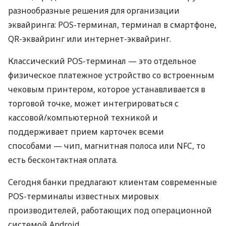
разнообразные решения для организации
эквайринга: POS-терминал, терминал в смартфоне,
QR-эквайринг или интернет-эквайринг.
Классический POS-терминал — это отдельное
физическое платежное устройство со встроенным
чековым принтером, которое устанавливается в
торговой точке, может интегрироваться с
кассовой/компьютерной техникой и
поддерживает прием карточек всеми
способами — чип, магнитная полоса или NFC, то
есть бесконтактная оплата.
Сегодня банки предлагают клиентам современные
POS-терминалы известных мировых
производителей, работающих под операционной
системой Android.