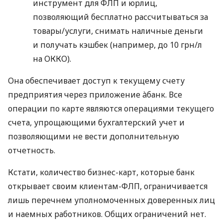
инструмент для ФЛП и юрлиц,
позволяющий бесплатно рассчитываться за
товары/услуги, снимать наличные деньги
и получать кэшбек (например, до 10 грн/л
на ОККО).
Она обеспечивает доступ к текущему счету
предприятия через приложение àбанк. Все
операции по карте являются операциями текущего
счета, упрощающими бухгалтерский учет и
позволяющими не вести дополнительную
отчетность.
Кстати, количество бизнес-карт, которые банк
открывает своим клиентам-ФЛП, ограничивается
лишь перечнем уполномоченных доверенных лиц
и наемных работников. Общих ограничений нет.