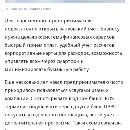
Банковские решения для ФЛП
Для современного предпринимателя
недостаточно открыть банковский счет. Бизнесу
нужна целая экосистема финансовых сервисов:
быстрый прием оплат, удобный учет расчетов,
корпоративные карты для расходов, возможность
управлять всем через смартфон и
минимизировать бумажную работу.
Еще несколько лет назад предпринимателю часто
приходилось пользоваться услугами разных
компаний. Счет открывать в одном банке, POS-
терминал подключать через другой банк, ПРРО
покупать у отдельного поставщика, вести учет —
дополнительная программа. Такая схема означала