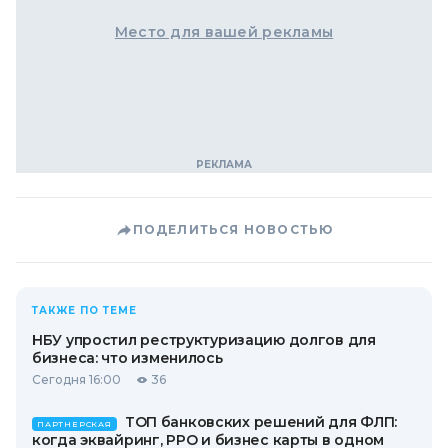
Место для вашей рекламы
ПОДЕЛИТЬСЯ НОВОСТЬЮ
ТАКЖЕ ПО ТЕМЕ
НБУ упростил реструктуризацию долгов для
бизнеса: что изменилось
Сегодня 16:00
36
ТОП банковских решений для ФЛП:
ПАРТНЕРСКАЯ
когда эквайринг, РРО и бизнес карты в одном