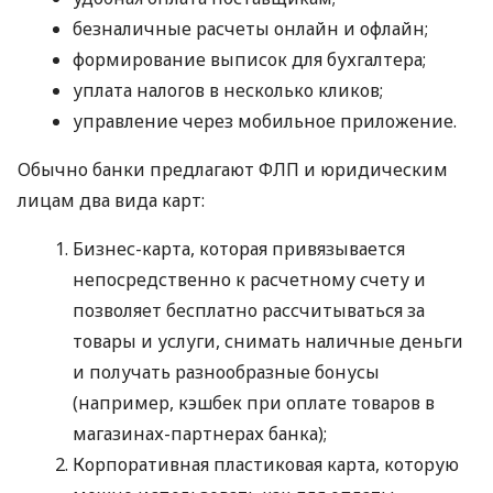
безналичные расчеты онлайн и офлайн;
формирование выписок для бухгалтера;
уплата налогов в несколько кликов;
управление через мобильное приложение.
Обычно банки предлагают ФЛП и юридическим
лицам два вида карт:
Бизнес-карта, которая привязывается
непосредственно к расчетному счету и
позволяет бесплатно рассчитываться за
товары и услуги, снимать наличные деньги
и получать разнообразные бонусы
(например, кэшбек при оплате товаров в
магазинах-партнерах банка);
Корпоративная пластиковая карта, которую