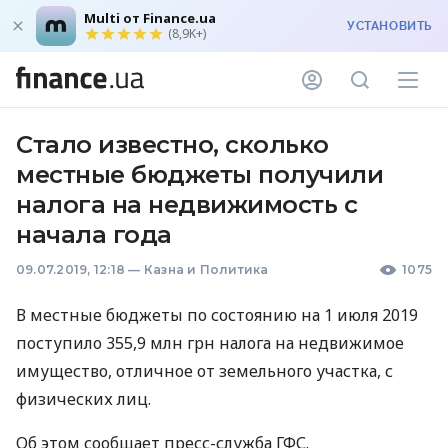
Multi от Finance.ua
УСТАНОВИТЬ
(8,9K+)
Стало известно, сколько
местные бюджеты получили
налога на недвижимость с
начала года
09.07.2019, 12:18
—
Казна и Политика
1075
В местные бюджеты по состоянию на 1 июля 2019
поступило 355,9 млн грн налога на недвижимое
имущество, отличное от земельного участка, с
физических лиц.
Об этом сообщает пресс-служба
ГФС
.