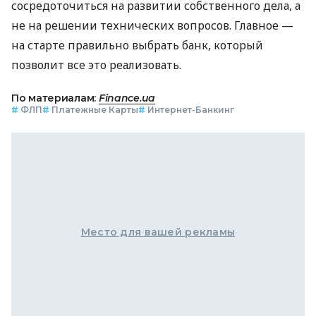
сосредоточиться на развитии собственного дела, а
не на решении технических вопросов. Главное —
на старте правильно выбрать банк, который
позволит все это реализовать.
По материалам:
Finance.ua
#
ФЛП
#
Платежные Карты
#
Интернет-Банкинг
Место для вашей рекламы