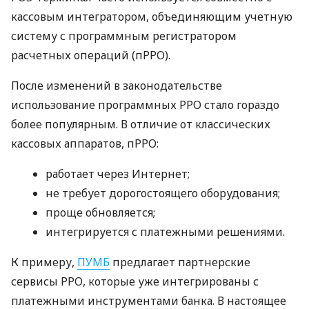
кассовым интегратором, объединяющим учетную
систему с программным регистратором
расчетных операций (пРРО).
После изменений в законодательстве
использование программных РРО стало гораздо
более популярным. В отличие от классических
кассовых аппаратов, пРРО:
работает через Интернет;
не требует дорогостоящего оборудования;
проще обновляется;
интегрируется с платежными решениями.
К примеру,
ПУМБ
предлагает партнерские
сервисы РРО, которые уже интегрированы с
платежными инструментами банка. В настоящее