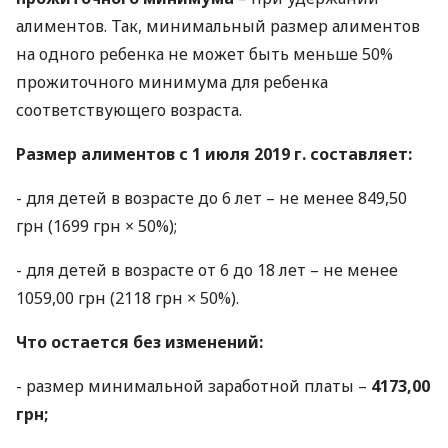
алиментов. Так, минимальный размер алиментов
на одного ребенка не может быть меньше 50%
прожиточного минимума для ребенка
соответствующего возраста.
Размер алиментов с 1 июля 2019 г. составляет:
- для детей в возрасте до 6 лет – не менее 849,50
грн (1699 грн × 50%);
- для детей в возрасте от 6 до 18 лет – не менее
1059,00 грн (2118 грн × 50%).
Что остается без изменений:
- размер минимальной заработной платы –
4173,00
грн;