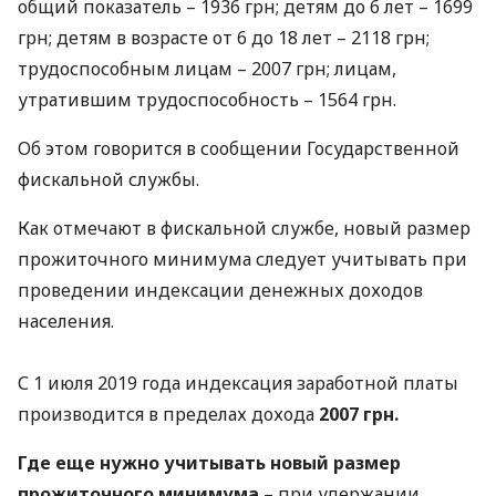
общий показатель – 1936 грн; детям до 6 лет – 1699
грн; детям в возрасте от 6 до 18 лет – 2118 грн;
трудоспособным лицам – 2007 грн; лицам,
утратившим трудоспособность – 1564 грн.
Об этом говорится в сообщении Государственной
фискальной службы.
Как отмечают в фискальной службе, новый размер
прожиточного минимума следует учитывать при
проведении индексации денежных доходов
населения.
С 1 июля 2019 года индексация заработной платы
производится в пределах дохода
2007 грн.
Где еще нужно учитывать новый размер
прожиточного минимума
– при удержании