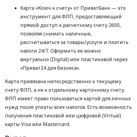
Карта «Ключ к счету» от ПриватБанк — это
инструмент для ФЛП, предоставляющий
прямой доступ к расчетному счету 2600,
позволяя снимать наличные,
рассчитываться за товары/услуги и платить
налоги 24/7. Оформить ее можно
виртуально (Digital) или пластиковой через
«Приват24 для бизнеса».
Карта привязана непосредственно к текущему
счету ФЛП, а не к отдельному карточному счету.
ФЛП имеет право пользоваться картой для личных
нужд после уплаты всех налогов. Есть возможность
получения пластиковой или цифровой (Virtual)
карты Visa или Mastercard.