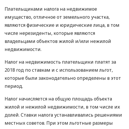
Плательщиками налога на недвижимое
имущество, отличное от земельного участка,
являются физические и юридические лица, в том
числе нерезиденты, которые являются
владельцами объектов жилой и/или нежилой
недвижимости.
Налог на недвижимость плательщики платят за
2018 год по ставкам и с использованием льгот,
которые были законодательно определены в этот
период.
Налог начисляется на общую площадь объекта
жилой и нежилой недвижимости, в том числе их
долей. Ставки налога устанавливались решениями
местных советов. При этом льготные размеры