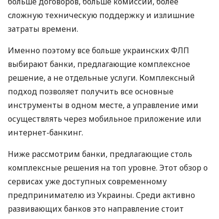
больше договоров, больше комиссий, более
сложную техническую поддержку и излишние
затраты времени.
Именно поэтому все больше украинских ФЛП
выбирают банки, предлагающие комплексное
решение, а не отдельные услуги. Комплексный
подход позволяет получить все основные
инструменты в одном месте, а управление ими
осуществлять через мобильное приложение или
интернет-банкинг.
Ниже рассмотрим банки, предлагающие столь
комплексные решения на топ уровне. Этот обзор о
сервисах уже доступных современному
предпринимателю из Украины. Среди активно
развивающих банков это направление стоит