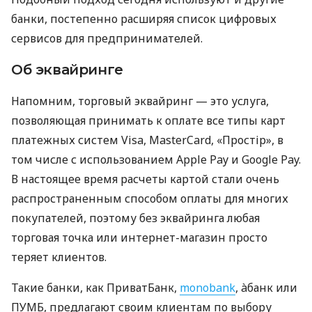
банки, постепенно расширяя список цифровых
сервисов для предпринимателей.
Об эквайринге
Напомним, торговый эквайринг — это услуга,
позволяющая принимать к оплате все типы карт
платежных систем Visa, MasterCard, «Простір», в
том числе с использованием Apple Pay и Google Pay.
В настоящее время расчеты картой стали очень
распространенным способом оплаты для многих
покупателей, поэтому без эквайринга любая
торговая точка или интернет-магазин просто
теряет клиентов.
Такие банки, как ПриватБанк,
monobank
, àбанк или
ПУМБ, предлагают своим клиентам по выбору