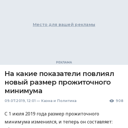
Место для вашей рекламы
На какие показатели повлиял
новый размер прожиточного
минимума
09.07.2019, 12:01
—
Казна и Политика
908
С 1 июля 2019 года размер прожиточного
минимума изменился, и теперь он составляет: