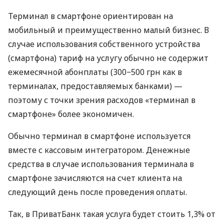
Терминал в смартфоне ориентирован на
мобильный и преимущественно малый бизнес. В
случае использования собственного устройства
(смартфона) тариф на услугу обычно не содержит
ежемесячной абонплаты (300−500 грн как в
терминалах, предоставляемых банками) —
поэтому с точки зрения расходов «терминал в
смартфоне» более экономичен.
Обычно терминал в смартфоне используется
вместе с кассовым интегратором. Денежные
средства в случае использования терминала в
смартфоне зачисляются на счет клиента на
следующий день после проведения оплаты.
Так, в ПриватБанк такая услуга будет стоить 1,3% от