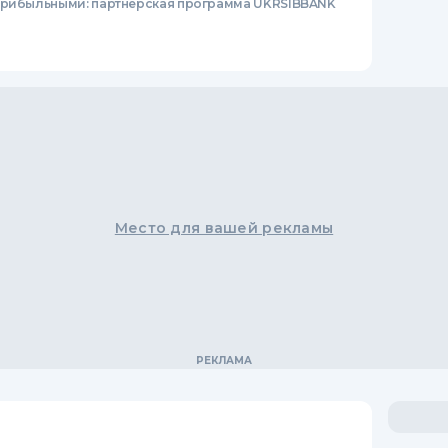
 прибыльными: партнерская программа UKRSIBBANK
Место для вашей рекламы