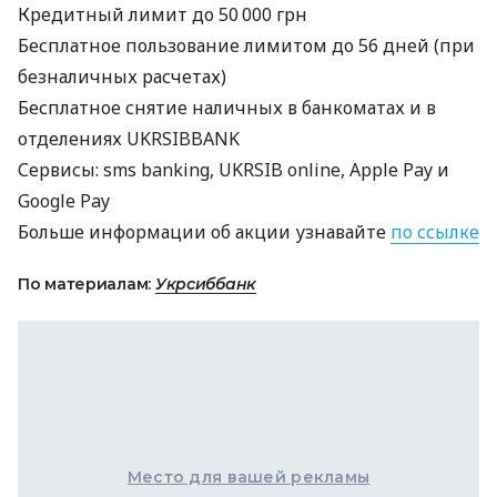
Кредитный лимит до 50 000 грн
Бесплатное пользование лимитом до 56 дней (при
безналичных расчетах)
Бесплатное снятие наличных в банкоматах и в
отделениях
UKRSIBBANK
Сервисы: sms banking,
UKRSIB
online, Apple Pay и
Google Pay
Больше информации об акции узнавайте
по ссылке
По материалам:
Укрсиббанк
Место для вашей рекламы