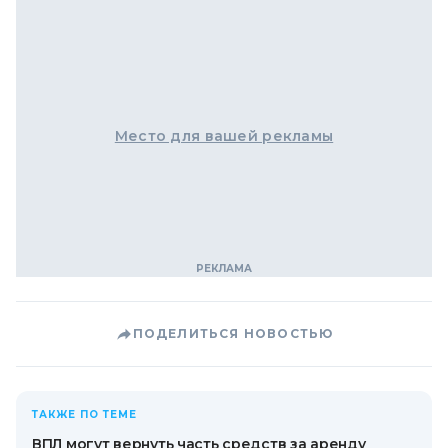
Место для вашей рекламы
ПОДЕЛИТЬСЯ НОВОСТЬЮ
ТАКЖЕ ПО ТЕМЕ
ВПЛ могут вернуть часть средств за аренду