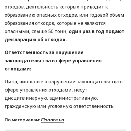
отходов, деятельность которых приводит к
образованию опасных отходов, или годовой объем
образования отходов, которые не являются
опасными, свыше 50 тонн,
один раз в год подают
декларацию об отходах.
Ответственность за нарушение
законодательства в сфере управления
отходами:
Лица, виновные в нарушении законодательства в
сфере управления отходами, несут
дисциплинарную, административную,
гражданскую или уголовную ответственность.
По материалам:
Finance.ua