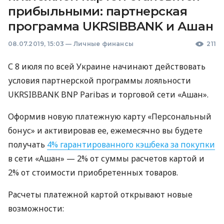
прибыльными: партнерская
программа UKRSIBBANK и Ашан
08.07.2019, 15:03
—
Личные финансы
211
С 8 июля по всей Украине начинают действовать
условия партнерской программы лояльности
UKRSIBBANK
BNP
Paribas и торговой сети «Ашан».
Оформив новую платежную карту «Персональный
бонус» и активировав ее, ежемесячно вы будете
получать
4% гарантированного кэшбека за покупки
в сети «Ашан» — 2% от суммы расчетов картой и
2% от стоимости приобретенных товаров.
Расчеты платежной картой открывают новые
возможности: