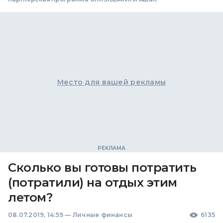
Место для вашей рекламы
Сколько вы готовы потратить
(потратили) на отдых этим
летом?
08.07.2019, 14:59
—
Личные финансы
6135