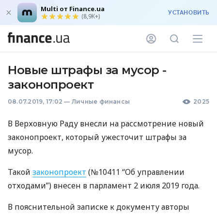
Multi от Finance.ua
УСТАНОВИТЬ
(8,9K+)
Новые штрафы за мусор -
законопроект
08.07.2019, 17:02
—
Личные финансы
2025
В Верховную Раду внесли на рассмотрение новый
законопроект, который ужесточит штрафы за
мусор.
Такой
законопроект
(№10411 “Об управлении
отходами”) внесен в парламент 2 июля 2019 года.
В пояснительной записке к документу авторы