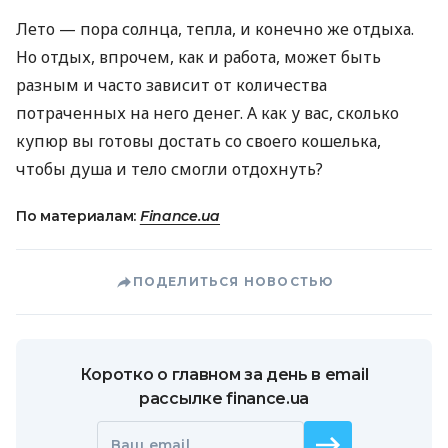
Лето — пора солнца, тепла, и конечно же отдыха.
Но отдых, впрочем, как и работа, может быть
разным и часто зависит от количества
потраченных на него денег. А как у вас, сколько
купюр вы готовы достать со своего кошелька,
чтобы душа и тело смогли отдохнуть?
По материалам:
Finance.ua
ПОДЕЛИТЬСЯ НОВОСТЬЮ
Коротко о главном за день в email
рассылке finance.ua
Ваш email