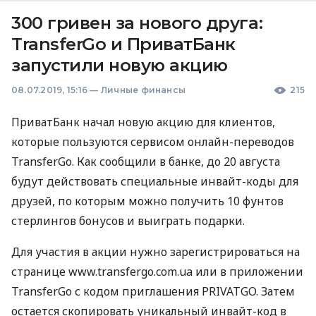
300 гривен за нового друга:
TransferGo и ПриватБанк
запустили новую акцию
08.07.2019, 15:16
—
Личные финансы
215
ПриватБанк начал новую акцию для клиентов,
которые пользуются сервисом онлайн-переводов
TransferGo. Как сообщили в банке, до 20 августа
будут действовать специальные инвайт-коды для
друзей, по которым можно получить 10 фунтов
стерлингов бонусов и выиграть подарки.
Для участия в акции нужно зарегистрироваться на
странице www.transfergo.com.ua или в приложении
TransferGo с кодом приглашения
PRIVATGO
. Затем
остается скопировать уникальный инвайт-код в