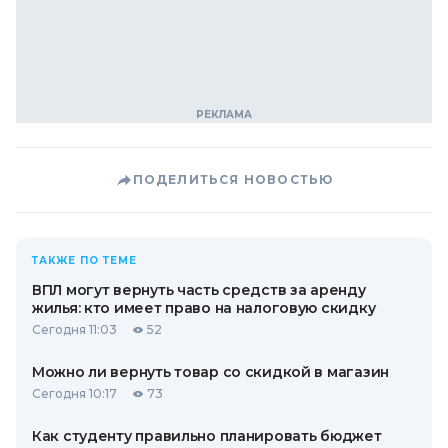
ПОДЕЛИТЬСЯ НОВОСТЬЮ
ТАКЖЕ ПО ТЕМЕ
ВПЛ могут вернуть часть средств за аренду
жилья: кто имеет право на налоговую скидку
Сегодня 11:03
52
Можно ли вернуть товар со скидкой в ​​магазин
Сегодня 10:17
73
Как студенту правильно планировать бюджет