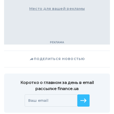
Место для вашей рекламы
ПОДЕЛИТЬСЯ НОВОСТЬЮ
Коротко о главном за день в email
рассылке finance.ua
Ваш email