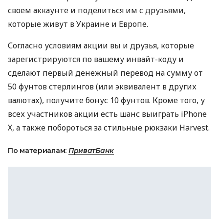
своем аккаунте и поделиться им с друзьями,
которые живут в Украине и Европе.
Согласно условиям акции вы и друзья, которые
зарегистрируются по вашему инвайт-коду и
сделают первый денежный перевод на сумму от
50 фунтов стерлингов (или эквивалент в других
валютах), получите бонус 10 фунтов. Кроме того, у
всех участников акции есть шанс выиграть iPhone
Х, а также побороться за стильные рюкзаки Harvest.
По материалам:
ПриватБанк