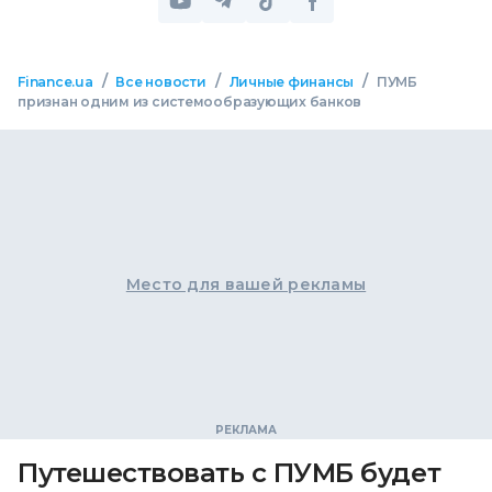
/
/
/
Finance.ua
Все новости
Личные финансы
ПУМБ
признан одним из системообразующих банков
Место для вашей рекламы
Путешествовать с ПУМБ будет