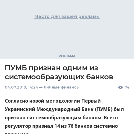
Место для вашей рекламы
ПУМБ признан одним из
системообразующих банков
04.07.2019, 14:24
—
Личные финансы
74
Согласно новой методологии Первый
Украинский Международный Банк (
ПУМБ
) был
признан системообразующим банком. Всего
регулятор признал 14 из 76 банков системно