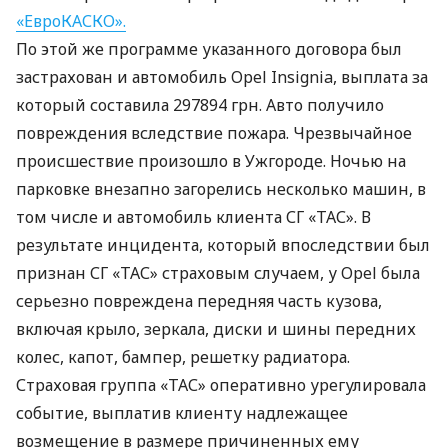
«ЕвроКАСКО».
По этой же программе указанного договора был
застрахован и автомобиль Opel Insignia, выплата за
который составила 297894 грн. Авто получило
повреждения вследствие пожара. Чрезвычайное
происшествие произошло в Ужгороде. Ночью на
парковке внезапно загорелись несколько машин, в
том числе и автомобиль клиента СГ «ТАС». В
результате инцидента, который впоследствии был
признан СГ «ТАС» страховым случаем, у Opel была
серьезно повреждена передняя часть кузова,
включая крыло, зеркала, диски и шины передних
колес, капот, бампер, решетку радиатора.
Страховая группа «ТАС» оперативно урегулировала
событие, выплатив клиенту надлежащее
возмещение в размере причиненных ему