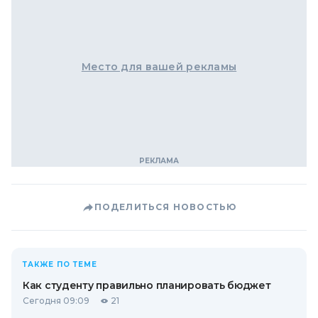
Место для вашей рекламы
ПОДЕЛИТЬСЯ НОВОСТЬЮ
ТАКЖЕ ПО ТЕМЕ
Как студенту правильно планировать бюджет
Сегодня 09:09
21