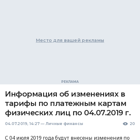
Место для вашей рекламы
Информация об изменениях в
тарифы по платежным картам
физических лиц по 04.07.2019 г.
04.07.2019, 14:27
—
Личные финансы
20
С 04 июля 2019 года будут внесены изменения по