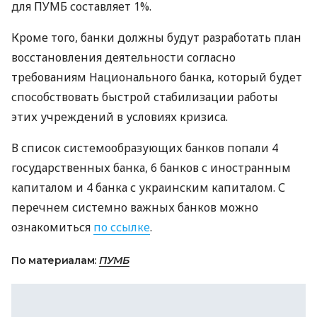
для
ПУМБ
составляет 1%.
Кроме того, банки должны будут разработать план
восстановления деятельности согласно
требованиям Национального банка, который будет
способствовать быстрой стабилизации работы
этих учреждений в условиях кризиса.
В список системообразующих банков попали 4
государственных банка, 6 банков с иностранным
капиталом и 4 банка с украинским капиталом. С
перечнем системно важных банков можно
ознакомиться
по ссылке
.
По материалам:
ПУМБ