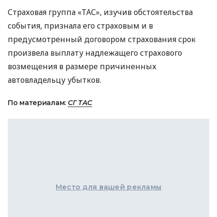
Страховая группа «ТАС», изучив обстоятельства
события, признала его страховым и в
предусмотренный договором страхования срок
произвела выплату надлежащего страхового
возмещения в размере причиненных
автовладельцу убытков.
По материалам:
СГ ТАС
Место для вашей рекламы