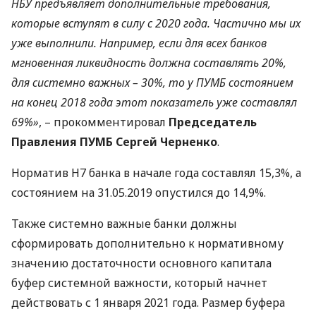
НБУ
предъявляет дополнительные требования,
которые вступят в силу с 2020 года. Частично мы их
уже выполнили. Например, если для всех банков
мгновенная ликвидность должна составлять 20%,
для системно важных – 30%, то у
ПУМБ
состоянием
на конец 2018 года этот показатель уже составлял
69%»
, – прокомментировал
Председатель
Правления
ПУМБ
Сергей Черненко
.
Норматив Н7 банка в начале года составлял 15,3%, а
состоянием на 31.05.2019 опустился до 14,9%.
Также системно важные банки должны
сформировать дополнительно к нормативному
значению достаточности основного капитала
буфер системной важности, который начнет
действовать с 1 января 2021 года. Размер буфера