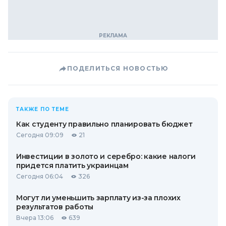
ПОДЕЛИТЬСЯ НОВОСТЬЮ
ТАКЖЕ ПО ТЕМЕ
Как студенту правильно планировать бюджет
Сегодня 09:09
21
Инвестиции в золото и серебро: какие налоги
придется платить украинцам
Сегодня 06:04
326
Могут ли уменьшить зарплату из-за плохих
результатов работы
Вчера 13:06
639