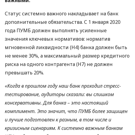
важными.
Статус системно важного накладывает на банк
дополнительные обязательства. С 1 января 2020
года
ПУМБ
должен выполнять усиленные
значения ключевых нормативов: норматив
мгновенной ликвидности (Н4) банка должен быть
не менее 30%, а максимальный размер кредитного
риска на одного контрагента (Н7) не должен
превышать 20%.
«Когда в прошлом году наш банк проходил стресс-
тестирование, аудиторы сказали: вы слишком
консервативны. Для банка – это настоящий
комплимент. Это значит, что
ПУМБ
более защищен
и лучше подготовлен к разным, в том числе и
кризисным сценариям. К системно важным банкам