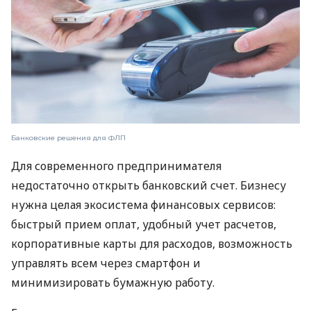
Банковские решения для ФЛП
Для современного предпринимателя
недостаточно открыть банковский счет. Бизнесу
нужна целая экосистема финансовых сервисов:
быстрый прием оплат, удобный учет расчетов,
корпоративные карты для расходов, возможность
управлять всем через смартфон и
минимизировать бумажную работу.