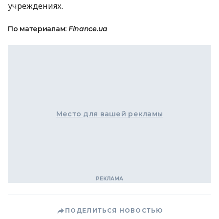
учреждениях.
По материалам:
Finance.ua
Место для вашей рекламы
ПОДЕЛИТЬСЯ НОВОСТЬЮ