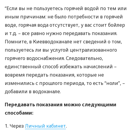
“Если вы не пользуетесь горячей водой по тем или
иным причинам: не было потребности в горячей
воде, горячая вода отсутствует, у вас стоит бойлер
и т.д. – все равно нужно передавать показания.
Помните, в Киевводоканале нет сведений о том,
пользуетесь ли вы услугой централизованного
горячего водоснабжения. Следовательно,
единственный способ избежать начислений –
вовремя передать показания, которые не
изменились с прошлого периода, то есть “ноли”, –
добавили в водоканале.
Передавать показания можно следующими
способами:
1. Через
Личный кабинет
.