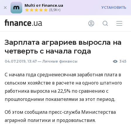
Multi от Finance.ua
УСТАНОВИТЬ
(8,9K+)
Зарплата аграриев выросла на
четверть с начала года
04.07.2019, 13:47
—
Личные финансы
345
С начала года среднемесячная заработная плата в
сельском хозяйстве в расчете на одного штатного
работника выросла на 22,5% по сравнению с
прошлогодними показателями за этот период.
Об этом сообщила пресс-служба Министерства
аграрной политики и продовольствия.