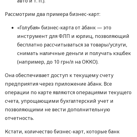
авто
и т. п.
).
Рассмотрим два примера бизнес-карт:
«Голубая» бизнес-карта от àбанк — это
инструмент для ФЛП и юрлиц, позволяющий
бесплатно рассчитываться за товары/услуги,
снимать наличные деньги и получать кэшбек
(например, до 10 грн/л на ОККО).
Она обеспечивает доступ к текущему счету
предприятия через приложение àбанк. Все
операции по карте являются операциями текущего
счета, упрощающими бухгалтерский учет и
позволяющими не вести дополнительную
отчетность.
Кстати, количество бизнес-карт, которые банк