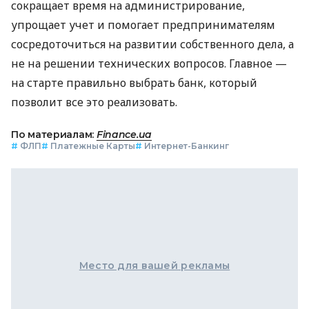
сокращает время на администрирование,
упрощает учет и помогает предпринимателям
сосредоточиться на развитии собственного дела, а
не на решении технических вопросов. Главное —
на старте правильно выбрать банк, который
позволит все это реализовать.
По материалам:
Finance.ua
#
ФЛП
#
Платежные Карты
#
Интернет-Банкинг
Место для вашей рекламы