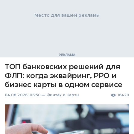
Место для вашей рекламы
ТОП банковских решений для
ФЛП: когда эквайринг, РРО и
бизнес карты в одном сервисе
04.08.2026, 06:50
—
Финтех и Карты
16420