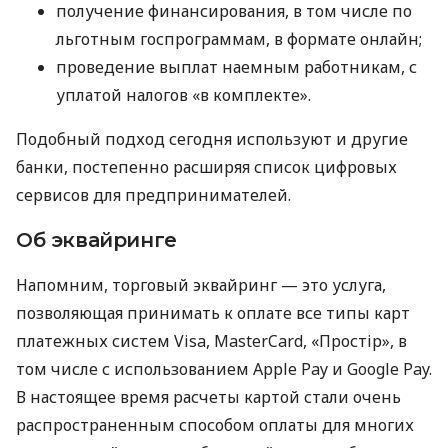
получение финансирования, в том числе по
льготным госпрограммам, в формате онлайн;
проведение выплат наемным работникам, с
уплатой налогов «в комплекте».
Подобный подход сегодня используют и другие
банки, постепенно расширяя список цифровых
сервисов для предпринимателей.
Об эквайринге
Напомним, торговый эквайринг — это услуга,
позволяющая принимать к оплате все типы карт
платежных систем Visa, MasterCard, «Простір», в
том числе с использованием Apple Pay и Google Pay.
В настоящее время расчеты картой стали очень
распространенным способом оплаты для многих