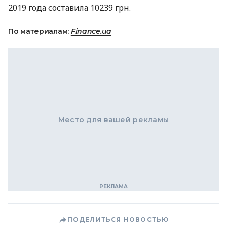
2019 года составила 10239 грн.
По материалам:
Finance.ua
Место для вашей рекламы
ПОДЕЛИТЬСЯ НОВОСТЬЮ