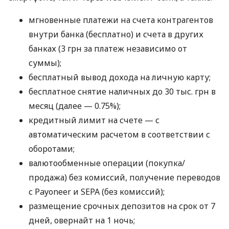
мгновенные платежи на счета контрагентов
внутри банка (бесплатно) и счета в других
банках (3 грн за платеж независимо от
суммы);
бесплатный вывод дохода на личную карту;
бесплатное снятие наличных до 30 тыс. грн в
месяц (далее — 0.75%);
кредитный лимит на счете — с
автоматическим расчетом в соответствии с
оборотами;
валютообменные операции (покупка/
продажа) без комиссий, получение переводов
с Payoneer и SEPA (без комиссий);
размещение срочных депозитов на срок от 7
дней, овернайт на 1 ночь;