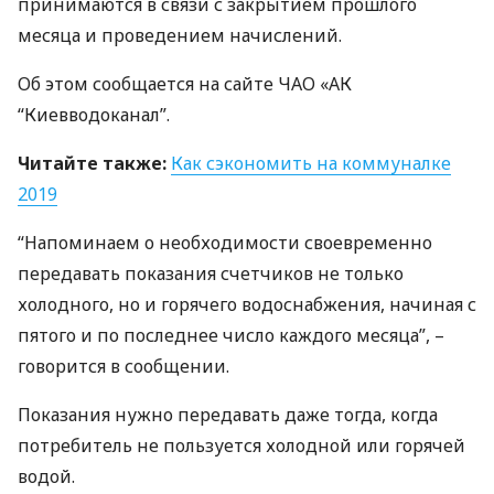
принимаются в связи с закрытием прошлого
месяца и проведением начислений.
Об этом сообщается на сайте
ЧАО
«АК
“Киевводоканал”.
Читайте также:
Как сэкономить на коммуналке
2019
“Напоминаем о необходимости своевременно
передавать показания счетчиков не только
холодного, но и горячего водоснабжения, начиная с
пятого и по последнее число каждого месяца”, –
говорится в сообщении.
Показания нужно передавать даже тогда, когда
потребитель не пользуется холодной или горячей
водой.