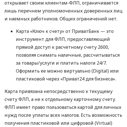
открывает своим клиентам-ФЛП, ограничивается
лишь перечнем уполномоченных доверенных лиц
и наемных работников. Общих ограничений нет.
Карта «Ключ к счету» от ПриватБанк — это
инструмент для ФЛП, предоставляющий
прямой доступ к расчетному счету 2600,
позволяя снимать наличные, рассчитываться
за товары/услуги и платить налоги 24/7.
Оформить ее можно виртуально (Digital) или
пластиковой через «Приват24 для бизнеса».
Карта привязана непосредственно к текущему
счету ФЛП, а не к отдельному карточному счету.
ФЛП имеет право пользоваться картой для личных
нужд после уплаты всех налогов. Есть возможность
получения пластиковой или цифровой (Virtual)