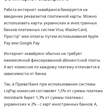
Работа интернет-эквайринга базируется на
введении реквизитов платежной карты. Можно
использовать карты украинских и иностранных
банков платежных систем Visa, MasterCard,
Простір" или оплаты путем использования Apple
Pay или Google Pay.
Интернет-эквайринг обычно не требует
ежемесячной фиксированной абонентской платы.
А вот комиссия по каждому платежу отличается в
зависимости от банка.
Так, в ПриватБанк при использовании системы
LiqPay комиссия составляет 1,5% от суммы платежа.
monobank берет 1,3% от суммы платежа с
украинских и 2% - с карт иностранных банков. А,