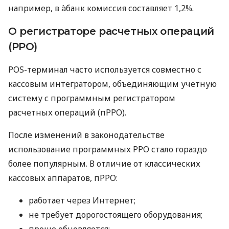
например, в àбанк комиссия составляет 1,2%.
О регистраторе расчетных операций
(РРО)
POS-терминал часто используется совместно с
кассовым интегратором, объединяющим учетную
систему с программным регистратором
расчетных операций (пРРО).
После изменений в законодательстве
использование программных РРО стало гораздо
более популярным. В отличие от классических
кассовых аппаратов, пРРО:
работает через Интернет;
не требует дорогостоящего оборудования;
проще обновляется;