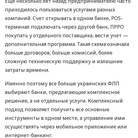
Еще несколько лет назад предпринимателю часто
приходилось пользоваться услугами разных
компаний. Счет открывать в одном банке, POS-
терминал подключать через другой банк, ПРРО
покупать у отдельного поставщика, вести учет —
дополнительная программа. Такая схема означала
больше договоров, больше комиссий, более
сложную техническую поддержку и излишние
затраты времени.
Именно поэтому все больше украинских ФЛП
выбирают банки, предлагающие комплексное
решение, а не отдельные услуги. Комплексный
подход позволяет получить все основные
инструменты в одном месте, а управление ими
осуществлять через мобильное приложение или
интернет-банкинг.