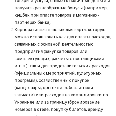
товары и услуги, снимать наличные деньги и
получать разнообразные бонусы (например,
кэшбек при оплате товаров в магазинах-
партнерах банка);
Корпоративная пластиковая карта, которую
можно использовать как для оплаты расходов,
связанных с основной деятельностью
предприятия (закупка товаров или
комплектующих, расчеты с поставщиками
и т. п.
), так и для представительских расходов
(официальных мероприятий, культурных
программ), хозяйственных покупок
(канцтовары, оргтехника, бензин или
запчасти) или расходов на командировки по
Украинее или за границу (бронирование
номеров в отеле, покупку билетов, аренду