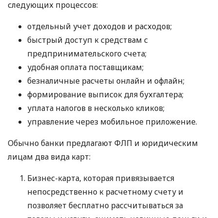
следующих процессов:
отдельный учет доходов и расходов;
быстрый доступ к средствам с
предпринимательского счета;
удобная оплата поставщикам;
безналичные расчеты онлайн и офлайн;
формирование выписок для бухгалтера;
уплата налогов в несколько кликов;
управление через мобильное приложение.
Обычно банки предлагают ФЛП и юридическим
лицам два вида карт:
Бизнес-карта, которая привязывается
непосредственно к расчетному счету и
позволяет бесплатно рассчитываться за