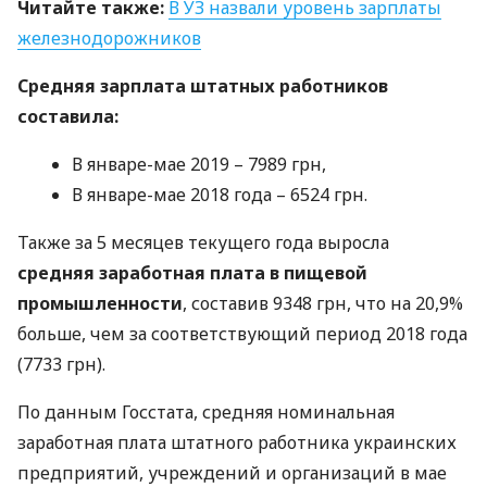
Читайте также:
В УЗ назвали уровень зарплаты
железнодорожников
Средняя зарплата штатных работников
составила:
В январе-мае 2019 – 7989 грн,
В январе-мае 2018 года – 6524 грн.
Также за 5 месяцев текущего года выросла
средняя заработная плата в пищевой
промышленности
, составив 9348 грн, что на 20,9%
больше, чем за соответствующий период 2018 года
(7733 грн).
По данным Госстата, средняя номинальная
заработная плата штатного работника украинских
предприятий, учреждений и организаций в мае