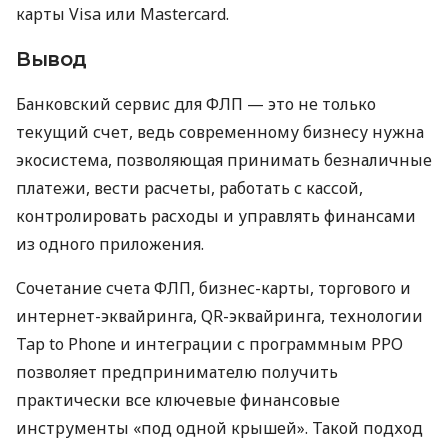
карты Visa или Mastercard.
Вывод
Банковский сервис для ФЛП — это не только
текущий счет, ведь современному бизнесу нужна
экосистема, позволяющая принимать безналичные
платежи, вести расчеты, работать с кассой,
контролировать расходы и управлять финансами
из одного приложения.
Сочетание счета ФЛП, бизнес-карты, торгового и
интернет-эквайринга, QR-эквайринга, технологии
Tap to Phone и интеграции с программным РРО
позволяет предпринимателю получить
практически все ключевые финансовые
инструменты «под одной крышей». Такой подход