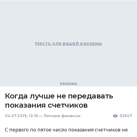
Место для вашей рекламы
Когда лучше не передавать
показания счетчиков
04.07.2019, 12:16
—
Личные финансы
32507
С первого по пятое число показания счетчиков не