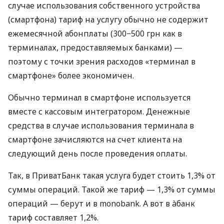
случае использования собственного устройства
(смартфона) тариф на услугу обычно не содержит
ежемесячной абонплаты (300−500 грн как в
терминалах, предоставляемых банками) —
поэтому с точки зрения расходов «терминал в
смартфоне» более экономичен.
Обычно терминал в смартфоне используется
вместе с кассовым интегратором. Денежные
средства в случае использования терминала в
смартфоне зачисляются на счет клиента на
следующий день после проведения оплаты.
Так, в ПриватБанк такая услуга будет стоить 1,3% от
суммы операций. Такой же тариф — 1,3% от суммы
операций — берут и в monobank. А вот в àбанк
тариф составляет 1,2%.