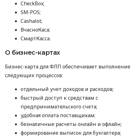
CheckBox;
SM-POS;
Cashalot;
ВчасноКаса;
СмартКасса.
О бизнес-картах
Бизнес-карта для ФЛП обеспечивает выполнение
следующих процессов:
отдельный учет доходов и расходов;
быстрый доступ к средствам с
предпринимательского счета;
удобная оплата поставщикам;
безналичные расчеты онлайн и офлайн;
формирование выписок для бухгалтера;