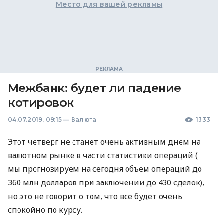
Место для вашей рекламы
Межбанк: будет ли падение
котировок
04.07.2019, 09:15
—
Валюта
1333
Этот четверг не станет очень активным днем на
валютном рынке в части статистики операций (
мы прогнозируем на сегодня объем операций до
360 млн долларов при заключении до 430 сделок),
но это не говорит о том, что все будет очень
спокойно по курсу.