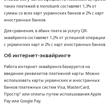
таких платежей в monobank составляет 1,3% от
суммы со всех карт украинских банков и 2% с карт
иностранных банков.
Для сравнения, в àбанк плата за услугу QR-
эквайринга составляет 1,2% от успешной операции
с украинских карт и 2% с карт иностранных банков.
Об интернет-эквайринге
Работа интернет-эквайринга базируется на
введении реквизитов платежной карты. Можно
использовать карты украинских и иностранных
банков платежных систем Visa, MasterCard,
Простір" или оплаты путем использования Apple
Pay или Google Pay.