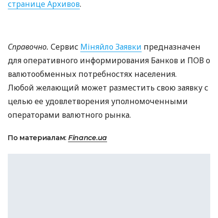
странице Архивов
.
Справочно.
Сервис
Міняйло Заявки
предназначен
для оперативного информирования Банков и
ПОВ
о
валютообменных потребностях населения.
Любой желающий может разместить свою заявку с
целью ее удовлетворения уполномоченными
операторами валютного рынка.
По материалам:
Finance.ua