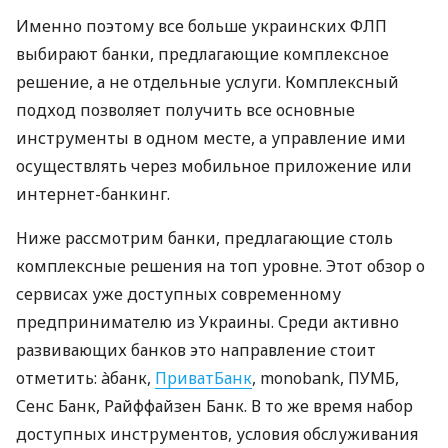
Именно поэтому все больше украинских ФЛП
выбирают банки, предлагающие комплексное
решение, а не отдельные услуги. Комплексный
подход позволяет получить все основные
инструменты в одном месте, а управление ими
осуществлять через мобильное приложение или
интернет-банкинг.
Ниже рассмотрим банки, предлагающие столь
комплексные решения на топ уровне. Этот обзор о
сервисах уже доступных современному
предпринимателю из Украины. Среди активно
развивающих банков это направление стоит
отметить: àбанк,
ПриватБанк
, monobank, ПУМБ,
Сенс Банк, Райффайзен Банк. В то же время набор
доступных инструментов, условия обслуживания