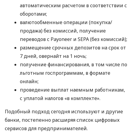
автоматическим расчетом в соответствии с
оборотами;
валютообменные операции (покупка/
продажа) без комиссий, получение
переводов с Payoneer и SEPA (без комиссий);
размещение срочных депозитов на срок от
7 дней, овернайт на 1 ночь;
получение финансирования, в том числе по
льготным госпрограммам, в формате
онлайн;
проведение выплат наемным работникам,
с уплатой налогов «в комплекте».
Подобный подход сегодня используют и другие
банки, постепенно расширяя список цифровых
сервисов для предпринимателей.