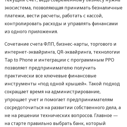
экосистема, позволяющая принимать безналичные
платежи, вести расчеты, работать с кассой,
контролировать расходы и управлять финансами
из одного приложения.
Сочетание счета ФЛП, бизнес-карты, торгового и
интернет-эквайринга, QR-эквайринга, технологии
Tap to Phone и интеграции с программным РРО
позволяет предпринимателю получить
практически все ключевые финансовые
инструменты «под одной крышей». Такой подход
сокращает время на администрирование,
упрощает учет и помогает предпринимателям
сосредоточиться на развитии собственного дела, а
не на решении технических вопросов. Главное —
на старте правильно выбрать банк, который