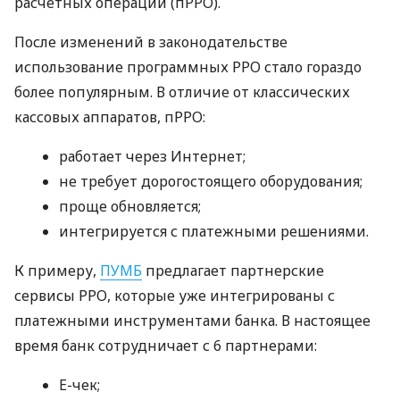
расчетных операций (пРРО).
После изменений в законодательстве
использование программных РРО стало гораздо
более популярным. В отличие от классических
кассовых аппаратов, пРРО:
работает через Интернет;
не требует дорогостоящего оборудования;
проще обновляется;
интегрируется с платежными решениями.
К примеру,
ПУМБ
предлагает партнерские
сервисы РРО, которые уже интегрированы с
платежными инструментами банка. В настоящее
время банк сотрудничает с 6 партнерами:
E-чек;