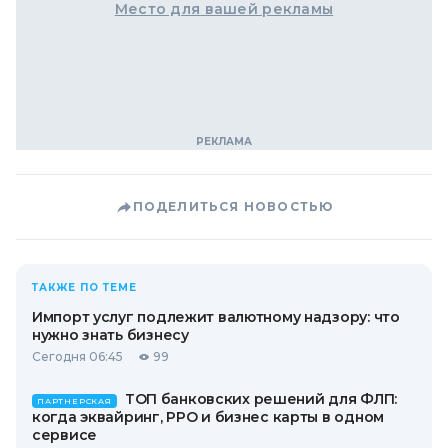
Место для вашей рекламы
ПОДЕЛИТЬСЯ НОВОСТЬЮ
ТАКЖЕ ПО ТЕМЕ
Импорт услуг подлежит валютному надзору: что
нужно знать бизнесу
Сегодня 06:45
99
ТОП банковских решений для ФЛП:
ПАРТНЕРСКАЯ
когда эквайринг, РРО и бизнес карты в одном
сервисе