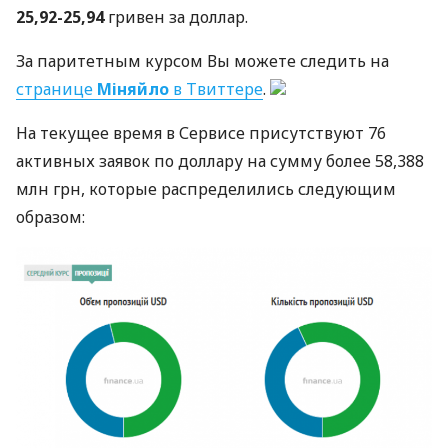
25,92-25,94
гривен за доллар.
За паритетным курсом Вы можете следить на
странице
Міняйло
в Твиттере
.
На текущее время в Сервисе присутствуют 76
активных заявок по доллару на сумму более 58,388
млн грн, которые распределились следующим
образом: