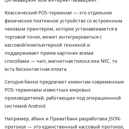
Классический POS-терминал — это отдельное
физическое платежное устройство со встроенным
чековым принтером, которое устанавливается в
торговой точке, может интегрироваться с
кассовой/компьютерной техникой и
поддерживает прием карточек всеми
способами — чип, магнитная полоса или NFC, то
есть бесконтактная оплата.
Сегодня банки предлагают клиентам современные
POS-терминалы известных мировых
производителей, работающих под операционной
системой Android.
Например, àбанк и ПриватБанк разработали JSON-
протокол — это единственный кассовый протокол,