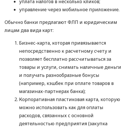
уплата налогов в несколько кликов;
управление через мобильное приложение.
Обычно банки предлагают ФЛП и юридическим
лицам два вида карт:
Бизнес-карта, которая привязывается
непосредственно к расчетному счету и
позволяет бесплатно рассчитываться за
товары и услуги, снимать наличные деньги
и получать разнообразные бонусы
(например, кэшбек при оплате товаров в
магазинах-партнерах банка);
Корпоративная пластиковая карта, которую
можно использовать как для оплаты
расходов, связанных с основной
деятельностью предприятия (закупка