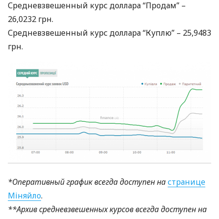
Средневзвешенный курс доллара “Продам” –
26,0232 грн.
Средневзвешенный курс доллара “Куплю” – 25,9483
грн.
*Оперативный график всегда доступен на
странице
Міняйло
.
**Архив средневзвешенных курсов всегда доступен на