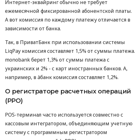
Интернет-эквайринг обычно не требует
ежемесячной фиксированной абонентской платы.
А вот комиссия по каждому платежу отличается в
зависимости от банка.
Так, в ПриватБанк при использовании системы
LiqPay комиссия составляет 1,5% от суммы платежа.
monobank берет 1,3% от суммы платежа с
украинских и 2% - с карт иностранных банков. А,
например, в àбанк комиссия составляет 1,2%.
О регистраторе расчетных операций
(РРО)
POS-терминал часто используется совместно с
кассовым интегратором, объединяющим учетную
систему с программным регистратором