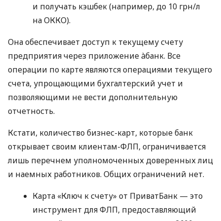
и получать кэшбек (например, до 10 грн/л
на ОККО).
Она обеспечивает доступ к текущему счету
предприятия через приложение àбанк. Все
операции по карте являются операциями текущего
счета, упрощающими бухгалтерский учет и
позволяющими не вести дополнительную
отчетность.
Кстати, количество бизнес-карт, которые банк
открывает своим клиентам-ФЛП, ограничивается
лишь перечнем уполномоченных доверенных лиц
и наемных работников. Общих ограничений нет.
Карта «Ключ к счету» от ПриватБанк — это
инструмент для ФЛП, предоставляющий