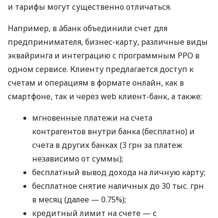
и тарифы могут существенно отличаться.
Например, в àбанк объединили счет для
предпринимателя, бизнес-карту, различные виды
эквайринга и интеграцию с программным РРО в
одном сервисе. Клиенту предлагается доступ к
счетам и операциям в формате онлайн, как в
смартфоне, так и через web клиент-банк, а также:
мгновенные платежи на счета
контрагентов внутри банка (бесплатно) и
счета в других банках (3 грн за платеж
независимо от суммы);
бесплатный вывод дохода на личную карту;
бесплатное снятие наличных до 30 тыс. грн
в месяц (далее — 0.75%);
кредитный лимит на счете — с