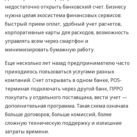
недостаточно открыть банковский счет. Бизнесу
нужна целая экосистема финансовых сервисов:
быстрый прием оплат, удобный учет расчетов,
корпоративные карты для расходов, возможность
управлять всем через смартфон и
минимизировать бумажную работу.
Еще несколько лет назад предпринимателю часто
приходилось пользоваться услугами разных
компаний. Счет открывать в одном банке, POS-
терминал подключать через другой банк, ПРРО
покупать у отдельного поставщика, вести учет —
дополнительная программа. Такая схема означала
больше договоров, больше комиссий, более
сложную техническую поддержку и излишние
затраты времени.