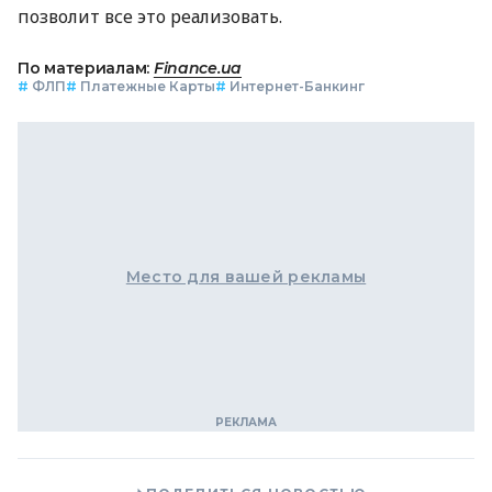
позволит все это реализовать.
По материалам:
Finance.ua
#
ФЛП
#
Платежные Карты
#
Интернет-Банкинг
Место для вашей рекламы