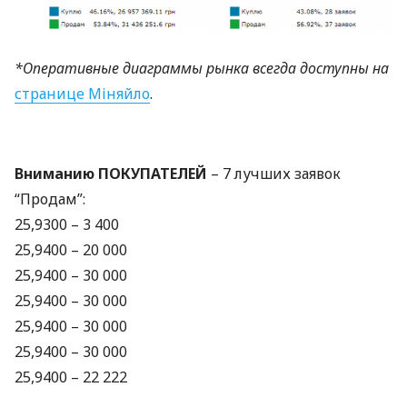
*Оперативные диаграммы рынка всегда доступны на
странице Міняйло
.
Вниманию
ПОКУПАТЕЛЕЙ
– 7 лучших заявок
“Продам”:
25,9300 – 3 400
25,9400 – 20 000
25,9400 – 30 000
25,9400 – 30 000
25,9400 – 30 000
25,9400 – 30 000
25,9400 – 22 222