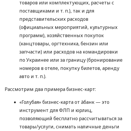
товаров или комплектующих, расчеты с
поставщиками
и т. п.
), так и для
представительских расходов
(официальных мероприятий, культурных
программ), хозяйственных покупок
(канцтовары, оргтехника, бензин или
запчасти) или расходов на командировки
по Украинее или за границу (бронирование
номеров в отеле, покупку билетов, аренду
авто
и т. п.
).
Рассмотрим два примера бизнес-карт:
«Голубая» бизнес-карта от àбанк — это
инструмент для ФЛП и юрлиц,
позволяющий бесплатно рассчитываться за
товары/услуги, снимать наличные деньги