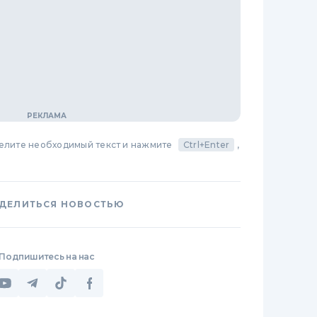
делите необходимый текст и нажмите
Ctrl+Enter
,
ДЕЛИТЬСЯ НОВОСТЬЮ
Подпишитесь на нас