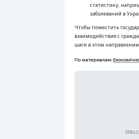
статистику, напри
заболеваний в Укра
Чтобы поместить государ
взаимодействия с гражда
шаги в этом направлении
По материалам:
Економічн
Мест