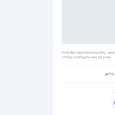
Если Вы заметили ошибку, вы
чтобы сообщить нам об этом.
ПО