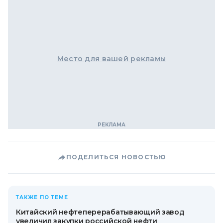
Место для вашей рекламы
ПОДЕЛИТЬСЯ НОВОСТЬЮ
ТАКЖЕ ПО ТЕМЕ
Китайский нефтеперерабатывающий завод
увеличил закупки российской нефти