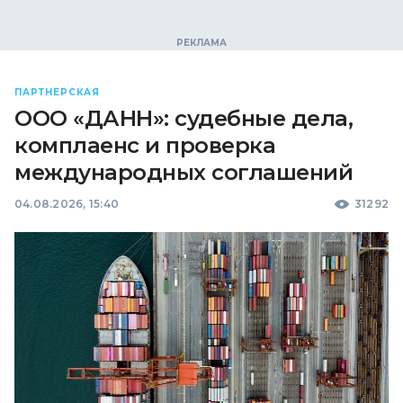
ПАРТНЕРСКАЯ
ООО «ДАНН»: судебные дела,
комплаенс и проверка
международных соглашений
04.08.2026, 15:40
31292