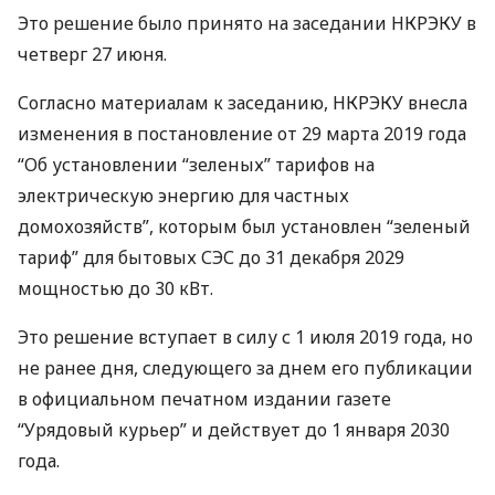
Это решение было принято на заседании
НКРЭКУ
в
четверг 27 июня.
Согласно материалам к заседанию,
НКРЭКУ
внесла
изменения в постановление от 29 марта 2019 года
“Об установлении “зеленых” тарифов на
электрическую энергию для частных
домохозяйств”, которым был установлен “зеленый
тариф” для бытовых
СЭС
до 31 декабря 2029
мощностью до 30 кВт.
Это решение вступает в силу с 1 июля 2019 года, но
не ранее дня, следующего за днем ​​его публикации
в официальном печатном издании газете
“Урядовый курьер” и действует до 1 января 2030
года.