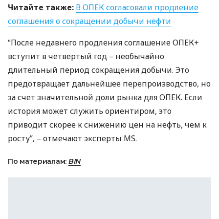
Читайте также:
В
ОПЕК
согласовали продление
соглашения о сокращении добычи нефти
“После недавнего продления соглашение
ОПЕК
+
вступит в четвертый год – необычайно
длительный период сокращения добычи. Это
предотвращает дальнейшее перепроизводство, но
за счет значительной доли рынка для
ОПЕК
. Если
история может служить ориентиром, это
приводит скорее к снижению цен на нефть, чем к
росту”, – отмечают эксперты MS.
По материалам:
BIN