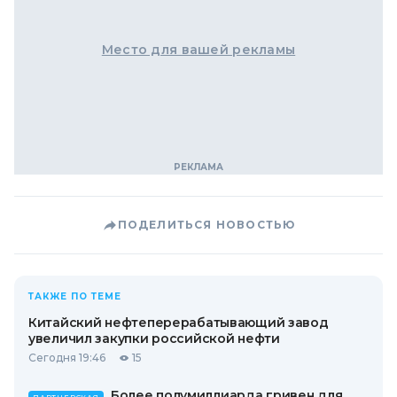
Место для вашей рекламы
ПОДЕЛИТЬСЯ НОВОСТЬЮ
ТАКЖЕ ПО ТЕМЕ
Китайский нефтеперерабатывающий завод
увеличил закупки российской нефти
Сегодня 19:46
15
Более полумиллиарда гривен для