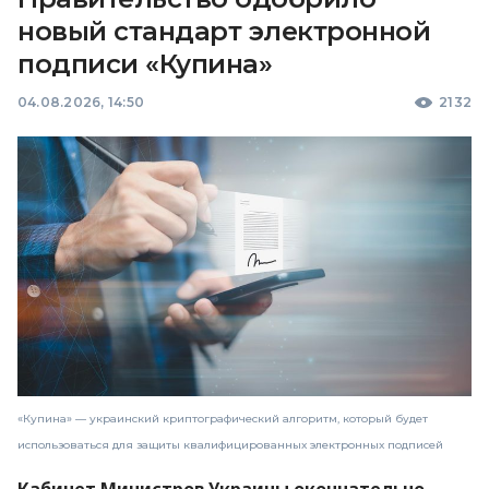
новый стандарт электронной
подписи «Купина»
04.08.2026, 14:50
2132
«Купина» — украинский криптографический алгоритм, который будет
использоваться для защиты квалифицированных электронных подписей
Кабинет Министров Украины окончательно