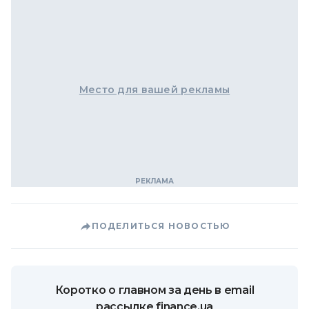
Место для вашей рекламы
ПОДЕЛИТЬСЯ НОВОСТЬЮ
Коротко о главном за день в email
рассылке finance.ua