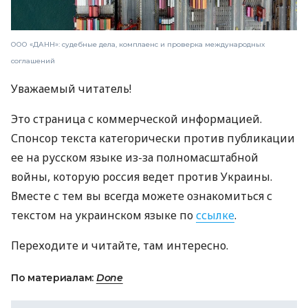
ООО «ДАНН»: судебные дела, комплаенс и проверка международных
соглашений
Уважаемый читатель!
Это страница с коммерческой информацией.
Спонсор текста категорически против публикации
ее на русском языке из-за полномасштабной
войны, которую россия ведет против Украины.
Вместе с тем вы всегда можете ознакомиться с
текстом на украинском языке по
ссылке
.
Переходите и читайте, там интересно.
По материалам:
Done