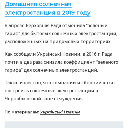
Домашняя солнечная
электростанция в 2019 году
В апреле Верховная Рада отменила “зеленый
тариф” для бытовых солнечных электростанций,
расположенных на придомовых территориях.
Как сообщали Українські Новини, в 2016 г. Рада
почти в два раза снизила коэффициент “зеленого
тарифа” для солнечных электростанций.
Также известно, что компании из Японии хотят
построить солнечные электростанции в
Чернобыльской зоне отчуждения.
По материалам:
Українські Новини