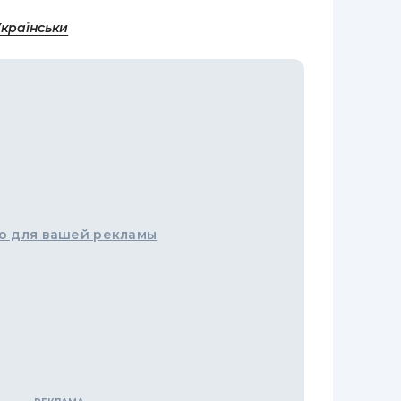
Українськи
о для вашей рекламы