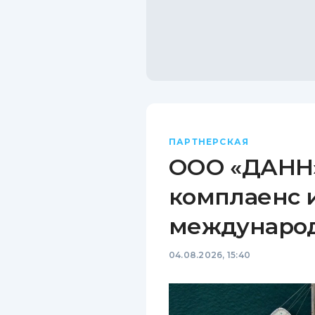
ПАРТНЕРСКАЯ
ООО «ДАНН»
комплаенс 
междунаро
04.08.2026, 15:40