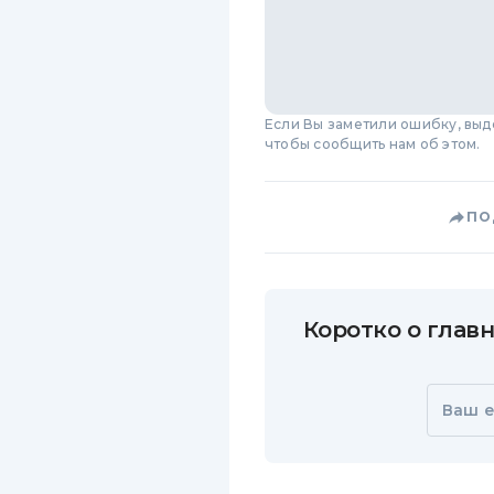
Если Вы заметили ошибку, вы
чтобы сообщить нам об этом.
ПО
Коротко о главн
Ваш e