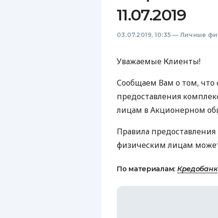
11.07.2019
03.07.2019, 10:35
—
Личные фи
Уважаемые Клиенты!
Сообщаем Вам о том, что 
предоставления комплек
лицам в Акционерном об
Правила предоставления 
физическим лицам може
По материалам:
Кредобанк