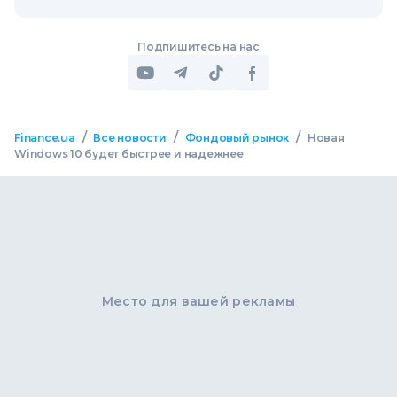
Подпишитесь на нас
/
/
/
Finance.ua
Все новости
Фондовый рынок
Новая
Windows 10 будет быстрее и надежнее
Место для вашей рекламы