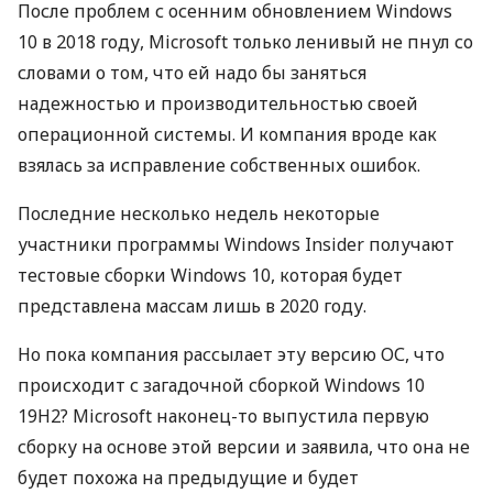
После проблем с осенним обновлением Windows
10 в 2018 году, Microsoft только ленивый не пнул со
словами о том, что ей надо бы заняться
надежностью и производительностью своей
операционной системы. И компания вроде как
взялась за исправление собственных ошибок.
Последние несколько недель некоторые
участники программы Windows Insider получают
тестовые сборки Windows 10, которая будет
представлена массам лишь в 2020 году.
Но пока компания рассылает эту версию ОС, что
происходит с загадочной сборкой Windows 10
19H2? Microsoft наконец-то выпустила первую
сборку на основе этой версии и заявила, что она не
будет похожа на предыдущие и будет