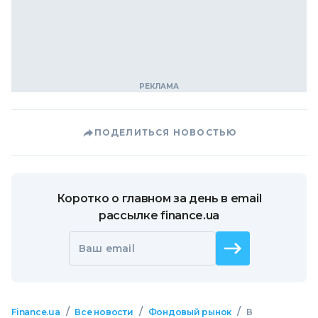
ПОДЕЛИТЬСЯ НОВОСТЬЮ
Коротко о главном за день в email
рассылке finance.ua
Ваш email
/
/
/
Finance.ua
Все новости
Фондовый рынок
В