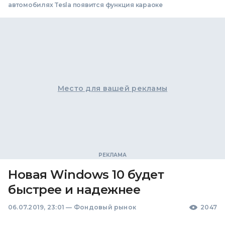
автомобилях Tesla появится функция караоке
Место для вашей рекламы
Новая Windows 10 будет
быстрее и надежнее
06.07.2019, 23:01
—
Фондовый рынок
2047