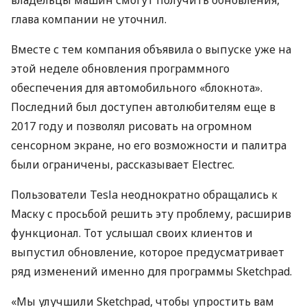
владельцы машин смогут получить обновления,
глава компании не уточнил.
Вместе с тем компания объявила о выпуске уже на
этой неделе обновления программного
обеспечения для автомобильного «блокнота».
Последний был доступен автолюбителям еще в
2017 году и позволял рисовать на огромном
сенсорном экране, но его возможности и палитра
были ограничены, рассказывает Electrec.
Пользователи Tesla неоднократно обращались к
Маску с просьбой решить эту проблему, расширив
функционал. Тот услышал своих клиентов и
выпустил обновление, которое предусматривает
ряд изменений именно для программы Sketchpad.
«Мы улучшили Sketchpad, чтобы упростить вам