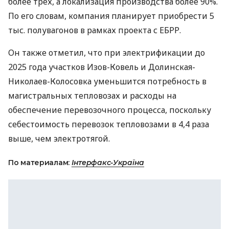
более трех, а локализация производства более 90%.
По его словам, компания планирует приобрести 5
тыс. полувагонов в рамках проекта с
ЕБРР
.
Он также отметил, что при электрификации до
2025 года участков Изов-Ковель и Долинская-
Николаев-Колосовка уменьшится потребность в
магистральных тепловозах и расходы на
обеспечение перевозочного процесса, поскольку
себестоимость перевозок тепловозами в 4,4 раза
выше, чем электротягой.
По материалам:
Інтерфакс-Україна