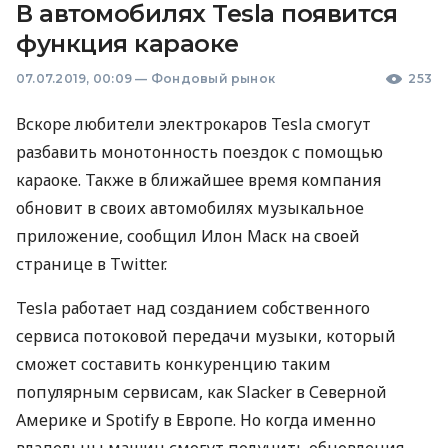
В автомобилях Tesla появится
функция караоке
07.07.2019, 00:09
—
Фондовый рынок
253
Вскоре любители электрокаров Tesla смогут
разбавить монотонность поездок с помощью
караоке. Также в ближайшее время компания
обновит в своих автомобилях музыкальное
приложение, сообщил Илон Маск на своей
странице в Twitter.
Tesla работает над созданием собственного
сервиса потоковой передачи музыки, который
сможет составить конкуренцию таким
популярным сервисам, как Slacker в Северной
Америке и Spotify в Европе. Но когда именно