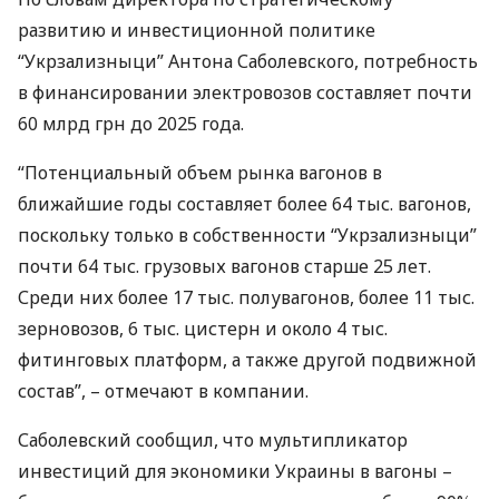
развитию и инвестиционной политике
“Укрзализныци” Антона Саболевского, потребность
в финансировании электровозов составляет почти
60 млрд грн до 2025 года.
“Потенциальный объем рынка вагонов в
ближайшие годы составляет более 64 тыс. вагонов,
поскольку только в собственности “Укрзализныци”
почти 64 тыс. грузовых вагонов старше 25 лет.
Среди них более 17 тыс. полувагонов, более 11 тыс.
зерновозов, 6 тыс. цистерн и около 4 тыс.
фитинговых платформ, а также другой подвижной
состав”, – отмечают в компании.
Саболевский сообщил, что мультипликатор
инвестиций для экономики Украины в вагоны –