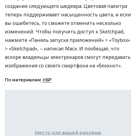
создание следующего шедевра. Цветовая палитра
теперь поддерживает насыщенность цвета, и если
вы ошибетесь, то сможете отменить несколько
изменений. Чтобы получить доступ к Sketchpad,
нажмите «Панель запуска приложений» > «Toybox»
> «Sketchpad», – написал Маск. И пообещал, что
вскоре владельцы электрокаров смогут передавать
изображения со своего смартфона на «блокнот».
По материалам:
УБР
Место для вашей рекламы