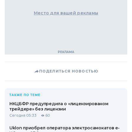
Место для вашей рекламы
ПОДЕЛИТЬСЯ НОВОСТЬЮ
ТАКЖЕ ПО ТЕМЕ
НКЦБФР предупредила о «лицензированом
трейдере» без лицензии
Сегодня 05:33
60
Uklon приобрел оператора электросамокатов e-