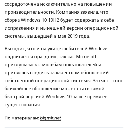
сосредоточена исключительно на повышении
производительности. Компания заявила, что
сборка Windows 10 19H2 будет содержать в себе
исправления и нынешней версии операционной
системы, вышедшей в мае 2019 года.
Выходит, что и на улице любителей Windows
надвигается праздник, так как Microsoft
прислушалась к мольбам пользователей и
принялась следить за качеством обновлений
собственной операционной системы. За счет этого
ближайшее обновление может стать самой
быстрой версией Windows 10 за все время ее
существования.
По материалам:
bigmir.net