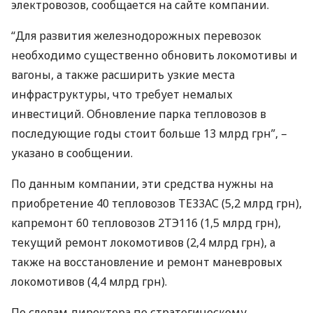
электровозов, сообщается на сайте компании.
“Для развития железнодорожных перевозок
необходимо существенно обновить локомотивы и
вагоны, а также расширить узкие места
инфраструктуры, что требует немалых
инвестиций. Обновление парка тепловозов в
последующие годы стоит больше 13 млрд грн”, –
указано в сообщении.
По данным компании, эти средства нужны на
приобретение 40 тепловозов ТЕ33АС (5,2 млрд грн),
капремонт 60 тепловозов 2ТЭ116 (1,5 млрд грн),
текущий ремонт локомотивов (2,4 млрд грн), а
также на восстановление и ремонт маневровых
локомотивов (4,4 млрд грн).
По словам директора по стратегическому