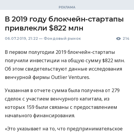
В 2019 году блокчейн-стартапы
привлекли $822 млн
06.07.2019, 21:22
—
Фондовый рынок
214
В первом полугодии 2019 блокчейн-стартапы
получили инвестиции на общую сумму $822 млн.
Об этом свидетельствуют данные исследования
венчурной фирмы Outlier Ventures.
Указанная в отчете сумма была получена от 279
сделок с участием венчурного капитала, из
которых 159 были связаны с предоставлением
начального финансирования.
«Это указывает на то, что предпринимательское