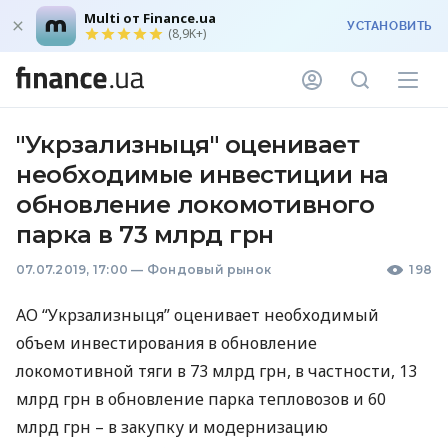
Multi от Finance.ua
УСТАНОВИТЬ
(8,9K+)
"Укрзализныця" оценивает
необходимые инвестиции на
обновление локомотивного
парка в 73 млрд грн
07.07.2019, 17:00
—
Фондовый рынок
198
АО “Укрзализныця” оценивает необходимый
объем инвестирования в обновление
локомотивной тяги в 73 млрд грн, в частности, 13
млрд грн в обновление парка тепловозов и 60
млрд грн – в закупку и модернизацию