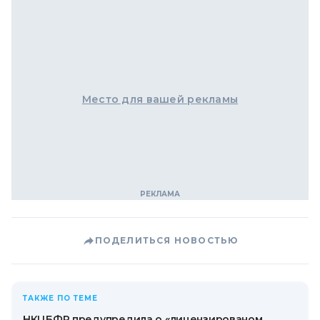
Место для вашей рекламы
ПОДЕЛИТЬСЯ НОВОСТЬЮ
ТАКЖЕ ПО ТЕМЕ
НКЦБФР предупредила о «лицензированом