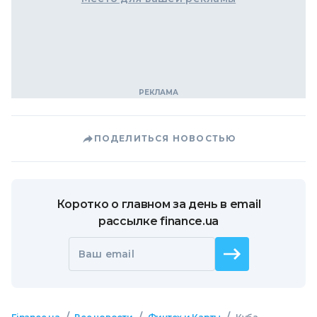
ПОДЕЛИТЬСЯ НОВОСТЬЮ
Коротко о главном за день в email
рассылке finance.ua
Ваш email