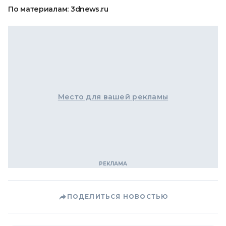
По материалам: 3dnews.ru
Место для вашей рекламы
ПОДЕЛИТЬСЯ НОВОСТЬЮ