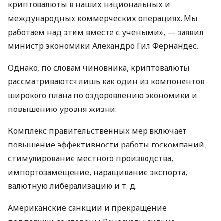
криптовалюты в наших национальных и
международных коммерческих операциях. Мы
работаем над этим вместе с учеными», — заявил
министр экономики Алехандро Гил Фернандес.
Однако, по словам чиновника, криптовалюты
рассматриваются лишь как один из компонентов
широкого плана по оздоровлению экономики и
повышению уровня жизни.
Комплекс правительственных мер включает
повышение эффективности работы госкомпаний,
стимулирование местного производства,
импортозамещение, наращивание экспорта,
валютную либерализацию и т. д.
Американские санкции и прекращение