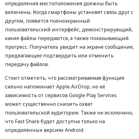
определения местоположения должны быть
включены. Когда смартфоны установят связь друг с
другом, появится полноэкранный
пользовательский интерфейс, демонстрирующий,
какие файлы передаются, а также показывающий
прогресс. Получатель увидит на экране сообщение,
предлагающее подтвердить или отменить
передачу файлов.
Стоит отметить, что рассматриваемая функция
сильно напоминает Apple AirDrop, но её
зависимость от сервисов Google Play Services
может существенно снизить охват
пользовательской аудитории. Также не исключено,
что Fast Share будет доступна только на
определённых версиях Android.