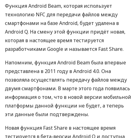
Функция Android Beam, которая использует
технологию
NFC
для передачи файлов между
смартфонами на базе Android, будет удалена в
Android Q. На смену этой функции придёт новая,
которая в настоящее время тестируется
разработчиками Google и называется Fast Share.
Напомним, функция Android Beam была впервые
представлена в 2011 году в Android 4.0. Она
позволяла осуществлять передачу файлов между
двумя смартфонами. В марте этого года появилась
информация о том, что в новой версии мобильной
платформы данной функции не будет, а теперь
эти данные были подтверждены.
Новая функция Fast Share в настоящее время
тестируется в бета-версии Android Q и доступна