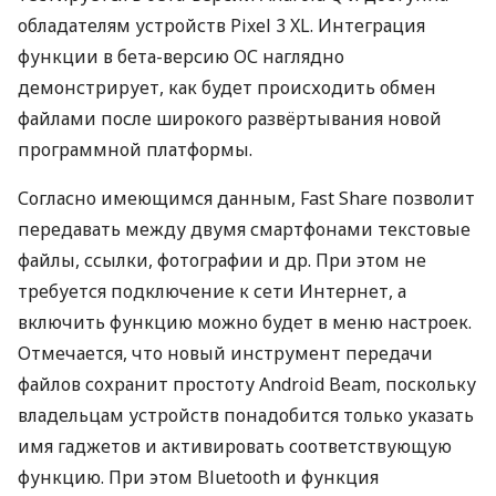
обладателям устройств Pixel 3 XL. Интеграция
функции в бета-версию ОС наглядно
демонстрирует, как будет происходить обмен
файлами после широкого развёртывания новой
программной платформы.
Согласно имеющимся данным, Fast Share позволит
передавать между двумя смартфонами текстовые
файлы, ссылки, фотографии и др. При этом не
требуется подключение к сети Интернет, а
включить функцию можно будет в меню настроек.
Отмечается, что новый инструмент передачи
файлов сохранит простоту Android Beam, поскольку
владельцам устройств понадобится только указать
имя гаджетов и активировать соответствующую
функцию. При этом Bluetooth и функция