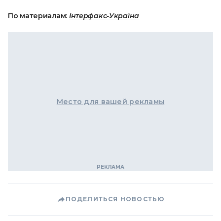
По материалам:
Інтерфакс-Україна
Место для вашей рекламы
ПОДЕЛИТЬСЯ НОВОСТЬЮ