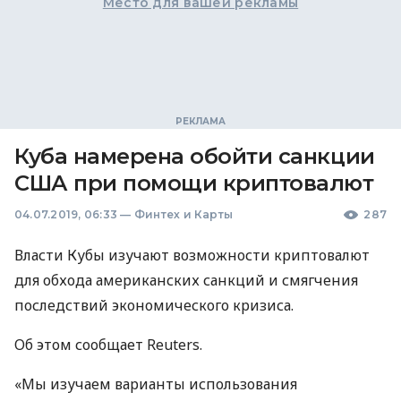
Место для вашей рекламы
Куба намерена обойти санкции
США при помощи криптовалют
04.07.2019, 06:33
—
Финтех и Карты
287
Власти Кубы изучают возможности криптовалют
для обхода американских санкций и смягчения
последствий экономического кризиса.
Об этом сообщает Reuters.
«Мы изучаем варианты использования