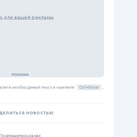
о для вашей рекламы
делите необходимый текст и нажмите
Ctrl+Enter
,
ДЕЛИТЬСЯ НОВОСТЬЮ
Подпишитесь на нас