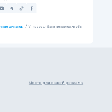
/
чные финансы
Универсал Банк меняется, чтобы
Место для вашей рекламы