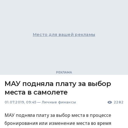
Место для вашей рекламы
МАУ подняла плату за выбор
места в самолете
01.07.2019, 09:45
—
Личные финансы
2282
МАУ
подняла плату за выбор места в процессе
бронирования или изменение места во время