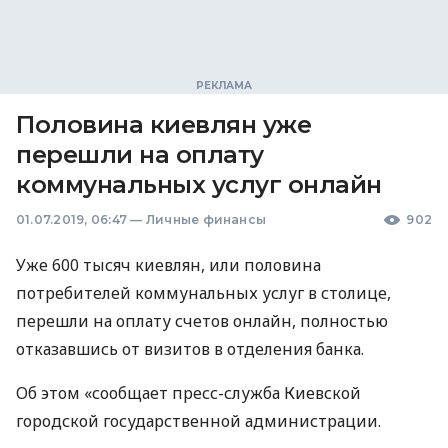
Половина киевлян уже
перешли на оплату
коммунальных услуг онлайн
01.07.2019, 06:47
—
Личные финансы
902
Уже 600 тысяч киевлян, или половина
потребителей коммунальных услуг в столице,
перешли на оплату счетов онлайн, полностью
отказавшись от визитов в отделения банка.
Об этом «сообщает пресс-служба Киевской
городской государственной администрации.