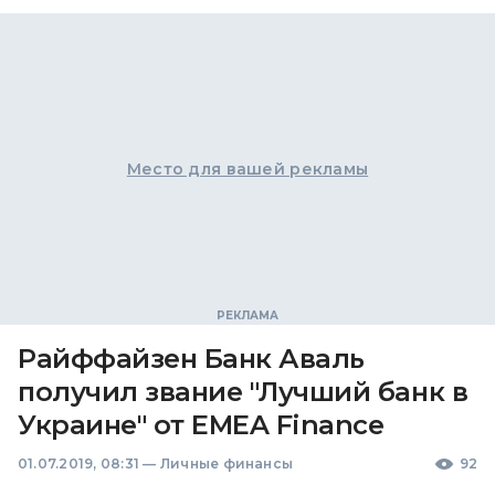
Место для вашей рекламы
Райффайзен Банк Аваль
получил звание "Лучший банк в
Украине" от EMEA Finance
01.07.2019, 08:31
—
Личные финансы
92