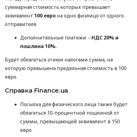
суммарная стоимость которых превышает
эквивалент
100 евро
на одно физлицо от одного
отправителя.
Дополнительные платежи –
НДС
20% и
пошлина 10%.
Будет облагаться этими налогами сумма, на
которую превышена предельная стоимость в 100
евро.
Справка Finance.ua
Посылка для физического лица также будет
облагаться 10-процентной пошлиной от
суммы, превышающей эквивалент в 150
евро.