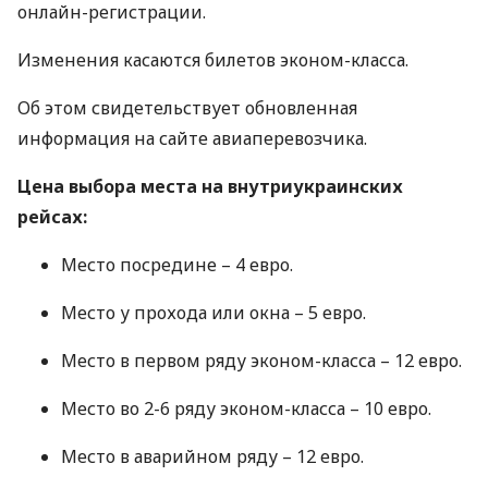
онлайн-регистрации.
Изменения касаются билетов эконом-класса.
Об этом свидетельствует обновленная
информация на сайте авиаперевозчика.
Цена выбора места на внутриукраинских
рейсах:
Место посредине – 4 евро.
Место у прохода или окна – 5 евро.
Место в первом ряду эконом-класса – 12 евро.
Место во 2-6 ряду эконом-класса – 10 евро.
Место в аварийном ряду – 12 евро.