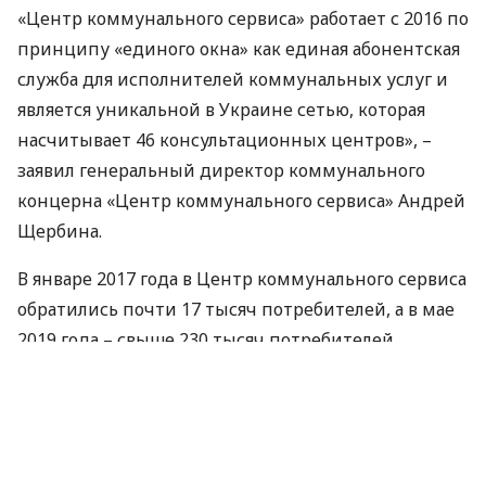
«Центр коммунального сервиса» работает с 2016 по
принципу «единого окна» как единая абонентская
служба для исполнителей коммунальных услуг и
является уникальной в Украине сетью, которая
насчитывает 46 консультационных центров», –
заявил генеральный директор коммунального
концерна «Центр коммунального сервиса» Андрей
Щербина.
В январе 2017 года в Центр коммунального сервиса
обратились почти 17 тысяч потребителей, а в мае
2019 года – свыше 230 тысяч потребителей.
Какие услуги предлагает потребителям Центр
коммунального сервиса:
решение вопросов начислений,