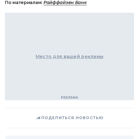
По материалам:
Райффайзен Банк
Место для вашей рекламы
ПОДЕЛИТЬСЯ НОВОСТЬЮ