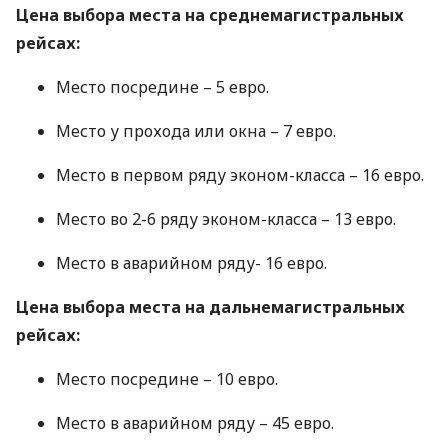
Цена выбора места на среднемагистральных
рейсах:
Место посредине – 5 евро.
Место у прохода или окна – 7 евро.
Место в первом ряду эконом-класса – 16 евро.
Место во 2-6 ряду эконом-класса – 13 евро.
Место в аварийном ряду- 16 евро.
Цена выбора места на дальнемагистральных
рейсах:
Место посредине – 10 евро.
Место в аварийном ряду – 45 евро.