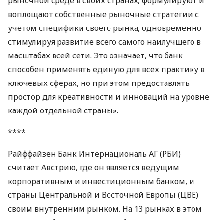
рыночной среде в своих странах, формулируют и
воплощают собственные рыночные стратегии с
учетом специфики своего рынка, одновременно
стимулируя развитие всего самого наилучшего в
масштабах всей сети. Это означает, что банк
способен применять единую для всех практику в
ключевых сферах, но при этом предоставлять
простор для креативности и инноваций на уровне
каждой отдельной страны».
****
Райффайзен Банк Интернациональ АГ (
РБИ
)
считает Австрию, где он является ведущим
корпоративным и инвестиционным банком, и
страны Центральной и Восточной Европы (
ЦВЕ
)
своим внутренним рынком. На 13 рынках в этом