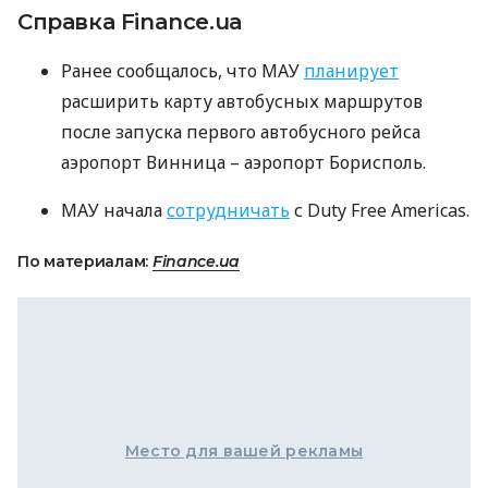
Справка Finance.ua
Ранее сообщалось, что
МАУ
планирует
расширить карту автобусных маршрутов
после запуска первого автобусного рейса
аэропорт Винница – аэропорт Борисполь.
МАУ
начала
сотрудничать
с Duty Free Americas.
По материалам:
Finance.ua
Место для вашей рекламы