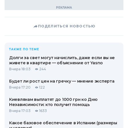
ПОДЕЛИТЬСЯ НОВОСТЬЮ
ТАКЖЕ ПО ТЕМЕ
Долги за свет могут начислить, даже если вы не
живете в квартире — объяснение от Yasno
Вчера 18:03
244
Будет ли рост цен на гречку — мнение эксперта
Вчера 17:20
122
Киевлянам выплатят до 1000 грн ко Дню
Независимости: кто получит помощь
Вчера 17:03
1633
Какое базовое обеспечение в Испании (размеры