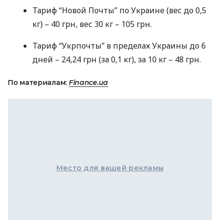
Тариф “Новой Почты” по Украине (вес до 0,5
кг) – 40 грн, вес 30 кг – 105 грн.
Тариф “Укрпочты” в пределах Украины до 6
дней – 24,24 грн (за 0,1 кг), за 10 кг – 48 грн.
По материалам:
Finance.ua
Место для вашей рекламы