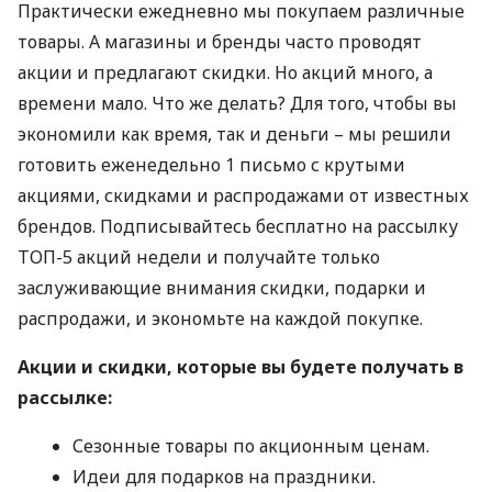
Практически ежедневно мы покупаем различные
товары. А магазины и бренды часто проводят
акции и предлагают скидки. Но акций много, а
времени мало. Что же делать? Для того, чтобы вы
экономили как время, так и деньги – мы решили
готовить еженедельно 1 письмо с крутыми
акциями, скидками и распродажами от известных
брендов. Подписывайтесь бесплатно на рассылку
ТОП
-5 акций недели и получайте только
заслуживающие внимания скидки, подарки и
распродажи, и экономьте на каждой покупке.
Акции и скидки, которые вы будете получать в
рассылке:
Сезонные товары по акционным ценам.
Идеи для подарков на праздники.