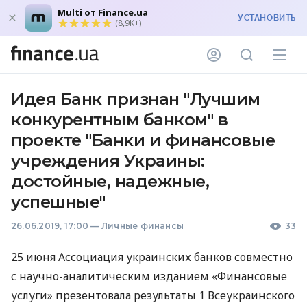
Multi от Finance.ua
УСТАНОВИТЬ
(8,9K+)
Идея Банк признан "Лучшим
конкурентным банком" в
проекте "Банки и финансовые
учреждения Украины:
достойные, надежные,
успешные"
26.06.2019, 17:00
—
Личные финансы
33
25 июня Ассоциация украинских банков совместно
с научно-аналитическим изданием «Финансовые
услуги» презентовала результаты 1 Всеукраинского