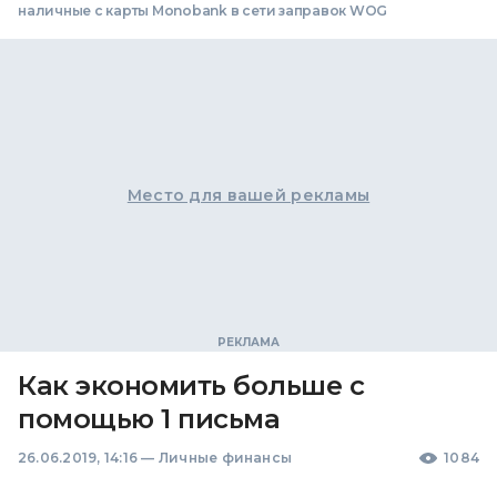
наличные с карты Monobank в сети заправок WOG
Место для вашей рекламы
Как экономить больше с
помощью 1 письма
26.06.2019, 14:16
—
Личные финансы
1084