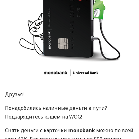
Друзья!
Понадобились наличные деньги в пути?
Подзарядитесь кэшем на
WOG
!
Снять деньги с карточки
monobank
можно по всей