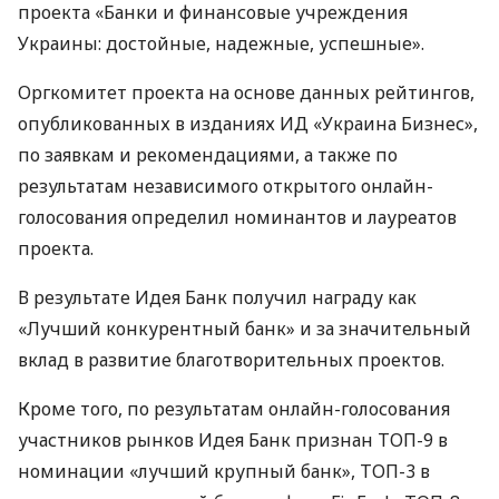
проекта «Банки и финансовые учреждения
Украины: достойные, надежные, успешные».
Оргкомитет проекта на основе данных рейтингов,
опубликованных в изданиях ИД «Украина Бизнес»,
по заявкам и рекомендациями, а также по
результатам независимого открытого онлайн-
голосования определил номинантов и лауреатов
проекта.
В результате Идея Банк получил награду как
«Лучший конкурентный банк» и за значительный
вклад в развитие благотворительных проектов.
Кроме того, по результатам онлайн-голосования
участников рынков Идея Банк признан
ТОП
-9 в
номинации «лучший крупный банк»,
ТОП
-3 в