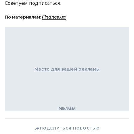
Советуем подписаться.
По материалам:
Finance.ua
Место для вашей рекламы
ПОДЕЛИТЬСЯ НОВОСТЬЮ