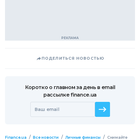
ПОДЕЛИТЬСЯ НОВОСТЬЮ
Коротко о главном за день в email
рассылке finance.ua
Ваш email
/
/
/
Finance.ua
Все новости
Личные финансы
Снимайте