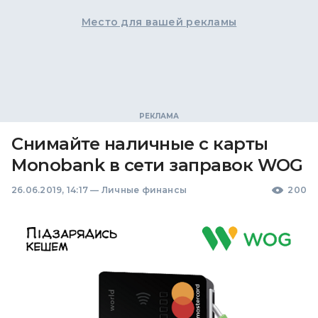
Место для вашей рекламы
Снимайте наличные с карты
Monobank в сети заправок WOG
26.06.2019, 14:17
—
Личные финансы
200