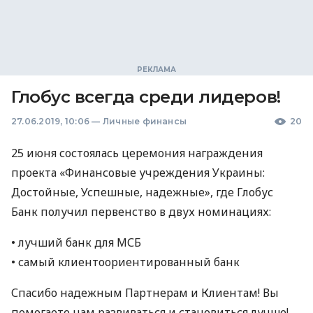
Глобус всегда среди лидеров!
27.06.2019, 10:06
—
Личные финансы
20
25 июня состоялась церемония награждения
проекта «Финансовые учреждения Украины:
Достойные, Успешные, надежные», где Глобус
Банк получил первенство в двух номинациях:
• лучший банк для
МСБ
• самый клиентоориентированный банк
Спасибо надежным Партнерам и Клиентам! Вы
помогаете нам развиваться и становиться лучше!