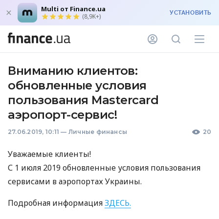
Multi от Finance.ua
УСТАНОВИТЬ
(8,9K+)
Вниманию клиентов:
обновленные условия
пользования Mastercard
аэропорт-сервис!
27.06.2019, 10:11
—
Личные финансы
20
Уважаемые клиенты!
С 1 июля 2019 обновленные условия пользования
сервисами в аэропортах Украины.
Подробная информация
ЗДЕСЬ
.