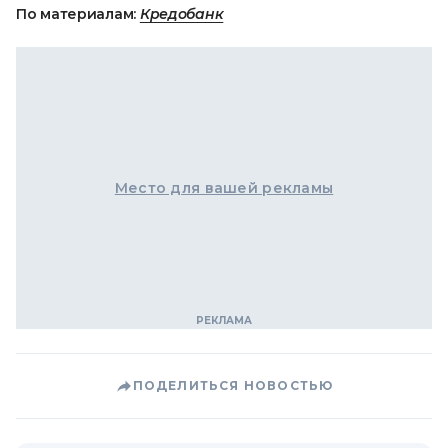
По материалам:
Кредобанк
Место для вашей рекламы
ПОДЕЛИТЬСЯ НОВОСТЬЮ