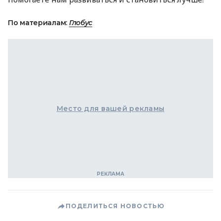
По материалам:
Глобус
Место для вашей рекламы
ПОДЕЛИТЬСЯ НОВОСТЬЮ