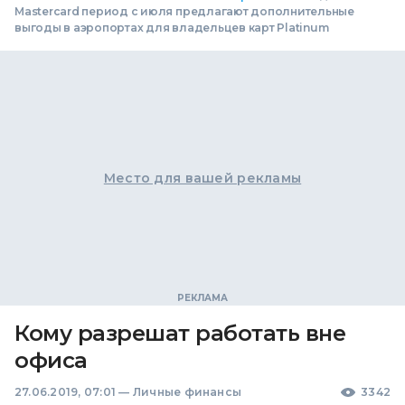
Mastercard период с июля предлагают дополнительные
выгоды в аэропортах для владельцев карт Platinum
Место для вашей рекламы
Кому разрешат работать вне
офиса
27.06.2019, 07:01
—
Личные финансы
3342