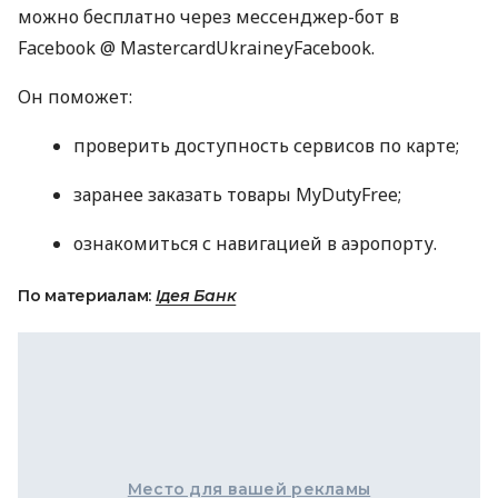
можно бесплатно через мессенджер-бот в
Facebook @ MastercardUkraineуFacebook.
Он поможет:
проверить доступность сервисов по карте;
заранее заказать товары MyDutyFree;
ознакомиться с навигацией в аэропорту.
По материалам:
Ідея Банк
Место для вашей рекламы