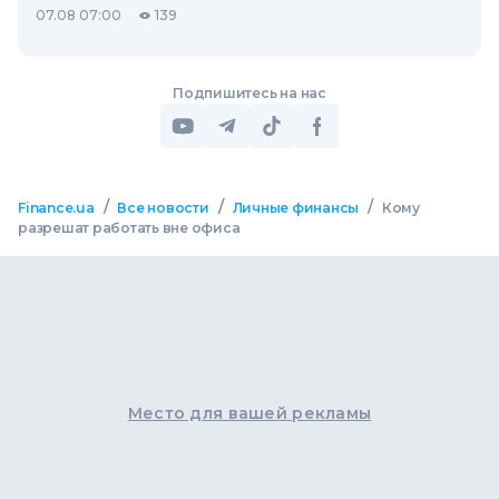
07.08 07:00
139
Подпишитесь на нас
/
/
/
Finance.ua
Все новости
Личные финансы
Кому
разрешат работать вне офиса
Место для вашей рекламы