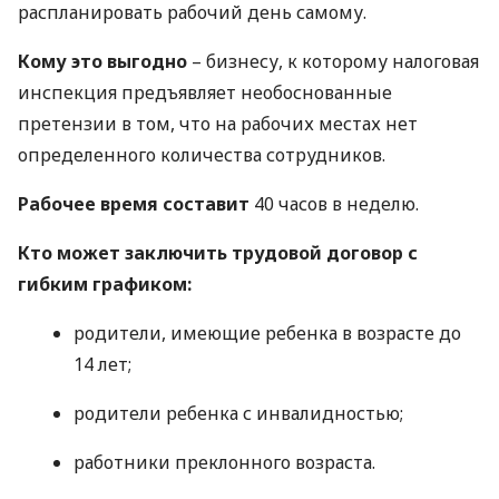
распланировать рабочий день самому.
Кому это выгодно
– бизнесу, к которому налоговая
инспекция предъявляет необоснованные
претензии в том, что на рабочих местах нет
определенного количества сотрудников.
Рабочее время составит
40 часов в неделю.
Кто может заключить трудовой договор с
гибким графиком:
родители, имеющие ребенка в возрасте до
14 лет;
родители ребенка с инвалидностью;
работники преклонного возраста.