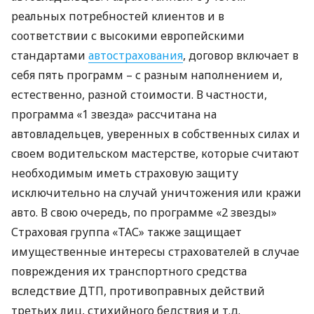
реальных потребностей клиентов и в
соответствии с высокими европейскими
стандартами
автострахования
, договор включает в
себя пять программ – с разным наполнением и,
естественно, разной стоимости. В частности,
программа «1 звезда» рассчитана на
автовладельцев, уверенных в собственных силах и
своем водительском мастерстве, которые считают
необходимым иметь страховую защиту
исключительно на случай уничтожения или кражи
авто. В свою очередь, по программе «2 звезды»
Страховая группа «ТАС» также защищает
имущественные интересы страхователей в случае
повреждения их транспортного средства
вследствие
ДТП
, противоправных действий
третьих лиц, стихийного бедствия и т.д.