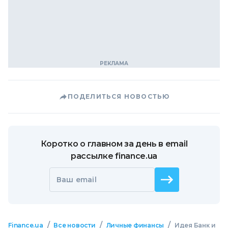
ПОДЕЛИТЬСЯ НОВОСТЬЮ
Коротко о главном за день в email
рассылке finance.ua
Ваш email
/
/
/
Finance.ua
Все новости
Личные финансы
Идея Банк и