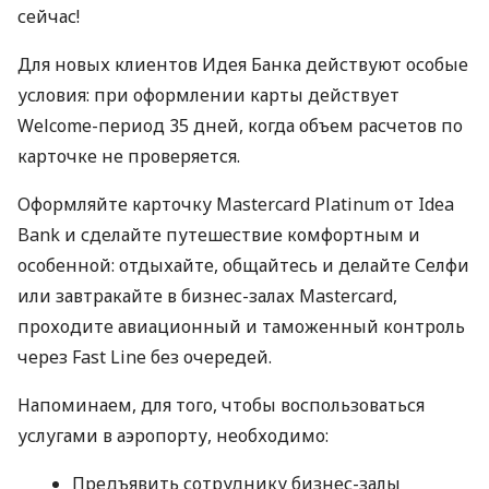
сейчас!
Для новых клиентов Идея Банка действуют особые
условия: при оформлении карты действует
Welcome-период 35 дней, когда объем расчетов по
карточке не проверяется.
Оформляйте карточку Mastercard Platinum от Idea
Bank и сделайте путешествие комфортным и
особенной: отдыхайте, общайтесь и делайте Селфи
или завтракайте в бизнес-залах Mastercard,
проходите авиационный и таможенный контроль
через Fast Line без очередей.
Напоминаем, для того, чтобы воспользоваться
услугами в аэропорту, необходимо:
Предъявить сотруднику бизнес-залы