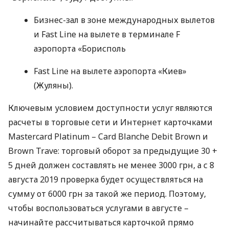
Бизнес-зал в зоне международных вылетов
и Fast Line на вылете в терминале F
аэропорта «Борисполь
Fast Line на вылете аэропорта «Киев»
(Жуляны).
Ключевым условием доступности услуг являются
расчеты в торговые сети и Интернет карточками
Mastercard Platinum – Card Blanche Debit Brown и
Brown Trave: торговый оборот за предыдущие 30 +
5 дней должен составлять не менее 3000 грн, а с 8
августа 2019 проверка будет осуществляться на
сумму от 6000 грн за такой же период. Поэтому,
чтобы воспользоваться услугами в августе –
начинайте рассчитываться карточкой прямо