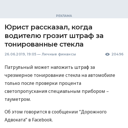
Юрист рассказал, когда
водителю грозит штраф за
тонированные стекла
26.06.2019, 19:05
—
Личные финансы
20496
Патрульный может наложить штраф за
чрезмерное тонирование стекла на автомобиле
только после проверки процента
светопропускания специальным прибором –
тауметром.
Об этом говорится в сообщении “Дорожного
Адвоката” в Facebook.