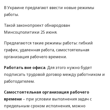
В Украине предлагают ввести новые режимы
работы.
Такой законопроект обнародован
Минсоцполитики 25 июня.
Предлагаются такие режимы работы: гибкий
график, удаленная работа, самостоятельная
организация рабочего времени.
Работать вне офиса
. Для этого нужно будет
подписать трудовой договор между работником и
работодателем.
Самостоятельная организация рабочего
времени
– при условии выполнения задач с
предельным сроком исполнения, можно