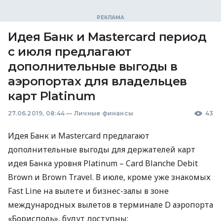
Идея Банк и Mastercard период
с июля предлагают
дополнительные выгоды в
аэропортах для владельцев
карт Platinum
27.06.2019, 08:44
—
Личные финансы
43
Идея Банк и Mastercard предлагают
дополнительные выгоды для держателей карт
идея Банка уровня Platinum – Card Blanche Debit
Brown и Brown Travel. В июле, кроме уже знакомых
Fast Line на вылете и бизнес-залы в зоне
международных вылетов в терминале D аэропорта
«Борисполь», будут доступны: