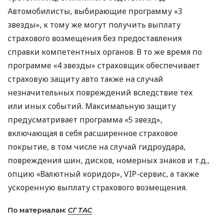
Автомобилисты, выбирающие программу «3
звезды», к тому же могут получить выплату
страхового возмещения без предоставления
справки компетентных органов. В то же время по
программе «4 звезды» страховщик обеспечивает
страховую защиту авто также на случай
незначительных повреждений вследствие тех
или иных событий. Максимальную защиту
предусматривает программа «5 звезд»,
включающая в себя расширенное страховое
покрытие, в том числе на случай гидроудара,
повреждения шин, дисков, номерных знаков и т.д.,
опцию «Валютный коридор»,
VIP
-сервис, а также
ускоренную выплату страхового возмещения.
По материалам:
СГ ТАС