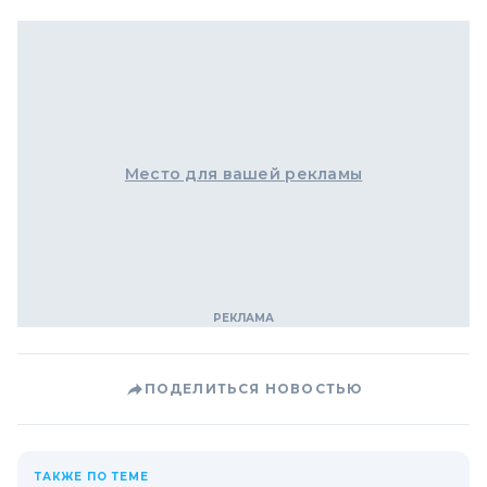
Место для вашей рекламы
ПОДЕЛИТЬСЯ НОВОСТЬЮ
ТАКЖЕ ПО ТЕМЕ