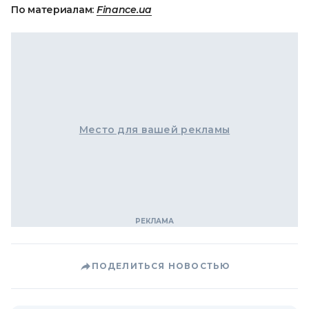
По материалам:
Finance.ua
Место для вашей рекламы
ПОДЕЛИТЬСЯ НОВОСТЬЮ