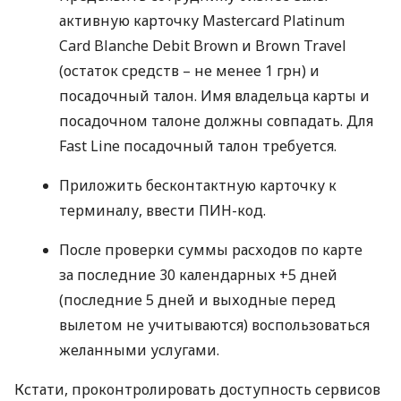
активную карточку Mastercard Platinum
Card Blanche Debit Brown и Brown Travel
(остаток средств – не менее 1 грн) и
посадочный талон. Имя владельца карты и
посадочном талоне должны совпадать. Для
Fast Line посадочный талон требуется.
Приложить бесконтактную карточку к
терминалу, ввести
ПИН
-код.
После проверки суммы расходов по карте
за последние 30 календарных +5 дней
(последние 5 дней и выходные перед
вылетом не учитываются) воспользоваться
желанными услугами.
Кстати, проконтролировать доступность сервисов