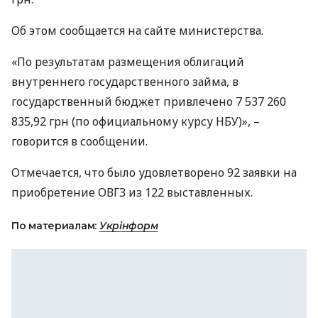
Об этом сообщается на сайте министерства.
«По результатам размещения облигаций
внутреннего государственного займа, в
государственный бюджет привлечено 7 537 260
835,92 грн (по официальному курсу
НБУ
)», –
говорится в сообщении.
Отмечается, что было удовлетворено 92 заявки на
приобретение
ОВГЗ
из 122 выставленных.
По материалам:
Укрінформ