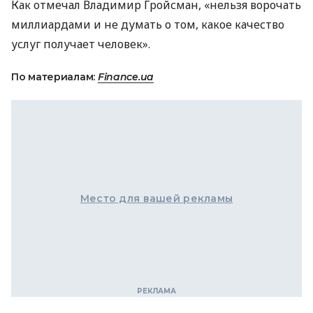
Как отмечал Владимир Гройсман, «нельзя ворочать
миллиардами и не думать о том, какое качество
услуг получает человек».
По материалам:
Finance.ua
Место для вашей рекламы