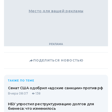
Место для вашей рекламы
ПОДЕЛИТЬСЯ НОВОСТЬЮ
ТАКЖЕ ПО ТЕМЕ
Сенат США одобрил «адские санкции» против рф
Вчера 08:07
138
НБУ упростил реструктуризацию долгов для
бизнеса: что изменилось