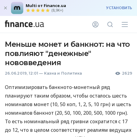
Multi от Finance.ua
УСТАНОВИТЬ
(8,9K+)
Меньше монет и банкнот: на что
повлияют "денежные"
нововведения
26.06.2019, 12:01
—
Казна и Политика
2629
Оптимизировать банкното-монетный ряд
планируют таким образом, чтобы осталось шесть
номиналов монет (10, 50 коп, 1, 2, 5, 10 грн) и шесть
номиналов банкнот (20, 50, 100, 200, 500, 1000 грн).
То есть номинальный ряд гривни сократится с 17
до 12, что в целом соответствует реалиям ведущих