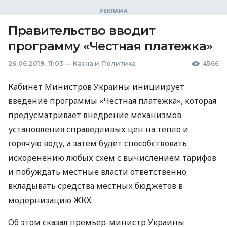
Правительство вводит
программу «Честная платежка»
26.06.2019, 11:03
—
Казна и Политика
4566
Кабинет Министров Украины инициирует
введение программы «Честная платежка», которая
предусматривает внедрение механизмов
установления справедливых цен на тепло и
горячую воду, а затем будет способствовать
искоренению любых схем с вычислением тарифов
и побуждать местные власти ответственно
вкладывать средства местных бюджетов в
модернизацию
ЖКХ
.
Об этом сказал премьер-министр Украины