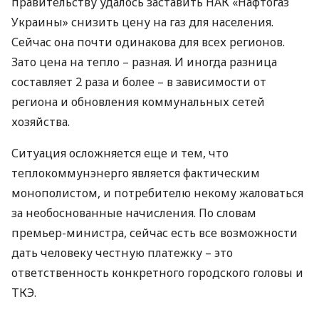
правительству удалось заставить
НАК
«Нафтогаз
Украины» снизить цену на газ для населения.
Сейчас она почти одинакова для всех регионов.
Зато цена на тепло – разная. И иногда разница
составляет 2 раза и более – в зависимости от
региона и обновления коммунальных сетей
хозяйства.
Ситуация осложняется еще и тем, что
теплокоммунэнерго является фактическим
монополистом, и потребителю некому жаловаться
за необоснованные начисления. По словам
премьер-министра, сейчас есть все возможности
дать человеку честную платежку – это
ответственность конкретного городского головы и
ТКЭ
.