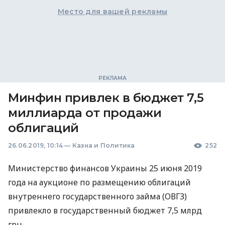
Место для вашей рекламы
Минфин привлек в бюджет 7,5
миллиарда от продажи
облигаций
26.06.2019, 10:14
—
Казна и Политика
252
Министерство финансов Украины 25 июня 2019
года на аукционе по размещению облигаций
внутреннего государственного займа (
ОВГЗ
)
привлекло в государственный бюджет 7,5 млрд
грн.