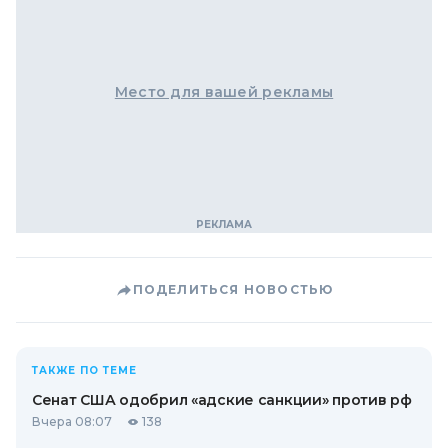
Место для вашей рекламы
ПОДЕЛИТЬСЯ НОВОСТЬЮ
ТАКЖЕ ПО ТЕМЕ
Сенат США одобрил «адские санкции» против рф
Вчера 08:07
138