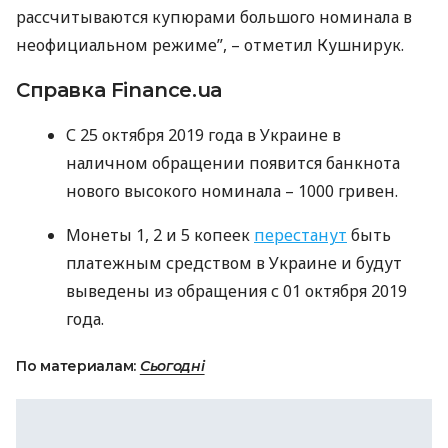
рассчитываются купюрами большого номинала в
неофициальном режиме”, – отметил Кушнирук.
Справка Finance.ua
С 25 октября 2019 года в Украине в
наличном обращении появится банкнота
нового высокого номинала – 1000 гривен.
Монеты 1, 2 и 5 копеек
перестанут
быть
платежным средством в Украине и будут
выведены из обращения с 01 октября 2019
года.
По материалам:
Сьогодні