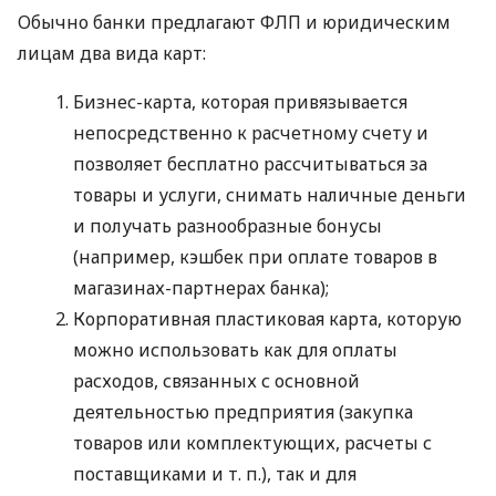
Обычно банки предлагают ФЛП и юридическим
лицам два вида карт:
Бизнес-карта, которая привязывается
непосредственно к расчетному счету и
позволяет бесплатно рассчитываться за
товары и услуги, снимать наличные деньги
и получать разнообразные бонусы
(например, кэшбек при оплате товаров в
магазинах-партнерах банка);
Корпоративная пластиковая карта, которую
можно использовать как для оплаты
расходов, связанных с основной
деятельностью предприятия (закупка
товаров или комплектующих, расчеты с
поставщиками
и т. п.
), так и для