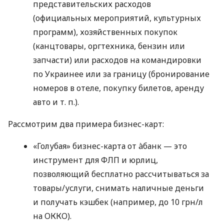
представительских расходов
(официальных мероприятий, культурных
программ), хозяйственных покупок
(канцтовары, оргтехника, бензин или
запчасти) или расходов на командировки
по Украинее или за границу (бронирование
номеров в отеле, покупку билетов, аренду
авто
и т. п.
).
Рассмотрим два примера бизнес-карт:
«Голубая» бизнес-карта от àбанк — это
инструмент для ФЛП и юрлиц,
позволяющий бесплатно рассчитываться за
товары/услуги, снимать наличные деньги
и получать кэшбек (например, до 10 грн/л
на ОККО).