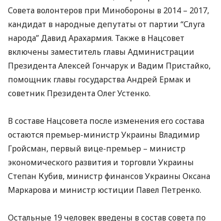
Совета волонтеров при Минобороны в 2014 – 2017,
кандидат в народные депутаты от партии “Слуга
народа” Давид Арахармия. Также в Нацсовет
включены заместитель главы Администрации
Президента Алексей Гончарук и Вадим Пристайко,
помощник главы государства Андрей Ермак и
советник Президента Олег Устенко.
В составе Нацсовета после изменения его состава
остаются премьер-министр Украины Владимир
Гройсман, первый вице-премьер – министр
экономического развития и торговли Украины
Степан Кубив, министр финансов Украины Оксана
Маркарова и министр юстиции Павел Петренко.
Остальные 19 человек введены в состав совета по