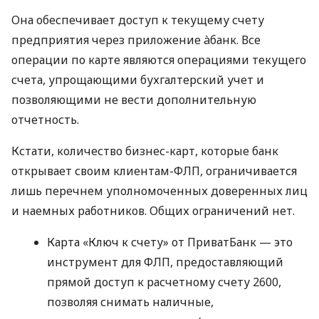
Она обеспечивает доступ к текущему счету
предприятия через приложение àбанк. Все
операции по карте являются операциями текущего
счета, упрощающими бухгалтерский учет и
позволяющими не вести дополнительную
отчетность.
Кстати, количество бизнес-карт, которые банк
открывает своим клиентам-ФЛП, ограничивается
лишь перечнем уполномоченных доверенных лиц
и наемных работников. Общих ограничений нет.
Карта «Ключ к счету» от ПриватБанк — это
инструмент для ФЛП, предоставляющий
прямой доступ к расчетному счету 2600,
позволяя снимать наличные,