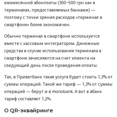
ежемесячной абонплаты (300−500 грн как в
терминалах, предоставляемых банками) —
поэтому с точки зрения расходов «терминал в
смартфоне» более экономичен.
Обычно терминал в смартфоне используется
вместе с кассовым интегратором. Денежные
средства в случае использования терминала в
смартфоне зачисляются на счет клиента на
следующий день после проведения оплаты.
Так, в ПриватБанк такая услуга будет стоить 1,3% от
суммы операций. Такой же тариф — 1,3% от суммы
операций — берут и в monobank. А вот в àбанк
тариф составляет 1,2%.
О QR-эквайринге