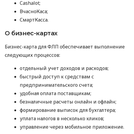
Cashalot;
ВчасноКаса;
СмартКасса.
О бизнес-картах
Бизнес-карта для ФЛП обеспечивает выполнение
следующих процессов:
отдельный учет доходов и расходов;
быстрый доступ к средствам с
предпринимательского счета;
удобная оплата поставщикам;
безналичные расчеты онлайн и офлайн;
формирование выписок для бухгалтера;
уплата налогов в несколько кликов;
управление через мобильное приложение.