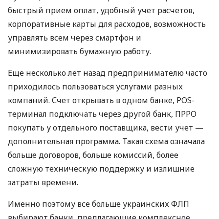
быстрый прием оплат, удобный учет расчетов,
корпоративные карты для расходов, возможность
управлять всем через смартфон и
минимизировать бумажную работу.
Еще несколько лет назад предпринимателю часто
приходилось пользоваться услугами разных
компаний. Счет открывать в одном банке, POS-
терминал подключать через другой банк, ПРРО
покупать у отдельного поставщика, вести учет —
дополнительная программа. Такая схема означала
больше договоров, больше комиссий, более
сложную техническую поддержку и излишние
затраты времени.
Именно поэтому все больше украинских ФЛП
выбирают банки, предлагающие комплексное