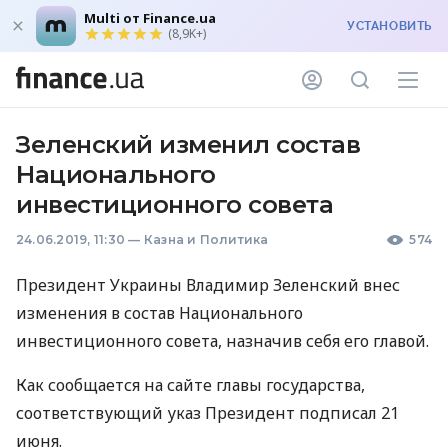
Multi от Finance.ua
УСТАНОВИТЬ
(8,9K+)
Зеленский изменил состав
Национального
инвестиционного совета
24.06.2019, 11:30
—
Казна и Политика
574
Президент Украины Владимир Зеленский внес
изменения в состав Национального
инвестиционного совета, назначив себя его главой.
Как сообщается на сайте главы государства,
соответствующий указ Президент подписал 21
июня.