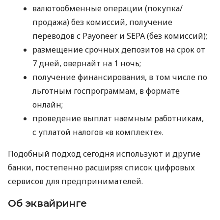
валютообменные операции (покупка/
продажа) без комиссий, получение
переводов с Payoneer и SEPA (без комиссий);
размещение срочных депозитов на срок от
7 дней, овернайт на 1 ночь;
получение финансирования, в том числе по
льготным госпрограммам, в формате
онлайн;
проведение выплат наемным работникам,
с уплатой налогов «в комплекте».
Подобный подход сегодня используют и другие
банки, постепенно расширяя список цифровых
сервисов для предпринимателей.
Об эквайринге