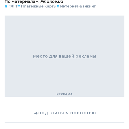
По материалам:
Finance.ua
#
ФЛП
#
Платежные Карты
#
Интернет-Банкинг
Место для вашей рекламы
ПОДЕЛИТЬСЯ НОВОСТЬЮ