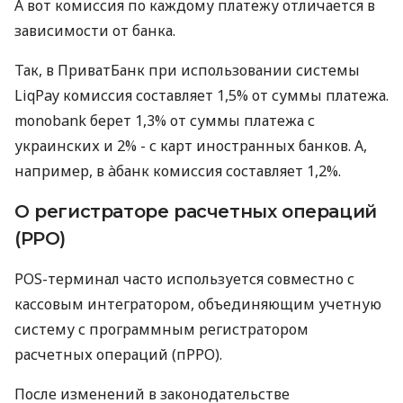
А вот комиссия по каждому платежу отличается в
зависимости от банка.
Так, в ПриватБанк при использовании системы
LiqPay комиссия составляет 1,5% от суммы платежа.
monobank берет 1,3% от суммы платежа с
украинских и 2% - с карт иностранных банков. А,
например, в àбанк комиссия составляет 1,2%.
О регистраторе расчетных операций
(РРО)
POS-терминал часто используется совместно с
кассовым интегратором, объединяющим учетную
систему с программным регистратором
расчетных операций (пРРО).
После изменений в законодательстве