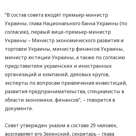
“В состав совета входят премьер-министр
Украины, глава Национального банка Украины (по
согласию), первый вице-премьер-министр
Украины – Министр экономического развития и
торговли Украины, министр финансов Украины,
министр юстиции Украины, а также по согласию
представители украинских и иностранных
организаций и компаний, деловых кругов,
эксперты по вопросам привлечения инвестиций,
развития предпринимательства, специалисты в
области экономики, финансов”, – говорится в
документе.
Совет утвержден указом в составе 29 человек,
возглавляет его Зеленский, секретарь – глава