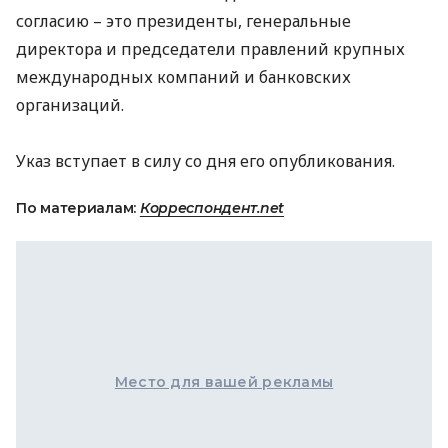
согласию – это президенты, генеральные
директора и председатели правлений крупных
международных компаний и банковских
организаций.
Указ вступает в силу со дня его опубликования.
По материалам:
Корреспондент.net
Место для вашей рекламы