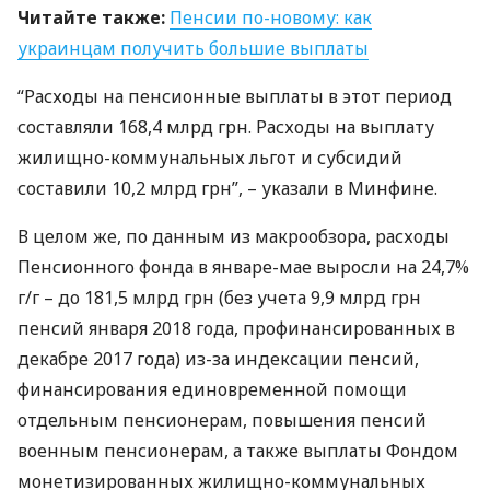
Читайте также:
Пенсии по-новому: как
украинцам получить большие выплаты
“Расходы на пенсионные выплаты в этот период
составляли 168,4 млрд грн. Расходы на выплату
жилищно-коммунальных льгот и субсидий
составили 10,2 млрд грн”, – указали в Минфине.
В целом же, по данным из макрообзора, расходы
Пенсионного фонда в январе-мае выросли на 24,7%
г/г – до 181,5 млрд грн (без учета 9,9 млрд грн
пенсий января 2018 года, профинансированных в
декабре 2017 года) из-за индексации пенсий,
финансирования единовременной помощи
отдельным пенсионерам, повышения пенсий
военным пенсионерам, а также выплаты Фондом
монетизированных жилищно-коммунальных