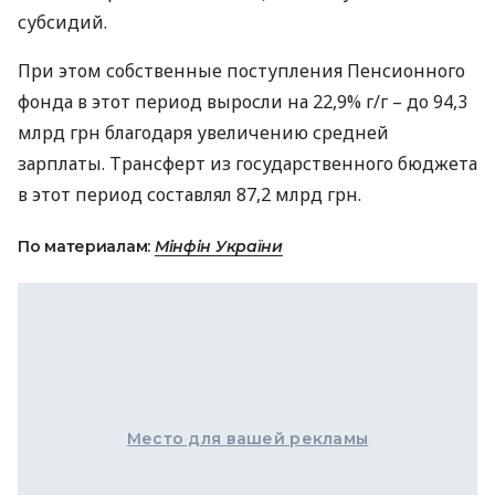
субсидий.
При этом собственные поступления Пенсионного
фонда в этот период выросли на 22,9% г/г – до 94,3
млрд грн благодаря увеличению средней
зарплаты. Трансферт из государственного бюджета
в этот период составлял 87,2 млрд грн.
По материалам:
Мінфін України
Место для вашей рекламы