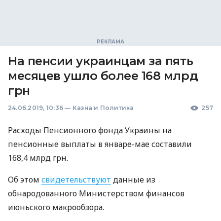
На пенсии украинцам за пять
месяцев ушло более 168 млрд
грн
24.06.2019, 10:36
—
Казна и Политика
257
Расходы Пенсионного фонда Украины на
пенсионные выплаты в январе-мае составили
168,4 млрд грн.
Об этом
свидетельствуют
данные из
обнародованного Министерством финансов
июньского макрообзора.