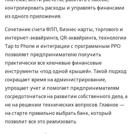
контролировать расходы и управлять финансами
из одного приложения.
Сочетание счета ФЛП, бизнес-карты, торгового и
интернет-эквайринга, QR-эквайринга, технологии
Tap to Phone и интеграции с программным РРО
позволяет предпринимателю получить
практически все ключевые финансовые
инструменты «под одной крышей». Такой подход
сокращает время на администрирование,
упрощает учет и помогает предпринимателям
сосредоточиться на развитии собственного дела, а
не на решении технических вопросов. Главное —
на старте правильно выбрать банк, который
позволит все это реализовать.