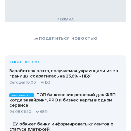
ПОДЕЛИТЬСЯ НОВОСТЬЮ
ТАКЖЕ ПО ТЕМЕ
Заработная плата, получаемая украинцами из-за
границы, сократилась на 23,6% - НБУ
Сегодня 10:00
153
ТОП банковских решений для ФЛП:
ПАРТНЕРСКАЯ
когда эквайринг, РРО и бизнес карты в одном
сервисе
04.08 06:50
6861
НБУ обяжет банки информировать клиентов о
статусе платежей