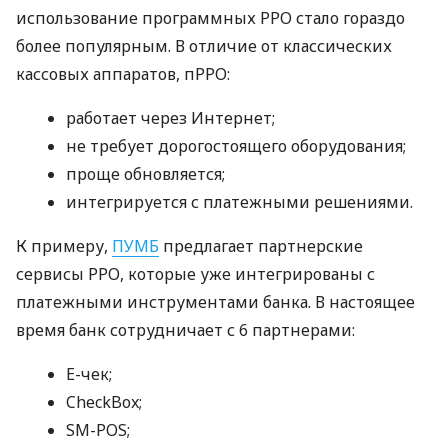
использование программных РРО стало гораздо
более популярным. В отличие от классических
кассовых аппаратов, пРРО:
работает через Интернет;
не требует дорогостоящего оборудования;
проще обновляется;
интегрируется с платежными решениями.
К примеру,
ПУМБ
предлагает партнерские
сервисы РРО, которые уже интегрированы с
платежными инструментами банка. В настоящее
время банк сотрудничает с 6 партнерами:
E-чек;
CheckBox;
SM-POS;