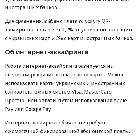
иностранных банков.
Для сравнения, в àбанк плата за услугу QR-
эквайринга составляет 1,2% от успешной операции
с украинских карт и 2% с карт иностранных банков.
Об интернет-эквайринге
Работа интернет-эквайринга базируется на
введении реквизитов платежной карты. Можно
использовать карты украинских и иностранных
банков платежных систем Visa, MasterCard,
Простір" или оплаты путем использования Apple
Pay или Google Pay.
Интернет-эквайринг обычно не требует
ежемесячной фиксированной абонентской платы.