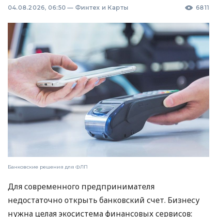
04.08.2026, 06:50
—
Финтех и Карты
6811
Банковские решения для ФЛП
Для современного предпринимателя
недостаточно открыть банковский счет. Бизнесу
нужна целая экосистема финансовых сервисов: