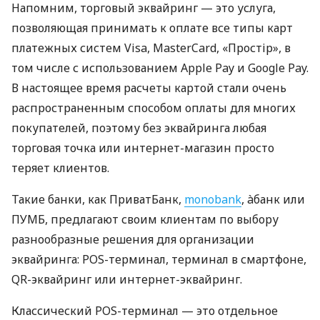
Напомним, торговый эквайринг — это услуга,
позволяющая принимать к оплате все типы карт
платежных систем Visa, MasterCard, «Простір», в
том числе с использованием Apple Pay и Google Pay.
В настоящее время расчеты картой стали очень
распространенным способом оплаты для многих
покупателей, поэтому без эквайринга любая
торговая точка или интернет-магазин просто
теряет клиентов.
Такие банки, как ПриватБанк,
monobank
, àбанк или
ПУМБ, предлагают своим клиентам по выбору
разнообразные решения для организации
эквайринга: POS-терминал, терминал в смартфоне,
QR-эквайринг или интернет-эквайринг.
Классический POS-терминал — это отдельное