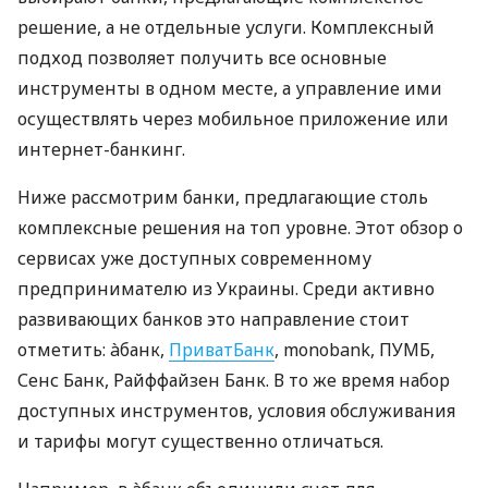
решение, а не отдельные услуги. Комплексный
подход позволяет получить все основные
инструменты в одном месте, а управление ими
осуществлять через мобильное приложение или
интернет-банкинг.
Ниже рассмотрим банки, предлагающие столь
комплексные решения на топ уровне. Этот обзор о
сервисах уже доступных современному
предпринимателю из Украины. Среди активно
развивающих банков это направление стоит
отметить: àбанк,
ПриватБанк
, monobank, ПУМБ,
Сенс Банк, Райффайзен Банк. В то же время набор
доступных инструментов, условия обслуживания
и тарифы могут существенно отличаться.