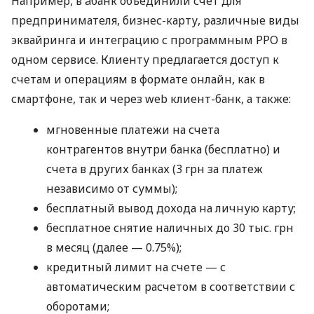
Например, в àбанк объединили счет для
предпринимателя, бизнес-карту, различные виды
эквайринга и интеграцию с программным РРО в
одном сервисе. Клиенту предлагается доступ к
счетам и операциям в формате онлайн, как в
смартфоне, так и через web клиент-банк, а также:
мгновенные платежи на счета
контрагентов внутри банка (бесплатно) и
счета в других банках (3 грн за платеж
независимо от суммы);
бесплатный вывод дохода на личную карту;
бесплатное снятие наличных до 30 тыс. грн
в месяц (далее — 0.75%);
кредитный лимит на счете — с
автоматическим расчетом в соответствии с
оборотами;