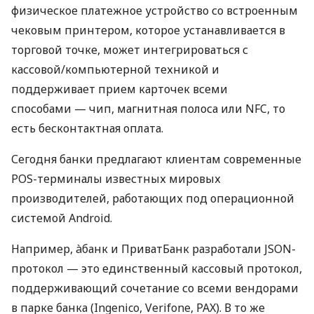
физическое платежное устройство со встроенным
чековым принтером, которое устанавливается в
торговой точке, может интегрироваться с
кассовой/компьютерной техникой и
поддерживает прием карточек всеми
способами — чип, магнитная полоса или NFC, то
есть бесконтактная оплата.
Сегодня банки предлагают клиентам современные
POS-терминалы известных мировых
производителей, работающих под операционной
системой Android.
Например, àбанк и ПриватБанк разработали JSON-
протокол — это единственный кассовый протокол,
поддерживающий сочетание со всеми вендорами
в парке банка (Ingenico, Verifone, PAX). В то же