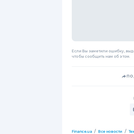
Если Вы заметили ошибку, вы
чтобы сообщить нам об этом.
ПО
/
/
Finance.ua
Все новости
Те