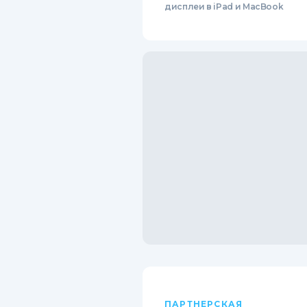
дисплеи в iPad и MacBook
ПАРТНЕРСКАЯ