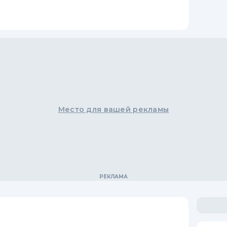
Место для вашей рекламы