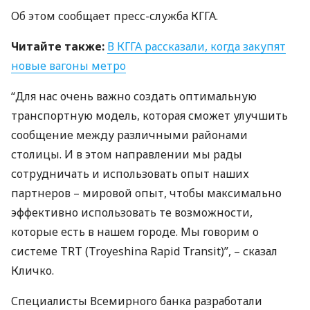
Об этом сообщает пресс-служба
КГГА
.
Читайте также:
В
КГГА
рассказали, когда закупят
новые вагоны метро
“Для нас очень важно создать оптимальную
транспортную модель, которая сможет улучшить
сообщение между различными районами
столицы. И в этом направлении мы рады
сотрудничать и использовать опыт наших
партнеров – мировой опыт, чтобы максимально
эффективно использовать те возможности,
которые есть в нашем городе. Мы говорим о
системе
TRT
(Troyeshina Rapid Transit)”, – сказал
Кличко.
Специалисты Всемирного банка разработали