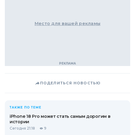
Место для вашей рекламы
ПОДЕЛИТЬСЯ НОВОСТЬЮ
ТАКЖЕ ПО ТЕМЕ
iPhone 18 Pro может стать самым дорогим в
истории
Сегодня 21:18
9