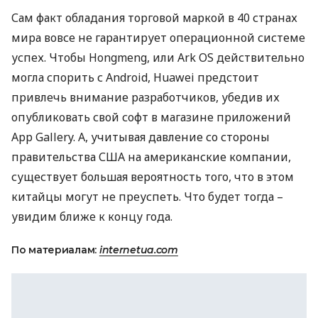
Сам факт обладания торговой маркой в 40 странах
мира вовсе не гарантирует операционной системе
успех. Чтобы Hongmeng, или Ark OS действительно
могла спорить с Android, Huawei предстоит
привлечь внимание разработчиков, убедив их
опубликовать свой софт в магазине приложений
App Gallery. А, учитывая давление со стороны
правительства
США
на американские компании,
существует большая вероятность того, что в этом
китайцы могут не преуспеть. Что будет тогда –
увидим ближе к концу года.
По материалам:
internetua.com