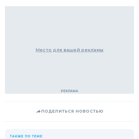
Место для вашей рекламы
ПОДЕЛИТЬСЯ НОВОСТЬЮ
ТАКЖЕ ПО ТЕМЕ