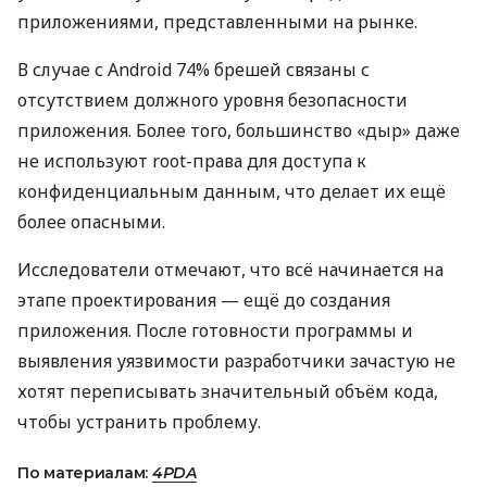
приложениями, представленными на рынке.
В случае с Android 74% брешей связаны с
отсутствием должного уровня безопасности
приложения. Более того, большинство «дыр» даже
не используют root-права для доступа к
конфиденциальным данным, что делает их ещё
более опасными.
Исследователи отмечают, что всё начинается на
этапе проектирования — ещё до создания
приложения. После готовности программы и
выявления уязвимости разработчики зачастую не
хотят переписывать значительный объём кода,
чтобы устранить проблему.
По материалам:
4PDA