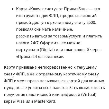
Карта «Ключ к счету» от ПриватБанк — это
инструмент для ФЛП, предоставляющий
прямой доступ к расчетному счету 2600,
позволяя снимать наличные,
рассчитываться за товары/услуги и платить
налоги 24/7. Оформить ее можно
виртуально (Digital) или пластиковой через
«Приват24 для бизнеса».
Карта привязана непосредственно к текущему
счету ФЛП, а не к отдельному карточному счету.
ФЛП имеет право пользоваться картой для личных
нужд после уплаты всех налогов. Есть возможность
получения пластиковой или цифровой (Virtual)
карты Visa или Mastercard.