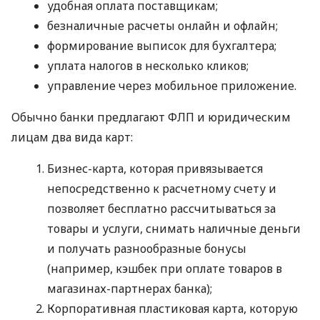
удобная оплата поставщикам;
безналичные расчеты онлайн и офлайн;
формирование выписок для бухгалтера;
уплата налогов в несколько кликов;
управление через мобильное приложение.
Обычно банки предлагают ФЛП и юридическим
лицам два вида карт:
Бизнес-карта, которая привязывается
непосредственно к расчетному счету и
позволяет бесплатно рассчитываться за
товары и услуги, снимать наличные деньги
и получать разнообразные бонусы
(например, кэшбек при оплате товаров в
магазинах-партнерах банка);
Корпоративная пластиковая карта, которую