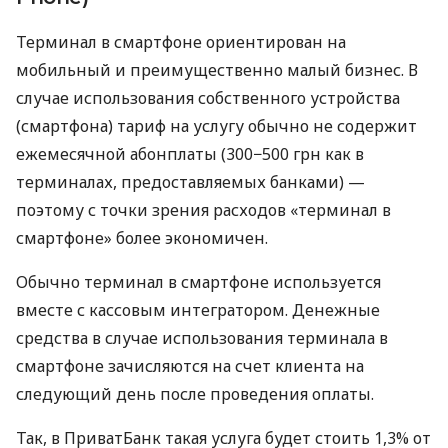
Терминал в смартфоне ориентирован на
мобильный и преимущественно малый бизнес. В
случае использования собственного устройства
(смартфона) тариф на услугу обычно не содержит
ежемесячной абонплаты (300−500 грн как в
терминалах, предоставляемых банками) —
поэтому с точки зрения расходов «терминал в
смартфоне» более экономичен.
Обычно терминал в смартфоне используется
вместе с кассовым интегратором. Денежные
средства в случае использования терминала в
смартфоне зачисляются на счет клиента на
следующий день после проведения оплаты.
Так, в ПриватБанк такая услуга будет стоить 1,3% от