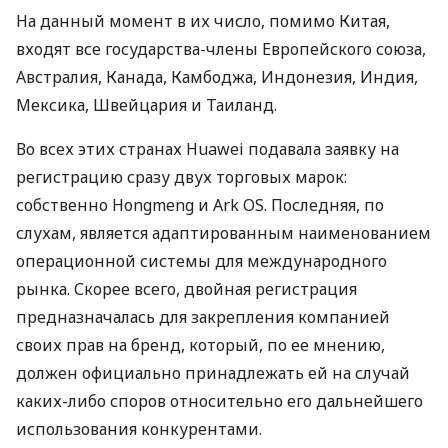
На данный момент в их число, помимо Китая,
входят все государства-члены Европейского союза,
Австралия, Канада, Камбоджа, Индонезия, Индия,
Мексика, Швейцария и Таиланд.
Во всех этих странах Huawei подавала заявку на
регистрацию сразу двух торговых марок:
собственно Hongmeng и Ark OS. Последняя, по
слухам, является адаптированным наименованием
операционной системы для международного
рынка. Скорее всего, двойная регистрация
предназначалась для закрепления компанией
своих прав на бренд, который, по ее мнению,
должен официально принадлежать ей на случай
каких-либо споров относительно его дальнейшего
использования конкурентами.