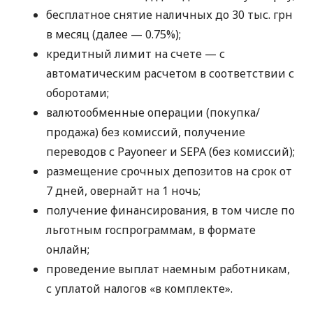
бесплатное снятие наличных до 30 тыс. грн
в месяц (далее — 0.75%);
кредитный лимит на счете — с
автоматическим расчетом в соответствии с
оборотами;
валютообменные операции (покупка/
продажа) без комиссий, получение
переводов с Payoneer и SEPA (без комиссий);
размещение срочных депозитов на срок от
7 дней, овернайт на 1 ночь;
получение финансирования, в том числе по
льготным госпрограммам, в формате
онлайн;
проведение выплат наемным работникам,
с уплатой налогов «в комплекте».