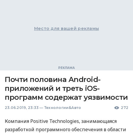
Место для вашей рекламы
Почти половина Android-
приложений и треть iOS-
программ содержат уязвимости
23.06.2019, 23:33
—
Технологии&Авто
272
Компания Positive Technologies, занимающаяся
разработкой программного обеспечения в области