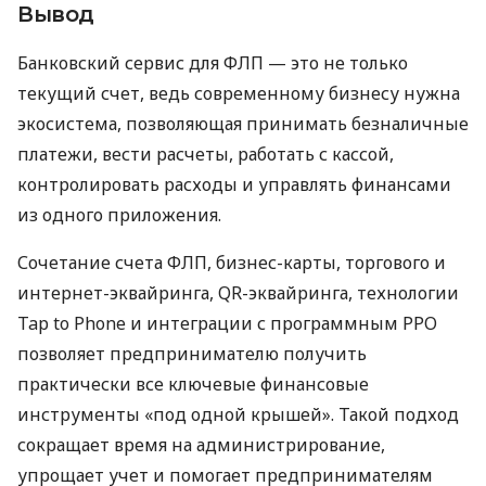
Вывод
Банковский сервис для ФЛП — это не только
текущий счет, ведь современному бизнесу нужна
экосистема, позволяющая принимать безналичные
платежи, вести расчеты, работать с кассой,
контролировать расходы и управлять финансами
из одного приложения.
Сочетание счета ФЛП, бизнес-карты, торгового и
интернет-эквайринга, QR-эквайринга, технологии
Tap to Phone и интеграции с программным РРО
позволяет предпринимателю получить
практически все ключевые финансовые
инструменты «под одной крышей». Такой подход
сокращает время на администрирование,
упрощает учет и помогает предпринимателям