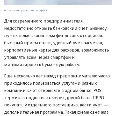
Банковские решения для ФЛП
Для современного предпринимателя
недостаточно открыть банковский счет. Бизнесу
нужна целая экосистема финансовых сервисов:
быстрый прием оплат, удобный учет расчетов,
корпоративные карты для расходов, возможность
управлять всем через смартфон и
минимизировать бумажную работу.
Еще несколько лет назад предпринимателю часто
приходилось пользоваться услугами разных
компаний. Счет открывать в одном банке, POS-
терминал подключать через другой банк, ПРРО
покупать у отдельного поставщика, вести учет —
дополнительная программа. Такая схема означала