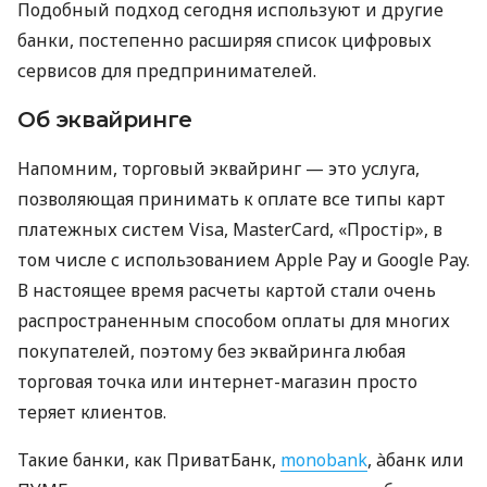
Подобный подход сегодня используют и другие
банки, постепенно расширяя список цифровых
сервисов для предпринимателей.
Об эквайринге
Напомним, торговый эквайринг — это услуга,
позволяющая принимать к оплате все типы карт
платежных систем Visa, MasterCard, «Простір», в
том числе с использованием Apple Pay и Google Pay.
В настоящее время расчеты картой стали очень
распространенным способом оплаты для многих
покупателей, поэтому без эквайринга любая
торговая точка или интернет-магазин просто
теряет клиентов.
Такие банки, как ПриватБанк,
monobank
, àбанк или