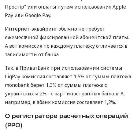
Простір" или оплаты путем использования Apple
Pay или Google Pay.
Интернет-эквайринг обычно не требует
ежемесячной фиксированной абонентской платы.
А вот комиссия по каждому платежу отличается в
зависимости от банка.
Так, в ПриватБанк при использовании системы
LiqPay комиссия составляет 1,5% от суммы платежа.
monobank берет 1,3% от суммы платежа с
украинских и 2% - с карт иностранных банков. А,
например, в àбанк комиссия составляет 1,2%.
О регистраторе расчетных операций
(РРО)