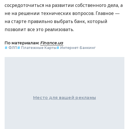
сосредоточиться на развитии собственного дела, а
не на решении технических вопросов. Главное —
на старте правильно выбрать банк, который
позволит все это реализовать.
По материалам:
Finance.ua
#
ФЛП
#
Платежные Карты
#
Интернет-Банкинг
Место для вашей рекламы