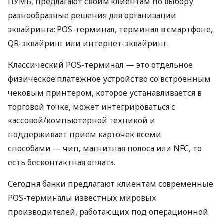
ПУМБ, предлагают своим клиентам по выбору
разнообразные решения для организации
эквайринга: POS-терминал, терминал в смартфоне,
QR-эквайринг или интернет-эквайринг.
Классический POS-терминал — это отдельное
физическое платежное устройство со встроенным
чековым принтером, которое устанавливается в
торговой точке, может интегрироваться с
кассовой/компьютерной техникой и
поддерживает прием карточек всеми
способами — чип, магнитная полоса или NFC, то
есть бесконтактная оплата.
Сегодня банки предлагают клиентам современные
POS-терминалы известных мировых
производителей, работающих под операционной