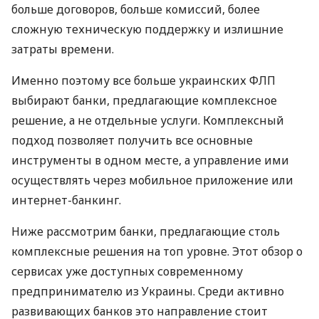
больше договоров, больше комиссий, более
сложную техническую поддержку и излишние
затраты времени.
Именно поэтому все больше украинских ФЛП
выбирают банки, предлагающие комплексное
решение, а не отдельные услуги. Комплексный
подход позволяет получить все основные
инструменты в одном месте, а управление ими
осуществлять через мобильное приложение или
интернет-банкинг.
Ниже рассмотрим банки, предлагающие столь
комплексные решения на топ уровне. Этот обзор о
сервисах уже доступных современному
предпринимателю из Украины. Среди активно
развивающих банков это направление стоит