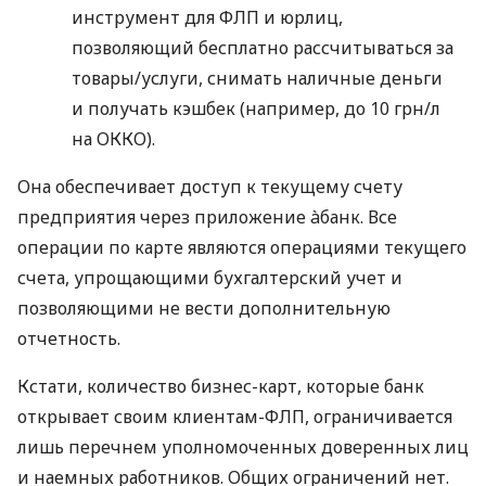
инструмент для ФЛП и юрлиц,
позволяющий бесплатно рассчитываться за
товары/услуги, снимать наличные деньги
и получать кэшбек (например, до 10 грн/л
на ОККО).
Она обеспечивает доступ к текущему счету
предприятия через приложение àбанк. Все
операции по карте являются операциями текущего
счета, упрощающими бухгалтерский учет и
позволяющими не вести дополнительную
отчетность.
Кстати, количество бизнес-карт, которые банк
открывает своим клиентам-ФЛП, ограничивается
лишь перечнем уполномоченных доверенных лиц
и наемных работников. Общих ограничений нет.