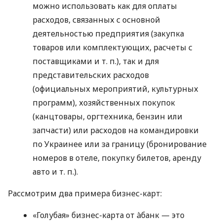
можно использовать как для оплаты
расходов, связанных с основной
деятельностью предприятия (закупка
товаров или комплектующих, расчеты с
поставщиками
и т. п.
), так и для
представительских расходов
(официальных мероприятий, культурных
программ), хозяйственных покупок
(канцтовары, оргтехника, бензин или
запчасти) или расходов на командировки
по Украинее или за границу (бронирование
номеров в отеле, покупку билетов, аренду
авто
и т. п.
).
Рассмотрим два примера бизнес-карт:
«Голубая» бизнес-карта от àбанк — это