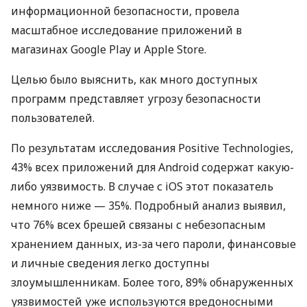
информационной безопасности, провела
масштабное исследование приложений в
магазинах Google Play и Apple Store.
Целью было выяснить, как много доступных
программ представляет угрозу безопасности
пользователей.
По результатам исследования Positive Technologies,
43% всех приложений для Android содержат какую-
либо уязвимость. В случае с iOS этот показатель
немного ниже — 35%. Подробный анализ выявил,
что 76% всех брешей связаны с небезопасным
хранением данных, из-за чего пароли, финансовые
и личные сведения легко доступны
злоумышленникам. Более того, 89% обнаруженных
уязвимостей уже используются вредоносными