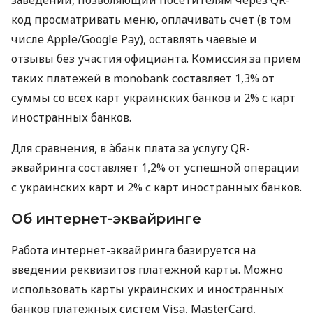
код просматривать меню, оплачивать счет (в том
числе Apple/Google Pay), оставлять чаевые и
отзывы без участия официанта. Комиссия за прием
таких платежей в monobank составляет 1,3% от
суммы со всех карт украинских банков и 2% с карт
иностранных банков.
Для сравнения, в àбанк плата за услугу QR-
эквайринга составляет 1,2% от успешной операции
с украинских карт и 2% с карт иностранных банков.
Об интернет-эквайринге
Работа интернет-эквайринга базируется на
введении реквизитов платежной карты. Можно
использовать карты украинских и иностранных
банков платежных систем Visa, MasterCard,