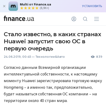
Multi от Finance.ua
УСТАНОВИТЬ
(8,9K+)
Стало известно, в каких странах
Huawei запустит свою ОС в
первую очередь
24.06.2019, 00:45
—
Технологии&Авто
839
Согласно данным Всемирной организации
интеллектуальной собственности, к настоящему
моменту Huawei зарегистрировала торговую марку
Hongmeng – а именно так, предположительно,
будет называться собственная ОС компании – на
территории около 40 стран мира.