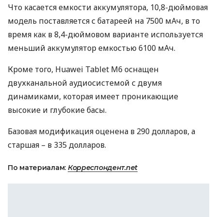
Что касается емкости аккумулятора, 10,8-дюймовая
модель поставляется с батареей на 7500 мАч, в то
время как в 8,4-дюймовом варианте используется
меньший аккумулятор емкостью 6100 мАч.
Кроме того, Huawei Tablet M6 оснащен
двухканальной аудиосистемой с двумя
динамиками, которая имеет проникающие
высокие и глубокие басы.
Базовая модификация оценена в 290 долларов, а
старшая – в 335 долларов.
По материалам:
Корреспондент.net