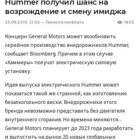
Hummer получил шанс на
возрождение и смену имиджа
23.06.2019, 21:02
—
Технологии&Авто
1803
Концерн General Motors может возобновить
серийное производство внедорожников Hummer,
сообщает Bloomberg. Причем в этом случае
«Хаммеры» получат электрическую силовую
установку.
Идея выпуска электрического Hummer может
показаться такой же странной, как изготовление
безалкогольного виски. Внедорожники этого
бренда невозможно представить без двигателя
внутреннего сгорания. Но времена меняются…
General Motors планирует до 2023 года разработать
и выпустить на рынок 20 новых глобальных