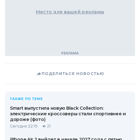
Место для вашей рекламы
ПОДЕЛИТЬСЯ НОВОСТЬЮ
ТАКЖЕ ПО ТЕМЕ
Smart выпустила новую Black Collection:
электрические кроссоверы стали спортивнее и
дороже (фото)
Сегодня 22:19
21
iPhone Air 2 выйдет в начале 2027 года с пятью