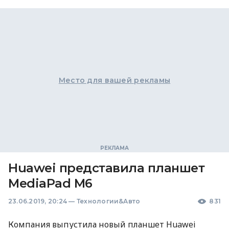
Место для вашей рекламы
Huawei представила планшет
MediaPad M6
23.06.2019, 20:24
—
Технологии&Авто
831
Компания выпустила новый планшет Huawei