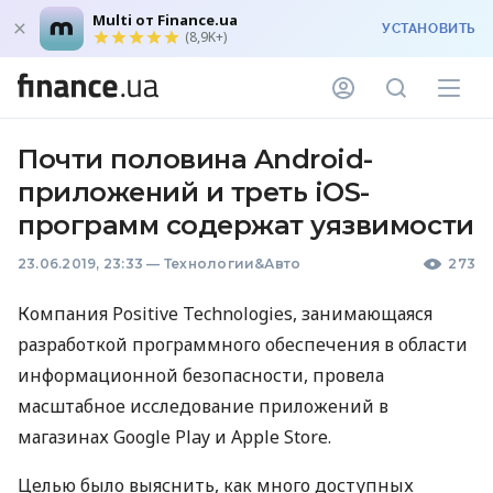
Multi от Finance.ua
УСТАНОВИТЬ
(8,9K+)
Почти половина Android-
приложений и треть iOS-
программ содержат уязвимости
23.06.2019, 23:33
—
Технологии&Авто
273
Компания Positive Technologies, занимающаяся
разработкой программного обеспечения в области
информационной безопасности, провела
масштабное исследование приложений в
магазинах Google Play и Apple Store.
Целью было выяснить, как много доступных