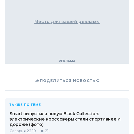
Место для вашей рекламы
ПОДЕЛИТЬСЯ НОВОСТЬЮ
ТАКЖЕ ПО ТЕМЕ
Smart выпустила новую Black Collection:
электрические кроссоверы стали спортивнее и
дороже (фото)
Сегодня 22:19
21