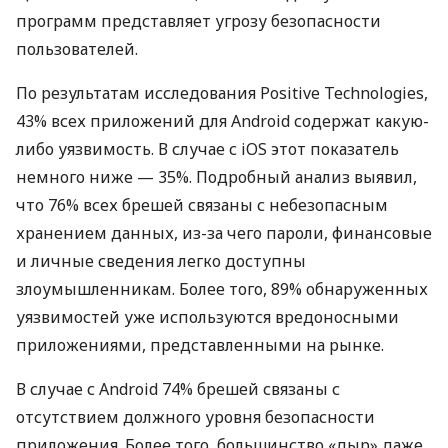
программ представляет угрозу безопасности
пользователей.
По результатам исследования Positive Technologies,
43% всех приложений для Android содержат какую-
либо уязвимость. В случае с iOS этот показатель
немного ниже — 35%. Подробный анализ выявил,
что 76% всех брешей связаны с небезопасным
хранением данных, из-за чего пароли, финансовые
и личные сведения легко доступны
злоумышленникам. Более того, 89% обнаруженных
уязвимостей уже используются вредоносными
приложениями, представленными на рынке.
В случае с Android 74% брешей связаны с
отсутствием должного уровня безопасности
приложения. Более того, большинство «дыр» даже