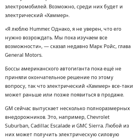
электромобилей. Возможно, среди них будет и
электрический «Хаммер».
«Я люблю Hummer. Однако, я не уверен, что его
нужно возрождать. Мы пока изучаем все
возможности», — сказал недавно Марк Ройс, глава
General Motors.
Боссы американского автогиганта пока ещё не
приняли окончательное решение по этому
вопросу, так что электрический «Хаммер» все-таки
может раньше или позже появиться в продаже.
GM сейчас выпускает несколько полноразмерных
внедорожников. Это, например, Chevrolet
Suburban, Cadillac Escalade и
GMC
Sierra. Любой из
них может получить электрическую силовую