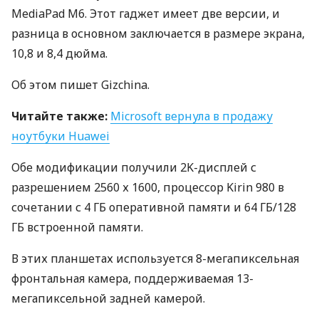
MediaPad M6. Этот гаджет имеет две версии, и
разница в основном заключается в размере экрана,
10,8 и 8,4 дюйма.
Об этом пишет Gizchina.
Читайте также:
Microsoft вернула в продажу
ноутбуки Huawei
Обе модификации получили 2K-дисплей с
разрешением 2560 х 1600, процессор Kirin 980 в
сочетании с 4 ГБ оперативной памяти и 64 ГБ/128
ГБ встроенной памяти.
В этих планшетах используется 8-мегапиксельная
фронтальная камера, поддерживаемая 13-
мегапиксельной задней камерой.