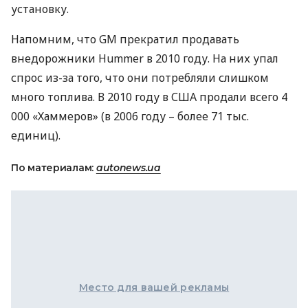
установку.
Напомним, что GM прекратил продавать
внедорожники Hummer в 2010 году. На них упал
спрос из-за того, что они потребляли слишком
много топлива. В 2010 году в
США
продали всего 4
000 «Хаммеров» (в 2006 году – более 71 тыс.
единиц).
По материалам:
autonews.ua
Место для вашей рекламы