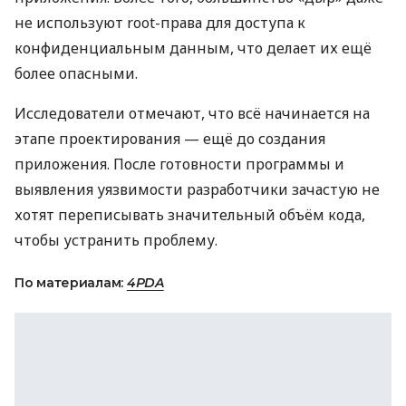
не используют root-права для доступа к
конфиденциальным данным, что делает их ещё
более опасными.
Исследователи отмечают, что всё начинается на
этапе проектирования — ещё до создания
приложения. После готовности программы и
выявления уязвимости разработчики зачастую не
хотят переписывать значительный объём кода,
чтобы устранить проблему.
По материалам:
4PDA