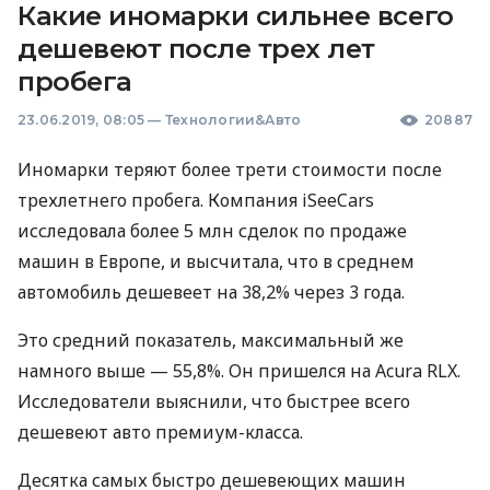
Какие иномарки сильнее всего
дешевеют после трех лет
пробега
23.06.2019, 08:05
—
Технологии&Авто
20887
Иномарки теряют более трети стоимости после
трехлетнего пробега. Компания iSeeCars
исследовала более 5 млн сделок по продаже
машин в Европе, и высчитала, что в среднем
автомобиль дешевеет на 38,2% через 3 года.
Это средний показатель, максимальный же
намного выше — 55,8%. Он пришелся на Acura
RLX
.
Исследователи выяснили, что быстрее всего
дешевеют авто премиум-класса.
Десятка самых быстро дешевеющих машин