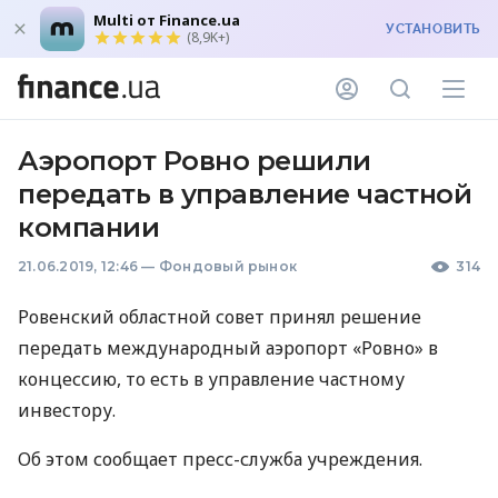
Multi от Finance.ua
УСТАНОВИТЬ
(8,9K+)
Аэропорт Ровно решили
передать в управление частной
компании
21.06.2019, 12:46
—
Фондовый рынок
314
Ровенский областной совет принял решение
передать международный аэропорт «Ровно» в
концессию, то есть в управление частному
инвестору.
Об этом сообщает пресс-служба учреждения.