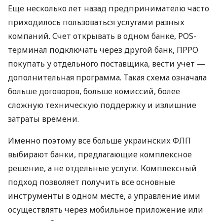
Еще несколько лет назад предпринимателю часто
приходилось пользоваться услугами разных
компаний. Счет открывать в одном банке, POS-
терминал подключать через другой банк, ПРРО
покупать у отдельного поставщика, вести учет —
дополнительная программа. Такая схема означала
больше договоров, больше комиссий, более
сложную техническую поддержку и излишние
затраты времени.
Именно поэтому все больше украинских ФЛП
выбирают банки, предлагающие комплексное
решение, а не отдельные услуги. Комплексный
подход позволяет получить все основные
инструменты в одном месте, а управление ими
осуществлять через мобильное приложение или