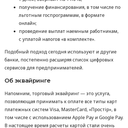
получение финансирования, в том числе по
льготным госпрограммам, в формате
онлайн;
проведение выплат наемным работникам,
с уплатой налогов «в комплекте».
Подобный подход сегодня используют и другие
банки, постепенно расширяя список цифровых
сервисов для предпринимателей.
Об эквайринге
Напомним, торговый эквайринг — это услуга,
позволяющая принимать к оплате все типы карт
платежных систем Visa, MasterCard, «Простір», в
том числе с использованием Apple Pay и Google Pay.
В настоящее время расчеты картой стали очень