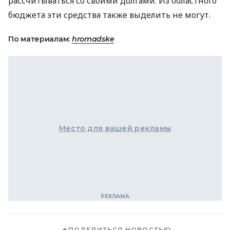
рассчитываться со своими долгами. Из областного
бюджета эти средства также выделить не могут.
По материалам:
hromadske
Место для вашей рекламы
ПОДЕЛИТЬСЯ НОВОСТЬЮ