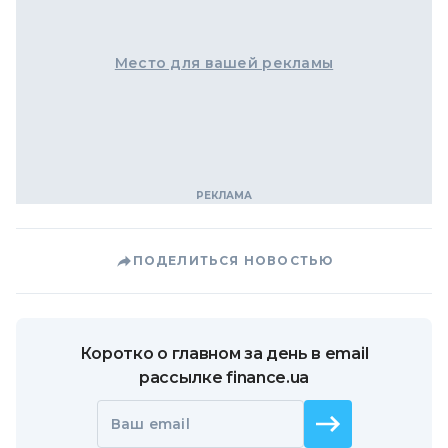
Место для вашей рекламы
ПОДЕЛИТЬСЯ НОВОСТЬЮ
Коротко о главном за день в email
рассылке finance.ua
Ваш email