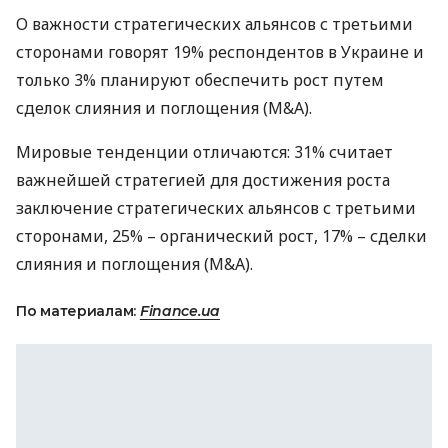
О важности стратегических альянсов с третьими
сторонами говорят 19% респондентов в Украине и
только 3% планируют обеспечить рост путем
сделок слияния и поглощения (M&A).
Мировые тенденции отличаются: 31% считает
важнейшей стратегией для достижения роста
заключение стратегических альянсов с третьими
сторонами, 25% – органический рост, 17% – сделки
слияния и поглощения (M&A).
По материалам:
Finance.ua