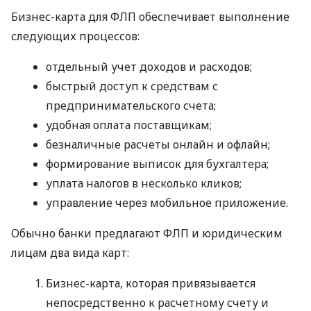
Бизнес-карта для ФЛП обеспечивает выполнение
следующих процессов:
отдельный учет доходов и расходов;
быстрый доступ к средствам с
предпринимательского счета;
удобная оплата поставщикам;
безналичные расчеты онлайн и офлайн;
формирование выписок для бухгалтера;
уплата налогов в несколько кликов;
управление через мобильное приложение.
Обычно банки предлагают ФЛП и юридическим
лицам два вида карт:
Бизнес-карта, которая привязывается
непосредственно к расчетному счету и