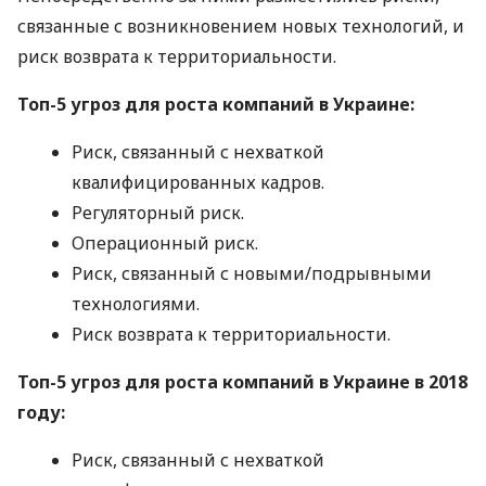
связанные с возникновением новых технологий, и
риск возврата к территориальности.
Топ-5 угроз для роста компаний в Украине:
Риск, связанный с нехваткой
квалифицированных кадров.
Регуляторный риск.
Операционный риск.
Риск, связанный с новыми/подрывными
технологиями.
Риск возврата к территориальности.
Топ-5 угроз для роста компаний в Украине в 2018
году:
Риск, связанный с нехваткой