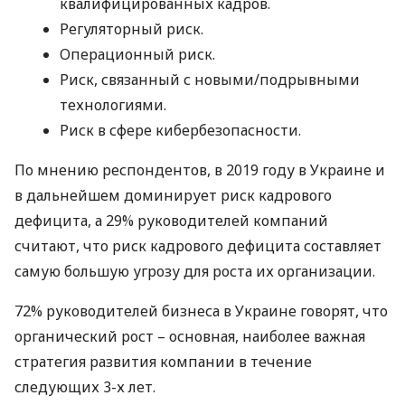
квалифицированных кадров.
Регуляторный риск.
Операционный риск.
Риск, связанный с новыми/подрывными
технологиями.
Риск в сфере кибербезопасности.
По мнению респондентов, в 2019 году в Украине и
в дальнейшем доминирует риск кадрового
дефицита, а 29% руководителей компаний
считают, что риск кадрового дефицита составляет
самую большую угрозу для роста их организации.
72% руководителей бизнеса в Украине говорят, что
органический рост – основная, наиболее важная
стратегия развития компании в течение
следующих 3-х лет.