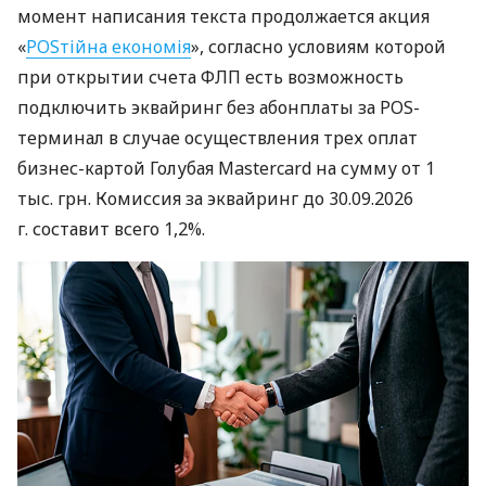
момент написания текста продолжается акция
«
POSтійна економія
», согласно условиям которой
при открытии счета ФЛП есть возможность
подключить эквайринг без абонплаты за POS-
терминал в случае осуществления трех оплат
бизнес-картой Голубая Mastercard на сумму от 1
тыс. грн. Комиссия за эквайринг до 30.09.2026
г. составит всего 1,2%.