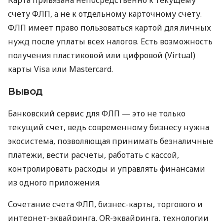
счету ФЛП, а не к отдельному карточному счету.
ФЛП имеет право пользоваться картой для личных
нужд после уплаты всех налогов. Есть возможность
получения пластиковой или цифровой (Virtual)
карты Visa или Mastercard.
Вывод
Банковский сервис для ФЛП — это не только
текущий счет, ведь современному бизнесу нужна
экосистема, позволяющая принимать безналичные
платежи, вести расчеты, работать с кассой,
контролировать расходы и управлять финансами
из одного приложения.
Сочетание счета ФЛП, бизнес-карты, торгового и
интернет-эквайринга, QR-эквайринга, технологии