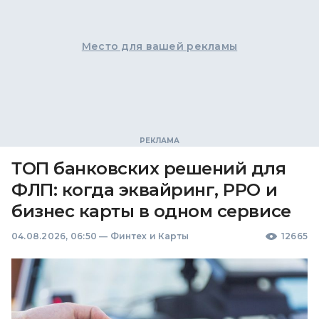
Место для вашей рекламы
ТОП банковских решений для
ФЛП: когда эквайринг, РРО и
бизнес карты в одном сервисе
04.08.2026, 06:50
—
Финтех и Карты
12665