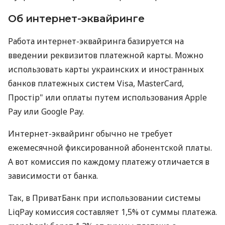
Об интернет-эквайринге
Работа интернет-эквайринга базируется на
введении реквизитов платежной карты. Можно
использовать карты украинских и иностранных
банков платежных систем Visa, MasterCard,
Простір" или оплаты путем использования Apple
Pay или Google Pay.
Интернет-эквайринг обычно не требует
ежемесячной фиксированной абонентской платы.
А вот комиссия по каждому платежу отличается в
зависимости от банка.
Так, в ПриватБанк при использовании системы
LiqPay комиссия составляет 1,5% от суммы платежа.