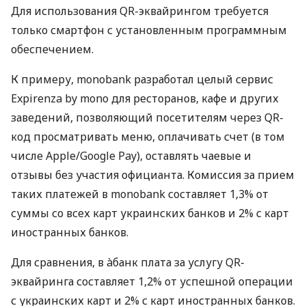
Для использования QR-эквайрингом требуется
только смартфон с установленным программным
обеспечением.
К примеру, monobank разработал целый сервис
Expirenza by mono для ресторанов, кафе и других
заведений, позволяющий посетителям через QR-
код просматривать меню, оплачивать счет (в том
числе Apple/Google Pay), оставлять чаевые и
отзывы без участия официанта. Комиссия за прием
таких платежей в monobank составляет 1,3% от
суммы со всех карт украинских банков и 2% с карт
иностранных банков.
Для сравнения, в àбанк плата за услугу QR-
эквайринга составляет 1,2% от успешной операции
с украинских карт и 2% с карт иностранных банков.