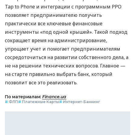
Tap to Phone и интеграции с программным РРО
позволяет предпринимателю получить
практически все ключевые финансовые
инструменты «под одной крышей». Такой подход
сокращает время на администрирование,
упрощает учет и помогает предпринимателям
сосредоточиться на развитии собственного дела, а
не на решении технических вопросов. Главное —
на старте правильно выбрать банк, который
позволит все это реализовать.
По материалам:
Finance.ua
#
ФЛП
#
Платежные Карты
#
Интернет-Банкинг