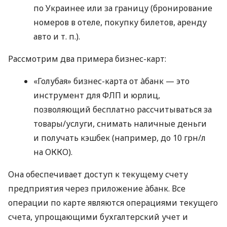
по Украинее или за границу (бронирование
номеров в отеле, покупку билетов, аренду
авто
и т. п.
).
Рассмотрим два примера бизнес-карт:
«Голубая» бизнес-карта от àбанк — это
инструмент для ФЛП и юрлиц,
позволяющий бесплатно рассчитываться за
товары/услуги, снимать наличные деньги
и получать кэшбек (например, до 10 грн/л
на ОККО).
Она обеспечивает доступ к текущему счету
предприятия через приложение àбанк. Все
операции по карте являются операциями текущего
счета, упрощающими бухгалтерский учет и