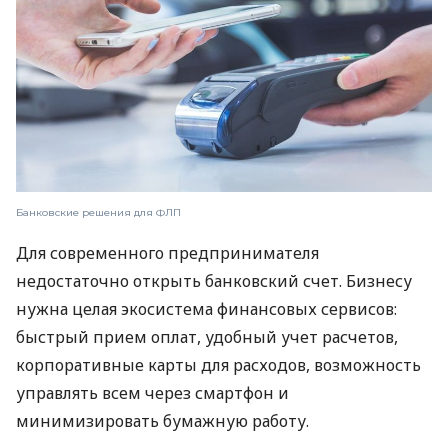
Банковские решения для ФЛП
Для современного предпринимателя
недостаточно открыть банковский счет. Бизнесу
нужна целая экосистема финансовых сервисов:
быстрый прием оплат, удобный учет расчетов,
корпоративные карты для расходов, возможность
управлять всем через смартфон и
минимизировать бумажную работу.