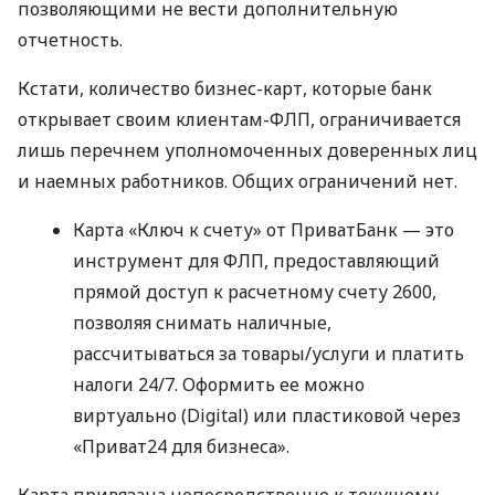
позволяющими не вести дополнительную
отчетность.
Кстати, количество бизнес-карт, которые банк
открывает своим клиентам-ФЛП, ограничивается
лишь перечнем уполномоченных доверенных лиц
и наемных работников. Общих ограничений нет.
Карта «Ключ к счету» от ПриватБанк — это
инструмент для ФЛП, предоставляющий
прямой доступ к расчетному счету 2600,
позволяя снимать наличные,
рассчитываться за товары/услуги и платить
налоги 24/7. Оформить ее можно
виртуально (Digital) или пластиковой через
«Приват24 для бизнеса».
Карта привязана непосредственно к текущему