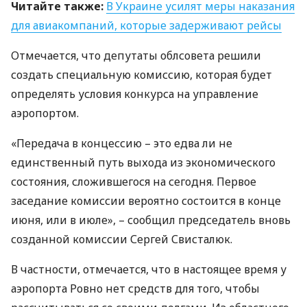
Читайте также:
В Украине усилят меры наказания
для авиакомпаний, которые задерживают рейсы
Отмечается, что депутаты облсовета решили
создать специальную комиссию, которая будет
определять условия конкурса на управление
аэропортом.
«Передача в концессию – это едва ли не
единственный путь выхода из экономического
состояния, сложившегося на сегодня. Первое
заседание комиссии вероятно состоится в конце
июня, или в июле», – сообщил председатель вновь
созданной комиссии Сергей Свисталюк.
В частности, отмечается, что в настоящее время у
аэропорта Ровно нет средств для того, чтобы