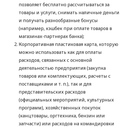
позволяет бесплатно рассчитываться за
товары и услуги, снимать наличные деньги
и получать разнообразные бонусы
(например, кэшбек при оплате товаров в
магазинах-партнерах банка);
Корпоративная пластиковая карта, которую
можно использовать как для оплаты
расходов, связанных с основной
деятельностью предприятия (закупка
товаров или комплектующих, расчеты с
поставщиками
и т. п.
), так и для
представительских расходов
(официальных мероприятий, культурных
программ), хозяйственных покупок
(канцтовары, оргтехника, бензин или
запчасти) или расходов на командировки