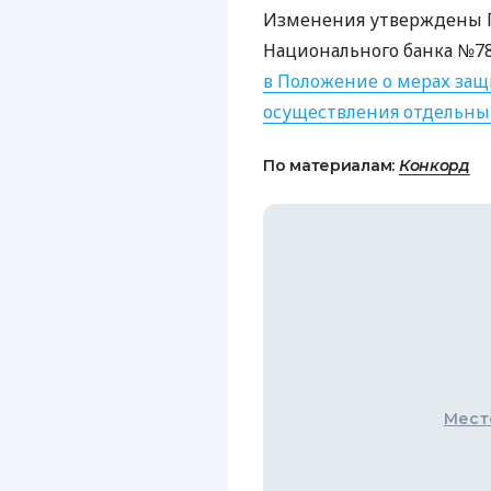
Изменения утверждены 
Национального банка №78
в Положение о мерах за
осуществления отдельны
По материалам:
Конкорд
Мест