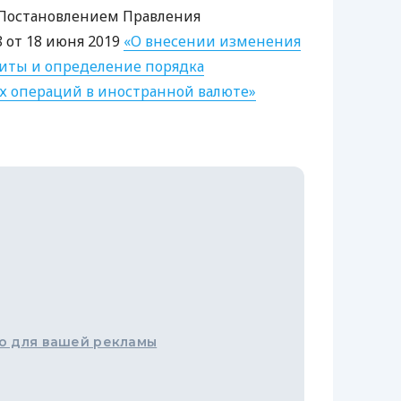
Постановлением Правления
 от 18 июня 2019
«О внесении изменения
щиты и определение порядка
х операций в иностранной валюте»
о для вашей рекламы