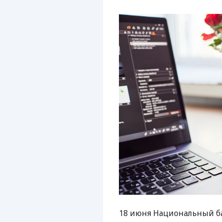
18 июня Национальный б