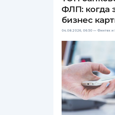
ФЛП: когда 
бизнес карт
04.08.2026, 06:50
—
Финтех и