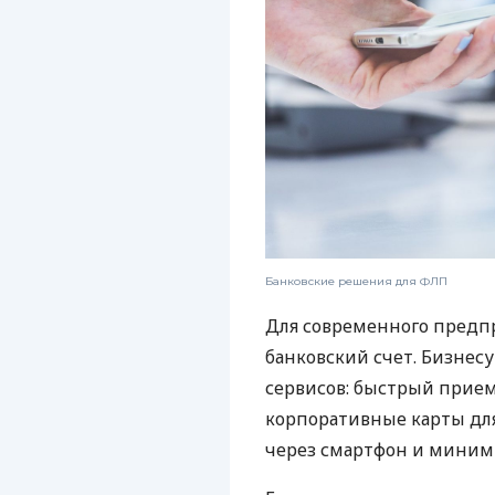
Банковские решения для ФЛП
Для современного предп
банковский счет. Бизнес
сервисов: быстрый прием
корпоративные карты для
через смартфон и миним