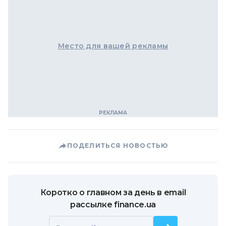
Место для вашей рекламы
ПОДЕЛИТЬСЯ НОВОСТЬЮ
Коротко о главном за день в email
рассылке finance.ua