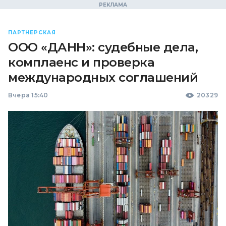
ПАРТНЕРСКАЯ
ООО «ДАНН»: судебные дела,
комплаенс и проверка
международных соглашений
Вчера 15:40
20329