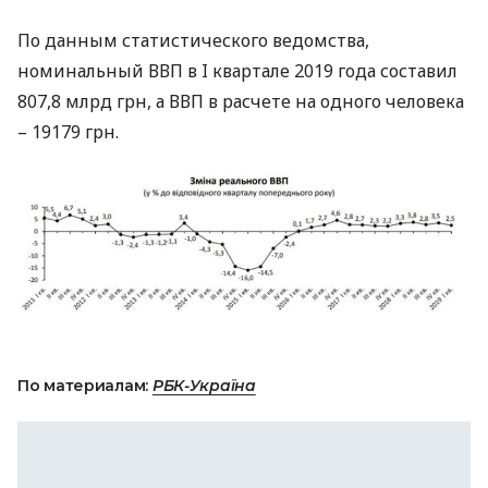
По данным статистического ведомства,
номинальный
ВВП
в I квартале 2019 года составил
807,8 млрд грн, а
ВВП
в расчете на одного человека
– 19179 грн.
По материалам:
РБК-Україна