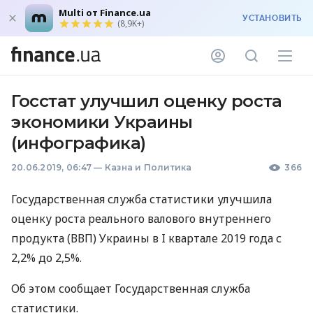
Multi от Finance.ua
УСТАНОВИТЬ
(8,9K+)
Госстат улучшил оценку роста
экономики Украины
(инфографика)
20.06.2019, 06:47
—
Казна и Политика
366
Государственная служба статистики улучшила
оценку роста реального валового внутреннего
продукта (
ВВП
) Украины в I квартале 2019 года с
2,2% до 2,5%.
Об этом сообщает Государственная служба
статистики.