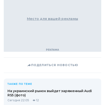
Место для вашей рекламы
ПОДЕЛИТЬСЯ НОВОСТЬЮ
ТАКЖЕ ПО ТЕМЕ
На украинский рынок выйдет заряженный Audi
RS5 (фото)
Сегодня 22:05
12