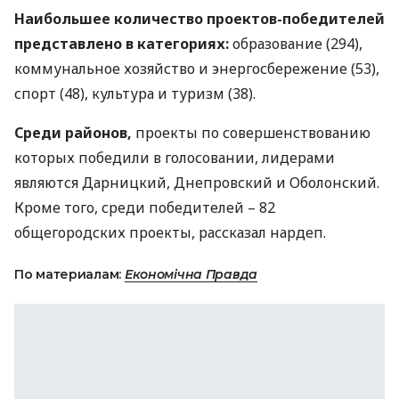
Наибольшее количество проектов-победителей
представлено ​​в категориях:
образование (294),
коммунальное хозяйство и энергосбережение (53),
спорт (48), культура и туризм (38).
Среди районов,
проекты по совершенствованию
которых победили в голосовании, лидерами
являются Дарницкий, Днепровский и Оболонский.
Кроме того, среди победителей – 82
общегородских проекты, рассказал нардеп.
По материалам:
Економічна Правда