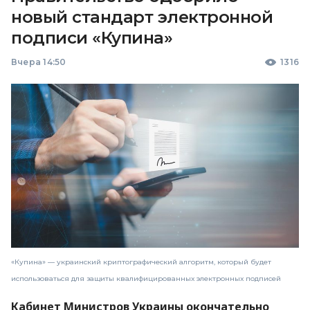
новый стандарт электронной
подписи «Купина»
Вчера 14:50
1316
«Купина» — украинский криптографический алгоритм, который будет
использоваться для защиты квалифицированных электронных подписей
Кабинет Министров Украины окончательно