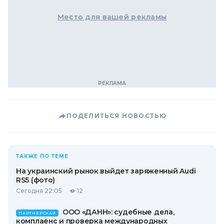
Место для вашей рекламы
ПОДЕЛИТЬСЯ НОВОСТЬЮ
ТАКЖЕ ПО ТЕМЕ
На украинский рынок выйдет заряженный Audi
RS5 (фото)
Сегодня 22:05
12
ООО «ДАНН»: судебные дела,
ПАРТНЕРСКАЯ
комплаенс и проверка международных