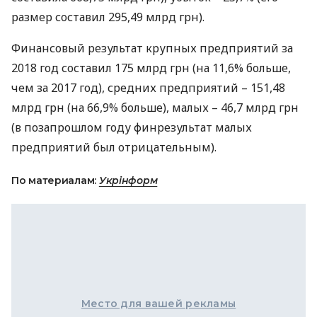
размер составил 295,49 млрд грн).
Финансовый результат крупных предприятий за
2018 год составил 175 млрд грн (на 11,6% больше,
чем за 2017 год), средних предприятий – 151,48
млрд грн (на 66,9% больше), малых – 46,7 млрд грн
(в позапрошлом году финрезультат малых
предприятий был отрицательным).
По материалам:
Укрінформ
Место для вашей рекламы