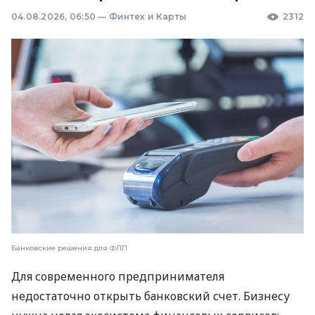
04.08.2026, 06:50
—
Финтех и Карты
2312
Банковские решения для ФЛП
Для современного предпринимателя
недостаточно открыть банковский счет. Бизнесу