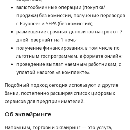
валютообменные операции (покупка/
продажа) без комиссий, получение переводов
с Payoneer и SEPA (без комиссий);
размещение срочных депозитов на срок от 7
дней, овернайт на 1 ночь;
получение финансирования, в том числе по
льготным госпрограммам, в формате онлайн;
проведение выплат наемным работникам, с
уплатой налогов «в комплекте».
Подобный подход сегодня используют и другие
банки, постепенно расширяя список цифровых
сервисов для предпринимателей.
Об эквайринге
Напомним, торговый эквайринг — это услуга,