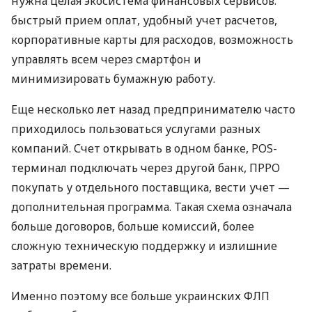
нужна целая экосистема финансовых сервисов:
быстрый прием оплат, удобный учет расчетов,
корпоративные карты для расходов, возможность
управлять всем через смартфон и
минимизировать бумажную работу.
Еще несколько лет назад предпринимателю часто
приходилось пользоваться услугами разных
компаний. Счет открывать в одном банке, POS-
терминал подключать через другой банк, ПРРО
покупать у отдельного поставщика, вести учет —
дополнительная программа. Такая схема означала
больше договоров, больше комиссий, более
сложную техническую поддержку и излишние
затраты времени.
Именно поэтому все больше украинских ФЛП