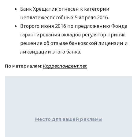
Банк Хрещатик отнесен к категории
неплатежеспособных 5 апреля 2016.
Второго июня 2016 по предложению Фонда
гарантирования вкладов регулятор принял
решение об отзыве банковской лицензии и
ликвидации этого банка.
По материалам:
Корреспондент.net
Место для вашей рекламы