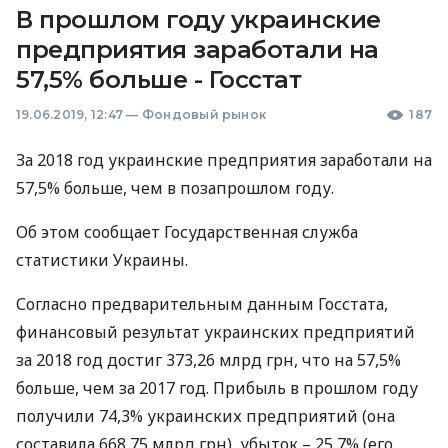
В прошлом году украинские
предприятия заработали на
57,5% больше - Госстат
19.06.2019, 12:47
—
Фондовый рынок
187
За 2018 год украинские предприятия заработали на
57,5% больше, чем в позапрошлом году.
Об этом сообщает Государственная служба
статистики Украины.
Согласно предварительным данным Госстата,
финансовый результат украинских предприятий
за 2018 год достиг 373,26 млрд грн, что на 57,5%
больше, чем за 2017 год. Прибыль в прошлом году
получили 74,3% украинских предприятий (она
составила 668,75 млрд грн), убыток – 25,7% (его