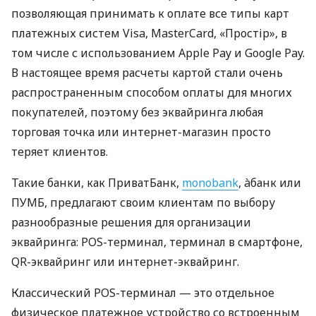
позволяющая принимать к оплате все типы карт
платежных систем Visa, MasterCard, «Простір», в
том числе с использованием Apple Pay и Google Pay.
В настоящее время расчеты картой стали очень
распространенным способом оплаты для многих
покупателей, поэтому без эквайринга любая
торговая точка или интернет-магазин просто
теряет клиентов.
Такие банки, как ПриватБанк,
monobank
, àбанк или
ПУМБ, предлагают своим клиентам по выбору
разнообразные решения для организации
эквайринга: POS-терминал, терминал в смартфоне,
QR-эквайринг или интернет-эквайринг.
Классический POS-терминал — это отдельное
физическое платежное устройство со встроенным