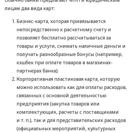
лицам два вида карт:
Бизнес-карта, которая привязывается
непосредственно к расчетному счету и
позволяет бесплатно рассчитываться за
товары и услуги, снимать наличные деньги и
получать разнообразные бонусы (например,
кэшбек при оплате товаров в магазинах-
партнерах банка);
Корпоративная пластиковая карта, которую
можно использовать как для оплаты расходов,
связанных с основной деятельностью
предприятия (закупка товаров или
комплектующих, расчеты с поставщиками
и т. п.
), так и для представительских расходов
(официальных мероприятий, культурных