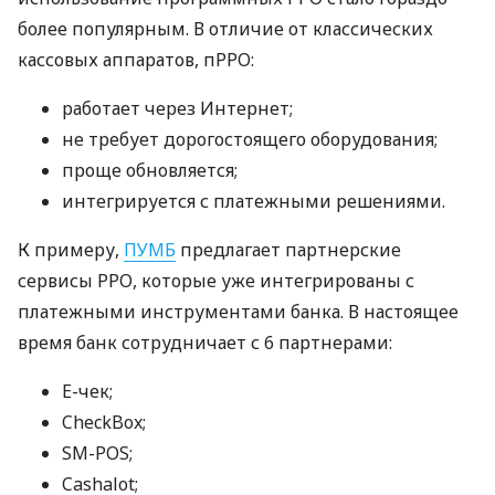
более популярным. В отличие от классических
кассовых аппаратов, пРРО:
работает через Интернет;
не требует дорогостоящего оборудования;
проще обновляется;
интегрируется с платежными решениями.
К примеру,
ПУМБ
предлагает партнерские
сервисы РРО, которые уже интегрированы с
платежными инструментами банка. В настоящее
время банк сотрудничает с 6 партнерами:
E-чек;
CheckBox;
SM-POS;
Cashalot;