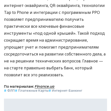
интернет-эквайринга, QR-эквайринга, технологии
Tap to Phone и интеграции с программным РРО
позволяет предпринимателю получить
практически все ключевые финансовые
инструменты «под одной крышей». Такой подход
сокращает время на администрирование,
упрощает учет и помогает предпринимателям
сосредоточиться на развитии собственного дела, а
не на решении технических вопросов. Главное —
на старте правильно выбрать банк, который
позволит все это реализовать.
По материалам:
Finance.ua
#
ФЛП
#
Платежные Карты
#
Интернет-Банкинг