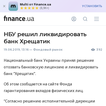
Multi от Finance.ua
УСТАНОВИТЬ
(8,9K+)
НБУ решил ликвидировать
банк Хрещатик
19.06.2019, 13:16
—
Фондовый рынок
392
Национальный банк Украины принял решение
отозвать банковскую лицензию и ликвидировать
банк “Хрещатик”.
Об этом сообщается на сайте Фонда
гарантирования вкладов физических лиц.
“Согласно решению исполнительной дирекции