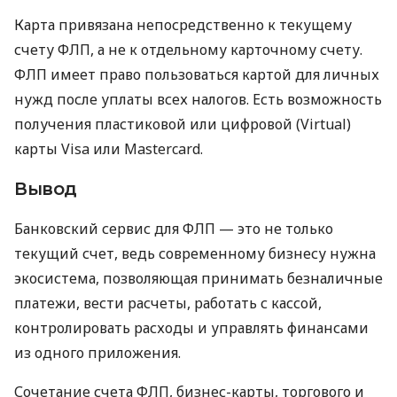
Карта привязана непосредственно к текущему
счету ФЛП, а не к отдельному карточному счету.
ФЛП имеет право пользоваться картой для личных
нужд после уплаты всех налогов. Есть возможность
получения пластиковой или цифровой (Virtual)
карты Visa или Mastercard.
Вывод
Банковский сервис для ФЛП — это не только
текущий счет, ведь современному бизнесу нужна
экосистема, позволяющая принимать безналичные
платежи, вести расчеты, работать с кассой,
контролировать расходы и управлять финансами
из одного приложения.
Сочетание счета ФЛП, бизнес-карты, торгового и