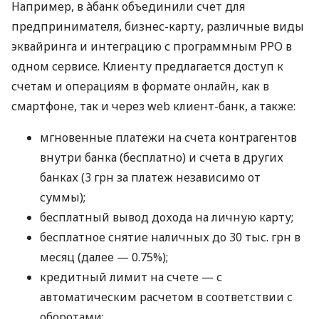
Например, в àбанк объединили счет для
предпринимателя, бизнес-карту, различные виды
эквайринга и интеграцию с программным РРО в
одном сервисе. Клиенту предлагается доступ к
счетам и операциям в формате онлайн, как в
смартфоне, так и через web клиент-банк, а также:
мгновенные платежи на счета контрагентов
внутри банка (бесплатно) и счета в других
банках (3 грн за платеж независимо от
суммы);
бесплатный вывод дохода на личную карту;
бесплатное снятие наличных до 30 тыс. грн в
месяц (далее — 0.75%);
кредитный лимит на счете — с
автоматическим расчетом в соответствии с
оборотами;