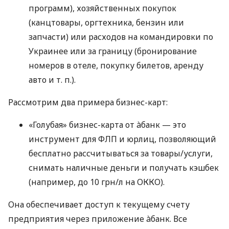
программ), хозяйственных покупок
(канцтовары, оргтехника, бензин или
запчасти) или расходов на командировки по
Украинее или за границу (бронирование
номеров в отеле, покупку билетов, аренду
авто
и т. п.
).
Рассмотрим два примера бизнес-карт:
«Голубая» бизнес-карта от àбанк — это
инструмент для ФЛП и юрлиц, позволяющий
бесплатно рассчитываться за товары/услуги,
снимать наличные деньги и получать кэшбек
(например, до 10 грн/л на ОККО).
Она обеспечивает доступ к текущему счету
предприятия через приложение àбанк. Все