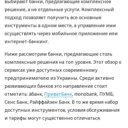
выбирают банки, предлагающие комплексное
решение, а не отдельные услуги. Комплексный
подход позволяет получить все основные
инструменты в одном месте, а управление ими
осуществлять через мобильное приложение или
интернет-банкинг.
Ниже рассмотрим банки, предлагающие столь
комплексные решения на топ уровне. Этот обзор о
сервисах уже доступных современному
предпринимателю из Украины. Среди активно
развивающих банков это направление стоит
отметить: àбанк,
ПриватБанк
, monobank, ПУМБ,
Сенс Банк, Райффайзен Банк. В то же время набор
доступных инструментов, условия обслуживания
и тарифы могут существенно отличаться.