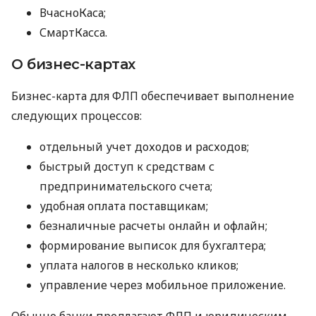
ВчасноКаса;
СмартКасса.
О бизнес-картах
Бизнес-карта для ФЛП обеспечивает выполнение
следующих процессов:
отдельный учет доходов и расходов;
быстрый доступ к средствам с
предпринимательского счета;
удобная оплата поставщикам;
безналичные расчеты онлайн и офлайн;
формирование выписок для бухгалтера;
уплата налогов в несколько кликов;
управление через мобильное приложение.
Обычно банки предлагают ФЛП и юридическим