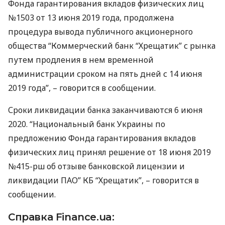
Фонда гарантирования вкладов физических лиц
№1503 от 13 июня 2019 года, продолжена
процедура вывода публичного акционерного
общества “Коммерческий банк “Хрещатик” с рынка
путем продления в нем временной
администрации сроком на пять дней с 14 июня
2019 года”, – говорится в сообщении.
Сроки ликвидации банка заканчиваются 6 июня
2020. “Национальный банк Украины по
предложению Фонда гарантирования вкладов
физических лиц принял решение от 18 июня 2019
№415-рш об отзыве банковской лицензии и
ликвидации
ПАО
” КБ “Хрещатик”, – говорится в
сообщении.
Справка Finance.ua: