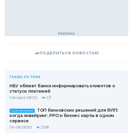
ПОДЕЛИТЬСЯ НОВОСТЬЮ
ТАКЖЕ ПО ТЕМЕ
НБУ обяжет банки информировать клиентов о
статусе платежей
Сегодня 08:02
43
ТОП банковских решений для ФЛП:
ПАРТНЕРСКАЯ
когда эквайринг, РРО и бизнес карты в одном
сервисе
04.08 06:50
2318