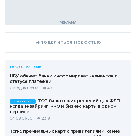
ПОДЕЛИТЬСЯ НОВОСТЬЮ
ТАКЖЕ ПО ТЕМЕ
НБУ обяжет банки информировать клиентов о
статусе платежей
Сегодня 08:02
43
ТОП банковских решений для ФЛП:
ПАРТНЕРСКАЯ
когда эквайринг, РРО и бизнес карты в одном
сервисе
04.08 06:50
2318
Топ-5 премиальных карт с привилегиями: какие