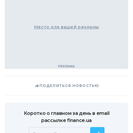
Место для вашей рекламы
ПОДЕЛИТЬСЯ НОВОСТЬЮ
Коротко о главном за день в email
рассылке finance.ua