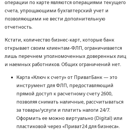
операции по карте являются операциями текущего
счета, упрощающими бухгалтерский учет и
позволяющими не вести дополнительную
отчетность.
Кстати, количество бизнес-карт, которые банк
открывает своим клиентам-ФЛП, ограничивается
лишь перечнем уполномоченных доверенных лиц
и наемных работников. Общих ограничений нет.
Карта «Ключ к счету» от ПриватБанк — это
инструмент для ФЛП, предоставляющий
прямой доступ к расчетному счету 2600,
позволяя снимать наличные, рассчитываться
за товары/услуги и платить налоги 24/7.
Оформить ее можно виртуально (Digital) или
пластиковой через «Приват24 для бизнеса».