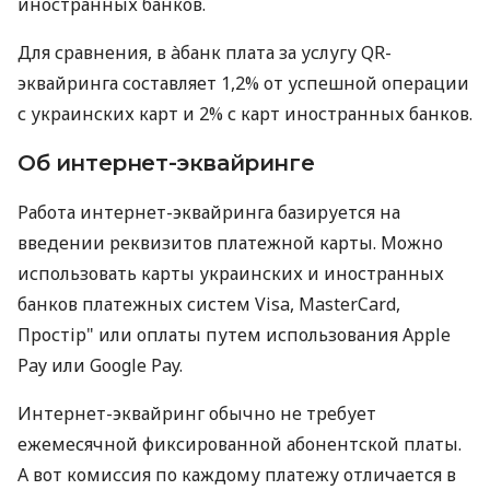
иностранных банков.
Для сравнения, в àбанк плата за услугу QR-
эквайринга составляет 1,2% от успешной операции
с украинских карт и 2% с карт иностранных банков.
Об интернет-эквайринге
Работа интернет-эквайринга базируется на
введении реквизитов платежной карты. Можно
использовать карты украинских и иностранных
банков платежных систем Visa, MasterCard,
Простір" или оплаты путем использования Apple
Pay или Google Pay.
Интернет-эквайринг обычно не требует
ежемесячной фиксированной абонентской платы.
А вот комиссия по каждому платежу отличается в