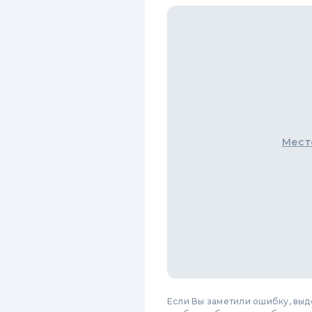
Мест
Если Вы заметили ошибку, вы