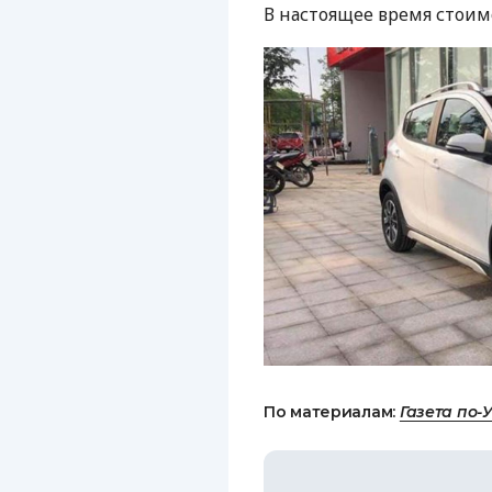
В настоящее время стоимо
По материалам:
Газета по-